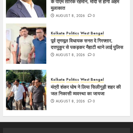
के पीएम तारिक रहमान, मोदी से होगी अहम
मुलाकात
AUGUST 8, 2026
0
Kolkata
Politics
West Bengal
पूर्व तृणमूल विधायक सनत दे गिरफ्तार,
दत्तपुकुर से पकड़कर नैहाटी थाने लाई पुलिस
AUGUST 8, 2026
0
Kolkata
Politics
West Bengal
मंत्री शंकर घोष ने लिया सिलीगुड़ी शहर की
जल निकासी व्यवस्था का जायजा
AUGUST 8, 2026
0