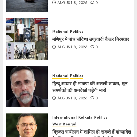
AUGUST 8, 2026
0
National
Politics
मणिपुर में पांच संदिग्ध उग्रवादी कैडर गिरफ्तार
AUGUST 8, 2026
0
National
Politics
हिन्दू आधार ही भाजपा की असली ताकत, मूल
समर्थकों की अनदेखी पड़ेगी भारी
AUGUST 8, 2026
0
International
Kolkata
Politics
West Bengal
ब्रिक्स सम्मेलन में शामिल हाे सकते हैं बांग्लादेश