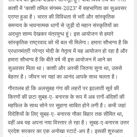
काशी में ‘काशी तमिल संगमम-2023’ में सहभागिता का सुअवसर
प्राप्त हुआ है। भारत की विविधता से भरी और सांस्कृतिक
समन्वय के भावनात्मक धागों से जुड़ी दो महान संस्कृतियों का
अदभुत साम्य देखकर मंत्रमुग्ध हूं। इस आयोजन से हमारे
सांस्कृतिक राष्ट्रवाद को भी बल भी मिलेगा। हमारा सौभाग्य है कि
प्रधानमंत्री नरेन्द्र मोदी के नेतृत्व में यह आयोजन हो रहा है और
हमारा सौभाग्य है कि बीते वर्ष भी इस आयोजन में आने का
सुअवसर मिला था। काशी और अस्सी जितना सुना था, उससे
बेहतर है। जीवन भर यहां का आनंद आपके साथ चलता है।
गौरतलब हो कि अलसुबह गंगा की लहरों पर इठलाती सूर्य की
किरणों की छटा सुबह-ए- बनारस के रूप में अब रागों-बंदिशों की
महफिल के साथ सोने पर सुहागा साबित होने लगी है। कभी जहां
विदेशियों के लिए सुबह-ए- बनारस नौका बिहार तक सीमित था,
वहीं अब यह अपना नया विस्तार ले रहा है। सुबह-ए-बनारस उत्तर
प्रदेश सरकार का एक अनोखा स्टार्ट-अप है। इसकी शुरुआत