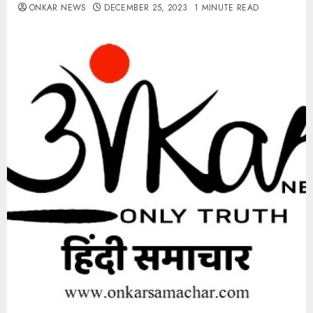
ONKAR NEWS
DECEMBER 25, 2023
1 MINUTE READ