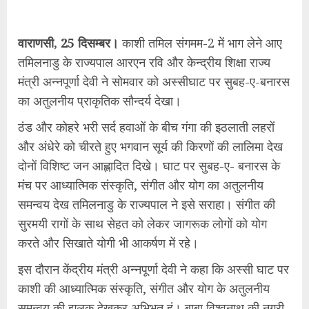
वाराणसी, 25 दिसम्बर।
काशी तमिल संगमम-2 में भाग लेने आए
तमिलनाडु के राज्यपाल आरएन रवि और केन्द्रीय शिक्षा राज्य
मंत्री अन्नपूर्णा देवी ने सोमवार को अस्सीघाट पर सुबह-ए-बनारस
का अतुलनीय प्राकृतिक सौन्दर्य देखा।
ठंड और कोहरे भरी सर्द हवाओं के बीच गंगा की इठलाती लहरों
और अंधेरे को चीरते हुए भगवान सूर्य की किरणों की लालिमा देख
दोनों विशिष्ट जन आह्लादित दिखे। घाट पर सुबह-ए- बनारस के
मंच पर आध्यात्मिक संस्कृति, संगीत और योग का अतुलनीय
समन्वय देख तमिलनाडु के राज्यपाल ने इसे सराहा। संगीत की
सुरमयी रागों के साथ सेहत को लेकर जागरूक लोगों को योग
करते और सिखाते योगी भी आकर्षण में रहे।
इस दौरान केंद्रीय मंत्री अन्नपूर्णा देवी ने कहा कि अस्सी घाट पर
काशी की आध्यात्मिक संस्कृति, संगीत और योग के अतुलनीय
समन्वय की झलक देखकर अभिभूत हूं। बाबा विश्वनाथ की नगरी