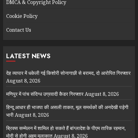
DMCA & Copyright Policy
Cookie Policy
Contact Us
LATEST NEWS
देह व्यापार में धकेली गई किशोरी सोनागाछी से बरामद, दो आरोपित गिरफ्तार
August 8, 2026
मणिपुर में पांच संदिग्ध उग्रवादी कैडर गिरफ्तार
August 8, 2026
हिन्दू आधार ही भाजपा की असली ताकत, मूल समर्थकों की अनदेखी पड़ेगी
भारी
August 8, 2026
ब्रिक्स सम्मेलन में शामिल हाे सकते हैं बांग्लादेश के पीएम तारिक रहमान,
मोदी से होगी अहम मुलाकात
August 8, 2026