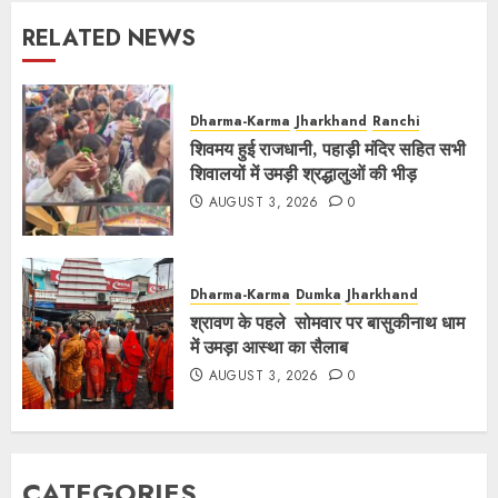
RELATED NEWS
Dharma-Karma
Jharkhand
Ranchi
शिवमय हुई राजधानी, पहाड़ी मंदिर सहित सभी
शिवालयों में उमड़ी श्रद्धालुओं की भीड़
AUGUST 3, 2026
0
Dharma-Karma
Dumka
Jharkhand
श्रावण के पहले सोमवार पर बासुकीनाथ धाम
में उमड़ा आस्था का सैलाब
AUGUST 3, 2026
0
CATEGORIES