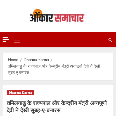
Skip
to
content
Primary
Menu
Home
Dharma-Karma
तमिलनाडु के राज्यपाल और केन्द्रीय मंत्री अन्नपूर्णा देवी ने देखी
सुबह-ए-बनारस
Dharma-Karma
तमिलनाडु के राज्यपाल और केन्द्रीय मंत्री अन्नपूर्णा
देवी ने देखी सुबह-ए-बनारस