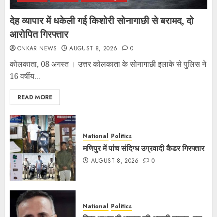
देह व्यापार में धकेली गई किशोरी सोनागाछी से बरामद, दो
आरोपित गिरफ्तार
ONKAR NEWS
AUGUST 8, 2026
0
कोलकाता, 08 अगस्त । उत्तर कोलकाता के सोनागाछी इलाके से पुलिस ने
16 वर्षीय...
READ MORE
National
Politics
मणिपुर में पांच संदिग्ध उग्रवादी कैडर गिरफ्तार
AUGUST 8, 2026
0
National
Politics