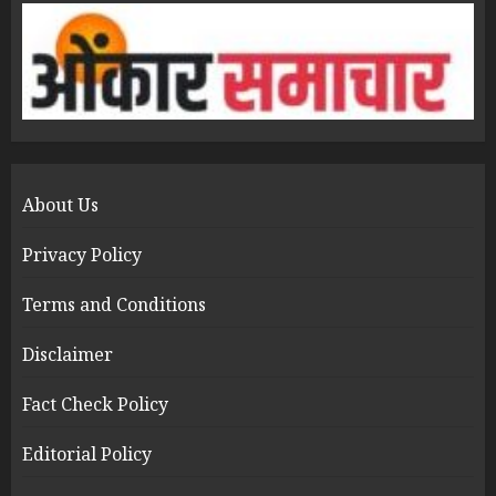
About Us
Privacy Policy
Terms and Conditions
Disclaimer
Fact Check Policy
Editorial Policy