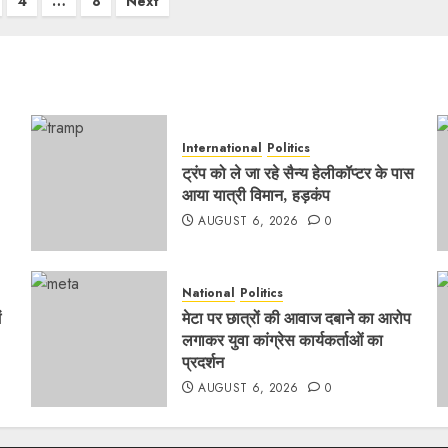
4
…
8
Next
International
Politics
ट्रंप को ले जा रहे सैन्य हेलीकॉप्टर के पास
आया यात्री विमान, हड़कंप
AUGUST 6, 2026
0
National
Politics
ं
मेटा पर छात्रों की आवाज दबाने का आरोप
लगाकर युवा कांग्रेस कार्यकर्ताओं का
प्रदर्शन
AUGUST 6, 2026
0