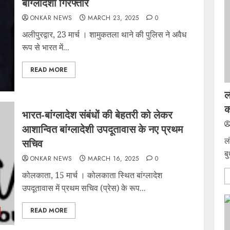
बांग्लादेशी गिरफ्तार
ONKAR NEWS
MARCH 23, 2025
0
अलीपुरद्वार, 23 मार्च । शामुकतला थाने की पुलिस ने अवैध
रूप से भारत में...
READ MORE
ल
क
भारत-बांग्लादेश संबंधों की बेहतरी को लेकर
आशान्वित बांग्लादेशी उपदूतावास के नए प्रथम
ल
सचिव
ब
ONKAR NEWS
MARCH 16, 2025
0
कोलकाता, 15 मार्च । कोलकाता स्थित बांग्लादेश
उपदूतावास में प्रथम सचिव (प्रेस) के रूप...
READ MORE