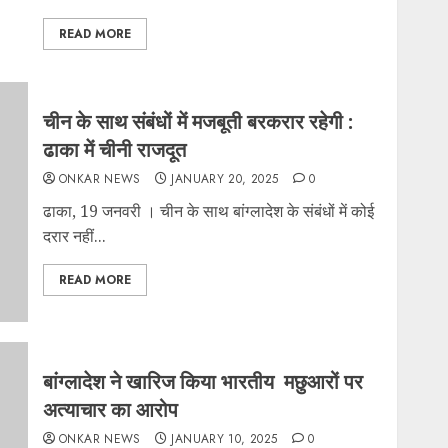
READ MORE
चीन के साथ संबंधों में मजबूती बरकरार रहेगी :
ढाका में चीनी राजदूत
ONKAR NEWS
JANUARY 20, 2025
0
ढाका, 19 जनवरी । चीन के साथ बांग्लादेश के संबंधों में कोई
दरार नहीं...
READ MORE
बांग्लादेश ने खारिज किया भारतीय मछुआरों पर
अत्याचार का आरोप
ONKAR NEWS
JANUARY 10, 2025
0