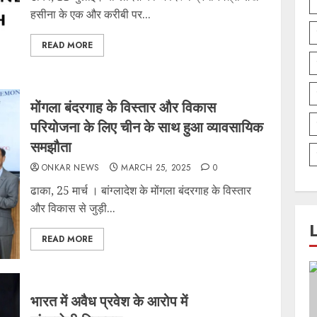
हसीना के एक और करीबी पर...
READ MORE
मोंगला बंदरगाह के विस्तार और विकास
परियोजना के लिए चीन के साथ हुआ व्यावसायिक
समझौता
ONKAR NEWS
MARCH 25, 2025
0
ढाका, 25 मार्च । बांग्लादेश के मोंगला बंदरगाह के विस्तार
और विकास से जुड़ी...
READ MORE
भारत में अवैध प्रवेश के आरोप में