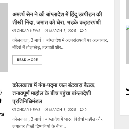
अमर्त्य सेन ने की बांग्लादेश में हिंदू उत्पीड़न की
तीखी निंदा, जमात को घेरा, भड़के कट्टरपंथी
ONKAR NEWS
MARCH 3, 2025
0
कोलकाता, 3 मार्च । बांग्लादेश में अल्पसंख्यकों पर अत्याचार,
मंदिरों में तोड़फोड़, हत्याओं और...
READ MORE
कोलकाता में गंगा-पद्मा जल बंटवारा बैठक,
तनावपूर्ण माहौल के बीच पहुंचा बांग्लादेशी
प्रतिनिधिमंडल
ONKAR NEWS
MARCH 3, 2025
0
कोलकाता, 3 मार्च ।बांग्लादेश में भारत विरोधी माहौल और
लगातार तीखी टिप्पणियों के बीच...