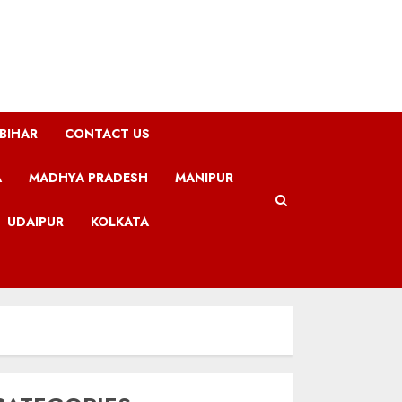
BIHAR
CONTACT US
A
MADHYA PRADESH
MANIPUR
UDAIPUR
KOLKATA