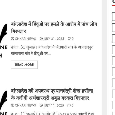
बांग्लादेश में हिंदुओं पर हमले के आरोप में पांच लोग
गिरफ्तार
ONKAR NEWS
JULY 31, 2025
0
ढाका, 31 जुलाई। बांग्लादेश के बेतगारी संघ के अलदादपुर
बालापारा गांव में हिंदुओं पर...
READ MORE
बांग्लादेश की अपदस्थ प्रधानमंत्री शेख हसीना
के करीबी अर्थशास्त्री अबुल बरकत गिरफ्तार
ONKAR NEWS
JULY 11, 2025
0
ढाका, 11 जुलाई। बांग्लादेश की अपदस्थ प्रधानमंत्री शेख