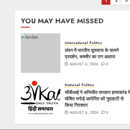
Posts
1
2
3
pagination
YOU MAY HAVE MISSED
International
Politics
लंदन में भारतीय दूतावास के सामने
प्रदर्शन, कश्मीर का राग अलापा
AUGUST 6, 2026
0
National
Politics
सीबीआई ने अभिजीत सरकार हत्याकांड मे
घोषित भगोड़े आरोपित को गुवाहाटी से
किया गिरफ्तार
AUGUST 6, 2026
0