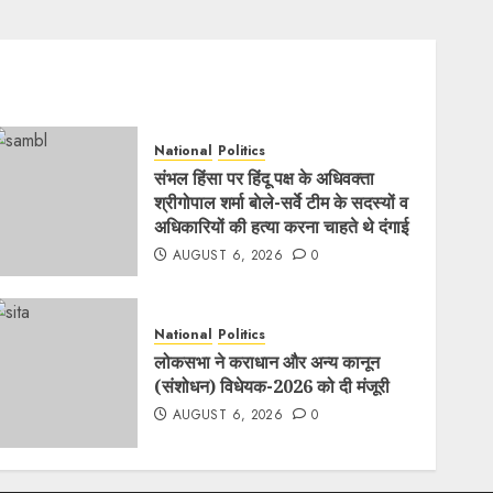
National
Politics
संभल हिंसा पर हिंदू पक्ष के अधिवक्ता
श्रीगोपाल शर्मा बाेले-सर्वे टीम के सदस्यों व
अधिकारियों की हत्या करना चाहते थे दंगाई
AUGUST 6, 2026
0
National
Politics
लोकसभा ने कराधान और अन्य कानून
(संशोधन) विधेयक-2026 को दी मंजूरी
AUGUST 6, 2026
0