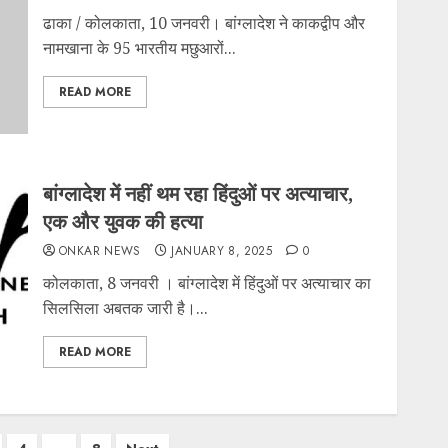
ढाका / कोलकाता, 10 जनवरी। बांग्लादेश ने काकद्वीप और
नामखाना के 95 भारतीय मछुआरों...
READ MORE
बांग्लादेश में नहीं थम रहा हिंदुओं पर अत्याचार,
एक और युवक की हत्या
ONKAR NEWS
JANUARY 8, 2025
0
कोलकाता, 8 जनवरी । बांग्लादेश में हिंदुओं पर अत्याचार का
सिलसिला अबतक जारी है।...
READ MORE