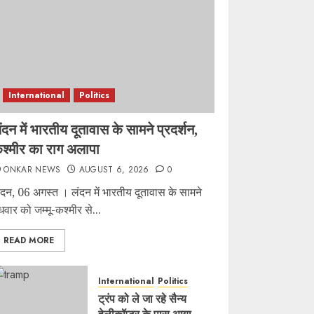
International
Politics
ंदन में भारतीय दूतावास के सामने प्रदर्शन,
श्मीर का राग अलापा
ONKAR NEWS
AUGUST 6, 2026
0
ंदन, 06 अगस्त । लंदन में भारतीय दूतावास के सामने
ुधवार को जम्मू-कश्मीर से...
READ MORE
International
Politics
ट्रंप को ले जा रहे सैन्य