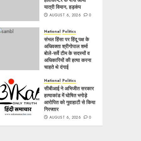
हेलीकॉप्टर के पास आया
यात्री विमान, हड़कंप
AUGUST 6, 2026
0
National
Politics
संभल हिंसा पर हिंदू पक्ष के
अधिवक्ता श्रीगोपाल शर्मा
बाेले-सर्वे टीम के सदस्यों व
अधिकारियों की हत्या करना
चाहते थे दंगाई
AUGUST 6, 2026
0
National
Politics
सीबीआई ने अभिजीत सरकार
हत्याकांड में घोषित भगोड़े
आरोपित को गुवाहाटी से किया
गिरफ्तार
AUGUST 6, 2026
0