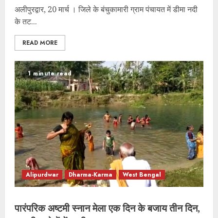
अलीपुरद्वार, 20 मार्च । जिले के बंचुकामारी ग्राम पंचायत में डीमा नदी
के तट...
READ MORE
1 minute read
Alipurdwar
Dharma-Karma
West Bengal
पारंपरिक अष्टमी स्नान मेला एक दिन के बजाय तीन दिन,