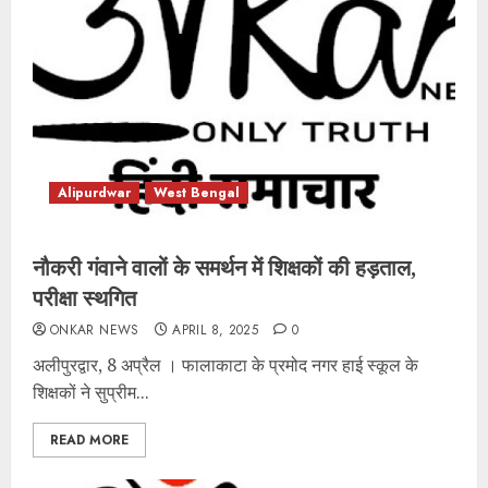
Alipurdwar
West Bengal
नौकरी गंवाने वालों के समर्थन में शिक्षकों की हड़ताल,
परीक्षा स्थगित
ONKAR NEWS
APRIL 8, 2025
0
अलीपुरद्वार, 8 अप्रैल । फालाकाटा के प्रमोद नगर हाई स्कूल के
शिक्षकों ने सुप्रीम...
READ MORE