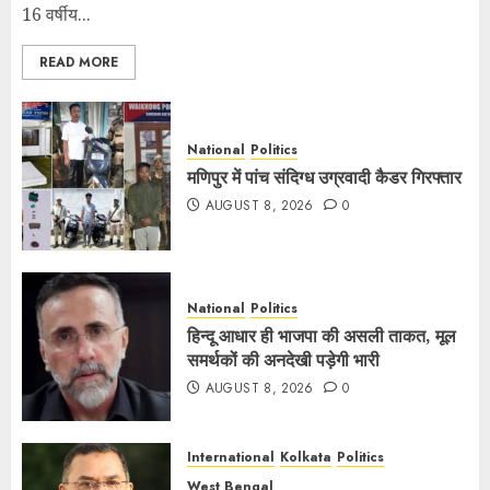
16 वर्षीय...
READ MORE
National
Politics
मणिपुर में पांच संदिग्ध उग्रवादी कैडर गिरफ्तार
AUGUST 8, 2026
0
National
Politics
हिन्दू आधार ही भाजपा की असली ताकत, मूल
समर्थकों की अनदेखी पड़ेगी भारी
AUGUST 8, 2026
0
International
Kolkata
Politics
West Bengal