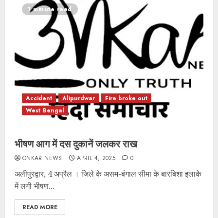
1 minute read
Accident
Alipurdwar
Fire broke out
West Bengal
भीषण आग में दस दुकानें जलकर राख
ONKAR NEWS
APRIL 4, 2025
0
अलीपुरद्वार, 4 अप्रैल । जिले के असम-बंगाल सीमा के बारबिशा इलाके
में लगी भीषण...
READ MORE