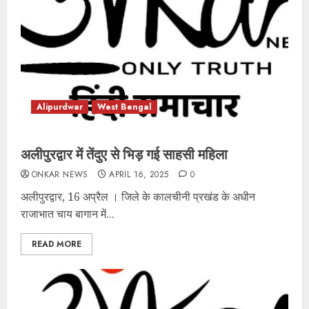
Alipurdwar
West Bengal
अलीपुरद्वार में तेंदुए से भिड़ गई साहसी महिला
ONKAR NEWS
APRIL 16, 2025
0
अलीपुरद्वार, 16 अप्रैल । जिले के कालचीनी प्रखंड के अधीन
राजाभात चाय बागान में...
READ MORE