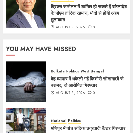
ब्रिक्स सम्मेलन में शामिल हाे सकते हैं बांग्लादेश
के पीएम तारिक रहमान, मोदी से होगी अहम
मुलाकात
AUGUST 8, 2026
0
YOU MAY HAVE MISSED
Kolkata
Politics
West Bengal
देह व्यापार में धकेली गई किशोरी सोनागाछी से
बरामद, दो आरोपित गिरफ्तार
AUGUST 8, 2026
0
National
Politics
मणिपुर में पांच संदिग्ध उग्रवादी कैडर गिरफ्तार