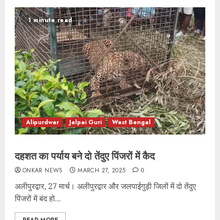
1 minute read
Alipurdwar
Jalpai Guri
West Bengal
दहशत का पर्याय बने दो तेंदुए पिंजरों में कैद
ONKAR NEWS
MARCH 27, 2025
0
अलीपुरद्वार, 27 मार्च। अलीपुरद्वार और जलपाईगुड़ी जिलों में दो तेंदुए
पिंजरों में बंद हो...