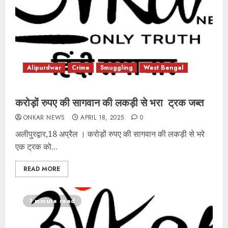
Alipurdwar
Crime
Smuggling
West Bengal
करोड़ों रुपए की सागवान की लकड़ी से भरा ट्रक जब्त
ONKAR NEWS
APRIL 18, 2025
0
अलीपुरद्वार,18 अप्रैल । करोड़ों रुपए की सागवान की लकड़ी से भरे
एक ट्रक को...
READ MORE
1 minute read