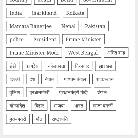
India
Jharkhand
Kolkata
Mamata Banerjee
Nepal
Pakistan
police
President
Prime Minister
Prime Minister Modi
West Bengal
अमित शाह
ईडी
कांग्रेस
कोलकाता
गिरफ्तार
झारखंड
दिल्‍ली
देश
नेपाल
पश्चिम बंगाल
पाकिस्तान
पुलिस
प्रधानमंत्री
प्रधानमंत्री मोदी
बंगाल
बांग्लादेश
बिहार
भाजपा
भारत
ममता बनर्जी
मुख्यमंत्री
मौत
राष्ट्रपति