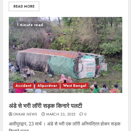
READ MORE
1 minute read
Accident
Alipurdwar
West Bengal
अंडे से भरी लॉरी सड़क किनारे पलटी
ONKAR NEWS
MARCH 23, 2025
0
अलीपुरद्वार, 23 मार्च । अंडे से भरी एक लॉरी अनियंत्रित होकर सड़क