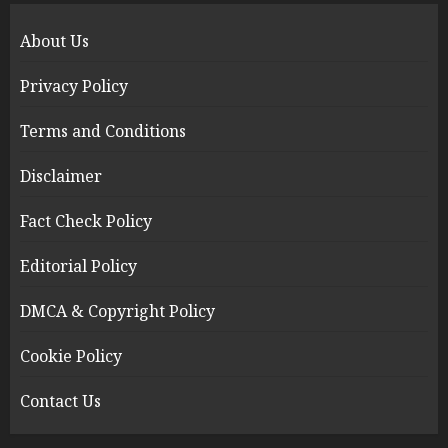
About Us
Privacy Policy
Terms and Conditions
Disclaimer
Fact Check Policy
Editorial Policy
DMCA & Copyright Policy
Cookie Policy
Contact Us