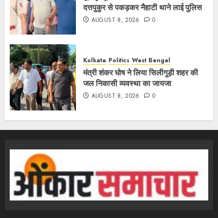
दत्तपुकुर से पकड़कर नैहाटी थाने लाई पुलिस
AUGUST 8, 2026
0
Kolkata
Politics
West Bengal
मंत्री शंकर घोष ने लिया सिलीगुड़ी शहर की
जल निकासी व्यवस्था का जायजा
AUGUST 8, 2026
0