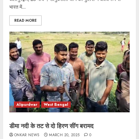
भारत में...
READ MORE
Alipurdwar
West Bengal
डीमा नदी के तट से दो हिरण सींग बरामद
ONKAR NEWS
MARCH 20, 2025
0