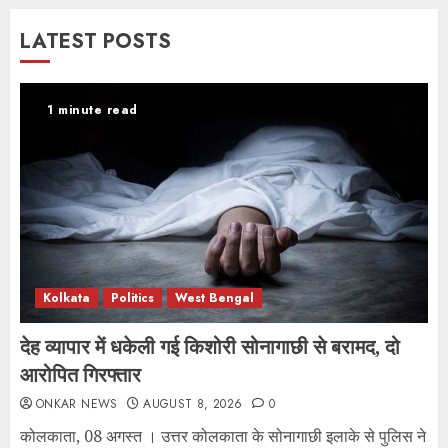
LATEST POSTS
1 minute read
Kolkata
Politics
West Bengal
देह व्यापार में धकेली गई किशोरी सोनागाछी से बरामद, दो
आरोपित गिरफ्तार
ONKAR NEWS
AUGUST 8, 2026
0
कोलकाता, 08 अगस्त । उत्तर कोलकाता के सोनागाछी इलाके से पुलिस ने