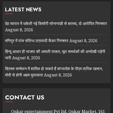
LATEST NEWS
देह व्यापार में धकेली गई किशोरी सोनागाछी से बरामद, दो आरोपित गिरफ्तार
August 8, 2026
मणिपुर में पांच संदिग्ध उग्रवादी कैडर गिरफ्तार
August 8, 2026
हिन्दू आधार ही भाजपा की असली ताकत, मूल समर्थकों की अनदेखी पड़ेगी
भारी
August 8, 2026
ब्रिक्स सम्मेलन में शामिल हाे सकते हैं बांग्लादेश के पीएम तारिक रहमान,
मोदी से होगी अहम मुलाकात
August 8, 2026
CONTACT US
Onkar entertainment Pvt ltd, Onkar Market, 161