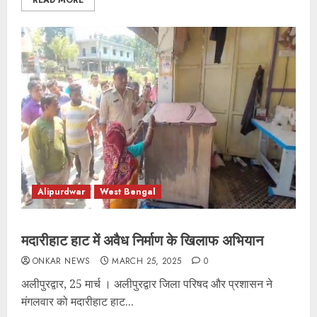
READ MORE
Alipurdwar
West Bengal
मदारीहाट हाट में अवैध निर्माण के खिलाफ अभियान
ONKAR NEWS
MARCH 25, 2025
0
अलीपुरद्वार, 25 मार्च । अलीपुरद्वार जिला परिषद और प्रशासन ने
मंगलवार को मदारीहाट हाट...