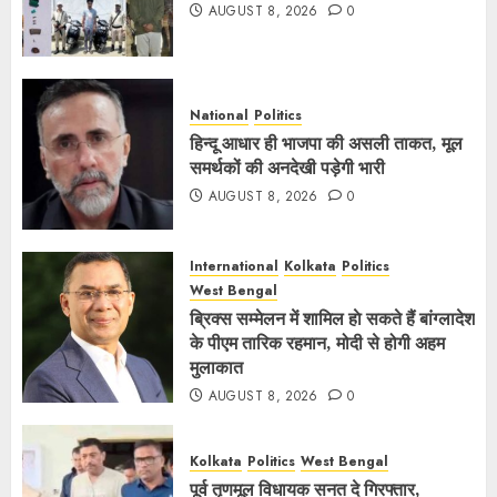
AUGUST 8, 2026
0
National
Politics
हिन्दू आधार ही भाजपा की असली ताकत, मूल
समर्थकों की अनदेखी पड़ेगी भारी
AUGUST 8, 2026
0
International
Kolkata
Politics
West Bengal
ब्रिक्स सम्मेलन में शामिल हाे सकते हैं बांग्लादेश
के पीएम तारिक रहमान, मोदी से होगी अहम
मुलाकात
AUGUST 8, 2026
0
Kolkata
Politics
West Bengal
पूर्व तृणमूल विधायक सनत दे गिरफ्तार,