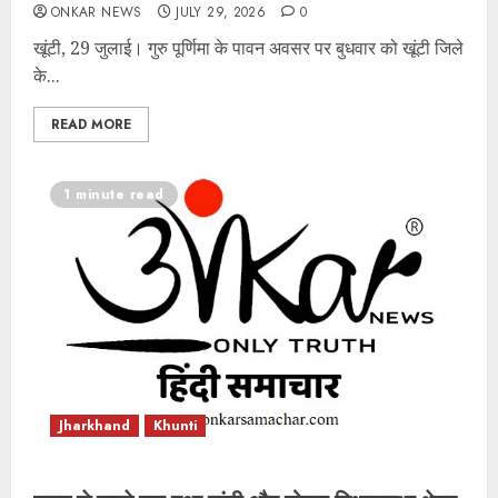
ONKAR NEWS
JULY 29, 2026
0
खूंटी, 29 जुलाई। गुरु पूर्णिमा के पावन अवसर पर बुधवार को खूंटी जिले
के...
READ MORE
1 minute read
Jharkhand
Khunti