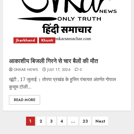
Jharkhand
Khunti
आकाशीय बिजली गिरने से चार बैलों की मौत
ONKAR NEWS
JULY 17, 2026
0
खूंटी , 17 जुलाई । तोरपा प्रखंड के हुसिर पंचायत अंतर्गत गोपाल
कुसुम टोली...
READ MORE
Posts
1
2
3
4
…
23
Next
pagination