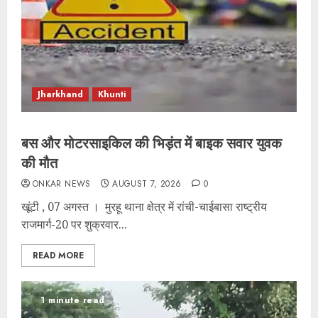
Jharkhand
Khunti
बस और मोटरसाइकिल की भिड़ंत में बाइक सवार युवक
की मौत
ONKAR NEWS
AUGUST 7, 2026
0
खूंटी , 07 अगस्त । मुरहू थाना क्षेत्र में रांची-चाईबासा राष्ट्रीय
राजमार्ग-20 पर शुक्रवार...
READ MORE
1 minute read