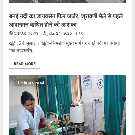
बनई नदी का डायवर्सन फिर जर्जर, श्रावणी मेले से पहले
आवागमन बाधित होने की आशंका
ONKAR NEWS
JULY 24, 2026
0
खूंटी, 24 जुलाई । खूंटी–सिमडेगा मुख्य मार्ग पर बनई नदी पर बनाया
गया डायवर्सन...
READ MORE
1 minute read