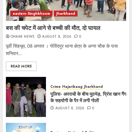
eastern Singhbhoom
Jharkhand
बस की चपेट में आने से बच्ची की मौत, दो घायल
ONKAR NEWS
AUGUST 8, 2026
0
पूर्वी सिंहभूम, 08 अगस्त । गोविंदपुर थाना क्षेत्र के अन्ना चौक के पास
शनिवार...
READ MORE
Crime
Hajaribaag
Jharkhand
पुलिस- अपराधी के बीच मुठभेड़, प्रिंस खान गैंग
के सहयोगी के पैर में लगी गोली
AUGUST 8, 2026
0