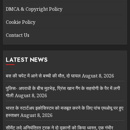
DMCA & Copyright Policy
Cookie Policy
Contact Us
LATEST NEWS
बस की चपेट में आने से बच्ची की मौत, दो घायल
August 8, 2026
पुलिस- अपराधी के बीच मुठभेड़, प्रिंस खान गैंग के सहयोगी के पैर में लगी
गोली
August 8, 2026
भारत के स्टार्टअप इकोसिस्टम को मजबूत करने के लिए पांच एमओयू पर हुए
हस्ताक्षर
August 8, 2026
सीमेंट लदे अनियंत्रित ट्रक ने दो दुकानों को किया ध्वस्त, एक गंभीर