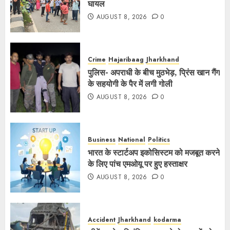
घायल
AUGUST 8, 2026
0
Crime
Hajaribaag
Jharkhand
पुलिस- अपराधी के बीच मुठभेड़, प्रिंस खान गैंग
के सहयोगी के पैर में लगी गोली
AUGUST 8, 2026
0
Business
National
Politics
भारत के स्टार्टअप इकोसिस्टम को मजबूत करने
के लिए पांच एमओयू पर हुए हस्ताक्षर
AUGUST 8, 2026
0
Accident
Jharkhand
kodarma