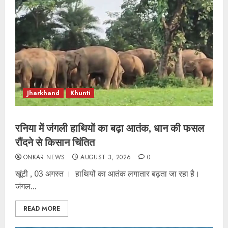
Jharkhand
Khunti
रनिया में जंगली हाथियों का बढ़ा आतंक, धान की फसल
रौंदने से किसान चिंतित
ONKAR NEWS
AUGUST 3, 2026
0
खूंटी , 03 अगस्त । हाथियों का आतंक लगातार बढ़ता जा रहा है।
जंगल...
READ MORE