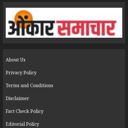
About Us
Privacy Policy
Terms and Conditions
Disclaimer
Fact Check Policy
Editorial Policy