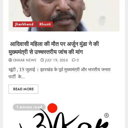
Jharkhand
Khunti
आदिवासी महिला की मौत पर अर्जुन मुंडा ने की
मुख्यमंत्री से उच्चस्तरीय जांच की मांग
ONKAR NEWS
JULY 19, 2026
0
खूंटी , 19 जुलाई । झारखंड के पूर्व मुख्यमंत्री और भारतीय जनता
पार्टी के...
READ MORE
1 minute read