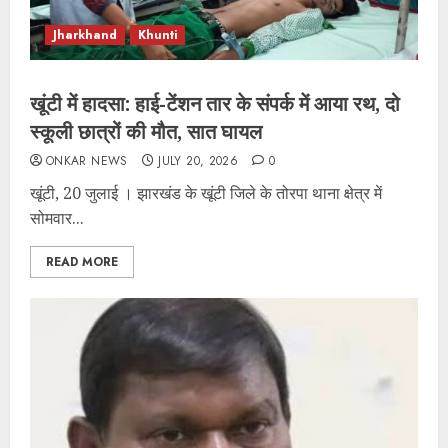
Jharkhand
Khunti
खूंटी में हादसा: हाई-टेंशन तार के संपर्क में आया रथ, दो
स्कूली छात्रों की मौत, सात घायल
ONKAR NEWS
JULY 20, 2026
0
खूंटी, 20 जुलाई । झारखंड के खूंटी जिले के तोरपा थाना क्षेत्र में
सोमवार...
READ MORE