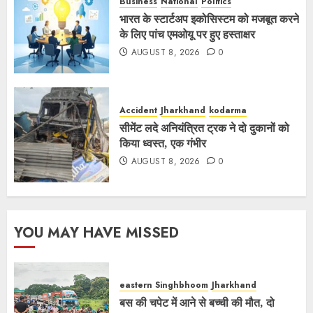
Business
National
Politics
भारत के स्टार्टअप इकोसिस्टम को मजबूत करने
के लिए पांच एमओयू पर हुए हस्ताक्षर
AUGUST 8, 2026
0
Accident
Jharkhand
kodarma
सीमेंट लदे अनियंत्रित ट्रक ने दो दुकानों को
किया ध्वस्त, एक गंभीर
AUGUST 8, 2026
0
YOU MAY HAVE MISSED
eastern Singhbhoom
Jharkhand
बस की चपेट में आने से बच्ची की मौत, दो