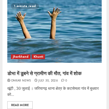
1 minute read
Jharkhand
Khunti
डोभा में डूबने से ग्रामीण की मौत, गांव में शोक
ONKAR NEWS
JULY 30, 2026
0
खूंटी , 30 जुलाई । जरियागढ़ थाना क्षेत्र के कटसेमला गांव में बुधवार
को...
READ MORE