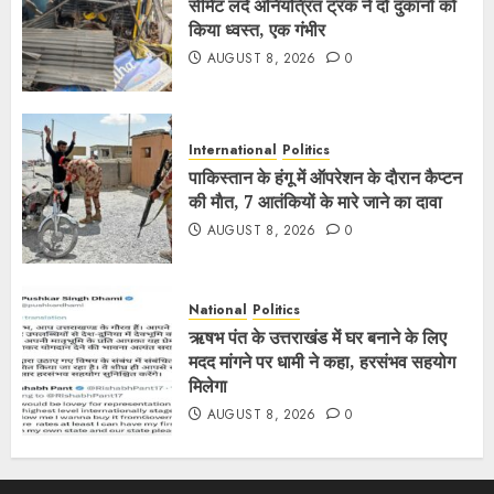
सीमेंट लदे अनियंत्रित ट्रक ने दो दुकानों को
किया ध्वस्त, एक गंभीर
AUGUST 8, 2026
0
International
Politics
पाकिस्तान के हंगू में ऑपरेशन के दाैरान कैप्टन
की माैत, 7 आतंकियों के मारे जाने का दावा
AUGUST 8, 2026
0
National
Politics
ऋषभ पंत के उत्तराखंड में घर बनाने के लिए
मदद मांगने पर धामी ने कहा, हरसंभव सहयोग
मिलेगा
AUGUST 8, 2026
0