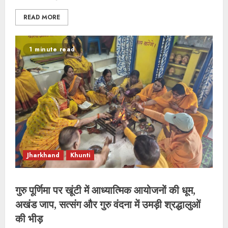
READ MORE
1 minute read
Jharkhand
Khunti
गुरु पूर्णिमा पर खूंटी में आध्यात्मिक आयोजनों की धूम,
अखंड जाप, सत्संग और गुरु वंदना में उमड़ी श्रद्धालुओं
की भीड़