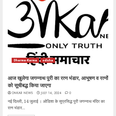
Dharma-Karma
odisha
आज खुलेगा जगन्नाथ पुरी का रत्न भंडार, आभूषण व रत्नों
को सूचीबद्ध किया जाएगा
ONKAR NEWS
JULY 14, 2024
0
नई दिल्ली, 14 जुलाई । ओडिशा के सुप्रसिद्ध पुरी जगन्नाथ मंदिर का
रत्न भंडार...