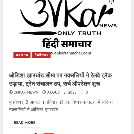
odisha
Railway
ओडिशा-झारखंड सीमा पर नक्सलियों ने रेलवे ट्रैक
उड़ाया, ट्रेन संचालन ठप, सर्च ऑपरेशन शुरू
ONKAR NEWS
AUGUST 3, 2025
0
भुवनेश्वर, 3 अगस्त । रविवार को एक विध्वंसक घटना में संदिग्ध
नक्सलियों ने ओडिशा-झारखंड...
READ MORE