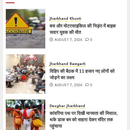
Jharkhand
Khunti
बस और मोटरसाइकिल की भिड़ंत में बाइक
सवार युवक की मौत
AUGUST 7, 2026
0
Jharkhand
Ramgarh
विहिप की बैठक में 11 हजार नए लोगों को
जोड़ने का लक्ष्य
AUGUST 7, 2026
0
Deoghar
Jharkhand
कांवरिया पथ पर दिखी मानवता की मिसाल,
थके डाक बम को सहारा देकर मंदिर तक
पहुंचाया