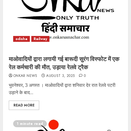
odisha
Railway
माओवादियों द्वारा लगायी गई बारूदी सुरंग विस्फोट में एक
रेल कर्मचारी की मौत, उड़ाया रेलवे ट्रैक
ONKAR NEWS
AUGUST 3, 2025
0
भुवनेश्वर, 3 अगस्त । माओवादियों द्वारा शनिवार देर रात रेलवे पटरी
उड़ाने के बाद...
READ MORE
1 minute read