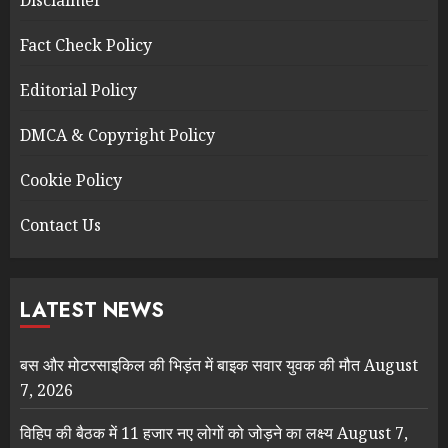
Fact Check Policy
Editorial Policy
DMCA & Copyright Policy
Cookie Policy
Contact Us
LATEST NEWS
बस और मोटरसाइकिल की भिड़ंत में बाइक सवार युवक की मौत
August
7, 2026
विहिप की बैठक में 11 हजार नए लोगों को जोड़ने का लक्ष्य
August 7,