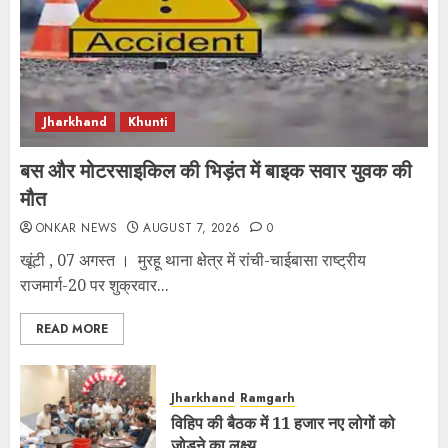
Jharkhand
Khunti
बस और मोटरसाइकिल की भिड़ंत में बाइक सवार युवक की
मौत
ONKAR NEWS
AUGUST 7, 2026
0
खूंटी , 07 अगस्त । मुरहू थाना क्षेत्र में रांची-चाईबासा राष्ट्रीय
राजमार्ग-20 पर शुक्रवार...
READ MORE
Jharkhand
Ramgarh
विहिप की बैठक में 11 हजार नए लोगों को
जोड़ने का लक्ष्य