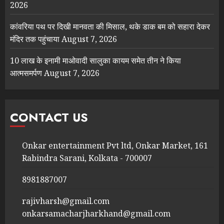
2026
कांवरिया पथ पर दिखी मानवता की मिसाल, थके डाक बम को सहारा देकर
मंदिर तक पहुंचाया
August 7, 2026
10 लाख के इनामी माओवादी सालुका कायम समेत तीन ने किया
आत्मसमर्पण
August 7, 2026
CONTACT US
Onkar entertainment Pvt ltd, Onkar Market, 161
Rabindra Sarani, Kolkata - 700007
8981887007
rajivharsh@gmail.com
onkarsamacharjharkhand@gmail.com