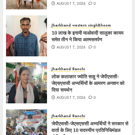
AUGUST 7, 2026
0
Jharkhand
western singhBhoom
10 लाख के इनामी माओवादी सालुका कायम
समेत तीन ने किया आत्मसमर्पण
AUGUST 7, 2026
0
Jharkhand
Ranchi
लोक कलाकार ज्योति साहू ने जेपीएससी-
जेएसएससी अभ्यर्थियों के आमरण अनशन को
दिया समर्थन
AUGUST 7, 2026
0
Jharkhand
Ranchi
जेपीएससी-जेएसएससी अभ्यर्थियों ने सरकार से
वार्ता के लिए 10 सदस्यीय प्रतिनिधिमंडल