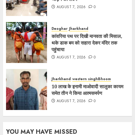
AUGUST 7, 2026
0
Deoghar
Jharkhand
कांवरिया पथ पर दिखी मानवता की मिसाल,
थके डाक बम को सहारा देकर मंदिर तक
पहुंचाया
AUGUST 7, 2026
0
Jharkhand
western singhBhoom
10 लाख के इनामी माओवादी सालुका कायम
समेत तीन ने किया आत्मसमर्पण
AUGUST 7, 2026
0
YOU MAY HAVE MISSED