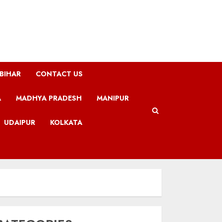
BIHAR
CONTACT US
A
MADHYA PRADESH
MANIPUR
UDAIPUR
KOLKATA