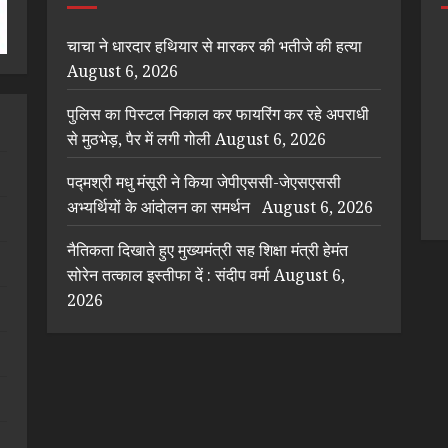
चाचा ने धारदार हथियार से मारकर की भतीजे की हत्या
August 6, 2026
पुलिस का पिस्टल निकाल कर फायरिंग कर रहे अपराधी
से मुठभेड़, पैर में लगी गोली
August 6, 2026
पद्मश्री मधु मंसूरी ने किया जेपीएससी-जेएसएससी
अभ्यर्थियों के आंदोलन का समर्थन
August 6, 2026
नैतिकता दिखाते हुए मुख्यमंत्री सह शिक्षा मंत्री हेमंत
सोरेन तत्काल इस्तीफा दें : संदीप वर्मा
August 6,
2026