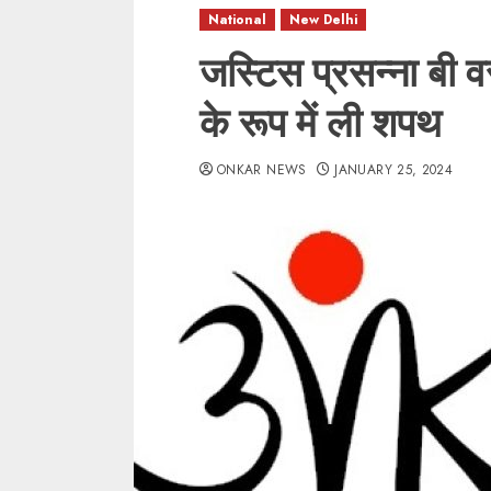
National
New Delhi
जस्टिस प्रसन्ना बी वर
के रूप में ली शपथ
ONKAR NEWS
JANUARY 25, 2024