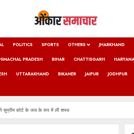
AL
POLITICS
SPORTS
OTHERS
JHARKHAND
HIMACHAL PRADESH
BIHAR
CHATTISGARH
HARYAN
ESH
UTTARAKHAND
BIKANER
JAIPUR
JODHPUR
ने सुप्रीम कोर्ट के जज के रूप में ली शपथ