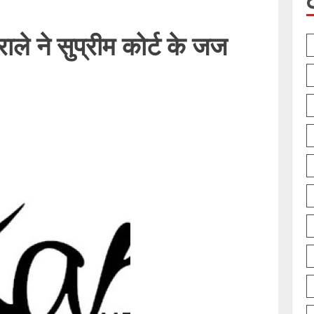
ाले ने सुप्रीम कोर्ट के जज