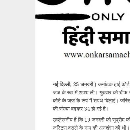
नई दिल्ली, 25 जनवरी।
कर्नाटक हाई कोर्ट 
जज के रूप में शपथ ली। गुरुवार को चीफ जस
कोर्ट के जज के रूप में शपथ दिलाई। जस्टिस
की संख्या बढ़कर 34 हो गई है।
उल्लेखनीय है कि 19 जनवरी को सुप्रीम कोर्
जस्टिस वराले के नाम की अनुशंसा की थी।