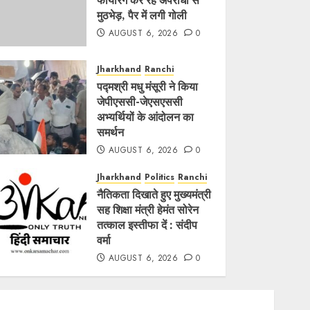
फायरिंग कर रहे अपराधी से
मुठभेड़, पैर में लगी गोली
AUGUST 6, 2026
0
Jharkhand
Ranchi
पद्मश्री मधु मंसूरी ने किया
जेपीएससी-जेएसएससी
अभ्यर्थियों के आंदोलन का
समर्थन
AUGUST 6, 2026
0
Jharkhand
Politics
Ranchi
नैतिकता दिखाते हुए मुख्यमंत्री
सह शिक्षा मंत्री हेमंत सोरेन
तत्काल इस्तीफा दें : संदीप
वर्मा
AUGUST 6, 2026
0