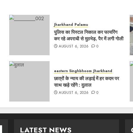
Jharkhand
Palamu
पुलिस का पिस्टल निकाल कर फायरिंग
कर रहे अपराधी से मुठभेड़, पैर में लगी गोली
AUGUST 6, 2026
0
eastern Singhbhoom
Jharkhand
छात्रों के न्याय की लड़ाई में हर कदम पर
साथ खड़े रहेंगे : दुलाल
AUGUST 6, 2026
0
LATEST NEWS