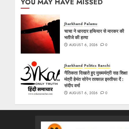
YOU MAY HAVE MISSED
Jharkhand
Palamu
चाचा ने धारदार हथियार से मारकर की
भतीजे की हत्या
AUGUST 6, 2026
0
Jharkhand
Politics
Ranchi
नैतिकता दिखाते हुए मुख्यमंत्री सह शिक्षा
मंत्री हेमंत सोरेन तत्काल इस्तीफा दें :
संदीप वर्मा
AUGUST 6, 2026
0