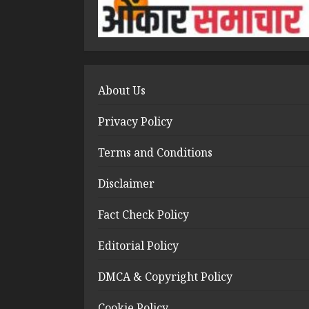
About Us
Privacy Policy
Terms and Conditions
Disclaimer
Fact Check Policy
Editorial Policy
DMCA & Copyright Policy
Cookie Policy