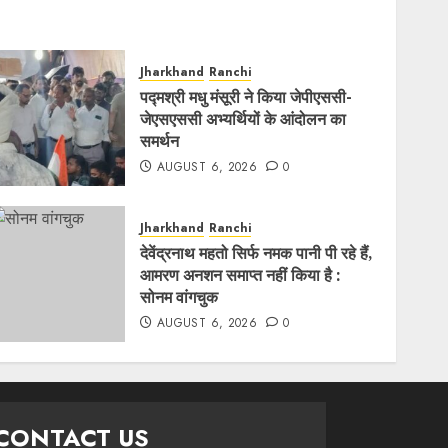
Jharkhand
Ranchi
पद्मश्री मधु मंसूरी ने किया जेपीएससी-
जेएसएससी अभ्यर्थियों के आंदोलन का
समर्थन
AUGUST 6, 2026
0
Jharkhand
Ranchi
देवेंद्रनाथ महतो सिर्फ नमक पानी पी रहे हैं,
आमरण अनशन समाप्त नहीं किया है :
सोनम वांगचुक
AUGUST 6, 2026
0
CONTACT US