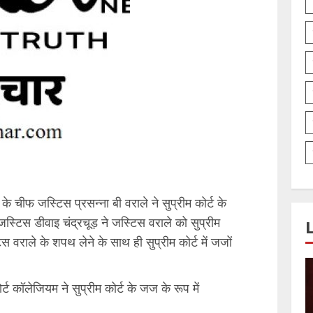
के चीफ जस्टिस प्रसन्ना बी वराले ने सुप्रीम कोर्ट के
्टिस डीवाइ चंद्रचूड़ ने जस्टिस वराले को सुप्रीम
 वराले के शपथ लेने के साथ ही सुप्रीम कोर्ट में जजों
ट कॉलेजियम ने सुप्रीम कोर्ट के जज के रूप में