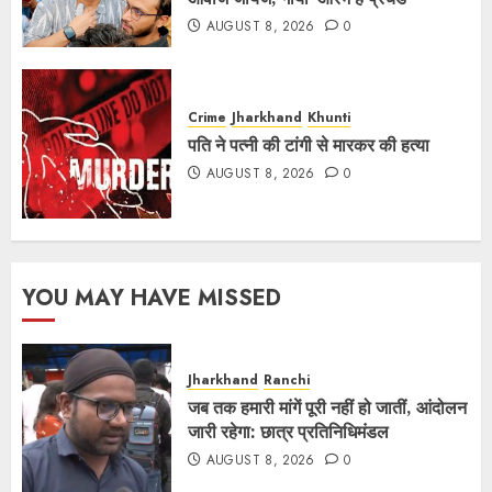
AUGUST 8, 2026
0
Crime
Jharkhand
Khunti
पति ने पत्नी की टांगी से मारकर की हत्या
AUGUST 8, 2026
0
YOU MAY HAVE MISSED
Jharkhand
Ranchi
जब तक हमारी मांगें पूरी नहीं हो जातीं, आंदोलन
जारी रहेगा: छात्र प्रतिनिधिमंडल
AUGUST 8, 2026
0