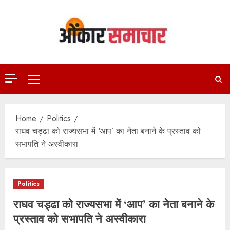
Skip
to
content
Primary
Menu
Home
Politics
राघव चड्ढा को राज्यसभा में ‘आप’ का नेता बनाने के प्रस्ताव को
सभापति ने अस्वीकारा
Politics
राघव चड्ढा को राज्यसभा में ‘आप’ का नेता बनाने के
प्रस्ताव को सभापति ने अस्वीकारा