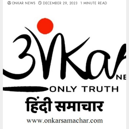
ONKAR NEWS
DECEMBER 29, 2023
1 MINUTE READ