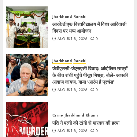
Jharkhand
Ranchi
आरकेडीएफ विश्‍वविद्यालय में विश्व आदिवासी
दिवस पर भव्य आयोजन
AUGUST 8, 2026
0
Jharkhand
Ranchi
जेपीएससी-जेएसएसी विवाद: आंदोलित छात्रों
के बीच रांची पहुंचे पीयूष मिश्रा, बोले- आपकी
आवाज जायज, गाया ‘आरंभ है प्रचंड’
AUGUST 8, 2026
0
Crime
Jharkhand
Khunti
पति ने पत्नी की टांगी से मारकर की हत्या
AUGUST 8, 2026
0