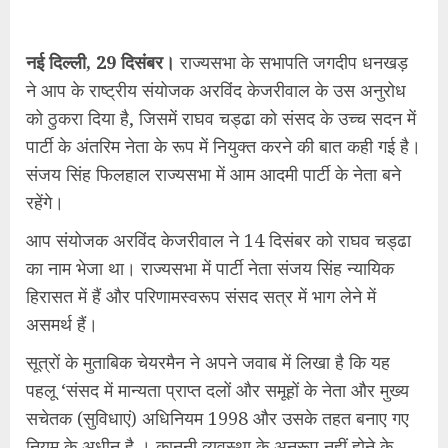
नई दिल्ली, 29 दिसंबर।
राज्यसभा के सभापति जगदीप धनखड़
ने आप के राष्ट्रीय संयोजक अरविंद केजरीवाल के उस अनुरोध
को ठुकरा दिया है, जिसमें राघव चड्ढा को संसद के उच्च सदन में
पार्टी के अंतरिम नेता के रूप में नियुक्त करने की बात कही गई है।
संजय सिंह फिलहाल राज्यसभा में आम आदमी पार्टी के नेता बने
रहेंगे।
आप संयोजक अरविंद केजरीवाल ने 14 दिसंबर को राघव चड्ढा
का नाम भेजा था। राज्यसभा में पार्टी नेता संजय सिंह न्यायिक
हिरासत में हैं और परिणामस्वरूप संसद सत्र में भाग लेने में
असमर्थ हैं।
सूत्रों के मुताबिक चेयरमैन ने अपने जवाब में लिखा है कि यह
पहलू ‘संसद में मान्यता प्राप्त दलों और समूहों के नेता और मुख्य
सचेतक (सुविधाएं) अधिनियम 1998 और उसके तहत बनाए गए
नियम के अधीन है । कानूनी व्यवस्था के अनुरूप नहीं होने के