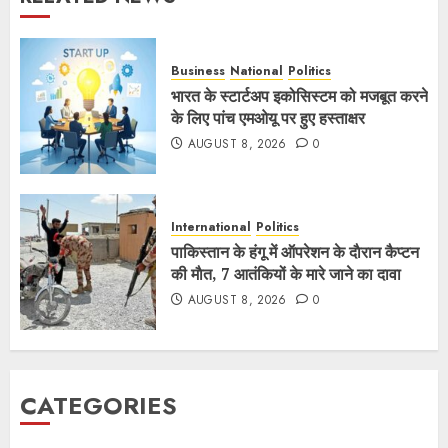
Business
National
Politics
भारत के स्टार्टअप इकोसिस्टम को मजबूत करने
के लिए पांच एमओयू पर हुए हस्ताक्षर
AUGUST 8, 2026
0
International
Politics
पाकिस्तान के हंगू में ऑपरेशन के दाैरान कैप्टन
की माैत, 7 आतंकियों के मारे जाने का दावा
AUGUST 8, 2026
0
CATEGORIES