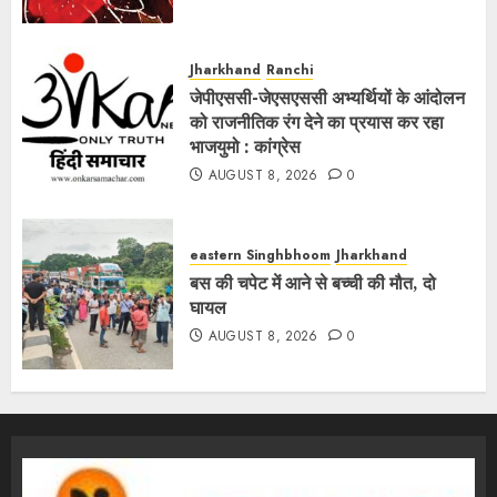
Jharkhand
Ranchi
जेपीएससी-जेएसएससी अभ्यर्थियों के आंदोलन
को राजनीतिक रंग देने का प्रयास कर रहा
भाजयुमो : कांग्रेस
AUGUST 8, 2026
0
eastern Singhbhoom
Jharkhand
बस की चपेट में आने से बच्ची की मौत, दो
घायल
AUGUST 8, 2026
0