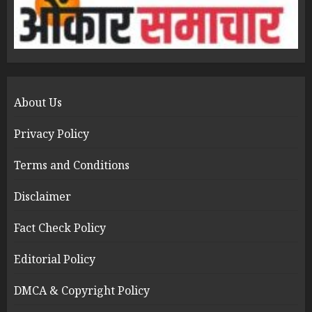
About Us
Privacy Policy
Terms and Conditions
Disclaimer
Fact Check Policy
Editorial Policy
DMCA & Copyright Policy