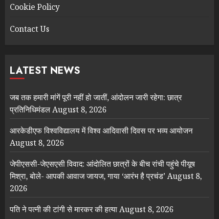
Cookie Policy
Contact Us
LATEST NEWS
जब तक हमारी मांगें पूरी नहीं हो जातीं, आंदोलन जारी रहेगा: छात्र
प्रतिनिधिमंडल
August 8, 2026
आरकेडीएफ विश्‍वविद्यालय में विश्व आदिवासी दिवस पर भव्य आयोजन
August 8, 2026
जेपीएससी-जेएसएसी विवाद: आंदोलित छात्रों के बीच रांची पहुंचे पीयूष
मिश्रा, बोले- आपकी आवाज जायज, गाया ‘आरंभ है प्रचंड’
August 8,
2026
पति ने पत्नी की टांगी से मारकर की हत्या
August 8, 2026