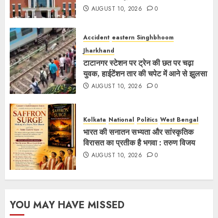
AUGUST 10, 2026
0
Accident
eastern Singhbhoom
Jharkhand
टाटानगर स्टेशन पर ट्रेन की छत पर चढ़ा
युवक, हाईटेंशन तार की चपेट में आने से झुलसा
AUGUST 10, 2026
0
Kolkata
National
Politics
West Bengal
भारत की सनातन सभ्यता और सांस्कृतिक
विरासत का प्रतीक है भगवा : तरुण विजय
AUGUST 10, 2026
0
YOU MAY HAVE MISSED