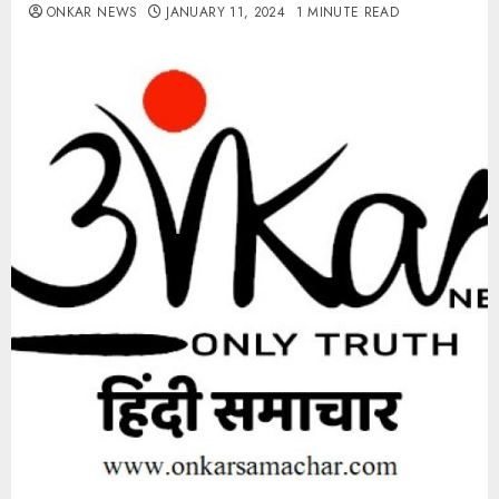
ONKAR NEWS
JANUARY 11, 2024
1 MINUTE READ