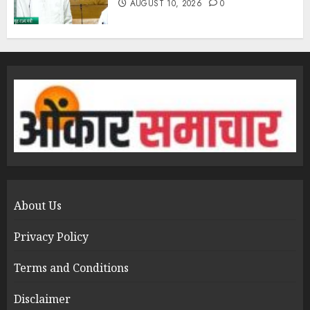
AUGUST 10, 2026
0
About Us
Privacy Policy
Terms and Conditions
Disclaimer