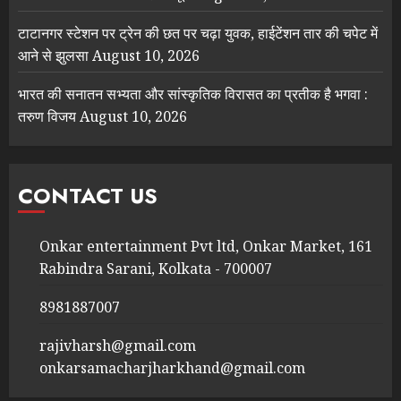
टाटानगर स्टेशन पर ट्रेन की छत पर चढ़ा युवक, हाईटेंशन तार की चपेट में
आने से झुलसा
August 10, 2026
भारत की सनातन सभ्यता और सांस्कृतिक विरासत का प्रतीक है भगवा :
तरुण विजय
August 10, 2026
CONTACT US
Onkar entertainment Pvt ltd, Onkar Market, 161
Rabindra Sarani, Kolkata - 700007
8981887007
rajivharsh@gmail.com
onkarsamacharjharkhand@gmail.com