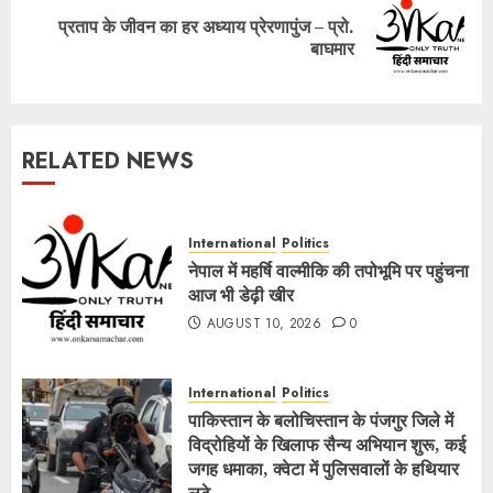
प्रताप के जीवन का हर अध्याय प्रेरणापुंज – प्रो.
Next
बाघमार
post:
RELATED NEWS
International
Politics
नेपाल में महर्षि वाल्मीकि की तपोभूमि पर पहुंचना
आज भी डेढ़ी खीर
AUGUST 10, 2026
0
International
Politics
पाकिस्तान के बलोचिस्तान के पंजगुर जिले में
विद्रोहियों के खिलाफ सैन्य अभियान शुरू, कई
जगह धमाका, क्वेटा में पुलिसवालों के हथियार