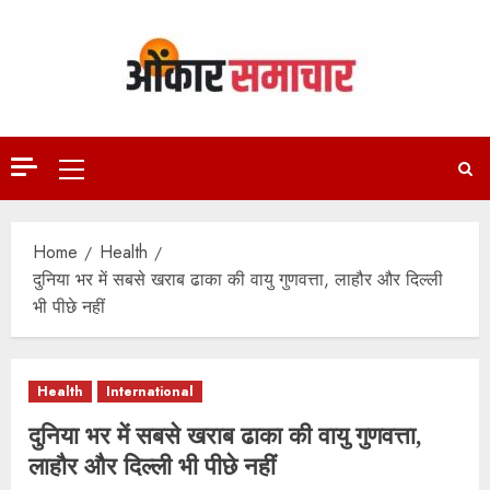
Skip
to
content
Primary
Menu
Home
Health
दुनिया भर में सबसे खराब ढाका की वायु गुणवत्ता, लाहौर और दिल्ली
भी पीछे नहीं
Health
International
दुनिया भर में सबसे खराब ढाका की वायु गुणवत्ता,
लाहौर और दिल्ली भी पीछे नहीं