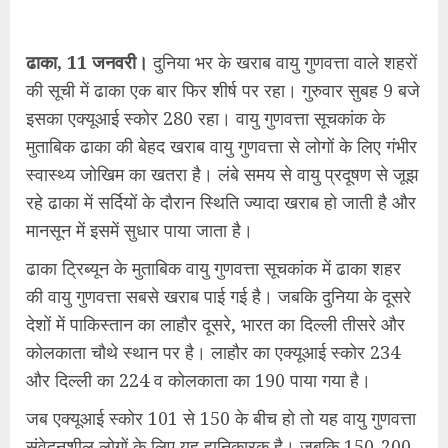
ढाका, 11 जनवरी।
दुनिया भर के खराब वायु गुणवत्ता वाले शहरों
की सूची में ढाका एक बार फिर शीर्ष पर रहा। गुरुवार सुबह 9 बजे
इसका एक्यूआई स्कोर 280 रहा। वायु गुणवत्ता सूचकांक के
मुताबिक ढाका की बेहद खराब वायु गुणवत्ता से लोगों के लिए गंभीर
स्वास्थ्य जोखिम का खतरा है। लंबे समय से वायु प्रदूषण से जूझ
रहे ढाका में सर्दियों के दौरान स्थिति ज्यादा खराब हो जाती है और
मानसून में इसमें सुधार पाया जाता है।
ढाका ट्रिब्यून के मुताबिक वायु गुणवत्ता सूचकांक में ढाका शहर
की वायु गुणवत्ता सबसे खराब पाई गई है। जबकि दुनिया के दूसरे
देशों में पाकिस्तान का लाहौर दूसरे, भारत का दिल्ली तीसरे और
कोलकाता चौथे स्थान पर है। लाहौर का एक्यूआई स्कोर 234
और दिल्ली का 224 व कोलकाता का 190 पाया गया है।
जब एक्यूआई स्कोर 101 से 150 के बीच हो तो यह वायु गुणवत्ता
संवेदनशील लोगों के लिए यह हानिकारक है। जबकि 150-200