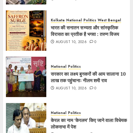
Kolkata
National
Politics
West Bengal
भारत की सनातन सभ्यता और सांस्कृतिक
विरासत का प्रतीक है भगवा : तरुण विजय
AUGUST 10, 2026
0
National
Politics
सरकार का लक्ष्य बुनकरों की आय सालाना 10
लाख तक पहुंचानाः नीलम शमी राव
AUGUST 10, 2026
0
National
Politics
केरल का नाम ‘केरलम’ किए जाने वाला विधेयक
लोकसभा में पेश