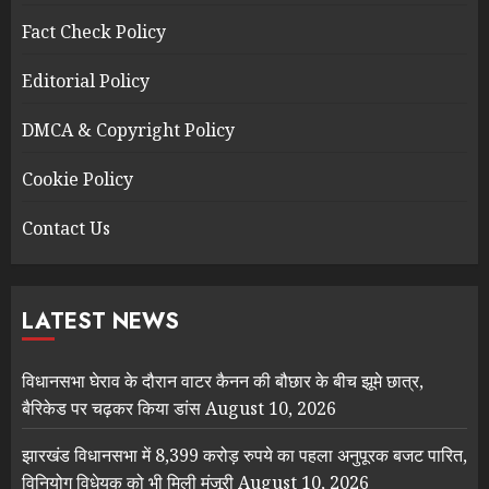
Fact Check Policy
Editorial Policy
DMCA & Copyright Policy
Cookie Policy
Contact Us
LATEST NEWS
विधानसभा घेराव के दौरान वाटर कैनन की बौछार के बीच झूमे छात्र,
बैरिकेड पर चढ़कर किया डांस
August 10, 2026
झारखंड विधानसभा में 8,399 करोड़ रुपये का पहला अनुपूरक बजट पारित,
विनियोग विधेयक को भी मिली मंजूरी
August 10, 2026