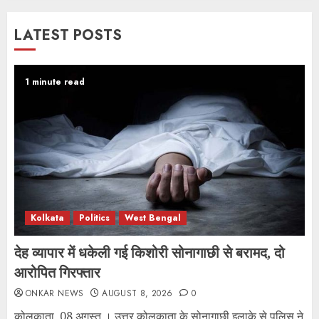
LATEST POSTS
1 minute read
Kolkata
Politics
West Bengal
देह व्यापार में धकेली गई किशोरी सोनागाछी से बरामद, दो
आरोपित गिरफ्तार
ONKAR NEWS
AUGUST 8, 2026
0
कोलकाता, 08 अगस्त । उत्तर कोलकाता के सोनागाछी इलाके से पुलिस ने