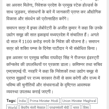
का अवसर मिलेगा, निवेशक प्रदेश के प्रमुख स्टेक होल्डर्स के
साथ जुड़कर, संसाधनों के बारे में जानकारी प्राप्त कर औद्योगिक
विकास और संवर्धन को प्रोत्साहित करेंगे।
समापन सत्र में इप्का लेबोरेटरी के अजीत कुमार ने कहा कि उनके
उद्योग समूह की सात इकाइयां मध्यप्रदेश में संचालित हैं। अगले
दो साल में 1100 करोड़ रुपये के निवेश की योजना है। समापन
सत्र को शक्ति पम्प्स के दिनेश पाटीदार ने भी संबोधित किया।
इस अवसर पर प्रमुख सचिव राघवेंद्र सिंह ने रीजनल इंडस्ट्री
कॉन्क्लेव की उपलब्धियों पर प्रकाश डाला। कमिश्नर तथा सचिव
एमएसएमई पी. नरहरि ने कहा कि निवेशकों तथा उद्योग समूह से
प्राप्त सुझावों पर राज्य सरकार तेजी से काम करेगी और राज्य में
भविष्य की चुनौतियों और संभावनाओं के दृष्टिगत आवश्यक
व्यवस्था उपलब्ध कराई जाएगी।
Tags:
India
Prime Minister Modi
Union Minister Meghwal
World
केंद्रीय मंत्री मेघवाल
प्रधानमंत्री मोदी
भारत
विश्व