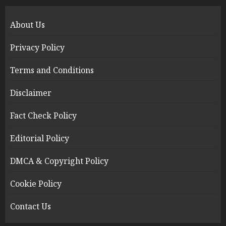
About Us
Privacy Policy
Terms and Conditions
Disclaimer
Fact Check Policy
Editorial Policy
DMCA & Copyright Policy
Cookie Policy
Contact Us