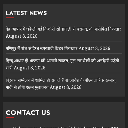
LATEST NEWS
देह व्यापार में धकेली गई किशोरी सोनागाछी से बरामद, दो आरोपित गिरफ्तार
August 8, 2026
मणिपुर में पांच संदिग्ध उग्रवादी कैडर गिरफ्तार
August 8, 2026
हिन्दू आधार ही भाजपा की असली ताकत, मूल समर्थकों की अनदेखी पड़ेगी
भारी
August 8, 2026
ब्रिक्स सम्मेलन में शामिल हाे सकते हैं बांग्लादेश के पीएम तारिक रहमान,
मोदी से होगी अहम मुलाकात
August 8, 2026
CONTACT US