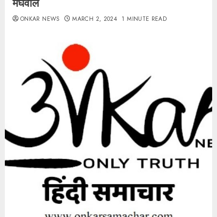
मेघवाल
ONKAR NEWS
MARCH 2, 2024
1 MINUTE READ