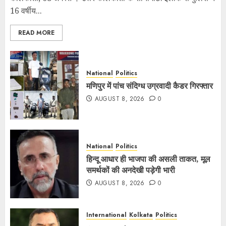
16 वर्षीय...
READ MORE
National
Politics
मणिपुर में पांच संदिग्ध उग्रवादी कैडर गिरफ्तार
AUGUST 8, 2026
0
National
Politics
हिन्दू आधार ही भाजपा की असली ताकत, मूल
समर्थकों की अनदेखी पड़ेगी भारी
AUGUST 8, 2026
0
International
Kolkata
Politics