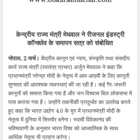
केन्द्रीय राज्य मंत्री मेघवाल ने रीजनल इंडस्ट्री
कॉन्क्लेव के समापन सत्र को संबोधित
भोपाल, 2 मार्च।
केंद्रीय कानून एवं न्याय, संस्कृति तथा संसदीय
कार्य राज्य मंत्री (स्वतंत्र प्रभार) अर्जुन मेघवाल ने कहा कि
प्रधानमंत्री नरेन्द्र मोदी के नेतृत्व में आम आदमी के लिए कानूनी
सुगमता की आवश्यक व्यवस्थाएं की जा रही है। कई गैर-जरूरी
कानूनों को समाप्त किया गया है और जन विश्वास बिल लोकसभा में
पास कराया गया है। उन्होंने तकनीकी प्रादुर्भाव का उल्लेख करते
हुए कहा कि भारत उद्योग 4.0 के युग में प्रधानमंत्री मोदी के
नेतृत्व में दुनिया में सिरमौर बनेगा। स्वामी विवेकानंद की
भविष्यवाणी के अनुसार भारत विश्व को आध्यात्मिक के साथ
आर्थिक नेतृत्व भी प्रदान करेगा।