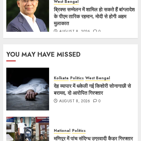
West Bengal
ब्रिक्स सम्मेलन में शामिल हाे सकते हैं बांग्लादेश
के पीएम तारिक रहमान, मोदी से होगी अहम
मुलाकात
AUGUST 8, 2026
0
YOU MAY HAVE MISSED
Kolkata
Politics
West Bengal
देह व्यापार में धकेली गई किशोरी सोनागाछी से
बरामद, दो आरोपित गिरफ्तार
AUGUST 8, 2026
0
National
Politics
मणिपुर में पांच संदिग्ध उग्रवादी कैडर गिरफ्तार