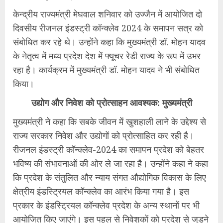
केन्द्रीय राज्यमंत्री मेघवाल शनिवार को उज्जैन में आयोजित दो
दिवसीय रीजनल इंडस्ट्री कॉन्क्लेव 2024 के समापन सत्र को
संबोधित कर रहे थे। उन्होंने कहा कि मुख्यमंत्री डॉ. मोहन यादव
के नेतृत्व में मध्य प्रदेश देश में फ्यूचर रेडी राज्य के रूप में उभर
रहा है। कार्यक्रम में मुख्यमंत्री डॉ. मोहन यादव ने भी संबोधित
किया।
उद्योग और निवेश को प्रोत्साहन आवश्यक: मुख्यमंत्री
मुख्यमंत्री ने कहा कि सबके जीवन में खुशहाली लाने के उद्देश्य से
राज्य सरकार निवेश और उद्योगों को प्रोत्साहित कर रही है।
रीजनल इंडस्ट्री कॉन्क्लेव-2024 का समापन प्रदेश को बेहतर
भविष्य की संभावनाओं की ओर ले जा रहा है। उन्होंने कहा ने कहा
कि प्रदेश के संतुलित और न्याय संगत औद्योगिक विकास के लिए
क्षेत्रीय इंडस्ट्रियल कॉन्क्लेव का आरंभ किया गया है। इस
प्रकार के इंडस्ट्रियल कॉन्क्लेव प्रदेश के अन्य स्थानों पर भी
आयोजित किए जाएंगे। इस पहल से निवेशकों को प्रदेश से जुड़ने