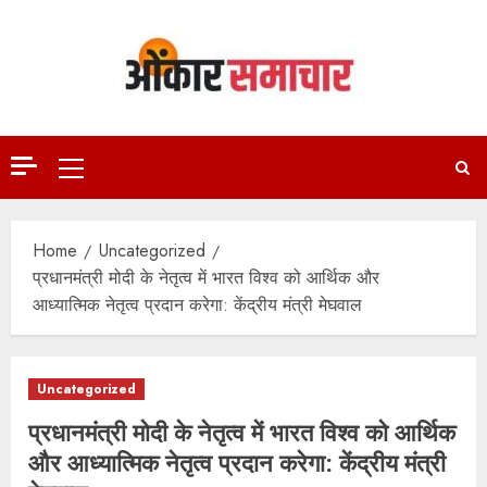
Skip
to
content
Primary
Menu
Home
Uncategorized
प्रधानमंत्री मोदी के नेतृत्व में भारत विश्व को आर्थिक और
आध्यात्मिक नेतृत्व प्रदान करेगा: केंद्रीय मंत्री मेघवाल
Uncategorized
प्रधानमंत्री मोदी के नेतृत्व में भारत विश्व को आर्थिक
और आध्यात्मिक नेतृत्व प्रदान करेगा: केंद्रीय मंत्री