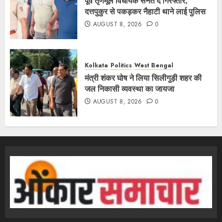
पूर्व तृणमूल विधायक सनत दे गिरफ्तार,
दत्तपुकुर से पकड़कर नैहाटी थाने लाई पुलिस
AUGUST 8, 2026
0
Kolkata
Politics
West Bengal
मंत्री शंकर घोष ने लिया सिलीगुड़ी शहर की
जल निकासी व्यवस्था का जायजा
AUGUST 8, 2026
0