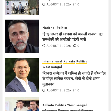
AUGUST 8, 2026
0
National
Politics
हिन्दू आधार ही भाजपा की असली ताकत, मूल
समर्थकों की अनदेखी पड़ेगी भारी
AUGUST 8, 2026
0
International
Kolkata
Politics
West Bengal
ब्रिक्स सम्मेलन में शामिल हाे सकते हैं बांग्लादेश
के पीएम तारिक रहमान, मोदी से होगी अहम
मुलाकात
AUGUST 8, 2026
0
Kolkata
Politics
West Bengal