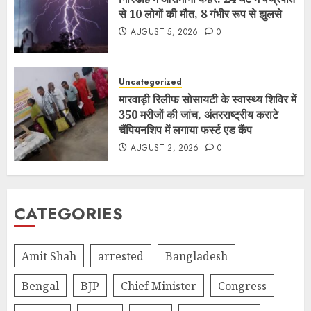
से 10 लोगों की मौत, 8 गंभीर रूप से झुलसे
AUGUST 5, 2026
0
Uncategorized
मारवाड़ी रिलीफ सोसायटी के स्वास्थ्य शिविर में
350 मरीजों की जांच, अंतरराष्ट्रीय कराटे
चैंपियनशिप में लगाया फर्स्ट एड कैंप
AUGUST 2, 2026
0
CATEGORIES
Amit Shah
arrested
Bangladesh
Bengal
BJP
Chief Minister
Congress