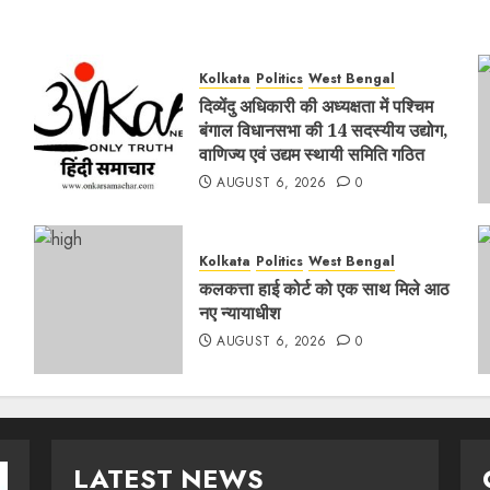
Kolkata
Politics
West Bengal
दिव्येंदु अधिकारी की अध्यक्षता में पश्चिम
बंगाल विधानसभा की 14 सदस्यीय उद्योग,
वाणिज्य एवं उद्यम स्थायी समिति गठित
AUGUST 6, 2026
0
Kolkata
Politics
West Bengal
कलकत्ता हाई कोर्ट को एक साथ मिले आठ
नए न्यायाधीश
AUGUST 6, 2026
0
LATEST NEWS