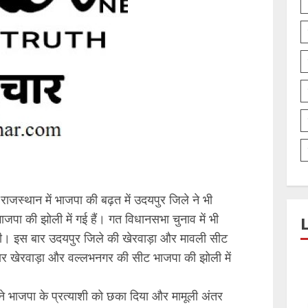
राजस्थान में भाजपा की बढ़त में उदयपुर जिले ने भी
ाजपा की झोली में गई हैं। गत विधानसभा चुनाव में भी
 थी। इस बार उदयपुर जिले की खेरवाड़ा और मावली सीट
ी बार खेरवाड़ा और वल्लभनगर की सीट भाजपा की झोली में
े भाजपा के प्रत्याशी को छका दिया और मामूली अंतर