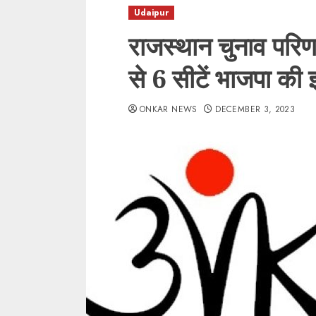
Udaipur
राजस्थान चुनाव परिणा
से 6 सीटें भाजपा की झ
ONKAR NEWS
DECEMBER 3, 2023