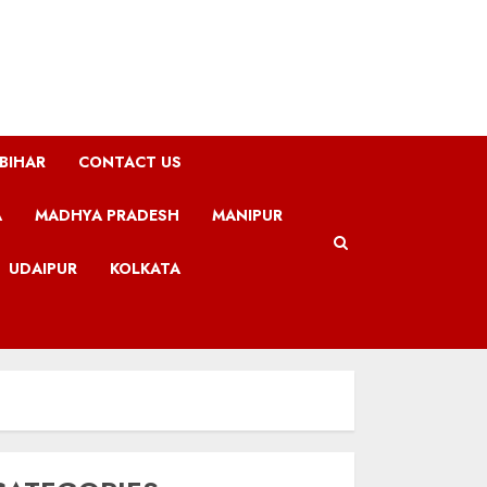
BIHAR
CONTACT US
A
MADHYA PRADESH
MANIPUR
UDAIPUR
KOLKATA