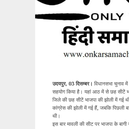
उदयपुर, 03 दिसम्बर।
विधानसभा चुनाव में 
सहयोग किया है। यहां आठ में से छह सीटें भ
जिले की छह सीटें भाजपा की झोली में गई
कांग्रेस की झोली में गई हैं, जबकि पिछल
थी।
इस बार मावली की सीट पर भाजपा के बागी न