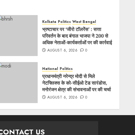
Kolkata
Politics
West Bengal
भ्रष्टाचार पर ‘जीरो टॉलरेंस’ : सत्ता
परिवर्तन के बाद बंगाल भाजपा ने 200 से
अधिक नेताओं-कार्यकर्ताओं पर की कार्रवाई
AUGUST 6, 2026
0
National
Politics
प्रधानमंत्री नरेन्द्र मोदी से मिले
नेटफ्लिक्स के को-सीईओ टेड सारंडोस,
मनोरंजन क्षेत्र की संभावनाओं पर की चर्चा
AUGUST 6, 2026
0
CONTACT US