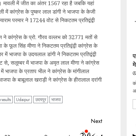
। मावली में जीत का अंतर 1567 रहा है जबकि यहां
ें कांग्रेस के पुष्कर लाल डांगी ने भाजपा के केजी
ाराम परमार ने 17244 वोट से निकटतम प्रतिद्वंद्वी
न ने कांग्रेस के प्रो. गौरव वल्लभ को 32771 मतों से
े फूल सिंह मीणा ने निकटतम प्रतिद्वंद्वी कांग्रेस के
ें भाजपा के उदयलाल डांगी ने निकटतम प्रतिद्वंद्वी
प
 से, सलूम्बर में भाजपा के अमृत लाल मीणा ने कांग्रेस
म
में भाजपा के प्रताप भील ने कांग्रेस के मांगीलाल
जपा के बाबूलाल खराड़ी ने कांग्रेस के हीरालाल दरांगी
क
अ
results
Udaipur
उदयपुर
भाजपा
Next