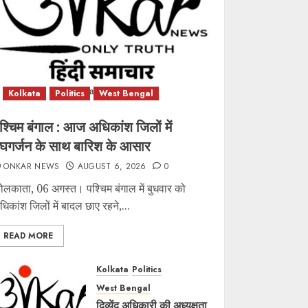
Kolkata
Politics
West Bengal
श्चिम बंगाल : आज अधिकांश जिलों में
ेघगर्जन के साथ बारिश के आसार
ONKAR NEWS
AUGUST 6, 2026
0
ोलकाता, 06 अगस्त। पश्चिम बंगाल में बुधवार को
धिकांश जिलों में बादल छाए रहने,...
READ MORE
Kolkata
Politics
West Bengal
दिव्येंदु अधिकारी की अध्यक्षता