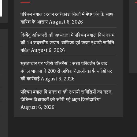
पश्चिम बंगाल : आज अधिकांश जिलों में मेघगर्जन के साथ
बारिश के आसार
August 6, 2026
दिव्येंदु अधिकारी की अध्यक्षता में पश्चिम बंगाल विधानसभा
की 14 सदस्यीय उद्योग, वाणिज्य एवं उद्यम स्थायी समिति
गठित
August 6, 2026
भ्रष्टाचार पर ‘जीरो टॉलरेंस’ : सत्ता परिवर्तन के बाद
बंगाल भाजपा ने 200 से अधिक नेताओं-कार्यकर्ताओं पर
की कार्रवाई
August 6, 2026
पश्चिम बंगाल विधानसभा की स्थायी समितियों का गठन,
विभिन्न विधायकों को सौंपी गई अहम जिम्मेदारियां
August 6, 2026