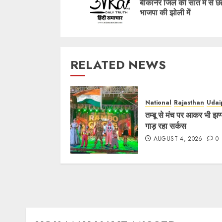
बीकानेर जिले की सात में से छह
भाजपा की झोली में
RELATED NEWS
National
Rajasthan
Udai
तम्बू से मंच पर आकर भी झण्
गाड़ रहा सर्कस
AUGUST 4, 2026
0