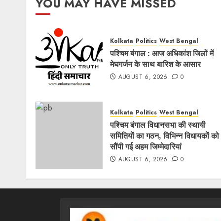
YOU MAY HAVE MISSED
Kolkata
Politics
West Bengal
पश्चिम बंगाल : आज अधिकांश जिलों में
मेघगर्जन के साथ बारिश के आसार
AUGUST 6, 2026
0
Kolkata
Politics
West Bengal
पश्चिम बंगाल विधानसभा की स्थायी
समितियों का गठन, विभिन्न विधायकों को
सौंपी गई अहम जिम्मेदारियां
AUGUST 6, 2026
0