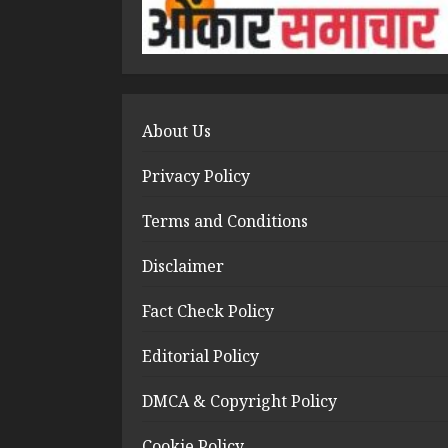
About Us
Privacy Policy
Terms and Conditions
Disclaimer
Fact Check Policy
Editorial Policy
DMCA & Copyright Policy
Cookie Policy