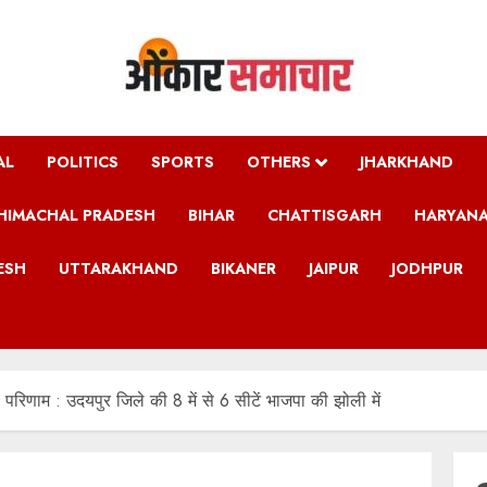
AL
POLITICS
SPORTS
OTHERS
JHARKHAND
HIMACHAL PRADESH
BIHAR
CHATTISGARH
HARYAN
ESH
UTTARAKHAND
BIKANER
JAIPUR
JODHPUR
 परिणाम : उदयपुर जिले की 8 में से 6 सीटें भाजपा की झोली में