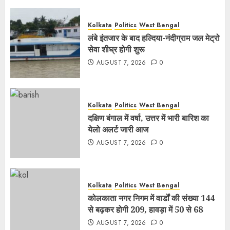
Kolkata
Politics
West Bengal
लंबे इंतजार के बाद हल्दिया-नंदीग्राम जल मेट्रो
सेवा शीघ्र होगी शुरू
AUGUST 7, 2026
0
Kolkata
Politics
West Bengal
दक्षिण बंगाल में वर्षा, उत्तर में भारी बारिश का
येलो अलर्ट जारी आज
AUGUST 7, 2026
0
Kolkata
Politics
West Bengal
कोलकाता नगर निगम में वार्डों की संख्या 144
से बढ़कर होगी 209, हावड़ा में 50 से 68
AUGUST 7, 2026
0