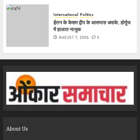
International
Politics
ईरान के केशम द्वीप के आसपास धमाके, होर्मुज
में हालात नाजुक
AUGUST 7, 2026
0
About Us