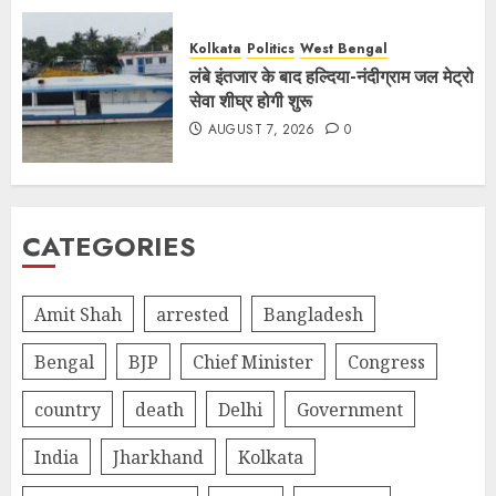
Kolkata
Politics
West Bengal
लंबे इंतजार के बाद हल्दिया-नंदीग्राम जल मेट्रो
सेवा शीघ्र होगी शुरू
AUGUST 7, 2026
0
CATEGORIES
Amit Shah
arrested
Bangladesh
Bengal
BJP
Chief Minister
Congress
country
death
Delhi
Government
India
Jharkhand
Kolkata