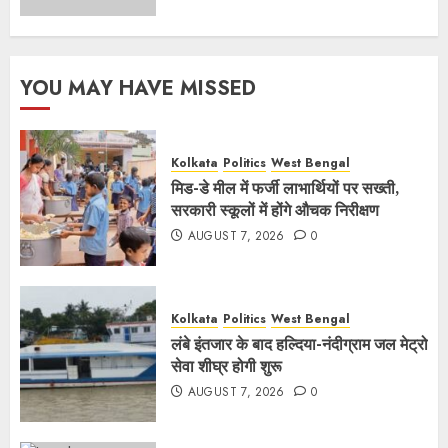
YOU MAY HAVE MISSED
Kolkata
Politics
West Bengal
मिड-डे मील में फर्जी लाभार्थियों पर सख्ती,
सरकारी स्कूलों में होंगे औचक निरीक्षण
AUGUST 7, 2026
0
Kolkata
Politics
West Bengal
लंबे इंतजार के बाद हल्दिया-नंदीग्राम जल मेट्रो
सेवा शीघ्र होगी शुरू
AUGUST 7, 2026
0