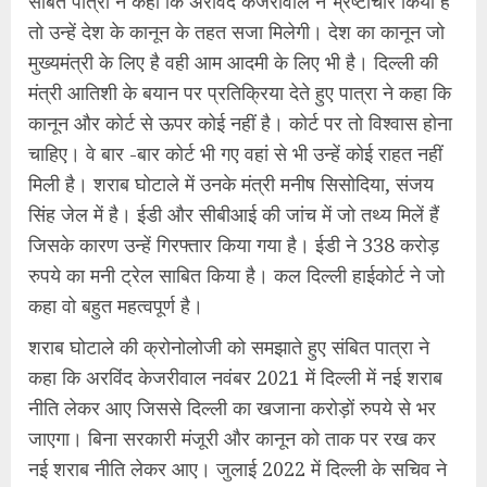
संबित पात्रा ने कहा कि अरविंद केजरीवाल ने भ्रष्टाचार किया है
तो उन्हें देश के कानून के तहत सजा मिलेगी। देश का कानून जो
मुख्यमंत्री के लिए है वही आम आदमी के लिए भी है। दिल्ली की
मंत्री आतिशी के बयान पर प्रतिक्रिया देते हुए पात्रा ने कहा कि
कानून और कोर्ट से ऊपर कोई नहीं है। कोर्ट पर तो विश्वास होना
चाहिए। वे बार -बार कोर्ट भी गए वहां से भी उन्हें कोई राहत नहीं
मिली है। शराब घोटाले में उनके मंत्री मनीष सिसोदिया, संजय
सिंह जेल में है। ईडी और सीबीआई की जांच में जो तथ्य मिलें हैं
जिसके कारण उन्हें गिरफ्तार किया गया है। ईडी ने 338 करोड़
रुपये का मनी ट्रेल साबित किया है। कल दिल्ली हाईकोर्ट ने जो
कहा वो बहुत महत्वपूर्ण है।
शराब घोटाले की क्रोनोलोजी को समझाते हुए संबित पात्रा ने
कहा कि अरविंद केजरीवाल नवंबर 2021 में दिल्ली में नई शराब
नीति लेकर आए जिससे दिल्ली का खजाना करोड़ों रुपये से भर
जाएगा। बिना सरकारी मंजूरी और कानून को ताक पर रख कर
नई शराब नीति लेकर आए। जुलाई 2022 में दिल्ली के सचिव ने