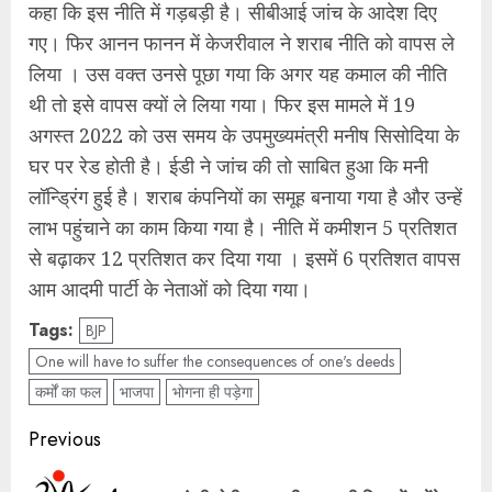
कहा कि इस नीति में गड़बड़ी है। सीबीआई जांच के आदेश दिए
गए। फिर आनन फानन में केजरीवाल ने शराब नीति को वापस ले
लिया । उस वक्त उनसे पूछा गया कि अगर यह कमाल की नीति
थी तो इसे वापस क्यों ले लिया गया। फिर इस मामले में 19
अगस्त 2022 को उस समय के उपमुख्यमंत्री मनीष सिसोदिया के
घर पर रेड होती है। ईडी ने जांच की तो साबित हुआ कि मनी
लॉन्ड्रिंग हुई है। शराब कंपनियों का समूह बनाया गया है और उन्हें
लाभ पहुंचाने का काम किया गया है। नीति में कमीशन 5 प्रतिशत
से बढ़ाकर 12 प्रतिशत कर दिया गया । इसमें 6 प्रतिशत वापस
आम आदमी पार्टी के नेताओं को दिया गया।
Tags:
BJP
One will have to suffer the consequences of one's deeds
कर्मों का फल
भाजपा
भोगना ही पड़ेगा
Post
Previous
navigation