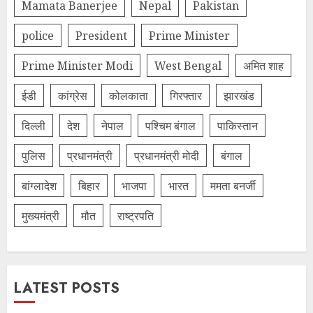
Mamata Banerjee
Nepal
Pakistan
police
President
Prime Minister
Prime Minister Modi
West Bengal
अमित शाह
ईडी
कांग्रेस
कोलकाता
गिरफ्तार
झारखंड
दिल्‍ली
देश
नेपाल
पश्चिम बंगाल
पाकिस्तान
पुलिस
प्रधानमंत्री
प्रधानमंत्री मोदी
बंगाल
बांग्लादेश
बिहार
भाजपा
भारत
ममता बनर्जी
मुख्यमंत्री
मौत
राष्ट्रपति
LATEST POSTS