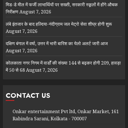
मिड-डे मील में फर्जी लाभार्थियों पर सख्ती, सरकारी स्कूलों में होंगे औचक
निरीक्षण
August 7, 2026
लंबे इंतजार के बाद हल्दिया-नंदीग्राम जल मेट्रो सेवा शीघ्र होगी शुरू
August 7, 2026
दक्षिण बंगाल में वर्षा, उत्तर में भारी बारिश का येलो अलर्ट जारी आज
August 7, 2026
कोलकाता नगर निगम में वार्डों की संख्या 144 से बढ़कर होगी 209, हावड़ा
में 50 से 68
August 7, 2026
CONTACT US
Onkar entertainment Pvt ltd, Onkar Market, 161
Rabindra Sarani, Kolkata - 700007