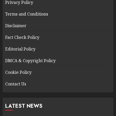
Privacy Policy
Terms and Conditions
Disclaimer
Fact Check Policy
Editorial Policy
DMCA & Copyright Policy
Cookie Policy
Contact Us
LATEST NEWS