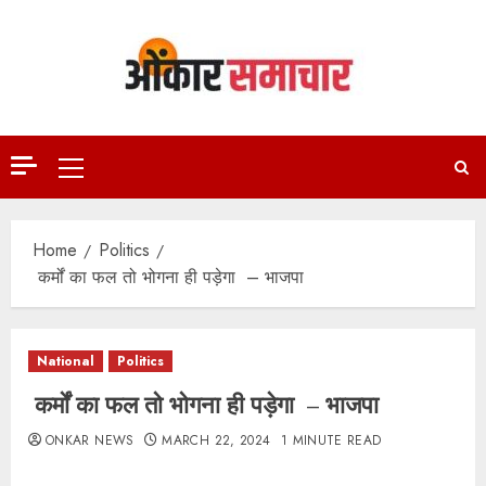
Skip
to
content
Primary
Menu
Home
Politics
कर्मों का फल तो भोगना ही पड़ेगा – भाजपा
National
Politics
कर्मों का फल तो भोगना ही पड़ेगा – भाजपा
ONKAR NEWS
MARCH 22, 2024
1 MINUTE READ