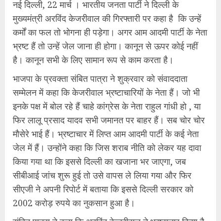
नई दिल्ली, 22 मार्च । भारतीय जनता पार्टी ने दिल्ली के
मुख्यमंत्री अरविंद केजरीवाल की गिरफ्तारी पर कहा है कि उन्हें
कर्मों का फल तो भोगना ही पड़ेगा। अगर आम आदमी पार्टी के नेता
भ्रष्ट हैं तो उन्हें जेल जाना ही होगा। कानून से ऊपर कोई नहीं
है। कानून सभी के लिए सामान रूप से काम करता है।
भाजपा के प्रवक्ता संबित पात्रा ने शुक्रवार को संवाददाता
सम्मेलन में कहा कि केजरीवाल भ्रष्टाचारियों के नेता हैं। जो भी
इनके पक्ष में बोल रहे हैं चाहे कांग्रेस के नेता राहुल गांधी हो , या
फिर लालू प्रसाद यादव सभी जमानत पर बाहर हैं। सब चोर चोर
मौसेरे भाई हैं। भ्रष्टाचार में लिप्त आम आदमी पार्टी के कई नेता
जेल में हैं। उन्होंने कहा कि जिस शराब नीति को लेकर यह दावा
किया गया था कि इससे दिल्ली का खजाना भर जाएगा, जब
सीबीआई जांच शुरू हुई तो उसे वापस ले लिया गया और फिर
सीएजी ने अपनी रिपोर्ट में बताया कि इससे दिल्ली सरकार को
2002 करोड़ रुपये का नुकसान हुआ है।