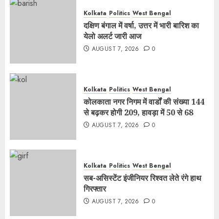
Kolkata
Politics
West Bengal
दक्षिण बंगाल में वर्षा, उत्तर में भारी बारिश का
येलो अलर्ट जारी आज
AUGUST 7, 2026
0
Kolkata
Politics
West Bengal
कोलकाता नगर निगम में वार्डों की संख्या 144
से बढ़कर होगी 209, हावड़ा में 50 से 68
AUGUST 7, 2026
0
Kolkata
Politics
West Bengal
सब-असिस्टेंट इंजीनियर रिश्वत लेते रंगे हाथ
गिरफ्तार
AUGUST 7, 2026
0