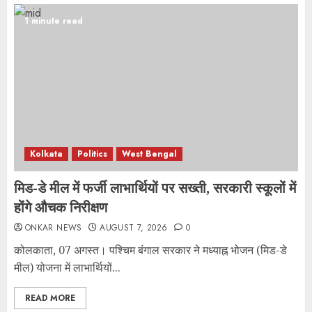
1 minute read
Kolkata
Politics
West Bengal
मिड-डे मील में फर्जी लाभार्थियों पर सख्ती, सरकारी स्कूलों में
होंगे औचक निरीक्षण
ONKAR NEWS
AUGUST 7, 2026
0
कोलकाता, 07 अगस्त। पश्चिम बंगाल सरकार ने मध्याह्न भोजन (मिड-डे
मील) योजना में लाभार्थियों...
READ MORE