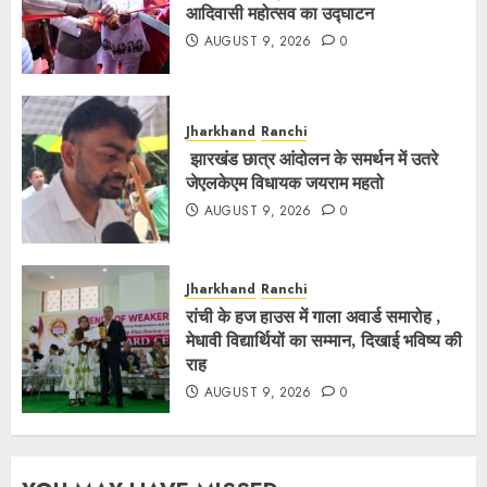
आदिवासी महोत्सव का उद्घाटन
AUGUST 9, 2026
0
Jharkhand
Ranchi
झारखंड छात्र आंदोलन के समर्थन में उतरे
जेएलकेएम विधायक जयराम महतो
AUGUST 9, 2026
0
Jharkhand
Ranchi
रांची के हज हाउस में गाला अवार्ड समारोह ,
मेधावी विद्यार्थियों का सम्मान, दिखाई भविष्य की
राह
AUGUST 9, 2026
0