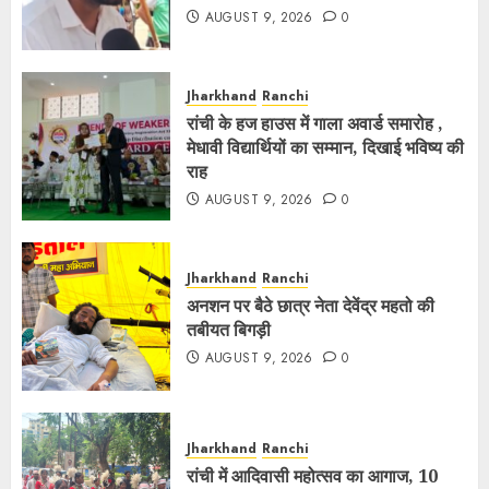
AUGUST 9, 2026
0
Jharkhand
Ranchi
रांची के हज हाउस में गाला अवार्ड समारोह ,
मेधावी विद्यार्थियों का सम्मान, दिखाई भविष्य की
राह
AUGUST 9, 2026
0
Jharkhand
Ranchi
अनशन पर बैठे छात्र नेता देवेंद्र महतो की
तबीयत बिगड़ी
AUGUST 9, 2026
0
Jharkhand
Ranchi
रांची में आदिवासी महोत्सव का आगाज, 10