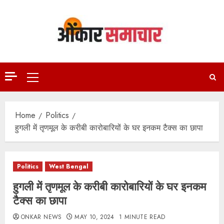
Skip
to
content
Primary
Menu
Home
Politics
हुगली में तृणमूल के करीबी कारोबारियों के घर इनकम टैक्स का छापा
Politics
West Bengal
हुगली में तृणमूल के करीबी कारोबारियों के घर इनकम
टैक्स का छापा
ONKAR NEWS
MAY 10, 2024
1 MINUTE READ