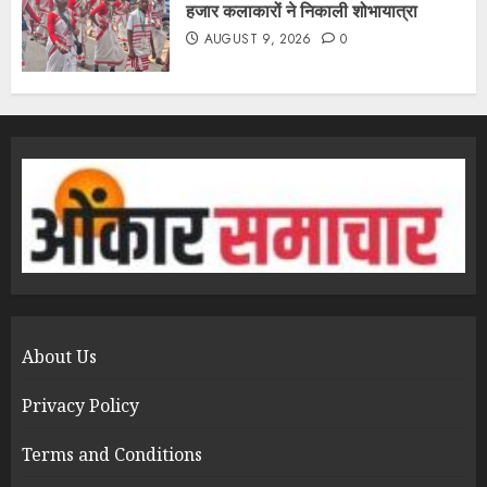
हजार कलाकारों ने निकाली शोभायात्रा
AUGUST 9, 2026
0
About Us
Privacy Policy
Terms and Conditions