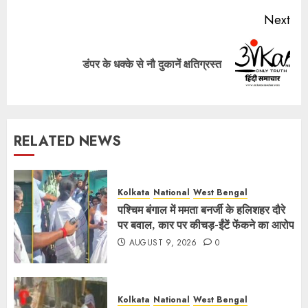
Next
Next
डंपर के धक्के से नौ दुकानें क्षतिग्रस्त
post:
RELATED NEWS
Kolkata
National
West Bengal
पश्चिम बंगाल में ममता बनर्जी के हलिशहर दौरे
पर बवाल, कार पर कीचड़-ईंटें फेंकने का आरोप
AUGUST 9, 2026
0
Kolkata
National
West Bengal