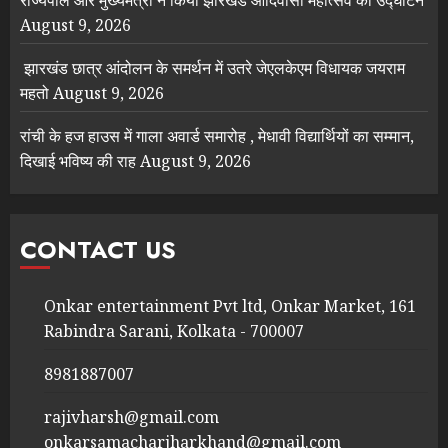
August 9, 2026
झारखंड छात्र आंदोलन के समर्थन में उतरे जेएलकेएम विधायक जयराम
महतो
August 9, 2026
रांची के हज हाउस में गाला अवार्ड समारोह , मेधावी विद्यार्थियों का सम्मान,
दिखाई भविष्य की राह
August 9, 2026
CONTACT US
Onkar entertainment Pvt ltd, Onkar Market, 161
Rabindra Sarani, Kolkata - 700007
8981887007
rajivharsh@gmail.com
onkarsamacharjharkhand@gmail.com