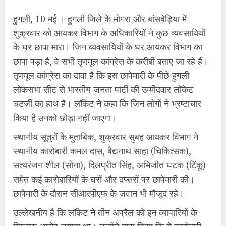
हुगली, 10 मई । हुगली जिले के मोगरा और बांसबेड़िया में
शुक्रवार को आयकर विभाग के अधिकारियों ने कुछ व्यवसायियों
के घर छापा मारा। जिन व्यवसायियों के घर आयकर विभाग का
छापा पड़ा है, वे सभी तृणमूल कांग्रेस के करीबी बताए जा रहे हैं।
तृणमूल कांग्रेस का दावा है कि इस छापेमारी के पीछे हुगली
लोकसभा सीट से भारतीय जनता पार्टी की उम्मीदवार लॉकेट
चटर्जी का हाथ है। लॉकेट ने कहा कि जिन लोगों ने भ्रष्टाचार
किया है उनको छोड़ा नहीं जाएगा।
स्थानीय सूत्रों के मुताबिक, शुक्रवार सुबह आयकर विभाग ने
स्थानीय कारोबारी कमल दास, बैद्यनाथ साहा (चिकित्सक),
सत्यरंजन शील (सोना), दिलप्रीत सिंह, अभिजीत घटक (टिंकू)
समेत कई कारोबारियों के घरों और दफ्तरों पर छापेमारी की।
छापेमारी के दौरान सीआरपीएफ के जवान भी मौजूद रहे।
उल्लेखनीय है कि लॉकेट ने तीन अप्रैल को इन व्यापारियों के