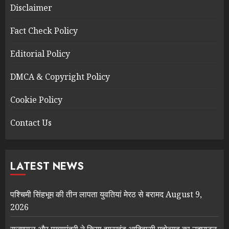
Disclaimer
Fact Check Policy
Editorial Policy
DMCA & Copyright Policy
Cookie Policy
Contact Us
LATEST NEWS
पश्चिमी सिंहभूम की तीन लापता युवतियां मेरठ से बरामद
August 9,
2026
राज्यपाल और मुख्यमंत्री ने किया झारखंड आदिवासी महोत्सव का उद्घाटन