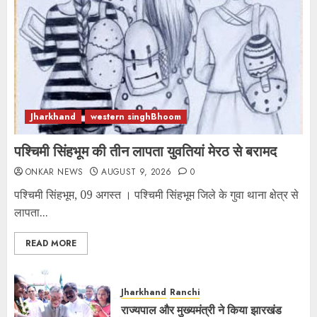
Jharkhand
western singhBhoom
पश्चिमी सिंहभूम की तीन लापता युवतियां मेरठ से बरामद
ONKAR NEWS
AUGUST 9, 2026
0
पश्चिमी सिंहभूम, 09 अगस्त । पश्चिमी सिंहभूम जिले के गुवा थाना क्षेत्र से
लापता...
READ MORE
Jharkhand
Ranchi
राज्यपाल और मुख्यमंत्री ने किया झारखंड