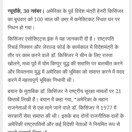
न्यूयॉर्क, 30 नवंबर।
अमेरिका के पूर्व विदेश मंत्री हेनरी किसिंजर
का बुधवार को 100 साल की उम्र में कनेक्टिकट स्थित घर पर
निधन हो गया।
किसिंजर एसोसिएट्स इंक ने यह जानकारी दी है। राष्ट्रपति
रिचर्ड निक्सन और जेराल्ड फोर्ड के कार्यकाल में विदेशमंत्री के
तौर पर काम करने वाले डॉ. किसिंजर ने चीन के लिए रास्ता
खोलने, मध्य पूर्व में योम किप्पुर युद्ध की समाप्ति पर बातचीत करने
और वियतनाम युद्ध में अमेरिका की भूमिका को समाप्त करने में मदद
करने में महत्वपूर्ण भूमिका निभायी थी।
बयान के मुताबिक डॉ. किसिंजर ने राष्ट्रीय सुरक्षा मामलों पर 21
किताबें लिखी हैं। बयान में कहा गया, “अमेरिका के महान
राजनेताओं में से एक माने जाने वाले डॉ. किसिंजर ने 1977 में
सरकारी सेवा समाप्त की थी। इसके बाद दोनों राजनीतिक दलों के
अमेरिकी राष्ट्रपतियों और कई विदेशी नेताओं ने नियमित रूप से