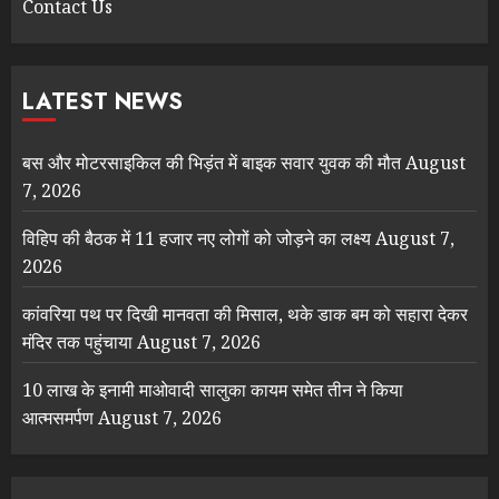
Contact Us
LATEST NEWS
बस और मोटरसाइकिल की भिड़ंत में बाइक सवार युवक की मौत
August
7, 2026
विहिप की बैठक में 11 हजार नए लोगों को जोड़ने का लक्ष्य
August 7,
2026
कांवरिया पथ पर दिखी मानवता की मिसाल, थके डाक बम को सहारा देकर
मंदिर तक पहुंचाया
August 7, 2026
10 लाख के इनामी माओवादी सालुका कायम समेत तीन ने किया
आत्मसमर्पण
August 7, 2026