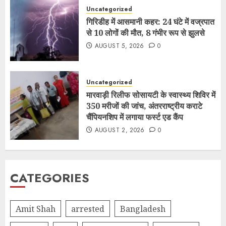
Uncategorized
गिरिडीह में आसमानी कहर: 24 घंटे में वज्रपात
से 10 लोगों की मौत, 8 गंभीर रूप से झुलसे
AUGUST 5, 2026
0
Uncategorized
मारवाड़ी रिलीफ सोसायटी के स्वास्थ्य शिविर में
350 मरीजों की जांच, अंतरराष्ट्रीय कराटे
चैंपियनशिप में लगाया फर्स्ट एड कैंप
AUGUST 2, 2026
0
CATEGORIES
Amit Shah
arrested
Bangladesh