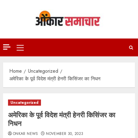
Skip
to
content
Primary
Menu
Home
Uncategorized
अमेरिका के पूर्व विदेश मंत्री हेनरी किसिंजर का निधन
Uncategorized
अमेरिका के पूर्व विदेश मंत्री हेनरी किसिंजर का
निधन
ONKAR NEWS
NOVEMBER 30, 2023