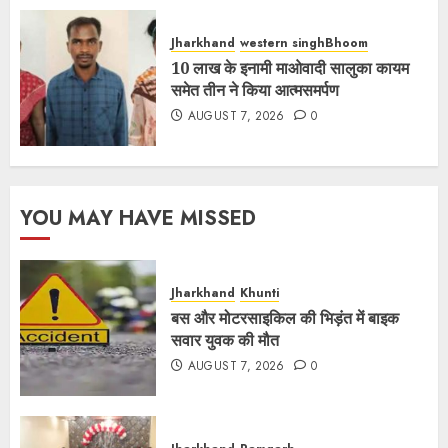
Jharkhand
western singhBhoom
10 लाख के इनामी माओवादी सालुका कायम
समेत तीन ने किया आत्मसमर्पण
AUGUST 7, 2026
0
YOU MAY HAVE MISSED
Jharkhand
Khunti
बस और मोटरसाइकिल की भिड़ंत में बाइक
सवार युवक की मौत
AUGUST 7, 2026
0