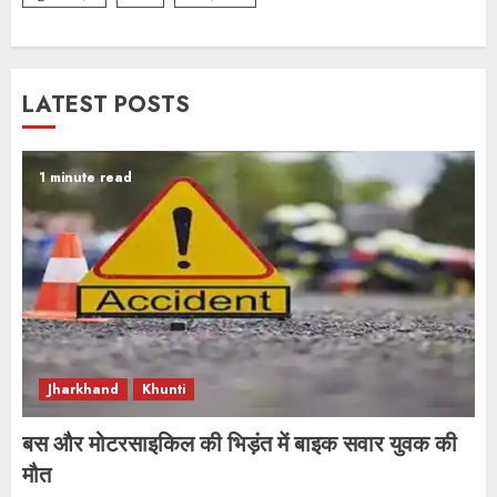
LATEST POSTS
1 minute read
Jharkhand
Khunti
बस और मोटरसाइकिल की भिड़ंत में बाइक सवार युवक की
मौत