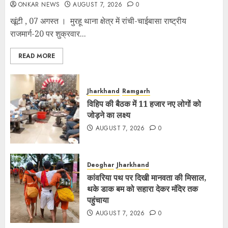
ONKAR NEWS
AUGUST 7, 2026
0
खूंटी , 07 अगस्त । मुरहू थाना क्षेत्र में रांची-चाईबासा राष्ट्रीय
राजमार्ग-20 पर शुक्रवार...
READ MORE
Jharkhand
Ramgarh
विहिप की बैठक में 11 हजार नए लोगों को
जोड़ने का लक्ष्य
AUGUST 7, 2026
0
Deoghar
Jharkhand
कांवरिया पथ पर दिखी मानवता की मिसाल,
थके डाक बम को सहारा देकर मंदिर तक
पहुंचाया
AUGUST 7, 2026
0