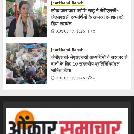
Jharkhand
Ranchi
लोक कलाकार ज्योति साहू ने जेपीएससी-
जेएसएससी अभ्यर्थियों के आमरण अनशन को
दिया समर्थन
AUGUST 7, 2026
0
Jharkhand
Ranchi
जेपीएससी-जेएसएससी अभ्यर्थियों ने सरकार से
वार्ता के लिए 10 सदस्यीय प्रतिनिधिमंडल
घोषित किया
AUGUST 7, 2026
0