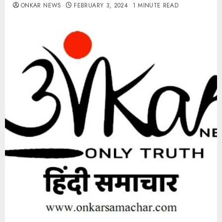
ONKAR NEWS
FEBRUARY 3, 2024
1 MINUTE READ