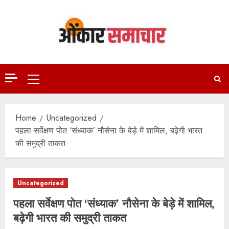
Skip
to
content
Primary
Menu
Home
Uncategorized
पहला सर्वेक्षण पोत ‘संध्याक’ नौसेना के बेड़े में शामिल, बढ़ेगी भारत
की समुद्री ताकत
Uncategorized
पहला सर्वेक्षण पोत ‘संध्याक’ नौसेना के बेड़े में शामिल,
बढ़ेगी भारत की समुद्री ताकत