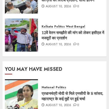
कांग्रेस का विरोध प्रदर्शन, सौंपा ज्ञापन
AUGUST 10, 2026
0
Kolkata
Politics
West Bengal
12वें वेतन समझौते की मांग को लेकर इसीएल में
मजदूरों का प्रदर्शन
AUGUST 10, 2026
0
YOU MAY HAVE MISSED
National
Politics
प्रधानमंत्री मोदी से मिले एनसीपी के 8 सांसद,
महाराष्ट्र के कई मुद्दों पर हुई चर्चा
AUGUST 10, 2026
0