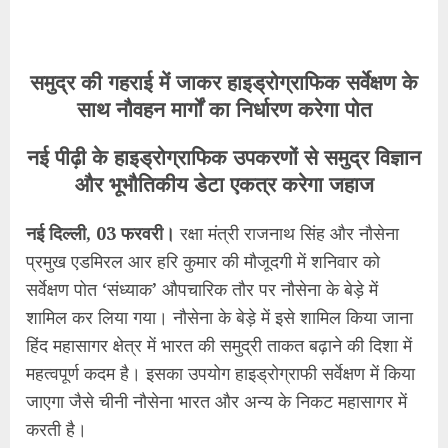
समुद्र की गहराई में जाकर हाइड्रोग्राफिक सर्वेक्षण के
साथ नौवहन मार्गों का निर्धारण करेगा पोत
नई पीढ़ी के हाइड्रोग्राफिक उपकरणों से समुद्र विज्ञान
और भूभौतिकीय डेटा एकत्र करेगा जहाज
नई दिल्ली, 03 फरवरी।
रक्षा मंत्री राजनाथ सिंह और नौसेना
प्रमुख एडमिरल आर हरि कुमार की मौजूदगी में शनिवार को
सर्वेक्षण पोत ‘संध्याक’ औपचारिक तौर पर नौसेना के बेड़े में
शामिल कर लिया गया। नौसेना के बेड़े में इसे शामिल किया जाना
हिंद महासागर क्षेत्र में भारत की समुद्री ताकत बढ़ाने की दिशा में
महत्वपूर्ण कदम है। इसका उपयोग हाइड्रोग्राफी सर्वेक्षण में किया
जाएगा जैसे चीनी नौसेना भारत और अन्य के निकट महासागर में
करती है।