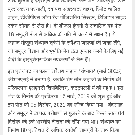
अत्याधुनिक हाइड्रोग्राफिक उपकरणों जैसे डेटा अधिग्रहण और
प्रसंस्करण प्रणाली, स्वायत्त अंडरवाटर वाहन, रिमोट चालित
वाहन, डीजीपीएस लॉन्ग रेंज पोजिशनिंग सिस्टम, डिजिटल साइड
स्कैन सोनार से लैस है। दो डीजल इंजनों से संचालित यह पोत
18 समुद्री मील से अधिक की गति से चलने में सक्षम है। ये
जहाज मौजूदा संध्याक श्रेणी के सर्वेक्षण जहाजों की जगह लेंगे,
जो समुद्र विज्ञान और भूभौतिकीय डेटा एकत्र करने के लिए नई
पीढ़ी के हाइड्रोग्राफिक उपकरणों से लैस हैं।
इस प्रोजेक्ट का पहला सर्वेक्षण जहाज ‘संध्याक’ (यार्ड 3025)
जीआरएसई ने बनाया है, जबकि शेष तीन जहाजों के निर्माण की
परिकल्पना एलएंडटी शिपबिल्डिंग, कट्टुपल्ली में की गई है। इस
पोत के निर्माण की प्रक्रिया 12 मार्च, 2019 को शुरू हुई और
इस पोत को 05 दिसंबर, 2021 को लॉन्च किया गया। बंदरगाह
और समुद्र में व्यापक परीक्षणों से गुजरने के बाद पिछले साल 04
दिसंबर को इसे भारतीय नौसेना को सौंपा गया था। संध्याक का
निर्माण 80 प्रतिशत से अधिक स्वदेशी सामग्री के साथ किया