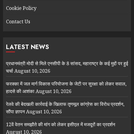
Cookie Policy
Contact Us
LATEST NEWS
प्रधानमंत्री मोदी से मिले एनसीपी के 8 सांसद, महाराष्ट्र के कई मुद्दों पर हुई
चर्चा
August 10, 2026
फरक्का में जल मार्ग विकास परियोजना के जेटी पर सुरक्षा को लेकर सवाल,
हादसे की आशंका
August 10, 2026
रेलवे की बेदखली कार्रवाई के खिलाफ तृणमूल कांग्रेस का विरोध प्रदर्शन,
सौंपा ज्ञापन
August 10, 2026
12वें वेतन समझौते की मांग को लेकर इसीएल में मजदूरों का प्रदर्शन
August 10, 2026