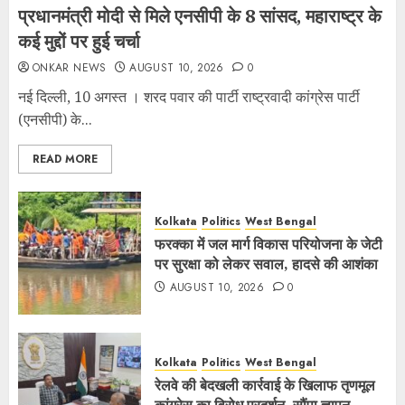
प्रधानमंत्री मोदी से मिले एनसीपी के 8 सांसद, महाराष्ट्र के
कई मुद्दों पर हुई चर्चा
ONKAR NEWS
AUGUST 10, 2026
0
नई दिल्ली, 10 अगस्त । शरद पवार की पार्टी राष्ट्रवादी कांग्रेस पार्टी
(एनसीपी) के...
READ MORE
Kolkata
Politics
West Bengal
फरक्का में जल मार्ग विकास परियोजना के जेटी
पर सुरक्षा को लेकर सवाल, हादसे की आशंका
AUGUST 10, 2026
0
Kolkata
Politics
West Bengal
रेलवे की बेदखली कार्रवाई के खिलाफ तृणमूल