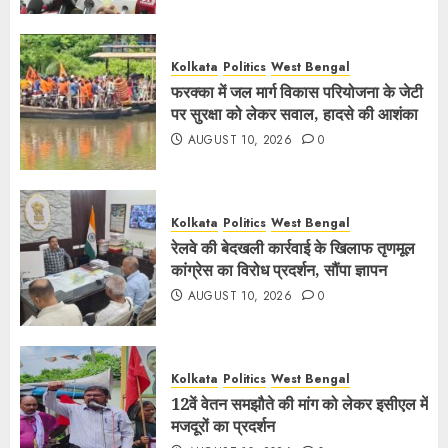
Kolkata
Politics
West Bengal
फरक्का में जल मार्ग विकास परियोजना के जेटी
पर सुरक्षा को लेकर सवाल, हादसे की आशंका
AUGUST 10, 2026
0
Kolkata
Politics
West Bengal
रेलवे की बेदखली कार्रवाई के खिलाफ तृणमूल
कांग्रेस का विरोध प्रदर्शन, सौंपा ज्ञापन
AUGUST 10, 2026
0
Kolkata
Politics
West Bengal
12वें वेतन समझौते की मांग को लेकर इसीएल में
मजदूरों का प्रदर्शन