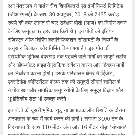
रक्षा मंत्रालय ने गार्डन रीच शिपबिल्डर्स एंड इंजीनियर्स लिमिटेड
(जीआरएसई) के साथ 30 अक्टूबर, 2018 को 2435 करोड़
रुपये की कुल लागत से चार सर्वेक्षण पोतों (लार्ज) का निर्माण करने
के लिए अनुबंध पर हस्ताक्षर किये थे। इन पोतों को इंडियन
रजिस्टर ऑफ शिपिंग क्लासिफिकेशन सोसायटी के नियमों के
अनुसार डिजाइन और निर्मित किया गया है। इस पोत की
प्राथमिक भूमिका बंदरगाह तक पहुंचने वाले मार्गों का सम्पूर्ण तटीय
और डीप-वॉटर हाइड्रोग्राफिक सर्वेक्षण करना और नौवहन मार्गों
का निर्धारण करना होगी। इसके परिचालन क्षेत्र में ईईजेड,
एक्सटेंडेड कॉन्टिनेंटल शेल्फ तक की समुद्री सीमाएं शामिल हैं।
ये पोत रक्षा और नागरिक अनुप्रयोगों के लिए समुद्र विज्ञान और
भूभौतिकीय डेटा भी एकत्र करेंगे।
इन पोतों की दूसरी भूमिका युद्ध या आपातकालीन स्थिति के दौरान
अस्पताल के रूप में कार्य करने की होगी। लगभग 3400 टन के
विस्थापन के साथ 110 मीटर लंबा और 16 मीटर चौड़ा ‘संध्याक’