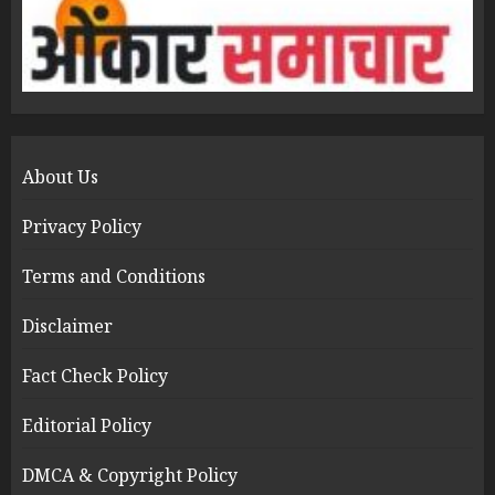
About Us
Privacy Policy
Terms and Conditions
Disclaimer
Fact Check Policy
Editorial Policy
DMCA & Copyright Policy