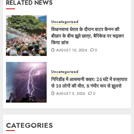
RELATED NEWS
Uncategorized
विधानसभा घेराव के दौरान वाटर कैनन की
बौछार के बीच झूमे छात्र, बैरिकेड पर चढ़कर
किया डांस
AUGUST 10, 2026
0
Uncategorized
गिरिडीह में आसमानी कहर: 24 घंटे में वज्रपात
से 10 लोगों की मौत, 8 गंभीर रूप से झुलसे
AUGUST 5, 2026
0
CATEGORIES