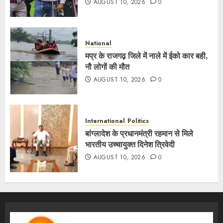
AUGUST 10, 2026
0
National
मप्र के राजगढ़ जिले में नाले में ईको कार बही,
नौ लोगों की मौत
AUGUST 10, 2026
0
International
Politics
बांग्लादेश के प्रधानमंत्री रहमान से मिले
भारतीय उच्चायुक्त दिनेश त्रिवेदी
AUGUST 10, 2026
0