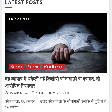
LATEST POSTS
1 minute read
Kolkata
Politics
West Bengal
देह व्यापार में धकेली गई किशोरी सोनागाछी से बरामद, दो
आरोपित गिरफ्तार
ONKAR NEWS
AUGUST 8, 2026
0
कोलकाता, 08 अगस्त । उत्तर कोलकाता के सोनागाछी इलाके से पुलिस ने
16 वर्षीय...