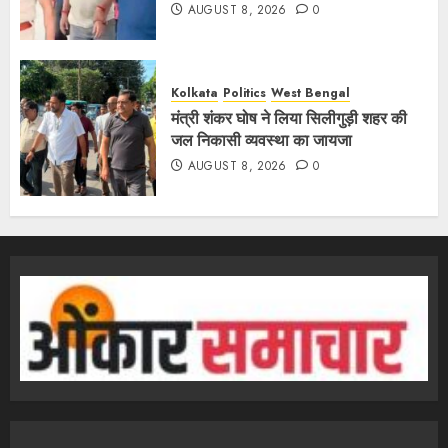
AUGUST 8, 2026
0
Kolkata
Politics
West Bengal
मंत्री शंकर घोष ने लिया सिलीगुड़ी शहर की
जल निकासी व्यवस्था का जायजा
AUGUST 8, 2026
0