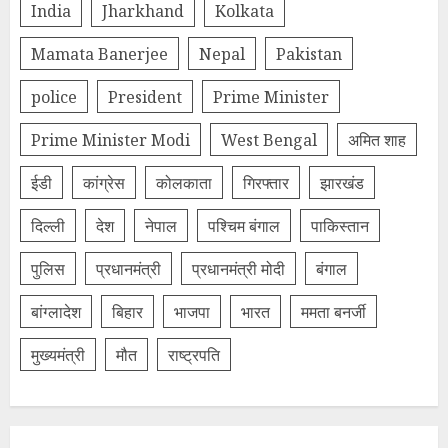
India
Jharkhand
Kolkata
Mamata Banerjee
Nepal
Pakistan
police
President
Prime Minister
Prime Minister Modi
West Bengal
अमित शाह
ईडी
कांग्रेस
कोलकाता
गिरफ्तार
झारखंड
दिल्‍ली
देश
नेपाल
पश्चिम बंगाल
पाकिस्तान
पुलिस
प्रधानमंत्री
प्रधानमंत्री मोदी
बंगाल
बांग्लादेश
बिहार
भाजपा
भारत
ममता बनर्जी
मुख्यमंत्री
मौत
राष्ट्रपति