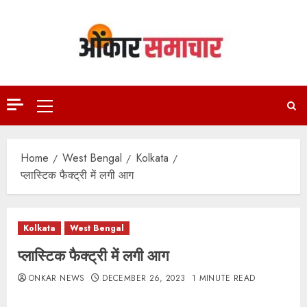
Skip
to
content
Primary
Menu
Home
West Bengal
Kolkata
प्लास्टिक फैक्ट्री में लगी आग
Kolkata
West Bengal
प्लास्टिक फैक्ट्री में लगी आग
ONKAR NEWS
DECEMBER 26, 2023
1 MINUTE READ