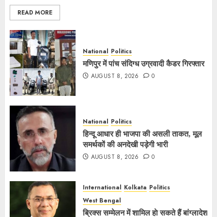
READ MORE
National
Politics
मणिपुर में पांच संदिग्ध उग्रवादी कैडर गिरफ्तार
AUGUST 8, 2026
0
National
Politics
हिन्दू आधार ही भाजपा की असली ताकत, मूल
समर्थकों की अनदेखी पड़ेगी भारी
AUGUST 8, 2026
0
International
Kolkata
Politics
West Bengal
ब्रिक्स सम्मेलन में शामिल हाे सकते हैं बांग्लादेश