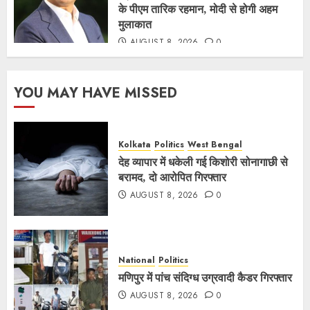
के पीएम तारिक रहमान, मोदी से होगी अहम
मुलाकात
AUGUST 8, 2026
0
YOU MAY HAVE MISSED
Kolkata
Politics
West Bengal
देह व्यापार में धकेली गई किशोरी सोनागाछी से
बरामद, दो आरोपित गिरफ्तार
AUGUST 8, 2026
0
National
Politics
मणिपुर में पांच संदिग्ध उग्रवादी कैडर गिरफ्तार
AUGUST 8, 2026
0