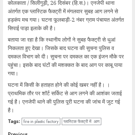
कोलकाता / सिलीगुड़ी, 26 दिसंबर (हि.स.)। एनजेपी थाना
अंतर्गत एक प्लास्टिक फैक्ट्री में मंगलवार सुबह आग लगने से
हड़कंप मच गया। घटना फूलबाड़ी-2 नंबर ग्राम पंचायत अंतर्गत
सिपाई पाड़ा इलाके की है।
बताया जा रहा है कि स्थानीय लोगों ने सुबह फैक्ट्री से धुआं
निकलता हुए देखा। जिसके बाद घटना की सुचना पुलिस व
दमकल विभाग को दी। सुचना पर दमकल का एक इंजन मौके पर
पहुंचा। इसके बाद घंटों की मशक्कत के बाद आग पर काबू पाया
गया।
घटना में किसी के हताहत होने की कोई खबर नहीं है। ।
प्राथमिक तौर पर शॉर्ट सर्किट से आग लगने की आशंका जताई
गई है। एनजेपी थाने की पुलिस पूरी घटना की जांच में जुट गई
है।
Tags:
fire in plastic factory
प्लास्टिक फैक्ट्री में आग
Previous