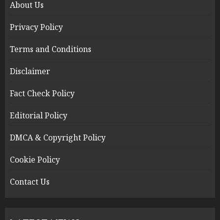
About Us
Privacy Policy
Terms and Conditions
Disclaimer
Fact Check Policy
Editorial Policy
DMCA & Copyright Policy
Cookie Policy
Contact Us