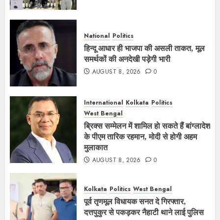
National
Politics
हिन्दू आधार ही भाजपा की असली ताकत, मूल
समर्थकों की अनदेखी पड़ेगी भारी
AUGUST 8, 2026
0
International
Kolkata
Politics
West Bengal
ब्रिक्स सम्मेलन में शामिल हाे सकते हैं बांग्लादेश
के पीएम तारिक रहमान, मोदी से होगी अहम
मुलाकात
AUGUST 8, 2026
0
Kolkata
Politics
West Bengal
पूर्व तृणमूल विधायक सनत दे गिरफ्तार,
दत्तपुकुर से पकड़कर नैहाटी थाने लाई पुलिस