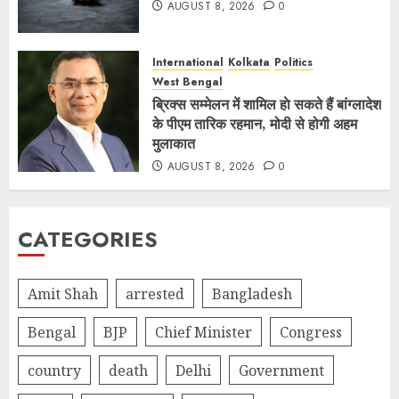
AUGUST 8, 2026
0
International
Kolkata
Politics
West Bengal
ब्रिक्स सम्मेलन में शामिल हाे सकते हैं बांग्लादेश
के पीएम तारिक रहमान, मोदी से होगी अहम
मुलाकात
AUGUST 8, 2026
0
CATEGORIES
Amit Shah
arrested
Bangladesh
Bengal
BJP
Chief Minister
Congress
country
death
Delhi
Government