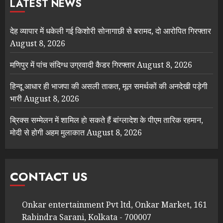
LATEST NEWS
देह व्यापार में धकेली गई किशोरी सोनागाछी से बरामद, दो आरोपित गिरफ्तार
August 8, 2026
मणिपुर में पांच संदिग्ध उग्रवादी कैडर गिरफ्तार
August 8, 2026
हिन्दू आधार ही भाजपा की असली ताकत, मूल समर्थकों की अनदेखी पड़ेगी
भारी
August 8, 2026
ब्रिक्स सम्मेलन में शामिल हाे सकते हैं बांग्लादेश के पीएम तारिक रहमान,
मोदी से होगी अहम मुलाकात
August 8, 2026
CONTACT US
Onkar entertainment Pvt ltd, Onkar Market, 161
Rabindra Sarani, Kolkata - 700007