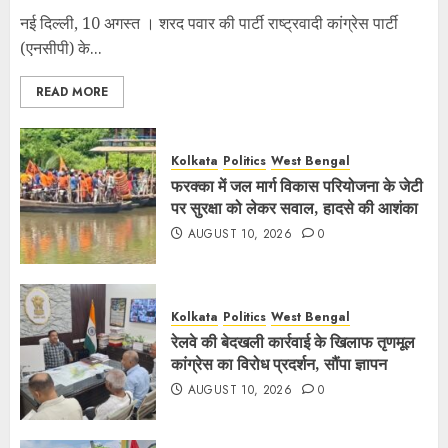
नई दिल्ली, 10 अगस्त । शरद पवार की पार्टी राष्ट्रवादी कांग्रेस पार्टी
(एनसीपी) के...
READ MORE
Kolkata
Politics
West Bengal
फरक्का में जल मार्ग विकास परियोजना के जेटी
पर सुरक्षा को लेकर सवाल, हादसे की आशंका
AUGUST 10, 2026
0
Kolkata
Politics
West Bengal
रेलवे की बेदखली कार्रवाई के खिलाफ तृणमूल
कांग्रेस का विरोध प्रदर्शन, सौंपा ज्ञापन
AUGUST 10, 2026
0