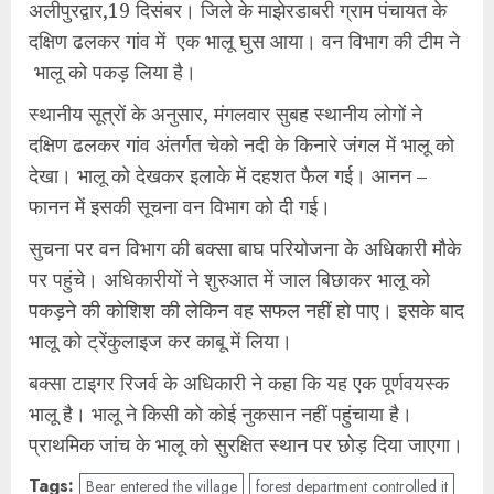
अलीपुरद्वार,19 दिसंबर। जिले के माझेरडाबरी ग्राम पंचायत के
दक्षिण ढलकर गांव में एक भालू घुस आया। वन विभाग की टीम ने
भालू को पकड़ लिया है।
स्थानीय सूत्रों के अनुसार, मंगलवार सुबह स्थानीय लोगों ने
दक्षिण ढलकर गांव अंतर्गत चेको नदी के किनारे जंगल में भालू को
देखा। भालू को देखकर इलाके में दहशत फैल गई। आनन –
फानन में इसकी सूचना वन विभाग को दी गई।
सुचना पर वन विभाग की बक्सा बाघ परियोजना के अधिकारी मौके
पर पहुंचे। अधिकारीयों ने शुरुआत में जाल बिछाकर भालू को
पकड़ने की कोशिश की लेकिन वह सफल नहीं हो पाए। इसके बाद
भालू को ट्रेंकुलाइज कर काबू में लिया।
बक्सा टाइगर रिजर्व के अधिकारी ने कहा कि यह एक पूर्णवयस्क
भालू है। भालू ने किसी को कोई नुकसान नहीं पहुंचाया है।
प्राथमिक जांच के भालू को सुरक्षित स्थान पर छोड़ दिया जाएगा।
Tags:
Bear entered the village
forest department controlled it