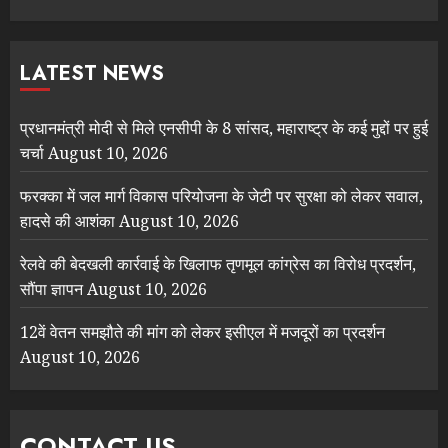
LATEST NEWS
प्रधानमंत्री मोदी से मिले एनसीपी के 8 सांसद, महाराष्ट्र के कई मुद्दों पर हुई
चर्चा
August 10, 2026
फरक्का में जल मार्ग विकास परियोजना के जेटी पर सुरक्षा को लेकर सवाल,
हादसे की आशंका
August 10, 2026
रेलवे की बेदखली कार्रवाई के खिलाफ तृणमूल कांग्रेस का विरोध प्रदर्शन,
सौंपा ज्ञापन
August 10, 2026
12वें वेतन समझौते की मांग को लेकर इसीएल में मजदूरों का प्रदर्शन
August 10, 2026
CONTACT US