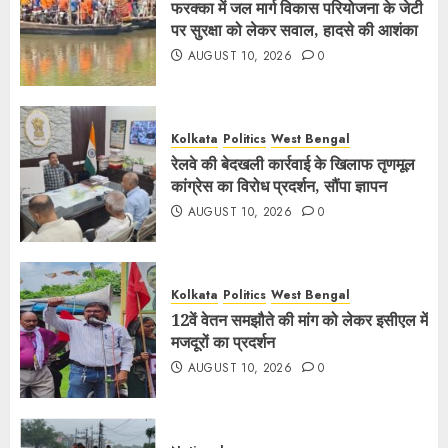
फरक्का में जल मार्ग विकास परियोजना के जेटी
पर सुरक्षा को लेकर सवाल, हादसे की आशंका
AUGUST 10, 2026
0
Kolkata
Politics
West Bengal
रेलवे की बेदखली कार्रवाई के खिलाफ तृणमूल
कांग्रेस का विरोध प्रदर्शन, सौंपा ज्ञापन
AUGUST 10, 2026
0
Kolkata
Politics
West Bengal
12वें वेतन समझौते की मांग को लेकर इसीएल में
मजदूरों का प्रदर्शन
AUGUST 10, 2026
0