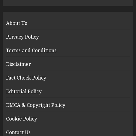
About Us
Privacy Policy
Terms and Conditions
Disclaimer
Fact Check Policy
Editorial Policy
DMCA & Copyright Policy
Cookie Policy
Contact Us