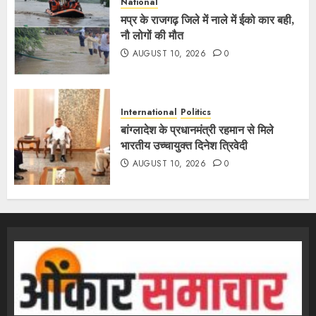
National
मप्र के राजगढ़ जिले में नाले में ईको कार बही,
नौ लोगों की मौत
AUGUST 10, 2026
0
International
Politics
बांग्लादेश के प्रधानमंत्री रहमान से मिले
भारतीय उच्चायुक्त दिनेश त्रिवेदी
AUGUST 10, 2026
0