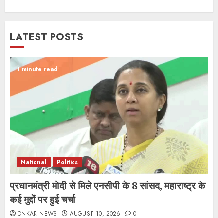
LATEST POSTS
1 minute read
National
Politics
प्रधानमंत्री मोदी से मिले एनसीपी के 8 सांसद, महाराष्ट्र के
कई मुद्दों पर हुई चर्चा
ONKAR NEWS
AUGUST 10, 2026
0