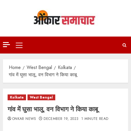
Skip
to
content
Primary
Menu
Home
West Bengal
Kolkata
गांव में घुसा भालू, वन विभाग ने किया काबू
Kolkata
West Bengal
गांव में घुसा भालू, वन विभाग ने किया काबू
ONKAR NEWS
DECEMBER 19, 2023
1 MINUTE READ