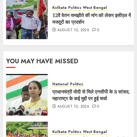
Kolkata
Politics
West Bengal
12वें वेतन समझौते की मांग को लेकर इसीएल में
मजदूरों का प्रदर्शन
AUGUST 10, 2026
0
YOU MAY HAVE MISSED
National
Politics
प्रधानमंत्री मोदी से मिले एनसीपी के 8 सांसद,
महाराष्ट्र के कई मुद्दों पर हुई चर्चा
AUGUST 10, 2026
0
Kolkata
Politics
West Bengal