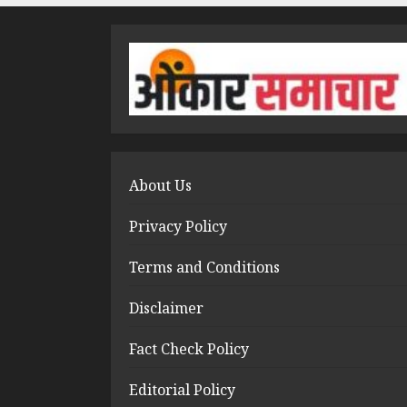
About Us
Privacy Policy
Terms and Conditions
Disclaimer
Fact Check Policy
Editorial Policy