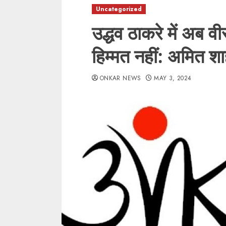
Uncategorized
उद्धव ठाकरे में अब 
हिम्मत नहीं: अमित श
ONKAR NEWS
MAY 3, 2024