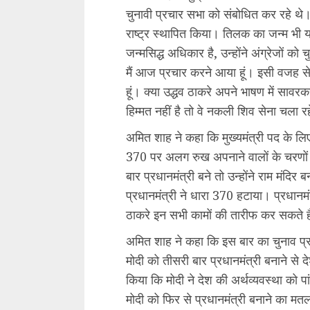
चुनावी प्रचार सभा को संबोधित कर रहे थे।
राष्ट्र स्थापित किया। तिलक का जन्म भी य
जन्मसिद्ध अधिकार है, उन्होंने अंग्रेजों को
मैं आज प्रचार करने आया हूं। इसी वजह से फ
हूं। क्या उद्धव ठाकरे अपने भाषण में सावर
हिम्मत नहीं है तो वे नकली शिव सेना चला रहे
अमित शाह ने कहा कि मुख्यमंत्री पद के लिए उ
370 पर अलग रुख अपनाने वालों के चरणों में
बार प्रधानमंत्री बने तो उन्होंने राम मंद
प्रधानमंत्री ने धारा 370 हटाया। प्रधानम
ठाकरे इन सभी कामों की तारीफ कर सकते है
अमित शाह ने कहा कि इस बार का चुनाव प्रध
मोदी को तीसरी बार प्रधानमंत्री बनाने से
किया कि मोदी ने देश की अर्थव्यवस्था को पा
मोदी को फिर से प्रधानमंत्री बनाने का म