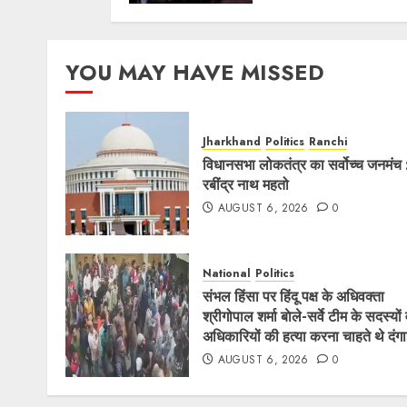
YOU MAY HAVE MISSED
Jharkhand
Politics
Ranchi
विधानसभा लोकतंत्र का सर्वोच्च जनमंच 
रबींद्र नाथ महतो
AUGUST 6, 2026
0
National
Politics
संभल हिंसा पर हिंदू पक्ष के अधिवक्ता
श्रीगोपाल शर्मा बाेले-सर्वे टीम के सदस्यों
अधिकारियों की हत्या करना चाहते थे दंग
AUGUST 6, 2026
0