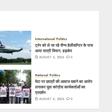
International
Politics
ट्रंप को ले जा रहे सैन्य हेलीकॉप्टर के पास
आया यात्री विमान, हड़कंप
AUGUST 6, 2026
0
National
Politics
मेटा पर छात्रों की आवाज दबाने का आरोप
लगाकर युवा कांग्रेस कार्यकर्ताओं का
प्रदर्शन
AUGUST 6, 2026
0