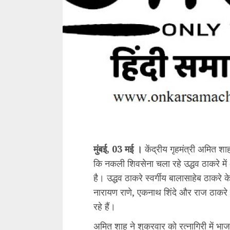
मुंबई, 03 मई ।
केंद्रीय गृहमंत्री अमित शा
कि नकली शिवसेना चला रहे उद्धव ठाकरे में
है। उद्धव ठाकरे स्वर्गीय बालासाहेब ठाकरे
नारायण राणे, एकनाथ शिंदे और राज ठाकरे ह
रहे हैं।
अमित शाह ने शुक्रवार को रत्नागिरी में भा