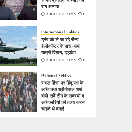
सामने प्रदर्शन, कश्मीर का
राग अलापा
AUGUST 6, 2026
0
International
Politics
ट्रंप को ले जा रहे सैन्य
हेलीकॉप्टर के पास आया
यात्री विमान, हड़कंप
AUGUST 6, 2026
0
National
Politics
संभल हिंसा पर हिंदू पक्ष के
अधिवक्ता श्रीगोपाल शर्मा
बाेले-सर्वे टीम के सदस्यों व
अधिकारियों की हत्या करना
चाहते थे दंगाई
AUGUST 6, 2026
0