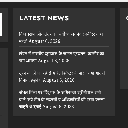
LATEST NEWS
विधानसभा लोकतंत्र का सर्वोच्च जनमंच : रबींद्र नाथ
महतो
August 6, 2026
लंदन में भारतीय दूतावास के सामने प्रदर्शन, कश्मीर का
राग अलापा
August 6, 2026
ट्रंप को ले जा रहे सैन्य हेलीकॉप्टर के पास आया यात्री
विमान, हड़कंप
August 6, 2026
संभल हिंसा पर हिंदू पक्ष के अधिवक्ता श्रीगोपाल शर्मा
बाेले-सर्वे टीम के सदस्यों व अधिकारियों की हत्या करना
चाहते थे दंगाई
August 6, 2026