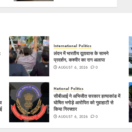
AUGUST 2, 2026
0
International
Politics
:
लंदन में भारतीय दूतावास के सामने
प्रदर्शन, कश्मीर का राग अलापा
AUGUST 6, 2026
0
National
Politics
सीबीआई ने अभिजीत सरकार हत्याकांड में
 व
घोषित भगोड़े आरोपित को गुवाहाटी से
ाई
किया गिरफ्तार
AUGUST 6, 2026
0