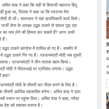
 अमित शाह ने कहा कि यहीं से शिवाजी महाराज हिंदू
हीं हुआ था, तिलक ने कहा था कि स्वराज्य मेरा
 चुनौती दी थी। सावरकर ने यहां क्रांतिकारी कार्य किये।
र्जी सेना के अध्यक्ष उद्धव ठाकरे से सवाल पूछ रहा
कर का नाम लेने की हिम्मत कर सकते हैं? अगर उनमें
 हैं।
व
द्धव ठाकरे कांग्रेस में शामिल हो गए हैं। कश्मीर में
र
 उद्धव ठाकरे गिर गए हैं। प्रधानमंत्री मोदी जब दूसरी
िर बनवाया। प्रधानमंत्री ने तीन तलाक खत्म किया।
र
ंत्री मोदी ने पीएफआई पर प्रतिबंध लगाया। उद्धव
क
ं क्या?
ानमंत्री मोदी के तीसरी बार पीएम बनने के लिए है।
 देश तीसरी आर्थिक महाशक्ति बनेगा। अमित शाह ने दावा
ंचवें स्थान पर पहुंचा दिया। अमित शाह ने कहा, नरेंद्र
तलब देश को सशक्त बनाना है।