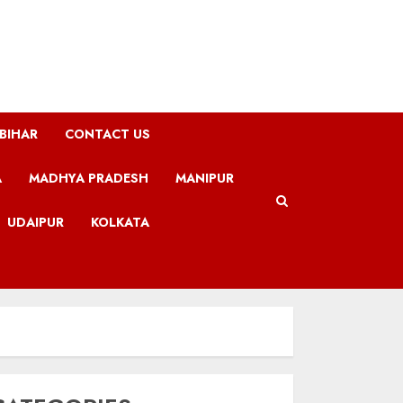
BIHAR
CONTACT US
A
MADHYA PRADESH
MANIPUR
UDAIPUR
KOLKATA