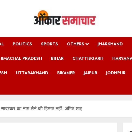
AL
POLITICS
SPORTS
OTHERS
JHARKHAND
HIMACHAL PRADESH
BIHAR
CHATTISGARH
HARYAN
ESH
UTTARAKHAND
BIKANER
JAIPUR
JODHPUR
ीर सावरकर का नाम लेने की हिम्मत नहीं: अमित शाह