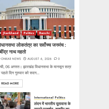
Jharkhand
Politics
Ranchi
िधानसभा लोकतंत्र का सर्वोच्च जनमंच :
बींद्र नाथ महतो
ONKAR NEWS
AUGUST 6, 2026
0
ांची, 06 अगस्त। झारखंड विधानसभा के मानसून सत्र
े पहले दिन गुरुवार को सदन...
READ MORE
International
Politics
लंदन में भारतीय दूतावास के