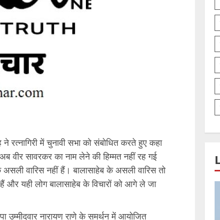
ह ने रत्नागिरी में चुनावी सभा को संबोधित करते हुए कहा
 अब वीर सावरकर का नाम लेने की हिम्मत नहीं रह गई
 के असली वारिस नहीं हैं। बालासाहेब के असली वारिस तो
ैं और यही लोग बालासाहेब के विचारों को आगे ले जा
जपा उम्मीदवार नारायण राणे के समर्थन में आयोजित