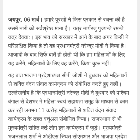
जयपुर, 06 मार्च।
हमारे पुरखों ने जिस प्रकार से रचना की है
उसमें नारी को सर्वश्रेष्ठ माना है। यत्र नार्यस्तु पुज्यन्ते रमन्ते
तत्र देवताः। इस भाव को सरकार में आने के बाद अगर किसी ने
परिलक्षित किया है तो वह प्रधानमंत्री नरेन्द्र मोदी ने किया है।
आजादी के बाद सिर्फ बातें ही होती थी कि हम महिलाओं के लिए
यह करेंगे, महिलाओं के लिए वह करेंगे, किया कुछ नहीं।
यह बात भाजपा प्रदेशाध्यक्ष सीपी जोशी ने बुधवार को महिलाओं
से शक्ति वंदन संवाद कार्यक्रम को संबोधित करते हुए कही।
उल्लेखनीय है कि प्रधानमंत्री नरेन्द्र मोदी ने बुधवार को पश्चिम
बंगाल से देशभर में महिला स्वयं सहायता समूह के माध्यम से काम
कर रही लगभग 11 करोड़ महिलाओं से शक्ति वंदन संवाद
कार्यक्रम के तहत वर्चुअल संबोधित किया। राजस्थान से भी
मुख्यमंत्री सहित कई लोग इस कार्यक्रम में जुड़े। मुख्यमंत्री
भजनलाल शर्मा ने ओटीएस स्थित सीएमआर और भाजपा प्रदेश