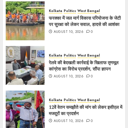
Kolkata
Politics
West Bengal
फरक्का में जल मार्ग विकास परियोजना के जेटी
पर सुरक्षा को लेकर सवाल, हादसे की आशंका
AUGUST 10, 2026
0
Kolkata
Politics
West Bengal
रेलवे की बेदखली कार्रवाई के खिलाफ तृणमूल
कांग्रेस का विरोध प्रदर्शन, सौंपा ज्ञापन
AUGUST 10, 2026
0
Kolkata
Politics
West Bengal
12वें वेतन समझौते की मांग को लेकर इसीएल में
मजदूरों का प्रदर्शन
AUGUST 10, 2026
0