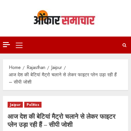
Skip
to
content
Primary
Menu
Home
Rajasthan
Jaipur
आज देश की बेटियां मैट्रो चलाने से लेकर फाइटर प्लेन उड़ा रही हैं
– सीपी जोशी
Jaipur
Politics
आज देश की बेटियां मैट्रो चलाने से लेकर फाइटर
प्लेन उड़ा रही हैं – सीपी जोशी