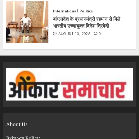
International
Politics
बांग्लादेश के प्रधानमंत्री रहमान से मिले
भारतीय उच्चायुक्त दिनेश त्रिवेदी
AUGUST 10, 2026
0
About Us
Privacy Policy