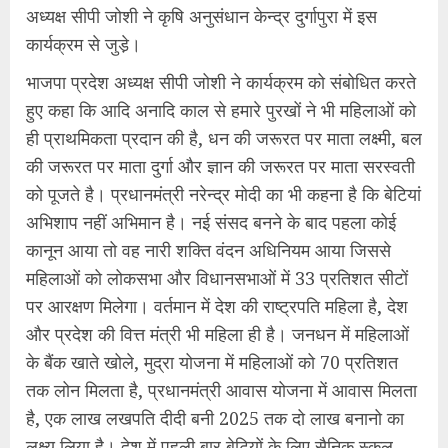
अध्यक्ष सीपी जोशी ने कृषि अनुसंधान केन्द्र दुर्गापुरा में इस
कार्यक्रम से जुडे़।
भाजपा प्रदेश अध्यक्ष सीपी जोशी ने कार्यक्रम को संबोधित करते
हुए कहा कि आदि अनादि काल से हमारे पुरखों ने भी महिलाओं को
ही प्राथमिकता प्रदान की है, धन की जरूरत पर माता लक्ष्मी, बल
की जरूरत पर माता दुर्गा और ज्ञान की जरूरत पर माता सरस्वती
को पूजते है। प्रधानमंत्री नरेन्द्र मोदी का भी कहना है कि बेटियां
अभिशाप नहीं अभिमान है। नई संसद बनने के बाद पहला कोई
कानून आया तो वह नारी शक्ति वंदन अधिनियम आया जिससे
महिलाओं को लोकसभा और विधानसभाओं में 33 प्रतिशत सीटों
पर आरक्षण मिलेगा। वर्तमान में देश की राष्ट्रपति महिला है, देश
और प्रदेश की वित्त मंत्री भी महिला ही है। जनधन में महिलाओं
के बैंक खाते खोले, मुद्रा योजना में महिलाओं को 70 प्रतिशत
तक लोन मिलता है, प्रधानमंत्री आवास योजना में आवास मिलता
है, एक लाख लखपति दीदी बनी 2025 तक दो लाख बनानो का
लक्ष्य लिया है। देश में पहली बार बेटियों के लिए सैनिक स्कूल