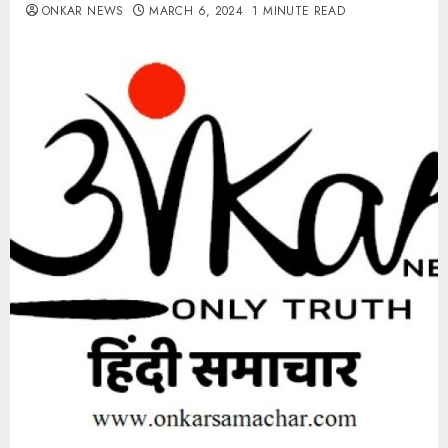
ONKAR NEWS
MARCH 6, 2024
1 MINUTE READ