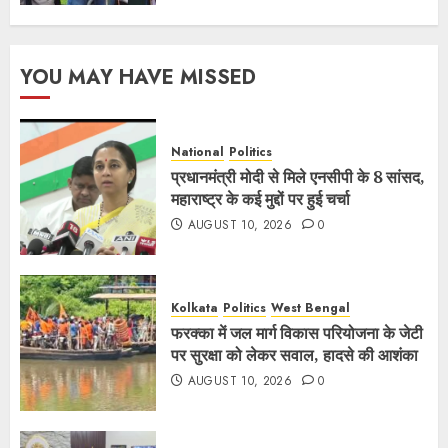
YOU MAY HAVE MISSED
National
Politics
प्रधानमंत्री मोदी से मिले एनसीपी के 8 सांसद,
महाराष्ट्र के कई मुद्दों पर हुई चर्चा
AUGUST 10, 2026
0
Kolkata
Politics
West Bengal
फरक्का में जल मार्ग विकास परियोजना के जेटी
पर सुरक्षा को लेकर सवाल, हादसे की आशंका
AUGUST 10, 2026
0