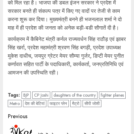
को मिल रहा है। भाजपा की डबल इंजन सरकार ने प्रदेश में
सरकार बनते ही संकल्प पत्र में किए गए वादों पर तेजी से काम
करना शुरू कर दिया। मुख्यमंत्री बनने ही भजनलाल शर्मा ने दो
माह में ही प्रदेश की जनता को अनेक बड़ी-बडी सौगातें दी है।
कार्यक्रम में कैबिनेट मंत्री कर्नल राज्यवर्धन सिंह राठौड़ एवं झाबर
सिंह खर्रा, प्रदेश महामंत्री श्रवण सिंह बगड़ी, प्रदेश उपाध्यक्ष
मुकेश दाधीच, जयपुर ग्रेटर मेयर सौम्या गुर्जर, डिप्टी मेयर पुनीत
कर्णावत सहित पार्टी के पदाधिकारी, कार्यकर्ता, जनप्रतिनिधि एवं
आमजन की उपस्थिति रही।
Tags:
BJP
CP Joshi
daughters of the country
fighter planes
Metro
देश की बेटियां
फाइटर प्लेन
मैट्रो
सीपी जोशी
Post
Previous
navigation
Pre