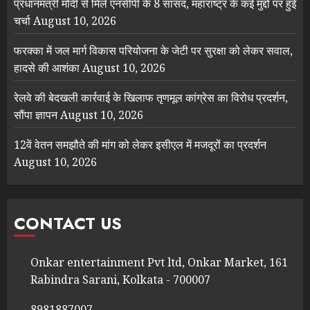
प्रधानमंत्री मोदी से मिले एनसीपी के 8 सांसद, महाराष्ट्र के कई मुद्दों पर हुई
चर्चा
August 10, 2026
फरक्का में जल मार्ग विकास परियोजना के जेटी पर सुरक्षा को लेकर सवाल,
हादसे की आशंका
August 10, 2026
रेलवे की बेदखली कार्रवाई के खिलाफ तृणमूल कांग्रेस का विरोध प्रदर्शन,
सौंपा ज्ञापन
August 10, 2026
12वें वेतन समझौते की मांग को लेकर इसीएल में मजदूरों का प्रदर्शन
August 10, 2026
CONTACT US
Onkar entertainment Pvt ltd, Onkar Market, 161
Rabindra Sarani, Kolkata - 700007
8981887007