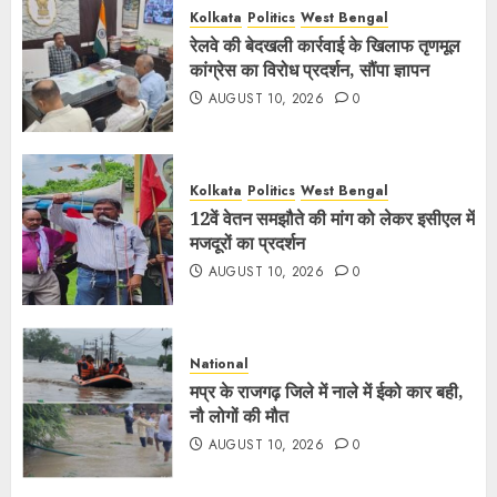
Kolkata
Politics
West Bengal
रेलवे की बेदखली कार्रवाई के खिलाफ तृणमूल
कांग्रेस का विरोध प्रदर्शन, सौंपा ज्ञापन
AUGUST 10, 2026
0
Kolkata
Politics
West Bengal
12वें वेतन समझौते की मांग को लेकर इसीएल में
मजदूरों का प्रदर्शन
AUGUST 10, 2026
0
National
मप्र के राजगढ़ जिले में नाले में ईको कार बही,
नौ लोगों की मौत
AUGUST 10, 2026
0