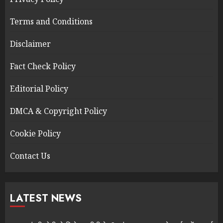
Terms and Conditions
Disclaimer
Fact Check Policy
Editorial Policy
DMCA & Copyright Policy
Cookie Policy
Contact Us
LATEST NEWS