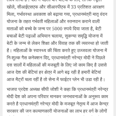
खोले, सीआईएसएफ और सीआरपीएफ में 33 प्रतिशत आरक्षण
मिला, गर्भावस्था अवकाश को बढ़ाया गया, प्रधानमंत्री मातृ वंदन
योजना के तहत गर्भवती महिलाओं और स्तनपान कराने वाली
माताओं को बच्चे के जन्म पर 5000 रुपये दिया जाता है, बेटी
बचाओं बेटी पढ़ाओं अभियान चलाया, सुकन्या समृद्धि योजना में
बेटी के जन्म से लेकर शिक्षा और विवाह तक की व्यवस्था हो जाती
है। महिलाओं के स्वास्थ्य की चिंता करते हुए उज्जवला योजना में
निःशुल्क गैस कनेक्शन दिए, प्रधानमंत्री नरेन्द्र मोदी ने पिछले
दस सालों में महिलाओं की मजबूती के लिए जो काम किए है उससे
आज देश की बेटियां हर क्षेत्र में आगे बढ़ रही है हमारी बेटियां
आज मैट्रों चला रहीं है तो सेना में फाईटर प्लेन भी उडा रही है।
भाजपा प्रदेश अध्यक्ष सीपी जोशी ने कहा कि प्रधानमंत्री नरेन्द्र
मोदी देश को अपना परिवार मानकर जनभावनाओं के अनुरूप काम
करते है प्रधानमंत्री नरेन्द्र मोदी के मजबूत नेतृत्व में आज केन्द्र
सरकार की जन कल्याणकारी योजनाओं का लाभ हर वर्ग के लोगों