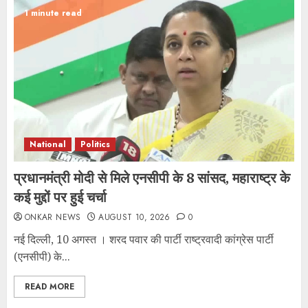
1 minute read
National
Politics
प्रधानमंत्री मोदी से मिले एनसीपी के 8 सांसद, महाराष्ट्र के
कई मुद्दों पर हुई चर्चा
ONKAR NEWS
AUGUST 10, 2026
0
नई दिल्ली, 10 अगस्त । शरद पवार की पार्टी राष्ट्रवादी कांग्रेस पार्टी
(एनसीपी) के...
READ MORE