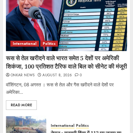
International
Politics
रूस से तेल खरीदने वाले भारत समेत 5 देशाें पर अमेरिकी
शिकंजा, 100 प्रतिशत टैरिफ वाले बिल को सीनेट की मंजूरी
ONKAR NEWS
AUGUST 8, 2026
0
वॉशिंगटन, 08 अगस्त । रूस से तेल और गैस खरीदने वाले देशों पर
अमेरिका...
READ MORE
International
Politics