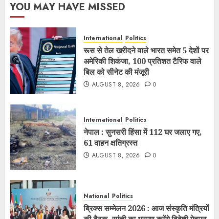
YOU MAY HAVE MISSED
International
Politics
रूस से तेल खरीदने वाले भारत समेत 5 देशाें पर
अमेरिकी शिकंजा, 100 प्रतिशत टैरिफ वाले
बिल को सीनेट की मंजूरी
AUGUST 8, 2026
0
International
Politics
नेपाल : सुनसरी हिंसा में 112 घर जलाए गए,
61 वाहन क्षतिग्रस्त
AUGUST 8, 2026
0
National
Politics
ब्रिक्स सम्मेलन 2026 : आज संस्कृति मंत्रियों