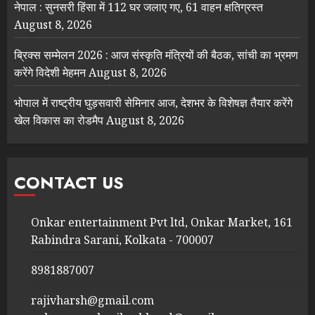
नेपाल : सुनसरी हिंसा में 112 घर जलाए गए, 61 वाहन क्षतिग्रस्त
August 8, 2026
ब्रिक्स सम्मेलन 2026 : आज संस्कृति मंत्रियों की बैठक, सांची का भ्रमण
करेंगे विदेशी मेहमन
August 8, 2026
भोपाल में राष्ट्रीय घुड़सवारी सेमिनार आज, देशभर के विशेषज्ञ तैयार करेंगे
खेल विकास का रोडमैप
August 8, 2026
CONTACT US
Onkar entertainment Pvt ltd, Onkar Market, 161
Rabindra Sarani, Kolkata - 700007
8981887007
rajivharsh@gmail.com