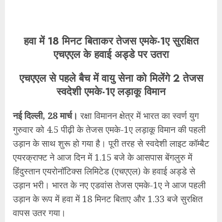
हवा में 18 मिनट बिताकर तेजस एमके-1ए सुरक्षित
एचएएल के हवाई अड्डे पर उतरा
एचएएल से पहले बैच में वायु सेना को मिलेंगे 2 तेजस
स्वदेशी एमके-1ए लड़ाकू विमान
नई दिल्ली, 28 मार्च।
रक्षा विमानन क्षेत्र में भारत का स्वर्ण युग
गुरुवार को 4.5 पीढ़ी के तेजस एमके-1ए लड़ाकू विमान की पहली
उड़ान के साथ शुरू हो गया है। पूरी तरह से स्वदेशी लाइट कॉम्बैट
एयरक्राफ्ट ने आज दिन में 1.15 बजे के आसपास बेंगलुरु में
हिंदुस्तान एयरोनॉटिक्स लिमिटेड (एचएएल) के हवाई अड्डे से
उड़ान भरी। भारत के नए एडवांस तेजस एमके-1ए ने आज पहली
उड़ान के रूप में हवा में 18 मिनट बिताए और 1.33 बजे सुरक्षित
वापस उतर गया।