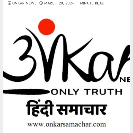
ONKAR NEWS
MARCH 28, 2024
1 MINUTE READ