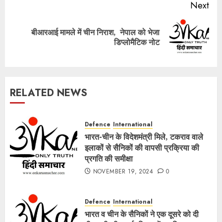
Next
बीआरआई मामले में चीन निराश, नेपाल को भेजा
Next
डिप्लोमैटिक नोट
post:
RELATED NEWS
Defence
International
भारत-चीन के विदेशमंत्री मिले, टकराव वाले
इलाकों से सैनिकों की वापसी प्रक्रिया की
प्रगति की समीक्षा
NOVEMBER 19, 2024
0
Defence
International
भारत व चीन के सैनिकों ने एक दूसरे को दी