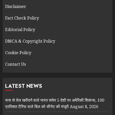
Disclaimer
Fact Check Policy
Editorial Policy
DMCA & Copyright Policy
Cookie Policy
Contact Us
LATEST NEWS
रूस से तेल खरीदने वाले भारत समेत 5 देशाें पर अमेरिकी शिकंजा, 100
प्रतिशत टैरिफ वाले बिल को सीनेट की मंजूरी
August 8, 2026