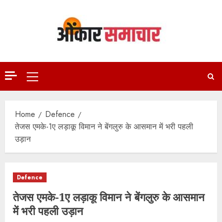
Skip
to
content
Primary
Menu
Home
Defence
तेजस एमके-1ए लड़ाकू विमान ने बेंगलुरु के आसमान में भरी पहली
उड़ान
Defence
तेजस एमके-1ए लड़ाकू विमान ने बेंगलुरु के आसमान
में भरी पहली उड़ान