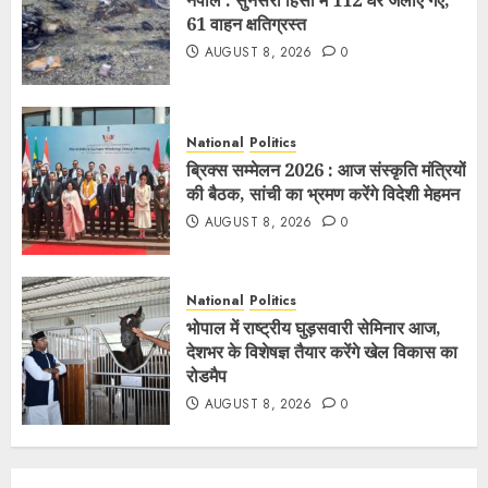
नेपाल : सुनसरी हिंसा में 112 घर जलाए गए,
61 वाहन क्षतिग्रस्त
AUGUST 8, 2026
0
National
Politics
ब्रिक्स सम्मेलन 2026 : आज संस्कृति मंत्रियों
की बैठक, सांची का भ्रमण करेंगे विदेशी मेहमन
AUGUST 8, 2026
0
National
Politics
भोपाल में राष्ट्रीय घुड़सवारी सेमिनार आज,
देशभर के विशेषज्ञ तैयार करेंगे खेल विकास का
रोडमैप
AUGUST 8, 2026
0