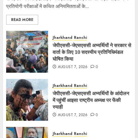
प्रतियोगी परीक्षाओं में कथित अनियमितताओं के...
READ MORE
Jharkhand
Ranchi
जेपीएससी-जेएसएससी अभ्यर्थियों ने सरकार से
वार्ता के लिए 10 सदस्यीय प्रतिनिधिमंडल
घोषित किया
AUGUST 7, 2026
0
Jharkhand
Ranchi
जेपीएससी-जेएसएससी अभ्यर्थियों के आंदोलन
में पहुंचीं आइसा राष्ट्रीय अध्यक्ष पर फेंकी
स्याही
AUGUST 7, 2026
0
Jharkhand
Ranchi