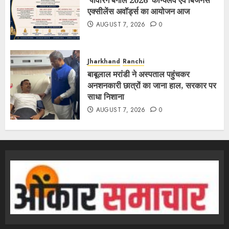
‘पावरिंग बंगाल 2026’ कॉन्क्लेव एवं बिजनेस
एक्सीलेंस अवॉर्ड्स का आयोजन आज
AUGUST 7, 2026
0
Jharkhand
Ranchi
बाबूलाल मरांडी ने अस्पताल पहुंचकर
अनशनकारी छात्रों का जाना हाल, सरकार पर
साधा निशाना
AUGUST 7, 2026
0