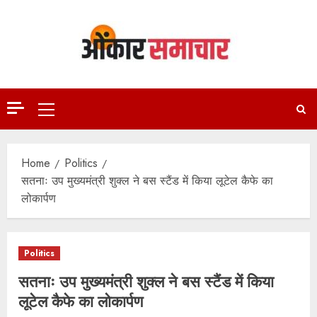
Skip
to
content
Primary
Menu
Home
Politics
सतनाः उप मुख्यमंत्री शुक्ल ने बस स्टैंड में किया लूटेल कैफे का
लोकार्पण
Politics
सतनाः उप मुख्यमंत्री शुक्ल ने बस स्टैंड में किया
लूटेल कैफे का लोकार्पण