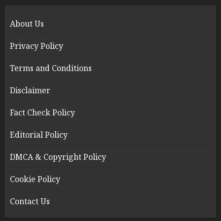
About Us
Privacy Policy
Terms and Conditions
Disclaimer
Fact Check Policy
Editorial Policy
DMCA & Copyright Policy
Cookie Policy
Contact Us