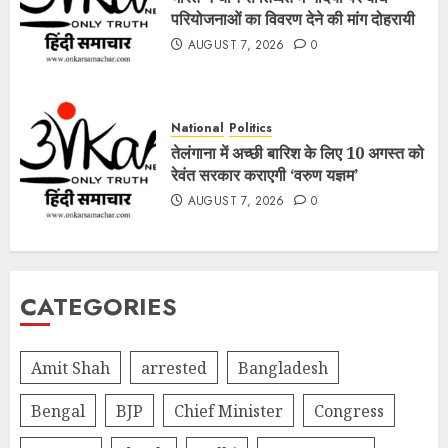
परियोजनाओं का विवरण देने की मांग दोहरायी
AUGUST 7, 2026
0
National
Politics
तेलंगाना में अच्छी बारिश के लिए 10 अगस्त को
रेवंत सरकार कराएगी ‘वरुण यज्ञम’
AUGUST 7, 2026
0
CATEGORIES
Amit Shah
arrested
Bangladesh
Bengal
BJP
Chief Minister
Congress