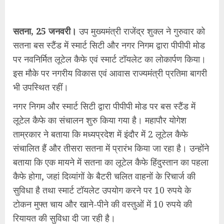
सतना, 25 जनवरी।
उप मुख्यमंत्री राजेंद्र शुक्ल ने गुरुवार को
सतना बस स्टैंड में स्मार्ट सिटी और नगर निगम द्वारा पीपीपी मोड
पर नवनिर्मित लूटेल कैफे एवं स्मार्ट टॉयलेट का लोकार्पण किया।
इस मौके पर नगरीय विकास एवं आवास राज्यमंत्री प्रतिमा बागरी
भी उपस्थित रहीं।
नगर निगम और स्मार्ट सिटी द्वारा पीपीपी मोड पर बस स्टैंड में
लूटेल कैफे का संचालन शुरु किया गया है। महापौर योगेश
ताम्रकार ने बताया कि मध्यप्रदेश में इंदौर में 2 लूटेल कैफे
संचालित हैं और तीसरा सतना में प्रारंभ किया जा रहा है। उन्होंने
बताया कि एक मायने में सतना का लूटेल कैफे हिंदुस्तान का पहला
कैफे होगा, जहां दिव्यांगों के बैटरी चलित वाहनों के रिचार्ज की
सुविधा है तथा स्मार्ट टॉयलेट उपयोग करने पर 10 रुपये के
टोकन मुफ्त चाय और खाने-पीने की वस्तुओं में 10 रुपये की
रियायत की सुविधा दी जा रही है।