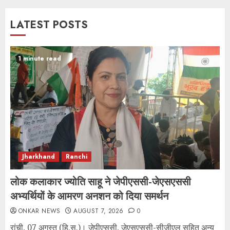
LATEST POSTS
1 minute read
Jharkhand
Ranchi
लोक कलाकार ज्योति साहू ने जेपीएससी-जेएसएससी
अभ्यर्थियों के आमरण अनशन को दिया समर्थन
ONKAR NEWS
AUGUST 7, 2026
0
रांची, 07 अगस्त (हि.स.)। जेपीएससी, जेएसएससी-सीजीएल सहित अन्य