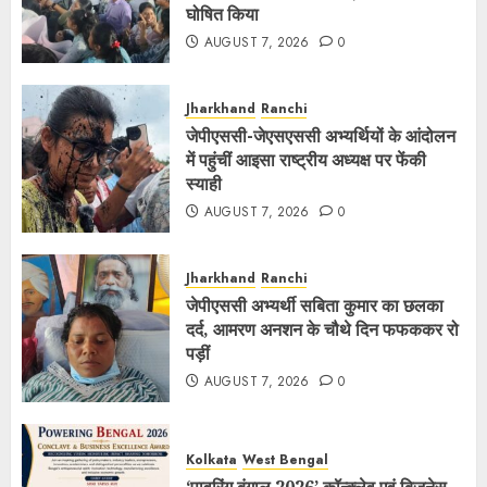
घोषित किया
AUGUST 7, 2026
0
Jharkhand
Ranchi
जेपीएससी-जेएसएससी अभ्यर्थियों के आंदोलन
में पहुंचीं आइसा राष्ट्रीय अध्यक्ष पर फेंकी
स्याही
AUGUST 7, 2026
0
Jharkhand
Ranchi
जेपीएससी अभ्यर्थी सबिता कुमार का छलका
दर्द, आमरण अनशन के चौथे दिन फफककर रो
पड़ीं
AUGUST 7, 2026
0
Kolkata
West Bengal