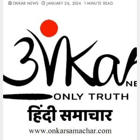
ONKAR NEWS
JANUARY 26, 2024
1 MINUTE READ