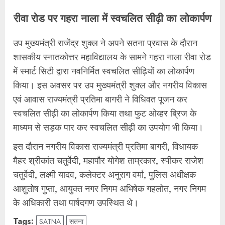
रीवा रोड पर गहरा नाला में स्वचलित सीढ़ी का लोकार्पण
उप मुख्यमंत्री राजेंद्र शुक्ल ने अपने सतना प्रवास के दौरान
शासकीय स्नातकोत्तर महाविद्यालय के सामने गहरा नाला रीवा रोड
में स्मार्ट सिटी द्वारा नवनिर्मित स्वचलित सीढ़ियों का लोकार्पण
किया। इस अवसर पर उप मुख्यमंत्री शुक्ल और नगरीय विकास
एवं आवास राज्यमंत्री प्रतिमा बागरी ने विधिवत पूजन कर
स्वचलित सीढ़ी का लोकार्पण किया तथा फुट ओव्हर ब्रिज के
माध्यम से सड़क पार कर स्वचलित सीढ़ी का उपयोग भी किया।
इस दौरान नगरीय विकास राज्यमंत्री प्रतिमा बागरी, विधायक
मैहर श्रीकांत चतुर्वेदी, महापौर योगेश ताम्रकार, स्पीकर राजेश
चतुर्वेदी, लक्ष्मी यादव, कलेक्टर अनुराग वर्मा, पुलिस अधीक्षक
आशुतोष गुप्ता, आयुक्त नगर निगम अभिषेक गहलोत, नगर निगम
के अधिकारी तथा पार्षदगण उपस्थित थे।
Tags:
SATNA
सतना