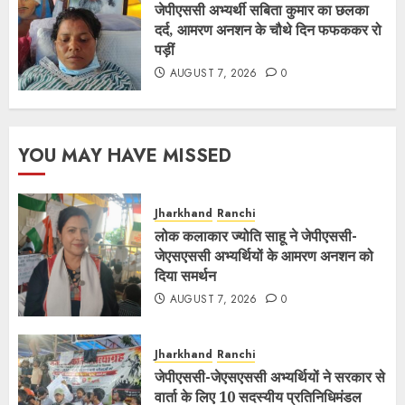
जेपीएससी अभ्यर्थी सबिता कुमार का छलका
दर्द, आमरण अनशन के चौथे दिन फफककर रो
पड़ीं
AUGUST 7, 2026
0
YOU MAY HAVE MISSED
Jharkhand
Ranchi
लोक कलाकार ज्योति साहू ने जेपीएससी-
जेएसएससी अभ्यर्थियों के आमरण अनशन को
दिया समर्थन
AUGUST 7, 2026
0
Jharkhand
Ranchi
जेपीएससी-जेएसएससी अभ्यर्थियों ने सरकार से
वार्ता के लिए 10 सदस्यीय प्रतिनिधिमंडल