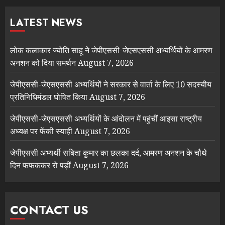
LATEST NEWS
लोक कलाकार ज्योति साहू ने जेपीएससी-जेएसएससी अभ्यर्थियों के आमरण
अनशन को दिया समर्थन
August 7, 2026
जेपीएससी-जेएसएससी अभ्यर्थियों ने सरकार से वार्ता के लिए 10 सदस्यीय
प्रतिनिधिमंडल घोषित किया
August 7, 2026
जेपीएससी-जेएसएससी अभ्यर्थियों के आंदोलन में पहुंचीं आइसा राष्ट्रीय
अध्यक्ष पर फेंकी स्याही
August 7, 2026
जेपीएससी अभ्यर्थी सबिता कुमार का छलका दर्द, आमरण अनशन के चौथे
दिन फफककर रो पड़ीं
August 7, 2026
CONTACT US