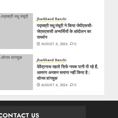
Jharkhand
Ranchi
पद्मश्री मधु मंसूरी ने किया जेपीएससी-
जेएसएससी अभ्यर्थियों के आंदोलन का
समर्थन
AUGUST 6, 2026
0
Jharkhand
Ranchi
देवेंद्रनाथ महतो सिर्फ नमक पानी पी रहे हैं,
आमरण अनशन समाप्त नहीं किया है :
सोनम वांगचुक
AUGUST 6, 2026
0
CONTACT US