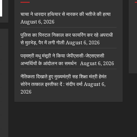
चाचा ने धारदार हथियार से मारकर की भतीजे की हत्या
August 6, 2026
पुलिस का पिस्टल निकाल कर फायरिंग कर रहे अपराधी
से मुठभेड़, पैर में लगी गोली
August 6, 2026
पद्मश्री मधु मंसूरी ने किया जेपीएससी-जेएसएससी
अभ्यर्थियों के आंदोलन का समर्थन
August 6, 2026
नैतिकता दिखाते हुए मुख्यमंत्री सह शिक्षा मंत्री हेमंत
सोरेन तत्काल इस्तीफा दें : संदीप वर्मा
August 6,
2026