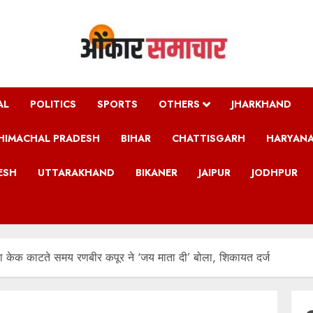
AL
POLITICS
SPORTS
OTHERS
JHARKHAND
HIMACHAL PRADESH
BIHAR
CHATTISGARH
HARYAN
ESH
UTTARAKHAND
BIKANER
JAIPUR
JODHPUR
 केक काटते समय रणबीर कपूर ने ‘जय माता दी’ बोला, शिकायत दर्ज