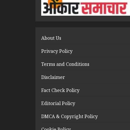
About Us
Privacy Policy
Terms and Conditions
Disclaimer
Fact Check Policy
Editorial Policy
DMCA & Copyright Policy
Cookie Policy