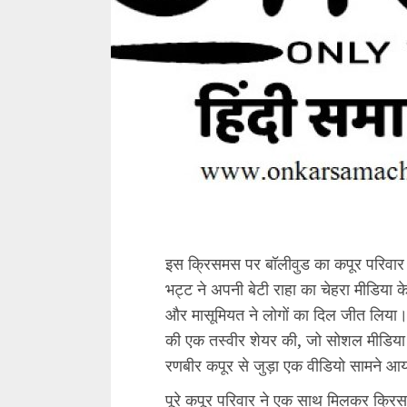
इस क्रिसमस पर बॉलीवुड का कपूर परिवार क
भट्ट ने अपनी बेटी राहा का चेहरा मीडिया 
और मासूमियत ने लोगों का दिल जीत लिया।
की एक तस्वीर शेयर की, जो सोशल मीडिया 
रणबीर कपूर से जुड़ा एक वीडियो सामने आय
पूरे कपूर परिवार ने एक साथ मिलकर क्र