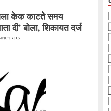
ाला केक काटते समय
ाता दी’ बोला, शिकायत दर्ज
 MINUTE READ