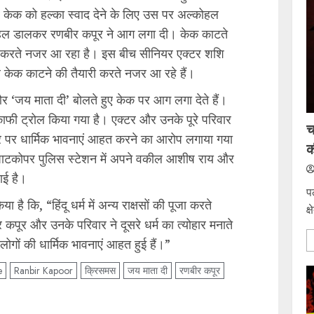
ेक को हल्का स्वाद देने के लिए उस पर अल्कोहल
ोहल डालकर रणबीर कपूर ने आग लगा दी। केक काटते
ी करते नजर आ रहा है। इस बीच सीनियर एक्टर शशि
कर केक काटने की तैयारी करते नजर आ रहे हैं।
और ‘जय माता दी’ बोलते हुए केक पर आग लगा देते हैं।
ी ट्रोल किया गया है। एक्टर और उनके पूरे परिवार
च
टर पर धार्मिक भावनाएं आहत करने का आरोप लगाया गया
क
 घाटकोपर पुलिस स्टेशन में अपने वकील आशीष राय और
ाई है।
प
है कि, “हिंदू धर्म में अन्य राक्षसों की पूजा करते
क्
कपूर और उनके परिवार ने दूसरे धर्म का त्योहार मनाते
गों की धार्मिक भावनाएं आहत हुई हैं।”
e
Ranbir Kapoor
क्रिसमस
जय माता दी
रणबीर कपूर