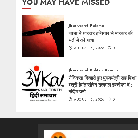
YOU MAY HAVE MISSED
Jharkhand
Palamu
चाचा ने धारदार हथियार से मारकर की
भतीजे की हत्या
AUGUST 6, 2026
0
Jharkhand
Politics
Ranchi
नैतिकता दिखाते हुए मुख्यमंत्री सह शिक्षा
मंत्री हेमंत सोरेन तत्काल इस्तीफा दें :
संदीप वर्मा
AUGUST 6, 2026
0