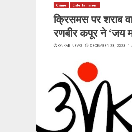
Crime
Entertainment
क्रिसमस पर शराब व
रणबीर कपूर ने ‘जय म
ONKAR NEWS
DECEMBER 28, 2023
1