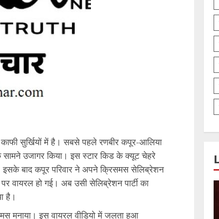
ाफी सुर्खियों में है। सबसे पहले रणबीर कपूर-आलिया
के सामने उजागर किया। इस स्टार किड के क्यूट चेहरे
 इसके बाद कपूर परिवार ने अपने क्रिसमस सेलिब्रेशन
पर वायरल हो गई। अब उसी सेलिब्रेशन पार्टी का
ा है।
िसमस मनाया। इस वायरल वीडियो में जलता हुआ