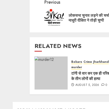
Post
Previous
navigation
लोकसभा चुनाव लड़ने की चर्च
माधुरी दीक्षित ने तोड़ी चुप्पी
RELATED NEWS
Bokaro
Crime
Jharkhand
murder
टांगी से वार कर एक ही परि
के तीन लोगों की हत्या
AUGUST 5, 2026
0