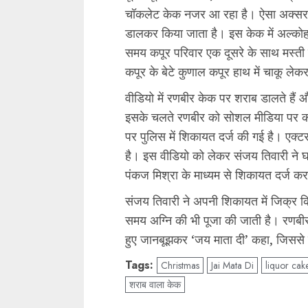
चॉकलेट केक नजर आ रहा है। ऐसा अक्सर क
डालकर किया जाता है। इस केक में अल्क
समय कपूर परिवार एक दूसरे के साथ मस्त
कपूर के बेटे कुणाल कपूर हाथ में चाकू ले
वीडियो में रणबीर केक पर शराब डालते हैं 
इसके चलते रणबीर को सोशल मीडिया पर काफ
पर पुलिस में शिकायत दर्ज की गई है। एक्
है। इस वीडियो को लेकर संजय तिवारी ने
पंकज मिश्रा के माध्यम से शिकायत दर्ज कर
संजय तिवारी ने अपनी शिकायत में जिक्र किया 
समय अग्नि की भी पूजा की जाती है। रणबीर 
हुए जानबूझकर ‘जय माता दी’ कहा, जिससे लो
Tags:
Christmas
Jai Mata Di
liquor cak
शराब वाला केक