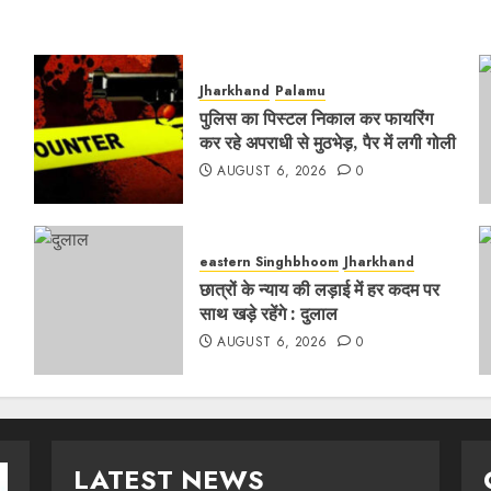
Jharkhand
Palamu
पुलिस का पिस्टल निकाल कर फायरिंग
कर रहे अपराधी से मुठभेड़, पैर में लगी गोली
AUGUST 6, 2026
0
eastern Singhbhoom
Jharkhand
छात्रों के न्याय की लड़ाई में हर कदम पर
साथ खड़े रहेंगे : दुलाल
AUGUST 6, 2026
0
LATEST NEWS