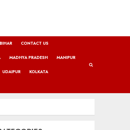
BIHAR
CONTACT US
A
MADHYA PRADESH
MANIPUR
UDAIPUR
KOLKATA