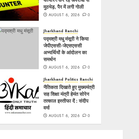
फायरिंग कर रहे अपराधी से
मुठभेड़, पैर में लगी गोली
AUGUST 6, 2026
0
Jharkhand
Ranchi
पद्मश्री मधु मंसूरी ने किया
जेपीएससी-जेएसएससी
अभ्यर्थियों के आंदोलन का
समर्थन
AUGUST 6, 2026
0
Jharkhand
Politics
Ranchi
नैतिकता दिखाते हुए मुख्यमंत्री
सह शिक्षा मंत्री हेमंत सोरेन
तत्काल इस्तीफा दें : संदीप
वर्मा
AUGUST 6, 2026
0