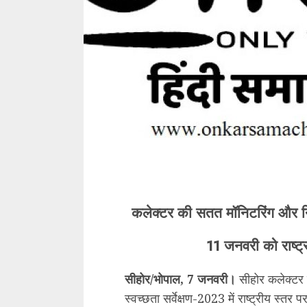
कलेक्टर की सतत मॉनिटरिंग और निर
11 जनवरी को राष्ट्रपत
सीहोर/भोपाल, 7 जनवरी।
सीहोर कलेक्टर प
स्वच्छता सर्वेक्षण-2023 में राष्ट्रीय स्तर प