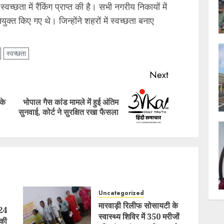
्छता में रैंकिंग प्राप्त की है। सभी नगरीय निकायों में
ुक्त किए गए थे। जिन्होंने शहरों में स्वच्छता बनाए
स्वच्छता
Next
के
भोपाल गैस कांड मामले में हुई अंतिम
Previous
Next
सुनवाई, कोर्ट ने सुरक्षित रखा फैसला
post:
post:
Uncategorized
मारवाड़ी रिलीफ सोसायटी के
 24
स्वास्थ्य शिविर में 350 मरीजों
 की