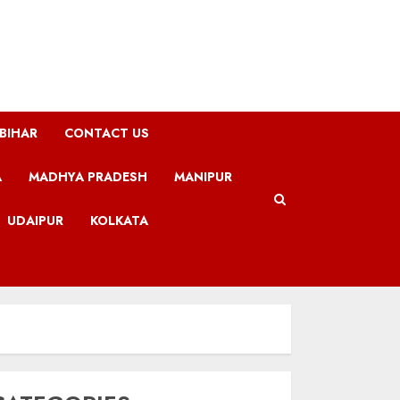
BIHAR
CONTACT US
A
MADHYA PRADESH
MANIPUR
UDAIPUR
KOLKATA