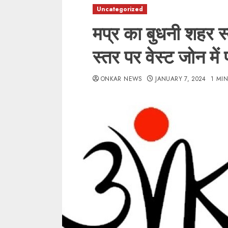
Uncategorized
मप्र का बुधनी शहर स्वच्
स्तर पर वेस्ट जोन में
ONKAR NEWS
JANUARY 7, 2024
1 MI