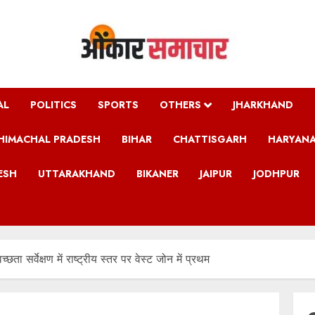
AL
POLITICS
SPORTS
OTHERS
JHARKHAND
HIMACHAL PRADESH
BIHAR
CHATTISGARH
HARYAN
ESH
UTTARAKHAND
BIKANER
JAIPUR
JODHPUR
छता सर्वेक्षण में राष्ट्रीय स्तर पर वेस्ट जोन में प्रथम