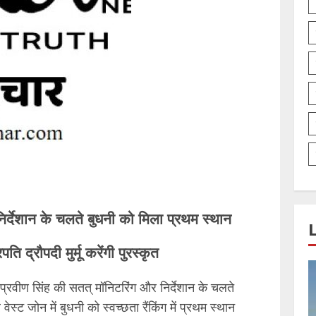
्देशान के चलते बुधनी को मिला प्रथम स्थान
ि द्रौपदी मुर्मू करेंगी पुरस्कृत
्रवीण सिंह की सतत् मॉनिटरिंग और निर्देशान के चलते
र वेस्ट जोन में बुधनी को स्वच्छता रैंकिंग में प्रथम स्थान