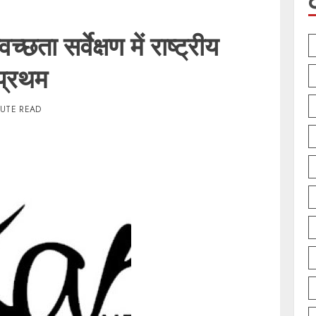
छता सर्वेक्षण में राष्ट्रीय
 प्रथम
NUTE READ