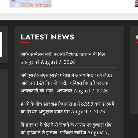
LATEST NEWS
सिर्फ सम्मेलन नहीं, स्थायी वैश्विक पहचान भी मिले
उदयपुर को
August 7, 2026
जेपीएससी-जेएसएससी परीक्षा में अनियमितता को लेकर
आंदोलन 14वें दिन भी जारी, तबियत बिगड़ने पर एक
अनशकारी को भेजा अस्पताल
August 7, 2026
हंगामे के बीच झारखंड विधानसभा में 8,399 करोड़ रुपये
का प्रथम अनुपूरक बजट पेश
August 7, 2026
विधानसभा में बोलने से रोकने के आरोप पर कुणाल घोष
को हाईकोर्ट से झटका, याचिका खारिज
August 7,