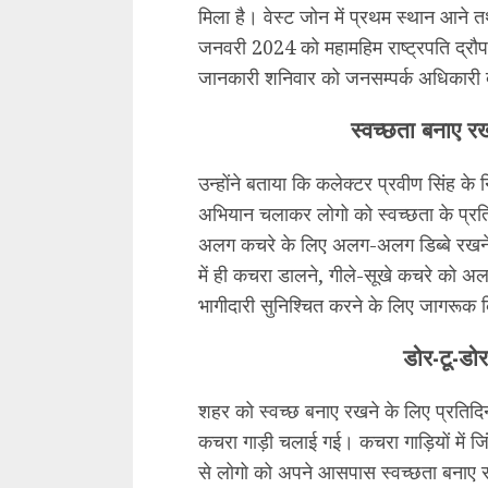
मिला है। वेस्ट जोन में प्रथम स्थान आने त
जनवरी 2024 को महामहिम राष्ट्रपति द्रौपदी 
जानकारी शनिवार को जनसम्पर्क अधिकारी देव
स्वच्छता बनाए र
उन्होंने बताया कि कलेक्टर प्रवीण सिंह के
अभियान चलाकर लोगो को स्वच्छता के प्रत
अलग कचरे के लिए अलग-अलग डिब्बे रखने के
में ही कचरा डालने, गीले-सूखे कचरे को 
भागीदारी सुनिश्चित करने के लिए जागरूक
डोर-टू-डो
शहर को स्वच्छ बनाए रखने के लिए प्रतिद
कचरा गाड़ी चलाई गई। कचरा गाड़ियों में जिंग
से लोगो को अपने आसपास स्वच्छता बनाए रख