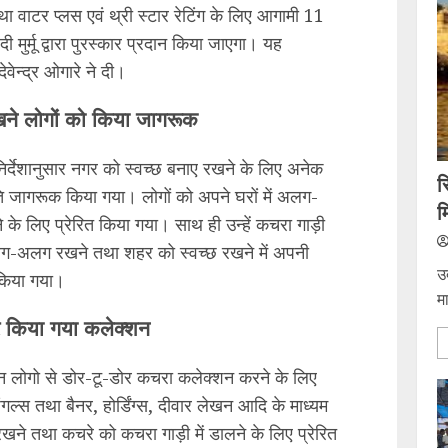
था वाटर प्लस एवं थ्री स्टार रेटिंग के लिए आगामी 11
मुर्मू द्वारा पुरस्कार प्रदान किया जाएगा। यह
ेन्द्र ओगारे ने दी।
खने लोगों को किया जागरूक
 निर्देशानुसार नगर को स्वच्छ बनाए रखने के लिए अनेक
स
ि जागरूक किया गया। लोगों को अपने घरों में अलग-
म
 लिए प्रेरित किया गया। साथ ही उन्हें कचरा गाड़ी
अलग-अलग रखने तथा शहर को स्वच्छ रखने में अपनी
उ
 किया गया।
म
र किया गया कलेक्शन
िन लोगो से डोर-टू-डोर कचरा कलेक्शन करने के लिए
ल्स तथा बैनर, होर्डिंग्स, दीवार लेखन आदि के माध्यम
ने तथा कचरे को कचरा गाड़ी में डालने के लिए प्रेरित