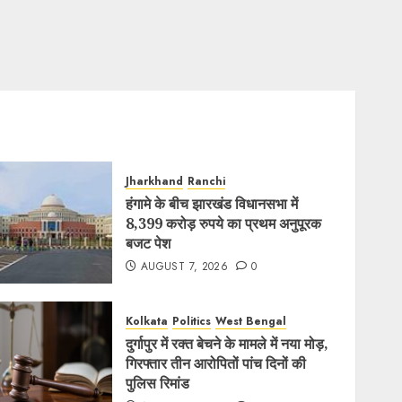
Jharkhand
Ranchi
हंगामे के बीच झारखंड विधानसभा में
8,399 करोड़ रुपये का प्रथम अनुपूरक
बजट पेश
AUGUST 7, 2026
0
Kolkata
Politics
West Bengal
दुर्गापुर में रक्त बेचने के मामले में नया मोड़,
गिरफ्तार तीन आरोपितों पांच दिनों की
पुलिस रिमांड