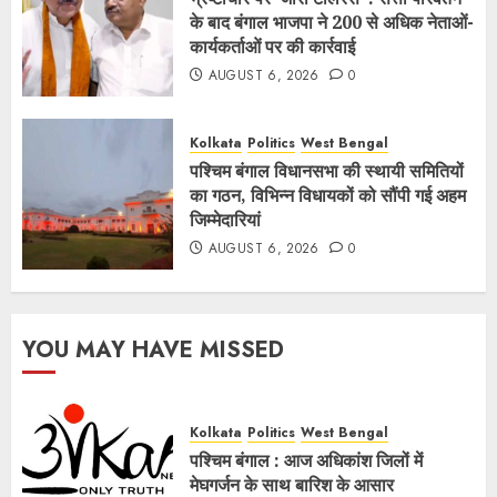
के बाद बंगाल भाजपा ने 200 से अधिक नेताओं-
कार्यकर्ताओं पर की कार्रवाई
AUGUST 6, 2026
0
Kolkata
Politics
West Bengal
पश्चिम बंगाल विधानसभा की स्थायी समितियों
का गठन, विभिन्न विधायकों को सौंपी गई अहम
जिम्मेदारियां
AUGUST 6, 2026
0
YOU MAY HAVE MISSED
Kolkata
Politics
West Bengal
पश्चिम बंगाल : आज अधिकांश जिलों में
मेघगर्जन के साथ बारिश के आसार