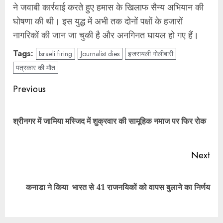
ने जवाबी कार्रवाई करते हुए हमास के खिलाफ सैन्य अभियान की
घोषणा की थी। इस युद्ध में अभी तक दोनों पक्षों के हजारों
नागरिकों की जान जा चुकी है और अनगिनत घायल हो गए हैं।
Tags:
Israeli firing
Journalist dies
इजरायली गोलीबारी
पत्रकार की मौत
Post
Previous
navigation
Pre
श्रीनगर में जामिया मस्जिद में शुक्रवार की सामूहिक नमाज पर फिर रोक
pos
Next
Next
कनाडा ने किया भारत से 41 राजनयिकों को वापस बुलाने का निर्णय
post: