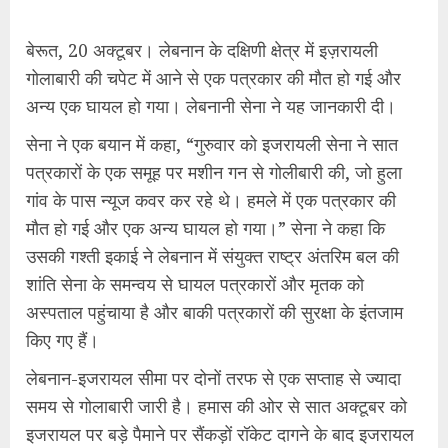
बेरूत, 20 अक्टूबर। लेबनान के दक्षिणी क्षेत्र में इज़रायली
गोलाबारी की चपेट में आने से एक पत्रकार की मौत हो गई और
अन्य एक घायल हो गया। लेबनानी सेना ने यह जानकारी दी।
सेना ने एक बयान में कहा, “गुरुवार को इजरायली सेना ने सात
पत्रकारों के एक समूह पर मशीन गन से गोलीबारी की, जो हुला
गांव के पास न्यूज कवर कर रहे थे। हमले में एक पत्रकार की
मौत हो गई और एक अन्य घायल हो गया।” सेना ने कहा कि
उसकी गश्‍ती इकाई ने लेबनान में संयुक्त राष्ट्र अंतरिम बल की
शांति सेना के समन्वय से घायल पत्रकारों और मृतक को
अस्पताल पहुंचाया है और बाकी पत्रकारों की सुरक्षा के इंतजाम
किए गए हैं।
लेबनान-इजरायल सीमा पर दोनों तरफ से एक सप्ताह से ज्यादा
समय से गोलाबारी जारी है। हमास की ओर से सात अक्टूबर को
इजरायल पर बड़े पैमाने पर सैंकड़ों रॉकेट दागने के बाद इजरायल