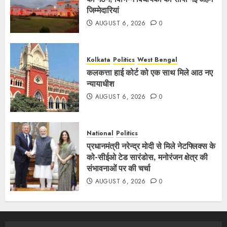
जिम्मेदारियां
AUGUST 6, 2026
0
Kolkata
Politics
West Bengal
कलकत्ता हाई कोर्ट को एक साथ मिले आठ नए
न्यायाधीश
AUGUST 6, 2026
0
National
Politics
प्रधानमंत्री नरेन्द्र मोदी से मिले नेटफ्लिक्स के
को-सीईओ टेड सारंडोस, मनोरंजन क्षेत्र की
संभावनाओं पर की चर्चा
AUGUST 6, 2026
0