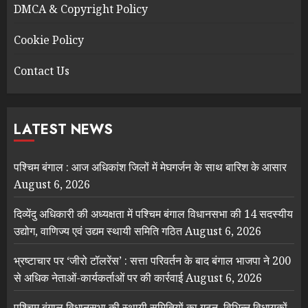
DMCA & Copyright Policy
Cookie Policy
Contact Us
LATEST NEWS
पश्चिम बंगाल : आज अधिकांश जिलों में मेघगर्जन के साथ बारिश के आसार
August 6, 2026
दिव्येंदु अधिकारी की अध्यक्षता में पश्चिम बंगाल विधानसभा की 14 सदस्यीय
उद्योग, वाणिज्य एवं उद्यम स्थायी समिति गठित
August 6, 2026
भ्रष्टाचार पर ‘जीरो टॉलरेंस’ : सत्ता परिवर्तन के बाद बंगाल भाजपा ने 200
से अधिक नेताओं-कार्यकर्ताओं पर की कार्रवाई
August 6, 2026
पश्चिम बंगाल विधानसभा की स्थायी समितियों का गठन, विभिन्न विधायकों