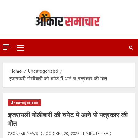
Skip
to
content
Primary
Menu
Home
Uncategorized
इजरायली गोलीबारी की चपेट में आने से पत्रकार की मौत
Uncategorized
इजरायली गोलीबारी की चपेट में आने से पत्रकार की
मौत
ONKAR NEWS
OCTOBER 20, 2023
1 MINUTE READ