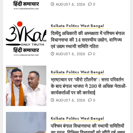
AUGUST 6, 2026
0
Kolkata
Politics
West Bengal
दिव्येंदु अधिकारी की अध्यक्षता में पश्चिम बंगाल
विधानसभा की 14 सदस्यीय उद्योग, वाणिज्य
एवं उद्यम स्थायी समिति गठित
AUGUST 6, 2026
0
Kolkata
Politics
West Bengal
भ्रष्टाचार पर ‘जीरो टॉलरेंस’ : सत्ता परिवर्तन
के बाद बंगाल भाजपा ने 200 से अधिक नेताओं-
कार्यकर्ताओं पर की कार्रवाई
AUGUST 6, 2026
0
Kolkata
Politics
West Bengal
पश्चिम बंगाल विधानसभा की स्थायी समितियों
का गठन, विभिन्न विधायकों को सौंपी गई अहम