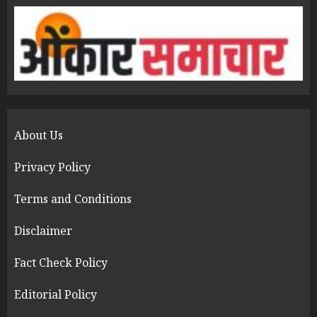
About Us
Privacy Policy
Terms and Conditions
Disclaimer
Fact Check Policy
Editorial Policy