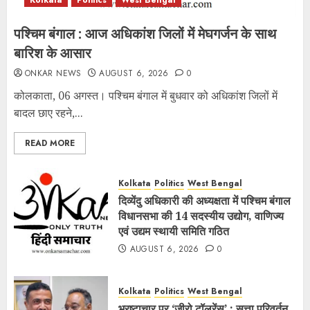
Kolkata
Politics
West Bengal
पश्चिम बंगाल : आज अधिकांश जिलों में मेघगर्जन के साथ
बारिश के आसार
ONKAR NEWS
AUGUST 6, 2026
0
कोलकाता, 06 अगस्त। पश्चिम बंगाल में बुधवार को अधिकांश जिलों में
बादल छाए रहने,...
READ MORE
Kolkata
Politics
West Bengal
दिव्येंदु अधिकारी की अध्यक्षता में पश्चिम बंगाल
विधानसभा की 14 सदस्यीय उद्योग, वाणिज्य
एवं उद्यम स्थायी समिति गठित
AUGUST 6, 2026
0
Kolkata
Politics
West Bengal
भ्रष्टाचार पर ‘जीरो टॉलरेंस’ : सत्ता परिवर्तन