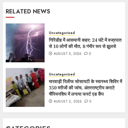
RELATED NEWS
Uncategorized
गिरिडीह में आसमानी कहर: 24 घंटे में वज्रपात
से 10 लोगों की मौत, 8 गंभीर रूप से झुलसे
AUGUST 5, 2026
0
Uncategorized
मारवाड़ी रिलीफ सोसायटी के स्वास्थ्य शिविर में
350 मरीजों की जांच, अंतरराष्ट्रीय कराटे
चैंपियनशिप में लगाया फर्स्ट एड कैंप
AUGUST 2, 2026
0