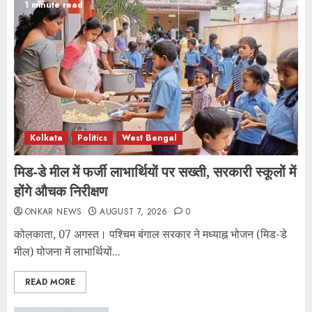
1 minute read
Kolkata
Politics
West Bengal
मिड-डे मील में फर्जी लाभार्थियों पर सख्ती, सरकारी स्कूलों में
होंगे औचक निरीक्षण
ONKAR NEWS
AUGUST 7, 2026
0
कोलकाता, 07 अगस्त। पश्चिम बंगाल सरकार ने मध्याह्न भोजन (मिड-डे
मील) योजना में लाभार्थियों...
READ MORE