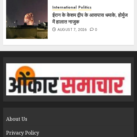
International
Politics
ईरान के केशम द्वीप के आसपास धमाके, होर्मुज
में हालात नाजुक
AUGUST 7, 2026
0
About Us
Privacy Policy