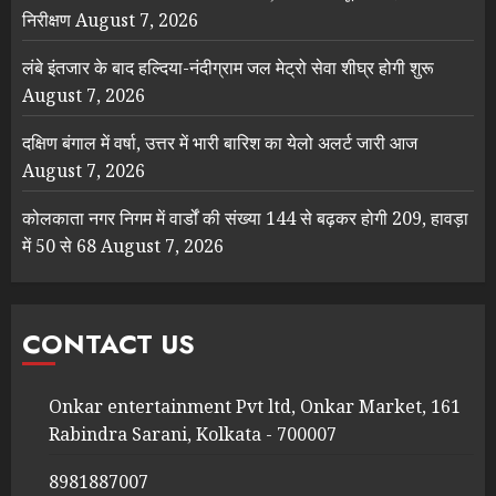
निरीक्षण
August 7, 2026
लंबे इंतजार के बाद हल्दिया-नंदीग्राम जल मेट्रो सेवा शीघ्र होगी शुरू
August 7, 2026
दक्षिण बंगाल में वर्षा, उत्तर में भारी बारिश का येलो अलर्ट जारी आज
August 7, 2026
कोलकाता नगर निगम में वार्डों की संख्या 144 से बढ़कर होगी 209, हावड़ा
में 50 से 68
August 7, 2026
CONTACT US
Onkar entertainment Pvt ltd, Onkar Market, 161
Rabindra Sarani, Kolkata - 700007
8981887007