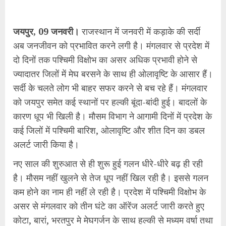
जयपुर, 09 जनवरी।
राजस्थान में जनवरी में कड़ाके की सर्दी
अब जनजीवन को प्रभावित करने लगी है। मंगलवार से प्रदेश में
दो दिनों तक पश्चिमी विक्षोभ का असर अधिक प्रभावी होने से
ज्यादातर जिलों में मेघ बरसने के साथ ही ओलावृष्टि के आसार हैं।
सर्दी के चलते लोग भी बाहर सफर करने से बच रहे हैं। मंगलवार
को जयपुर समेत कई स्थानों पर हल्की बूंदा-बांदी हुई। बादलों के
कारण धूप भी खिली है। मौसम विभाग ने आगामी दिनों में प्रदेश के
कई जिलों में पश्चिमी बारिश, ओलावृष्टि और शीत दिन का डबल
अलर्ट जारी किया है।
नए साल की शुरुआत से ही शुरू हुई गलन धीरे-धीरे बढ़ ही रही
है। मौसम नहीं खुलने से तेज धूप नहीं खिल रही है। इससे गलन
कम होने का नाम ही नहीं ले रही है। प्रदेश में पश्चिमी विक्षोभ के
असर से मंगलवार को तीन घंटे का ऑरेंज अलर्ट जारी करते हुए
कोटा, बारां, भरतपुर मे मेघगर्जन के साथ हल्की से मध्यम वर्षा तथा