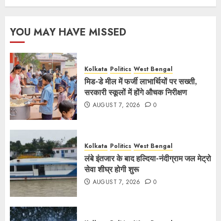
YOU MAY HAVE MISSED
Kolkata
Politics
West Bengal
मिड-डे मील में फर्जी लाभार्थियों पर सख्ती,
सरकारी स्कूलों में होंगे औचक निरीक्षण
AUGUST 7, 2026
0
Kolkata
Politics
West Bengal
लंबे इंतजार के बाद हल्दिया-नंदीग्राम जल मेट्रो
सेवा शीघ्र होगी शुरू
AUGUST 7, 2026
0