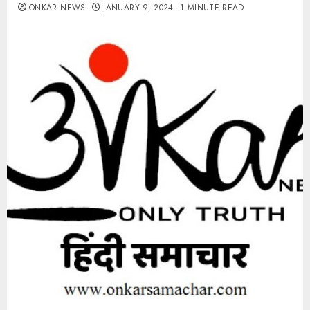
ONKAR NEWS
JANUARY 9, 2024
1 MINUTE READ