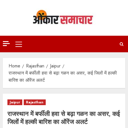
Skip
to
content
Primary
Menu
Home
Rajasthan
Jaipur
राजस्थान में बर्फीली हवा से बढ़ा गळन का असर, कई जिलों में हल्की
बारिश का ऑरेंज अलर्ट
Jaipur
Rajasthan
राजस्थान में बर्फीली हवा से बढ़ा गळन का असर, कई
जिलों में हल्की बारिश का ऑरेंज अलर्ट