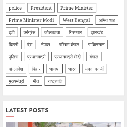
police
President
Prime Minister
Prime Minister Modi
West Bengal
अमित शाह
ईडी
कांग्रेस
कोलकाता
गिरफ्तार
झारखंड
दिल्‍ली
देश
नेपाल
पश्चिम बंगाल
पाकिस्तान
पुलिस
प्रधानमंत्री
प्रधानमंत्री मोदी
बंगाल
बांग्लादेश
बिहार
भाजपा
भारत
ममता बनर्जी
मुख्यमंत्री
मौत
राष्ट्रपति
LATEST POSTS