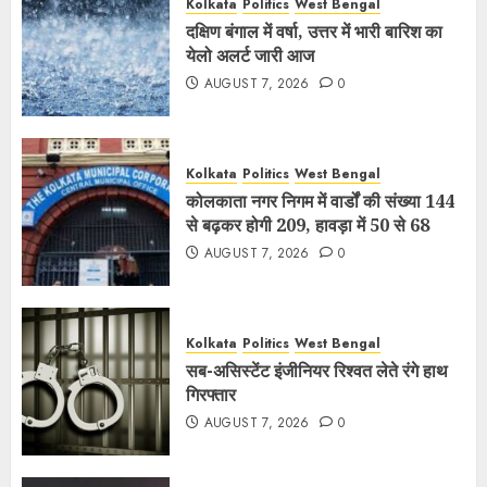
Kolkata
Politics
West Bengal
दक्षिण बंगाल में वर्षा, उत्तर में भारी बारिश का
येलो अलर्ट जारी आज
AUGUST 7, 2026
0
Kolkata
Politics
West Bengal
कोलकाता नगर निगम में वार्डों की संख्या 144
से बढ़कर होगी 209, हावड़ा में 50 से 68
AUGUST 7, 2026
0
Kolkata
Politics
West Bengal
सब-असिस्टेंट इंजीनियर रिश्वत लेते रंगे हाथ
गिरफ्तार
AUGUST 7, 2026
0