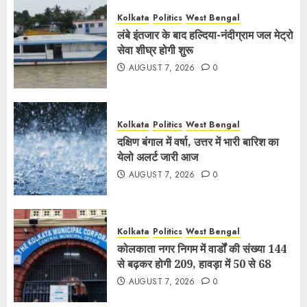
Kolkata
Politics
West Bengal
लंबे इंतजार के बाद हल्दिया-नंदीग्राम जल मेट्रो
सेवा शीघ्र होगी शुरू
AUGUST 7, 2026
0
Kolkata
Politics
West Bengal
दक्षिण बंगाल में वर्षा, उत्तर में भारी बारिश का
येलो अलर्ट जारी आज
AUGUST 7, 2026
0
Kolkata
Politics
West Bengal
कोलकाता नगर निगम में वार्डों की संख्या 144
से बढ़कर होगी 209, हावड़ा में 50 से 68
AUGUST 7, 2026
0