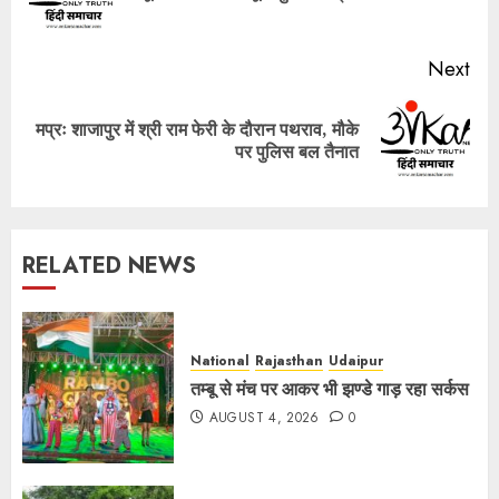
pos
Next
मप्रः शाजापुर में श्री राम फेरी के दौरान पथराव, मौके
Next
पर पुलिस बल तैनात
post:
RELATED NEWS
National
Rajasthan
Udaipur
तम्बू से मंच पर आकर भी झण्डे गाड़ रहा सर्कस
AUGUST 4, 2026
0