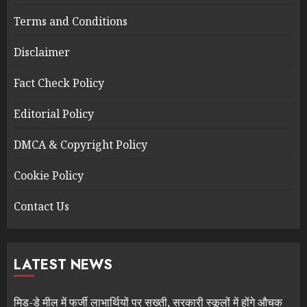
Terms and Conditions
Disclaimer
Fact Check Policy
Editorial Policy
DMCA & Copyright Policy
Cookie Policy
Contact Us
LATEST NEWS
मिड-डे मील में फर्जी लाभार्थियों पर सख्ती, सरकारी स्कूलों में होंगे औचक