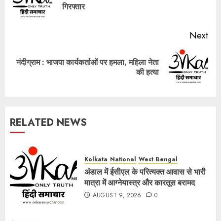
गिरफ्तार
pos
Next
नंदीग्राम : भाजपा कार्यकर्ताओं पर हमला, महिला नेता
Next
की हत्या
post:
RELATED NEWS
Kolkata
National
West Bengal
अंडाल में ईसीएल के परित्यक्त आवास से भारी
मात्रा में आग्नेयास्त्र और कारतूस बरामद
AUGUST 9, 2026
0