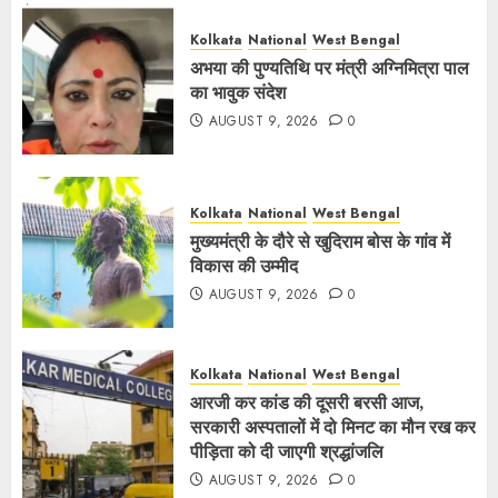
Kolkata
National
West Bengal
अभया की पुण्यतिथि पर मंत्री अग्निमित्रा पाल
का भावुक संदेश
AUGUST 9, 2026
0
Kolkata
National
West Bengal
मुख्यमंत्री के दौरे से खुदिराम बोस के गांव में
विकास की उम्मीद
AUGUST 9, 2026
0
Kolkata
National
West Bengal
आरजी कर कांड की दूसरी बरसी आज,
सरकारी अस्पतालों में दो मिनट का मौन रख कर
पीड़िता को दी जाएगी श्रद्धांजलि
AUGUST 9, 2026
0