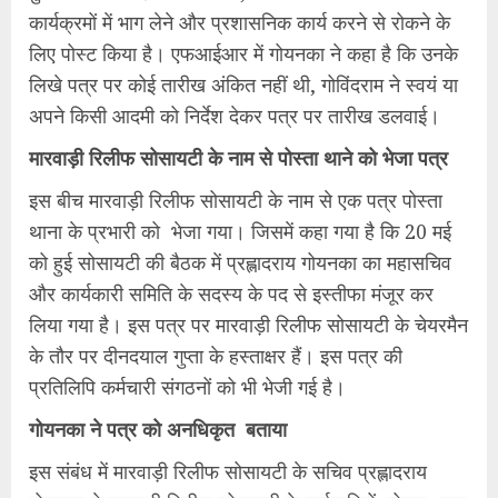
कार्यक्रमों में भाग लेने और प्रशासनिक कार्य करने से रोकने के
लिए पोस्‍ट किया है। एफआईआर में गोयनका ने कहा है कि उनके‍
लिखे पत्र पर कोई तारीख अंकित नहीं थी, गोविंदराम ने स्‍वयं या
अपने किसी आदमी को निर्देश देकर पत्र पर तारीख डलवाई।
मारवाड़ी रिलीफ सोसायटी के नाम से पोस्‍ता थाने को भेजा पत्र
इस बीच मारवाड़ी रिलीफ सोसायटी के नाम से एक पत्र पोस्‍ता
थाना के प्रभारी को भेजा गया। जिसमें कहा गया है कि 20 मई
को हुई सोसायटी की बैठक में प्रह्लादराय गोयनका का महासचिव
और कार्यकारी समिति के सदस्‍य के पद से इस्‍तीफा मंजूर कर
लिया गया है। इस पत्र पर मारवाड़ी रिलीफ सोसायटी के चेयरमैन
के तौर पर दीनदयाल गुप्‍ता के हस्‍ताक्षर हैं। इस पत्र की
प्रतिलिपि कर्मचारी संगठनों को भी भेजी गई है।
गोयनका ने पत्र को अनधिकृत बताया
इस संबंध में मारवाड़ी रिलीफ सोसायटी के सचिव प्रह्लादराय