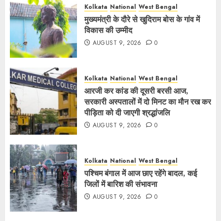
Kolkata
National
West Bengal
मुख्यमंत्री के दौरे से खुदिराम बोस के गांव में
विकास की उम्मीद
AUGUST 9, 2026
0
Kolkata
National
West Bengal
आरजी कर कांड की दूसरी बरसी आज,
सरकारी अस्पतालों में दो मिनट का मौन रख कर
पीड़िता को दी जाएगी श्रद्धांजलि
AUGUST 9, 2026
0
Kolkata
National
West Bengal
पश्चिम बंगाल में आज छाए रहेंगे बादल, कई
जिलों में बारिश की संभावना
AUGUST 9, 2026
0