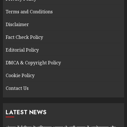
Terms and Conditions
Disclaimer
Fact Check Policy
Editorial Policy
DMCA & Copyright Policy
Cookie Policy
Contact Us
LATEST NEWS