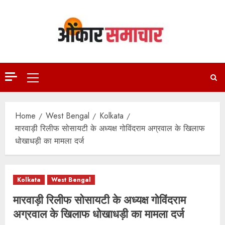
Skip
to
content
Primary
Menu
Home
West Bengal
Kolkata
मारवाड़ी रिलीफ सोसायटी के अध्‍यक्ष गोविंदराम अग्रवाल के खिलाफ
धोखाधड़ी का मामला दर्ज
Kolkata
West Bengal
मारवाड़ी रिलीफ सोसायटी के अध्‍यक्ष गोविंदराम
अग्रवाल के खिलाफ धोखाधड़ी का मामला दर्ज