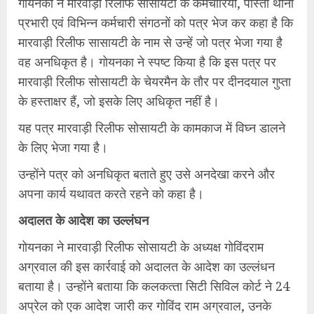
गोयनका ने मारवाड़ी रिलीफ सोसायटी के कर्मचारियों, पोस्‍ता थाना
प्रभारी एवं विभिन्‍न कर्मचारी संगठनों को पत्र भेज कर कहा है कि
मारवाड़ी रिलीफ सासायटी के नाम से उन्‍हें जो पत्र भेजा गया है
वह अनधिकृत है। गोयनका ने स्‍पष्‍ट किया है कि इस पत्र पर
मारवाड़ी रिलीफ सोसायटी के चेयरमैन के तौर पर दीनदयाल गुप्‍ता
के हस्‍ताक्षर हैं, जो इसके लिए अधिकृत नहीं है।
यह पत्र मारवाड़ी रिलीफ सोसायटी के कामकाज में विघ्‍न डालने
के लिए भेजा गया है।
उन्‍होंने पत्र को अनधिकृत बताते हुए उसे अनदेखा करने और
अपना कार्य यथावत करते रहने को कहा है।
अदालत के आदेश का उल्‍लंघन
गोयनका ने मारवाड़ी रिलीफ सोसायटी के अध्‍यक्ष गोविंदराम
अग्रवाल की इस कार्रवाई को अदालत के आदेश का उल्‍लंधन
बताया है। उन्‍होंने बताया कि कलकत्‍ता सिटी सिविल कोर्ट ने 24
अप्रेल को एक आदेश जारी कर गोविंद राम अग्रवाल, उनके