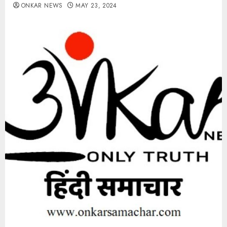
ONKAR NEWS
MAY 23, 2024