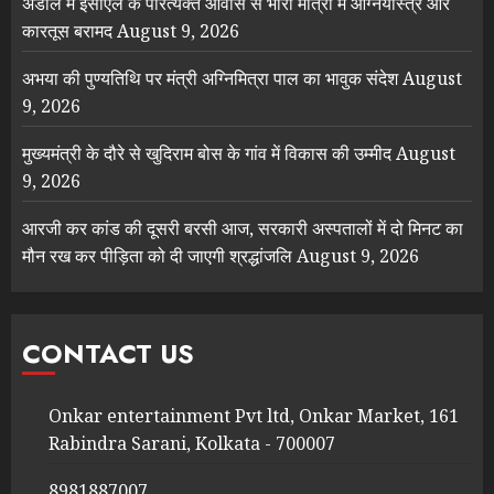
अंडाल में ईसीएल के परित्यक्त आवास से भारी मात्रा में आग्नेयास्त्र और
कारतूस बरामद
August 9, 2026
अभया की पुण्यतिथि पर मंत्री अग्निमित्रा पाल का भावुक संदेश
August
9, 2026
मुख्यमंत्री के दौरे से खुदिराम बोस के गांव में विकास की उम्मीद
August
9, 2026
आरजी कर कांड की दूसरी बरसी आज, सरकारी अस्पतालों में दो मिनट का
मौन रख कर पीड़िता को दी जाएगी श्रद्धांजलि
August 9, 2026
CONTACT US
Onkar entertainment Pvt ltd, Onkar Market, 161
Rabindra Sarani, Kolkata - 700007
8981887007