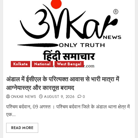
1 minute read
Kolkata
National
West Bengal
अंडाल में ईसीएल के परित्यक्त आवास से भारी मात्रा में
आग्नेयास्त्र और कारतूस बरामद
ONKAR NEWS
AUGUST 9, 2026
0
पश्चिम बर्दवान, 09 अगस्त । पश्चिम बर्दवान जिले के अंडाल थाना क्षेत्र में
एक...
READ MORE