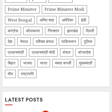
Prime Minister
Prime Minister Modi
West Bengal
अमित शाह
अमेरिका
ईडी
कांग्रेस
कोलकाता
गिरफ्तार
झारखंड
दिल्‍ली
देश
नेपाल
पश्चिम बंगाल
पाकिस्तान
पुलिस
प्रधानमंत्री
प्रधानमंत्री मोदी
बंगाल
बांग्लादेश
बिहार
भाजपा
भारत
ममता बनर्जी
मुख्यमंत्री
मौत
राष्ट्रपति
LATEST POSTS