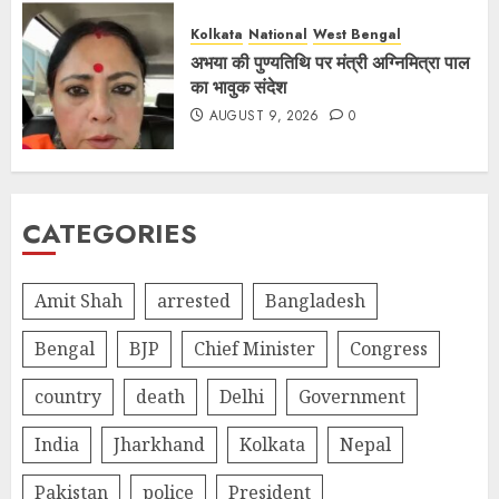
Kolkata
National
West Bengal
अभया की पुण्यतिथि पर मंत्री अग्निमित्रा पाल
का भावुक संदेश
AUGUST 9, 2026
0
CATEGORIES
Amit Shah
arrested
Bangladesh
Bengal
BJP
Chief Minister
Congress
country
death
Delhi
Government
India
Jharkhand
Kolkata
Nepal
Pakistan
police
President