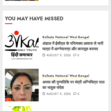
YOU MAY HAVE MISSED
Kolkata
National
West Bengal
अंडाल में ईसीएल के परित्यक्त आवास से भारी
मात्रा में आग्नेयास्त्र और कारतूस बरामद
AUGUST 9, 2026
0
Kolkata
National
West Bengal
अभया की पुण्यतिथि पर मंत्री अग्निमित्रा पाल
का भावुक संदेश
AUGUST 9, 2026
0