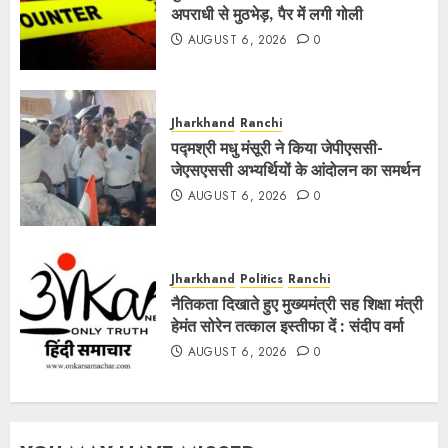
अपराधी से मुठभेड़, पैर में लगी गोली
AUGUST 6, 2026
0
Jharkhand
Ranchi
पद्मश्री मधु मंसूरी ने किया जेपीएससी-
जेएसएससी अभ्यर्थियों के आंदोलन का समर्थन
AUGUST 6, 2026
0
Jharkhand
Politics
Ranchi
नैतिकता दिखाते हुए मुख्यमंत्री सह शिक्षा मंत्री
हेमंत सोरेन तत्काल इस्तीफा दें : संदीप वर्मा
AUGUST 6, 2026
0