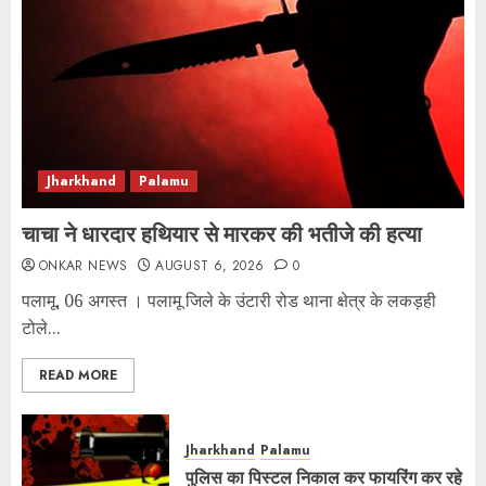
Jharkhand
Palamu
चाचा ने धारदार हथियार से मारकर की भतीजे की हत्या
ONKAR NEWS
AUGUST 6, 2026
0
पलामू, 06 अगस्त । पलामू जिले के उंटारी रोड थाना क्षेत्र के लकड़ही
टोले...
READ MORE
Jharkhand
Palamu
पुलिस का पिस्टल निकाल कर फायरिंग कर रहे