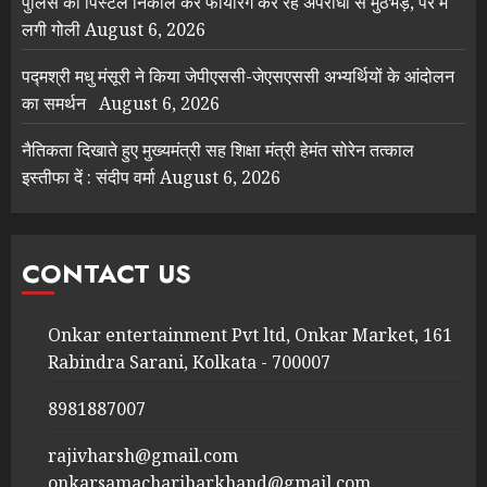
पुलिस का पिस्टल निकाल कर फायरिंग कर रहे अपराधी से मुठभेड़, पैर में
लगी गोली
August 6, 2026
पद्मश्री मधु मंसूरी ने किया जेपीएससी-जेएसएससी अभ्यर्थियों के आंदोलन
का समर्थन
August 6, 2026
नैतिकता दिखाते हुए मुख्यमंत्री सह शिक्षा मंत्री हेमंत सोरेन तत्काल
इस्तीफा दें : संदीप वर्मा
August 6, 2026
CONTACT US
Onkar entertainment Pvt ltd, Onkar Market, 161
Rabindra Sarani, Kolkata - 700007
8981887007
rajivharsh@gmail.com
onkarsamacharjharkhand@gmail.com