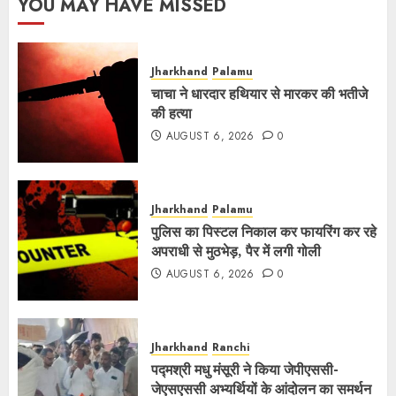
YOU MAY HAVE MISSED
Jharkhand
Palamu
चाचा ने धारदार हथियार से मारकर की भतीजे
की हत्या
AUGUST 6, 2026
0
Jharkhand
Palamu
पुलिस का पिस्टल निकाल कर फायरिंग कर रहे
अपराधी से मुठभेड़, पैर में लगी गोली
AUGUST 6, 2026
0
Jharkhand
Ranchi
पद्मश्री मधु मंसूरी ने किया जेपीएससी-
जेएसएससी अभ्यर्थियों के आंदोलन का समर्थन