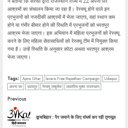
ने बताया कि संस्था द्वारा राजस्थान राज्य में 22 अपना घर
आश्रमों का संचालन किया जा रहा है। रेस्क्यू होने वाले इन
प्रभुजनों को नजदीकी आश्रमों में भेजा जाएगा, वहां स्थान कम
होने या गंभीर बीमार होने की स्थिति में प्रभुजनों को भरतपुर
आश्रम भेजा जाएगा। इस अभियान में महिला प्रभुजनों को रेस्क्यू
करने के लिए महिला सेवासाथियों को रेस्क्यू टीम में नियुक्त किया
गया है। उन्हें स्थिति के अनुसार कोटा अथवा भरतपुर आश्रम
भेजा जाएगा।
Tags:
Apna Ghar
lavaris Free Rajasthan Campaign
Udaipur
अपना घर
उदयपुर
रेस्क्यू एम्बुलेंस
लावारिस मुक्त राजस्थान
Post
Previous
navigation
Pre
कूचबिहार : पैर जमाने के लिए संघर्ष कर रही तृणमूल
pos