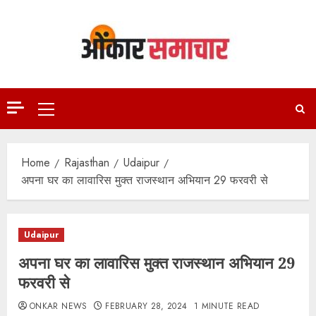
Skip
to
content
Primary
Menu
Home
Rajasthan
Udaipur
अपना घर का लावारिस मुक्त राजस्थान अभियान 29 फरवरी से
Udaipur
अपना घर का लावारिस मुक्त राजस्थान अभियान 29
फरवरी से
ONKAR NEWS
FEBRUARY 28, 2024
1 MINUTE READ