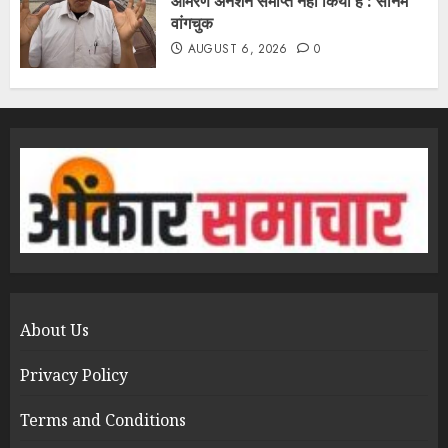
आमरण अनशन समाप्त नहीं किया है : सोनम
वांगचुक
AUGUST 6, 2026
0
About Us
Privacy Policy
Terms and Conditions