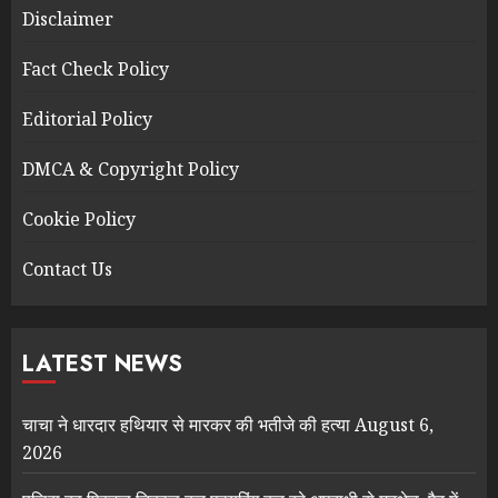
Disclaimer
Fact Check Policy
Editorial Policy
DMCA & Copyright Policy
Cookie Policy
Contact Us
LATEST NEWS
चाचा ने धारदार हथियार से मारकर की भतीजे की हत्या
August 6,
2026