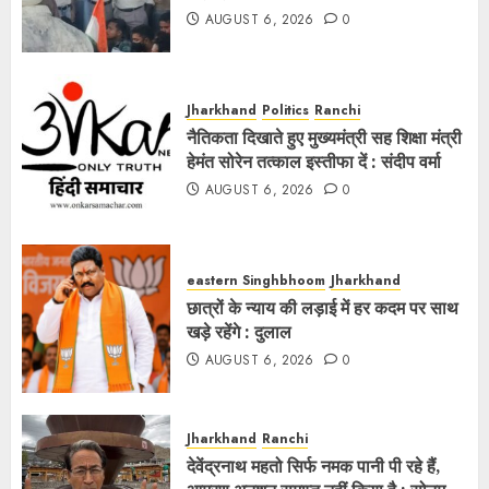
AUGUST 6, 2026
0
Jharkhand
Politics
Ranchi
नैतिकता दिखाते हुए मुख्यमंत्री सह शिक्षा मंत्री
हेमंत सोरेन तत्काल इस्तीफा दें : संदीप वर्मा
AUGUST 6, 2026
0
eastern Singhbhoom
Jharkhand
छात्रों के न्याय की लड़ाई में हर कदम पर साथ
खड़े रहेंगे : दुलाल
AUGUST 6, 2026
0
Jharkhand
Ranchi
देवेंद्रनाथ महतो सिर्फ नमक पानी पी रहे हैं,