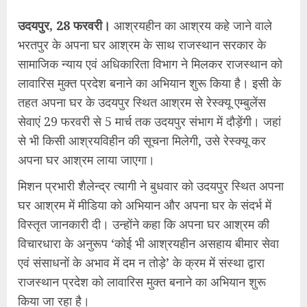
उदयपुर, 28 फरवरी।
आश्रयहीन का आश्रय कहे जाने वाले
भरतपुर के अपना घर आश्रम के साथ राजस्थान सरकार के
सामाजिक न्याय एवं अधिकारिता विभाग ने मिलकर राजस्थान को
लावारिस मुक्त प्रदेश बनाने का अभियान शुरू किया है। इसी के
तहत अपना घर के उदयपुर स्थित आश्रम से रेस्क्यू एम्बुलेंस
सेवाएं 29 फरवरी से 5 मार्च तक उदयपुर संभाग में दौड़ेंगी। जहां
से भी किसी आश्रयविहीन की सूचना मिलेगी, उसे रेस्क्यू कर
अपना घर आश्रम लाया जाएगा।
मिशन प्रभारी शैलेन्द्र त्यागी ने बुधवार को उदयपुर स्थित अपना
घर आश्रम में मीडिया को अभियान और अपना घर के संदर्भ में
विस्तृत जानकारी दी। उन्होंने कहा कि अपना घर आश्रम की
विचारधारा के अनुरूप ‘कोई भी आश्रयहीन असहाय बीमार सेवा
एवं संसाधनों के अभाव में दम न तोड़े’ के क्रम में संस्था द्वारा
राजस्थान प्रदेश को लावारिस मुक्त बनाने का अभियान शुरू
किया जा रहा है।