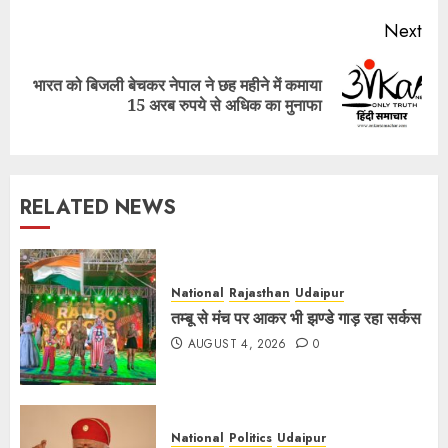
Next
भारत को बिजली बेचकर नेपाल ने छह महीने में कमाया
Next
15 अरब रुपये से अधिक का मुनाफा
post:
RELATED NEWS
National
Rajasthan
Udaipur
तम्बू से मंच पर आकर भी झण्डे गाड़ रहा सर्कस
AUGUST 4, 2026
0
National
Politics
Udaipur