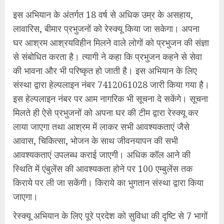
इस अभियान के अंतर्गत 18 वर्ष से अधिक उम्र के असहाय,
लावारिस, बीमार प्रभुजनों को रेस्क्यू किया जा सकेगा। अपना
घर आश्रम आश्रयविहीन मिलने वाले लोगों को प्रभुजन की संज्ञा
से संबोधित करता है। त्यागी ने कहा कि प्रभुजन कहने से सेवा
की भावना और भी परिष्कृत हो जाती है। इस अभियान के लिए
संस्था द्वारा हेल्पलाइन नंबर 7412061028 जारी किया गया है।
इस हेल्पलाइन नंबर पर आम नागरिक भी सूचना दे सकेंगे। सूचना
मिलते ही ऐसे प्रभुजनों को अपना घर की टीम द्वारा रेस्क्यू कर
लाया जाएगा तथा आश्रम में लाकर सभी आवश्यकताएं जैसे
आवास, चिकित्सा, भोजन के साथ जीवनयापन की सभी
आवश्यकताएं उपलब्ध कराई जाएगी। अधिक कॉल आने की
स्थिति में एंबुलेंस की आवश्यकता होने पर 100 एम्बुलेंस तक
किराये पर ली जा सकेंगी। किराये का भुगतान संस्था द्वारा किया
जाएगा।
रेस्क्यू अभियान के लिए पूरे प्रदेश को सुविधा की दृष्टि से 7 भागों