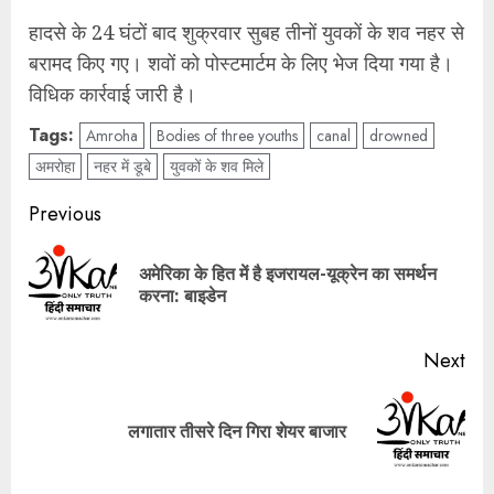
हादसे के 24 घंटों बाद शुक्रवार सुबह तीनों युवकों के शव नहर से
बरामद किए गए। शवों को पोस्टमार्टम के लिए भेज दिया गया है।
विधिक कार्रवाई जारी है।
Tags:
Amroha
Bodies of three youths
canal
drowned
अमरोहा
नहर में डूबे
युवकों के शव मिले
Post
Previous
navigation
अमेरिका के हित में है इजरायल-यूक्रेन का समर्थन
Pre
करना: बाइडेन
pos
Next
Next
लगातार तीसरे दिन गिरा शेयर बाजार
post: