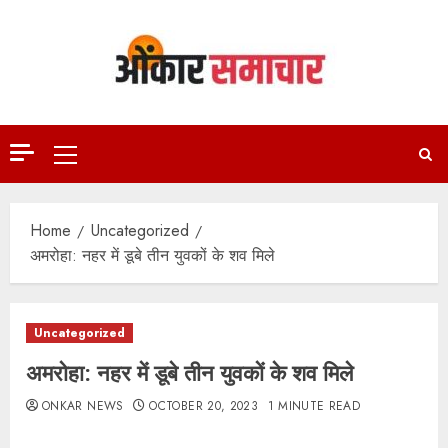
Skip
to
content
Primary
Menu
Home
Uncategorized
अमरोहा: नहर में डूबे तीन युवकों के शव मिले
Uncategorized
अमरोहा: नहर में डूबे तीन युवकों के शव मिले
ONKAR NEWS
OCTOBER 20, 2023
1 MINUTE READ