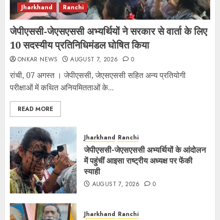
Jharkhand
Ranchi
जेपीएससी-जेएसएससी अभ्यर्थियों ने सरकार से वार्ता के लिए
10 सदस्यीय प्रतिनिधिमंडल घोषित किया
ONKAR NEWS
AUGUST 7, 2026
0
रांची, 07 अगस्त । जेपीएससी, जेएसएससी सहित अन्य प्रतियोगी
परीक्षाओं में कथित अनियमितताओं के...
READ MORE
Jharkhand
Ranchi
जेपीएससी-जेएसएससी अभ्यर्थियों के आंदोलन
में पहुंचीं आइसा राष्ट्रीय अध्यक्ष पर फेंकी
स्याही
AUGUST 7, 2026
0
Jharkhand
Ranchi