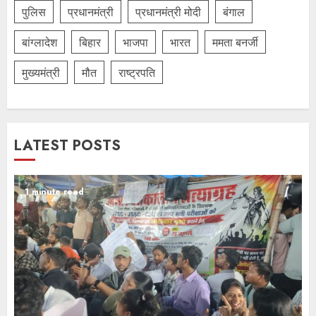
पुलिस
प्रधानमंत्री
प्रधानमंत्री मोदी
बंगाल
बांग्लादेश
बिहार
भाजपा
भारत
ममता बनर्जी
मुख्यमंत्री
मौत
राष्ट्रपति
LATEST POSTS
1 minute read