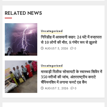
RELATED NEWS
Uncategorized
गिरिडीह में आसमानी कहर: 24 घंटे में वज्रपात
से 10 लोगों की मौत, 8 गंभीर रूप से झुलसे
AUGUST 5, 2026
0
Uncategorized
मारवाड़ी रिलीफ सोसायटी के स्वास्थ्य शिविर में
350 मरीजों की जांच, अंतरराष्ट्रीय कराटे
चैंपियनशिप में लगाया फर्स्ट एड कैंप
AUGUST 2, 2026
0