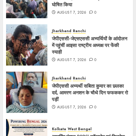
घोषित किया
AUGUST 7, 2026
0
Jharkhand
Ranchi
जेपीएससी-जेएसएससी अभ्यर्थियों के आंदोलन
में पहुंचीं आइसा राष्ट्रीय अध्यक्ष पर फेंकी
स्याही
AUGUST 7, 2026
0
Jharkhand
Ranchi
जेपीएससी अभ्यर्थी सबिता कुमार का छलका
दर्द, आमरण अनशन के चौथे दिन फफककर रो
पड़ीं
AUGUST 7, 2026
0
Kolkata
West Bengal