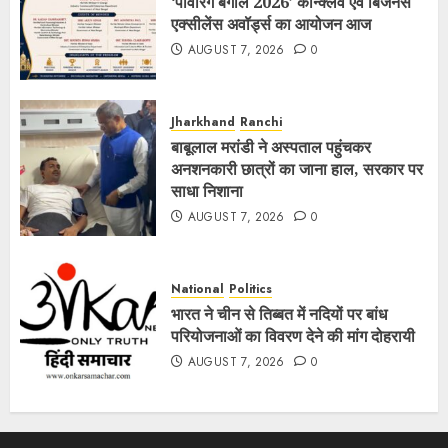
‘पावरिंग बंगाल 2026’ कॉन्क्लेव एवं बिजनेस
एक्सीलेंस अवॉर्ड्स का आयोजन आज
AUGUST 7, 2026
0
Jharkhand
Ranchi
बाबूलाल मरांडी ने अस्पताल पहुंचकर
अनशनकारी छात्रों का जाना हाल, सरकार पर
साधा निशाना
AUGUST 7, 2026
0
National
Politics
भारत ने चीन से तिब्बत में नदियों पर बांध
परियोजनाओं का विवरण देने की मांग दोहरायी
AUGUST 7, 2026
0