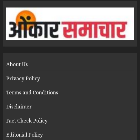
About Us
Privacy Policy
Terms and Conditions
Disclaimer
Fact Check Policy
Editorial Policy