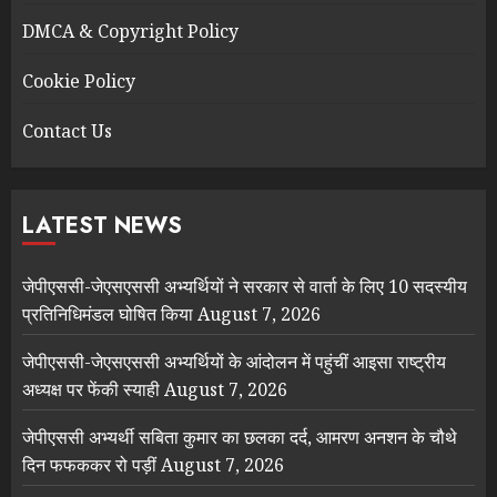
DMCA & Copyright Policy
Cookie Policy
Contact Us
LATEST NEWS
जेपीएससी-जेएसएससी अभ्यर्थियों ने सरकार से वार्ता के लिए 10 सदस्यीय
प्रतिनिधिमंडल घोषित किया
August 7, 2026
जेपीएससी-जेएसएससी अभ्यर्थियों के आंदोलन में पहुंचीं आइसा राष्ट्रीय
अध्यक्ष पर फेंकी स्याही
August 7, 2026
जेपीएससी अभ्यर्थी सबिता कुमार का छलका दर्द, आमरण अनशन के चौथे
दिन फफककर रो पड़ीं
August 7, 2026