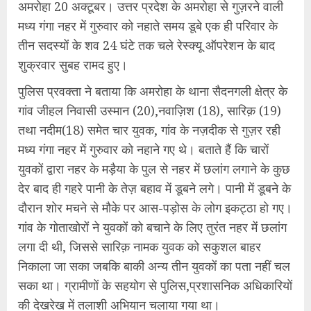
अमरोहा 20 अक्टूबर। उत्तर प्रदेश के अमरोहा से गुज़रने वाली
मध्य गंगा नहर में गुरुवार को नहाते समय डूबे एक ही परिवार के
तीन सदस्यों के शव 24 घंटे तक चले रेस्क्यू ऑपरेशन के बाद
शुक्रवार सुबह रामद हुए।
पुलिस प्रवक्ता ने बताया कि अमरोहा के थाना सैदनगली क्षेत्र के
गांव जीहल निवासी उस्मान (20),नवाज़िश (18), सारिक़ (19)
तथा नदीम(18) समेत चार युवक, गांव के नज़दीक से गुज़र रही
मध्य गंगा नहर में गुरुवार को नहाने गए थे। बताते हैं कि चारों
युवकों द्वारा नहर के मड़ैया के पुल से नहर में छलांग लगाने के कुछ
देर बाद ही गहरे पानी के तेज़ बहाव में डूबने लगे। पानी में डूबने के
दौरान शोर मचने से मौके पर आस-पड़ोस के लोग इकट्ठा हो गए।
गांव के गोताखोरों ने युवकों को बचाने के लिए तुरंत नहर में छलांग
लगा दी थी, जिससे सारिक़ नामक युवक को सकुशल बाहर
निकाला जा सका जबकि बाकी अन्य तीन युवकों का पता नहीं चल
सका था। ग्रामीणों के सहयोग से पुलिस,प्रशासनिक अधिकारियों
की देखरेख में तलाशी अभियान चलाया गया था।