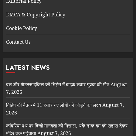
Editorial Policy
DMCA & Copyright Policy
Cookie Policy
Contact Us
LATEST NEWS
बस और मोटरसाइकिल की भिड़ंत में बाइक सवार युवक की मौत
August
7, 2026
विहिप की बैठक में 11 हजार नए लोगों को जोड़ने का लक्ष्य
August 7,
2026
कांवरिया पथ पर दिखी मानवता की मिसाल, थके डाक बम को सहारा देकर
मंदिर तक पहुंचाया
August 7, 2026