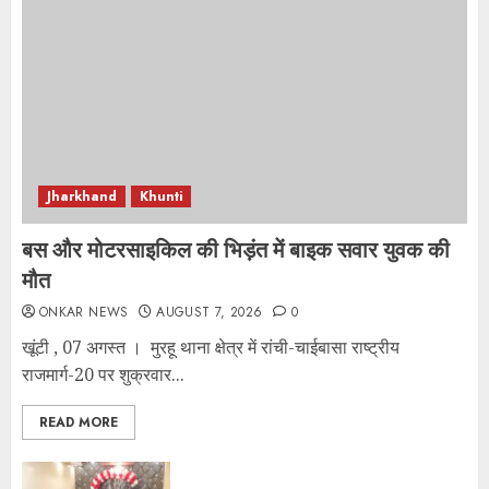
Jharkhand
Khunti
बस और मोटरसाइकिल की भिड़ंत में बाइक सवार युवक की
मौत
ONKAR NEWS
AUGUST 7, 2026
0
खूंटी , 07 अगस्त । मुरहू थाना क्षेत्र में रांची-चाईबासा राष्ट्रीय
राजमार्ग-20 पर शुक्रवार...
READ MORE