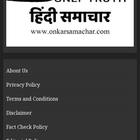
About Us
Privacy Policy
Terms and Conditions
Disclaimer
Fact Check Policy