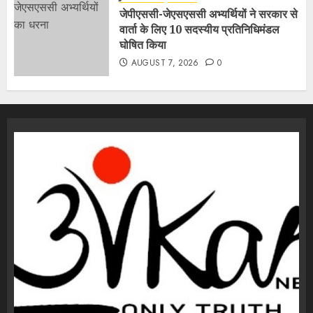
जेपीएससी-जेएसएससी अभ्यर्थियों ने सरकार से
वार्ता के लिए 10 सदस्यीय प्रतिनिधिमंडल
घोषित किया
AUGUST 7, 2026
0