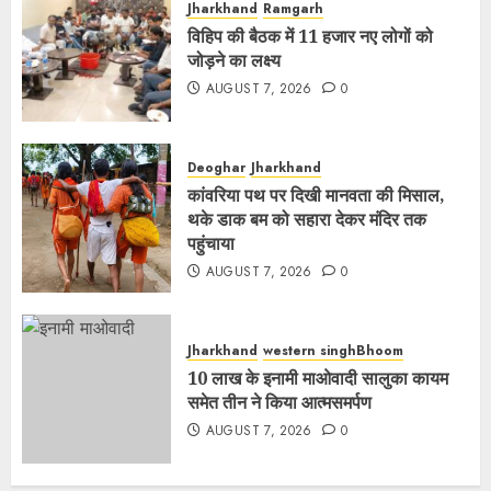
Jharkhand
Ramgarh
विहिप की बैठक में 11 हजार नए लोगों को
जोड़ने का लक्ष्य
AUGUST 7, 2026
0
Deoghar
Jharkhand
कांवरिया पथ पर दिखी मानवता की मिसाल,
थके डाक बम को सहारा देकर मंदिर तक
पहुंचाया
AUGUST 7, 2026
0
Jharkhand
western singhBhoom
10 लाख के इनामी माओवादी सालुका कायम
समेत तीन ने किया आत्मसमर्पण
AUGUST 7, 2026
0