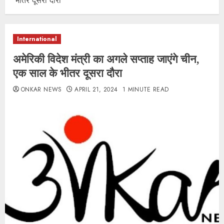
भीतर दूसरा दौरा
International
अमेरिकी विदेश मंत्री का अगले सप्ताह जाएंगे चीन,
एक साल के भीतर दूसरा दौरा
ONKAR NEWS
APRIL 21, 2024
1 MINUTE READ