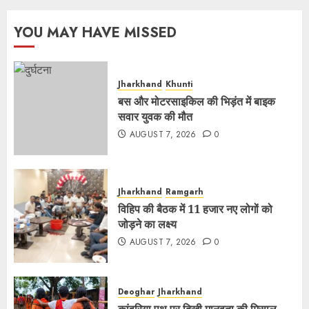
YOU MAY HAVE MISSED
Jharkhand
Khunti
बस और मोटरसाइकिल की भिड़ंत में बाइक
सवार युवक की मौत
AUGUST 7, 2026
0
Jharkhand
Ramgarh
विहिप की बैठक में 11 हजार नए लोगों को
जोड़ने का लक्ष्य
AUGUST 7, 2026
0
Deoghar
Jharkhand