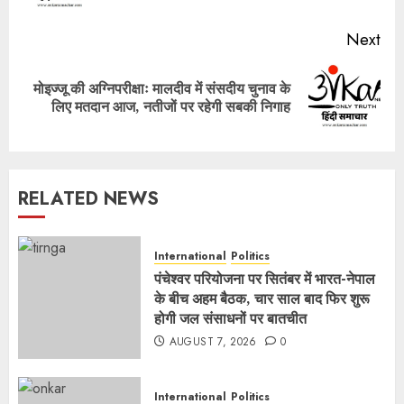
Next
मोइज्जू की अग्निपरीक्षाः मालदीव में संसदीय चुनाव के
Next
लिए मतदान आज, नतीजों पर रहेगी सबकी निगाह
post:
RELATED NEWS
International
Politics
पंचेश्वर परियोजना पर सितंबर में भारत-नेपाल
के बीच अहम बैठक, चार साल बाद फिर शुरू
होगी जल संसाधनों पर बातचीत
AUGUST 7, 2026
0
International
Politics