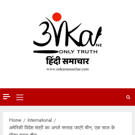
Skip
to
content
Primary
Menu
Home
International
अमेरिकी विदेश मंत्री का अगले सप्ताह जाएंगे चीन, एक साल के