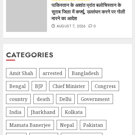
पाकिस्तान के अशांत प्रांत बलोचिस्तान के
सुराब जिला में कर्फ्यू, उल्लंघन करने पर गोली
मारने का आदेश
AUGUST 7, 2026
0
CATEGORIES
Amit Shah
arrested
Bangladesh
Bengal
BJP
Chief Minister
Congress
country
death
Delhi
Government
India
Jharkhand
Kolkata
Mamata Banerjee
Nepal
Pakistan