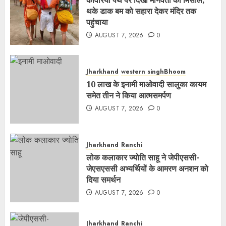
कांवरिया पथ पर दिखी मानवता की मिसाल,
थके डाक बम को सहारा देकर मंदिर तक
पहुंचाया
AUGUST 7, 2026
0
Jharkhand
western singhBhoom
10 लाख के इनामी माओवादी सालुका कायम
समेत तीन ने किया आत्मसमर्पण
AUGUST 7, 2026
0
Jharkhand
Ranchi
लोक कलाकार ज्योति साहू ने जेपीएससी-
जेएसएससी अभ्यर्थियों के आमरण अनशन को
दिया समर्थन
AUGUST 7, 2026
0
Jharkhand
Ranchi