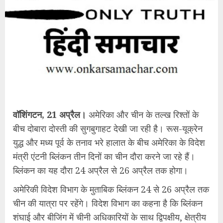
वॉशिंगटन, 21 अप्रैल।
अमेरिका और चीन के तल्ख रिश्तों के
बीच दोबारा दोस्ती की सुगबुगाहट देखी जा रही है। रूस-यूक्रेन
युद्ध और मध्य पूर्व के तनाव भरे हालात के बीच अमेरिका के विदेश
मंत्री एंटनी ब्लिंकन तीन दिनों का चीन दौरा करने जा रहे हैं।
ब्लिंकन का यह दौरा 24 अप्रैल से 26 अप्रैल तक होगा।
अमेरिकी विदेश विभाग के मुताबिक ब्लिंकन 24 से 26 अप्रैल तक
चीन की यात्रा पर रहेंगे। विदेश विभाग का कहना है कि ब्लिंकन
शंघाई और बीजिंग में चीनी अधिकारियों के साथ द्विपक्षीय, क्षेत्रीय