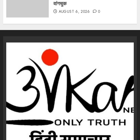
वांगचुक
AUGUST 6, 2026
0