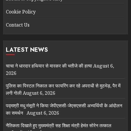
Cookie Policy
Contact Us
LATEST NEWS
चाचा ने धारदार हथियार से मारकर की भतीजे की हत्या
August 6,
2026
पुलिस का पिस्टल निकाल कर फायरिंग कर रहे अपराधी से मुठभेड़, पैर में
लगी गोली
August 6, 2026
पद्मश्री मधु मंसूरी ने किया जेपीएससी-जेएसएससी अभ्यर्थियों के आंदोलन
का समर्थन
August 6, 2026
नैतिकता दिखाते हुए मुख्यमंत्री सह शिक्षा मंत्री हेमंत सोरेन तत्काल