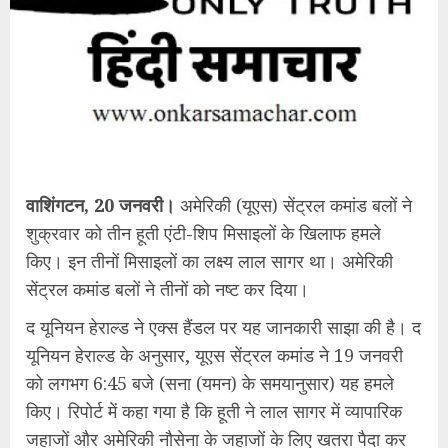
वाशिंगटन, 20 जनवरी।
अमेरिकी (यूएस) सेंट्रल कमांड बलों ने
शुक्रवार को तीन हूती एंटी-शिप मिसाइलों के खिलाफ हमले
किए। इन तीनों मिसाइलों का लक्ष्य लाल सागर था। अमेरिकी
सेंट्रल कमांड बलों ने तीनों को नष्ट कर दिया।
द यूनियन हेराल्ड ने एक्स हैंडल पर यह जानकारी साझा की है। द
यूनियन हेराल्ड के अनुसार, यूएस सेंट्रल कमांड ने 19 जनवरी
को लगभग 6:45 बजे (सना (यमन) के समयानुसार) यह हमले
किए। रिपोर्ट में कहा गया है कि हूती ने लाल सागर में व्यापारिक
जहाजों और अमेरिकी नौसेना के जहाजों के लिए खतरा पैदा कर