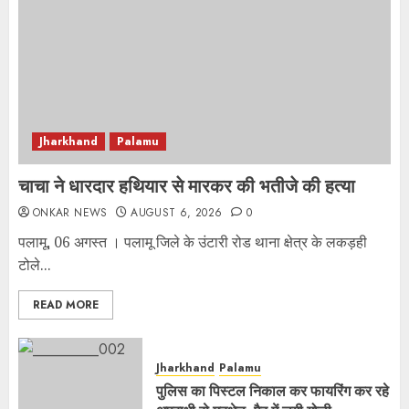
Jharkhand
Palamu
चाचा ने धारदार हथियार से मारकर की भतीजे की हत्या
ONKAR NEWS
AUGUST 6, 2026
0
पलामू, 06 अगस्त । पलामू जिले के उंटारी रोड थाना क्षेत्र के लकड़ही
टोले...
READ MORE
Jharkhand
Palamu
पुलिस का पिस्टल निकाल कर फायरिंग कर रहे