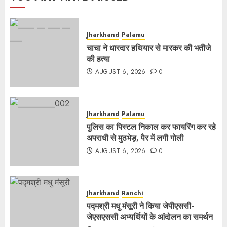
Jharkhand
Palamu
चाचा ने धारदार हथियार से मारकर की भतीजे
की हत्या
AUGUST 6, 2026
0
Jharkhand
Palamu
पुलिस का पिस्टल निकाल कर फायरिंग कर रहे
अपराधी से मुठभेड़, पैर में लगी गोली
AUGUST 6, 2026
0
Jharkhand
Ranchi
पद्मश्री मधु मंसूरी ने किया जेपीएससी-
जेएसएससी अभ्यर्थियों के आंदोलन का समर्थन