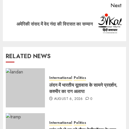
Next
Next
अमेरिकी संसद में वेद नंदा की विरासत का सम्मान
post:
RELATED NEWS
International
Politics
लंदन में भारतीय दूतावास के सामने प्रदर्शन,
कश्मीर का राग अलापा
AUGUST 6, 2026
0
International
Politics