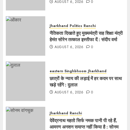
AUGUST 6, 2026
0
Jharkhand
Politics
Ranchi
नैतिकता दिखाते हुए मुख्यमंत्री सह शिक्षा मंत्री
हेमंत सोरेन तत्काल इस्तीफा दें : संदीप वर्मा
AUGUST 6, 2026
0
eastern Singhbhoom
Jharkhand
छात्रों के न्याय की लड़ाई में हर कदम पर साथ
खड़े रहेंगे : दुलाल
AUGUST 6, 2026
0
Jharkhand
Ranchi
देवेंद्रनाथ महतो सिर्फ नमक पानी पी रहे हैं,
आमरण अनशन समाप्त नहीं किया है : सोनम