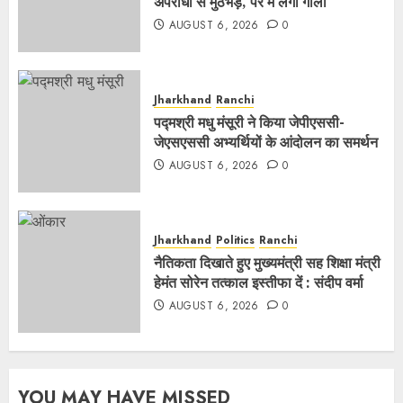
अपराधी से मुठभेड़, पैर में लगी गोली
AUGUST 6, 2026
0
Jharkhand
Ranchi
पद्मश्री मधु मंसूरी ने किया जेपीएससी-
जेएसएससी अभ्यर्थियों के आंदोलन का समर्थन
AUGUST 6, 2026
0
Jharkhand
Politics
Ranchi
नैतिकता दिखाते हुए मुख्यमंत्री सह शिक्षा मंत्री
हेमंत सोरेन तत्काल इस्तीफा दें : संदीप वर्मा
AUGUST 6, 2026
0
YOU MAY HAVE MISSED