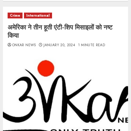
Crime
International
अमेरिका ने तीन हूती एंटी-शिप मिसाइलों को नष्ट
किया
ONKAR NEWS
JANUARY 20, 2024
1 MINUTE READ