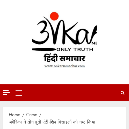
Skip
to
content
Primary
Menu
Home
Crime
अमेरिका ने तीन हूती एंटी-शिप मिसाइलों को नष्ट किया