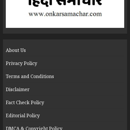
About Us
Privacy Policy
Terms and Conditions
Disclaimer
Fact Check Policy
Editorial Policy
DMCA & Copyright Policy