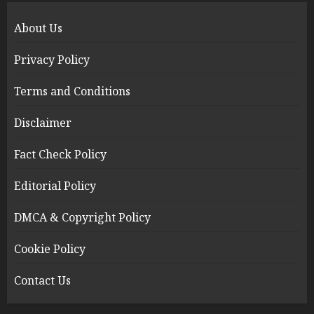
About Us
Privacy Policy
Terms and Conditions
Disclaimer
Fact Check Policy
Editorial Policy
DMCA & Copyright Policy
Cookie Policy
Contact Us