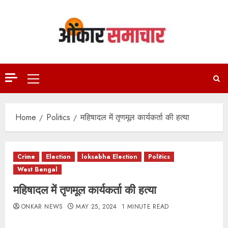
Skip
to
content
Primary
Menu
Home
Politics
महिषादल में तृणमूल कार्यकर्ता की हत्या
Crime
Election
loksabha Election
Politics
West Bengal
महिषादल में तृणमूल कार्यकर्ता की हत्या
ONKAR NEWS
MAY 25, 2024
1 MINUTE READ