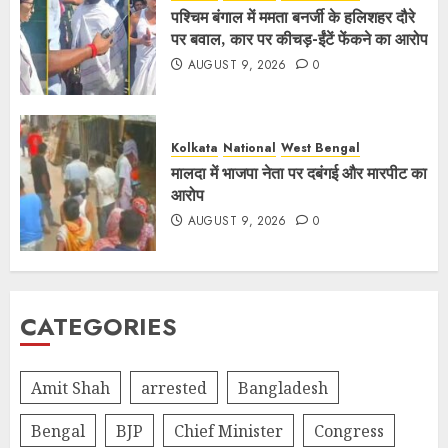
पश्चिम बंगाल में ममता बनर्जी के हलिशहर दौरे
पर बवाल, कार पर कीचड़-ईंटें फेंकने का आरोप
AUGUST 9, 2026
0
Kolkata
National
West Bengal
मालदा में भाजपा नेता पर दबंगई और मारपीट का
आरोप
AUGUST 9, 2026
0
CATEGORIES
Amit Shah
arrested
Bangladesh
Bengal
BJP
Chief Minister
Congress