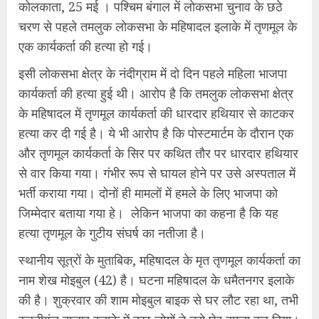
कोलकाता, 25 मई । पश्चिम बंगाल में लोकसभा चुनाव के छठे
चरण से पहले तमलुक लोकसभा के महिषादल इलाके में तृणमूल के
एक कार्यकर्ता की हत्‍या हो गई।
इसी लोकसभा क्षेत्र के नंदीग्राम में दो दिन पहले महिला भाजपा
कार्यकर्ता की हत्या हुई थी। आरोप है कि तमलुक लोकसभा क्षेत्र
के महिषादल में तृणमूल कार्यकर्ता की धारदार हथियार से काटकर
हत्या कर दी गई है। ये भी आरोप है कि पोस्टमार्टम के दौरान एक
और तृणमूल कार्यकर्ता के सिर पर कथित तौर पर धारदार हथियार
से वार किया गया। गंभीर रूप से घायल होने पर उसे अस्पताल में
भर्ती कराया गया। दोनों ही मामलों में हमले के लिए भाजपा को
जिम्‍मेदार बताया गया हे। लेकिन भाजपा का क‍हना है कि यह
हत्या तृणमूल के गुटीय संघर्ष का नतीजा है।
स्थानीय सूत्रों के मुताबिक, महिषादल के मृत तृणमूल कार्यकर्ता का
नाम शेख मोइबुल (42) है। घटना महिषादल के धमैतनगर इलाके
की है। शुक्रवार की शाम मोइबुल बाइक से घर लौट रहा था, तभी