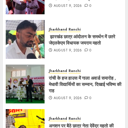
AUGUST 9, 2026
0
Jharkhand
Ranchi
झारखंड छात्र आंदोलन के समर्थन में उतरे
जेएलकेएम विधायक जयराम महतो
AUGUST 9, 2026
0
Jharkhand
Ranchi
रांची के हज हाउस में गाला अवार्ड समारोह ,
मेधावी विद्यार्थियों का सम्मान, दिखाई भविष्य की
राह
AUGUST 9, 2026
0
Jharkhand
Ranchi
अनशन पर बैठे छात्र नेता देवेंद्र महतो की