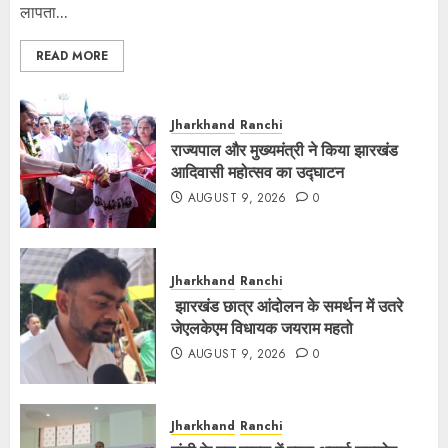
लापता...
READ MORE
Jharkhand
Ranchi
राज्यपाल और मुख्यमंत्री ने किया झारखंड
आदिवासी महोत्सव का उद्घाटन
AUGUST 9, 2026
0
Jharkhand
Ranchi
झारखंड छात्र आंदोलन के समर्थन में उतरे
जेएलकेएम विधायक जयराम महतो
AUGUST 9, 2026
0
Jharkhand
Ranchi