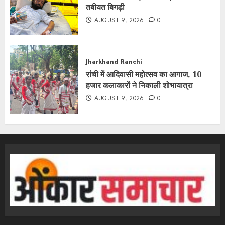
तबीयत बिगड़ी
AUGUST 9, 2026
0
Jharkhand
Ranchi
रांची में आदिवासी महोत्सव का आगाज, 10
हजार कलाकारों ने निकाली शोभायात्रा
AUGUST 9, 2026
0