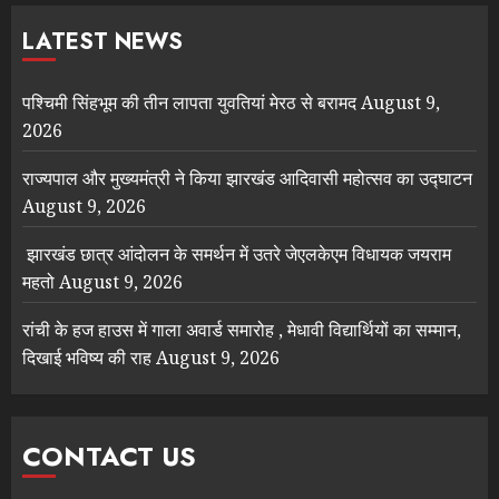
LATEST NEWS
पश्चिमी सिंहभूम की तीन लापता युवतियां मेरठ से बरामद
August 9,
2026
राज्यपाल और मुख्यमंत्री ने किया झारखंड आदिवासी महोत्सव का उद्घाटन
August 9, 2026
झारखंड छात्र आंदोलन के समर्थन में उतरे जेएलकेएम विधायक जयराम
महतो
August 9, 2026
रांची के हज हाउस में गाला अवार्ड समारोह , मेधावी विद्यार्थियों का सम्मान,
दिखाई भविष्य की राह
August 9, 2026
CONTACT US