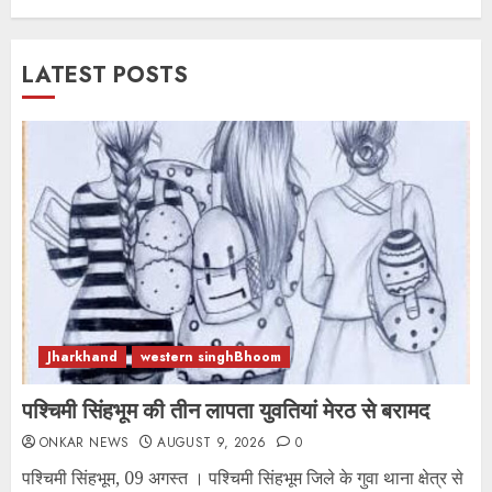
LATEST POSTS
Jharkhand
western singhBhoom
पश्चिमी सिंहभूम की तीन लापता युवतियां मेरठ से बरामद
ONKAR NEWS
AUGUST 9, 2026
0
पश्चिमी सिंहभूम, 09 अगस्त । पश्चिमी सिंहभूम जिले के गुवा थाना क्षेत्र से