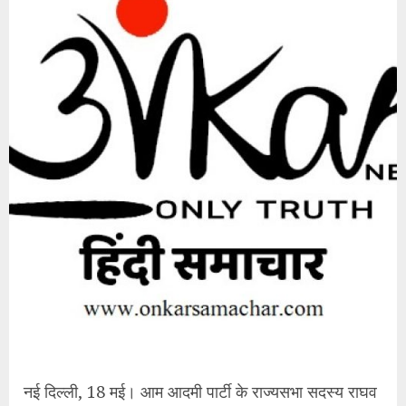
नई दिल्ली, 18 मई। आम आदमी पार्टी के राज्यसभा सदस्य राघव