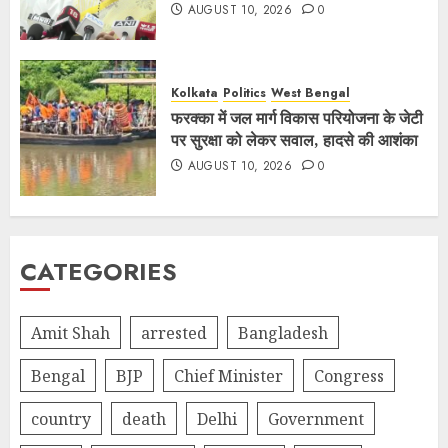
AUGUST 10, 2026
0
Kolkata
Politics
West Bengal
फरक्का में जल मार्ग विकास परियोजना के जेटी
पर सुरक्षा को लेकर सवाल, हादसे की आशंका
AUGUST 10, 2026
0
CATEGORIES
Amit Shah
arrested
Bangladesh
Bengal
BJP
Chief Minister
Congress
country
death
Delhi
Government