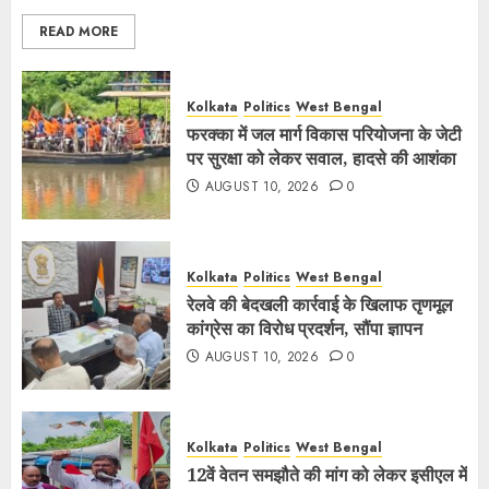
READ MORE
Kolkata
Politics
West Bengal
फरक्का में जल मार्ग विकास परियोजना के जेटी
पर सुरक्षा को लेकर सवाल, हादसे की आशंका
AUGUST 10, 2026
0
Kolkata
Politics
West Bengal
रेलवे की बेदखली कार्रवाई के खिलाफ तृणमूल
कांग्रेस का विरोध प्रदर्शन, सौंपा ज्ञापन
AUGUST 10, 2026
0
Kolkata
Politics
West Bengal
12वें वेतन समझौते की मांग को लेकर इसीएल में