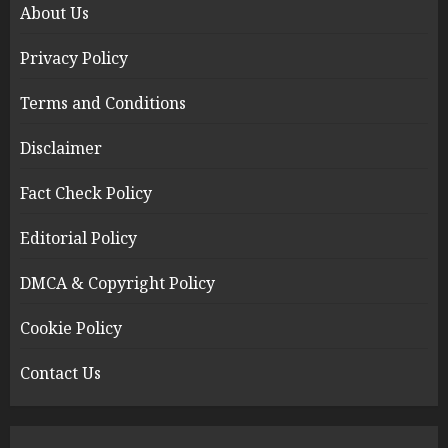
About Us
Privacy Policy
Terms and Conditions
Disclaimer
Fact Check Policy
Editorial Policy
DMCA & Copyright Policy
Cookie Policy
Contact Us