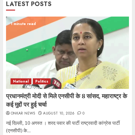
LATEST POSTS
1 minute read
National
Politics
प्रधानमंत्री मोदी से मिले एनसीपी के 8 सांसद, महाराष्ट्र के
कई मुद्दों पर हुई चर्चा
ONKAR NEWS
AUGUST 10, 2026
0
नई दिल्ली, 10 अगस्त । शरद पवार की पार्टी राष्ट्रवादी कांग्रेस पार्टी
(एनसीपी) के...