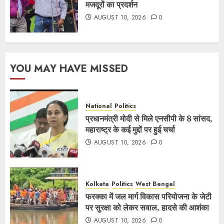
मजदूरों का प्रदर्शन
AUGUST 10, 2026
0
YOU MAY HAVE MISSED
National
Politics
प्रधानमंत्री मोदी से मिले एनसीपी के 8 सांसद,
महाराष्ट्र के कई मुद्दों पर हुई चर्चा
AUGUST 10, 2026
0
Kolkata
Politics
West Bengal
फरक्का में जल मार्ग विकास परियोजना के जेटी
पर सुरक्षा को लेकर सवाल, हादसे की आशंका
AUGUST 10, 2026
0