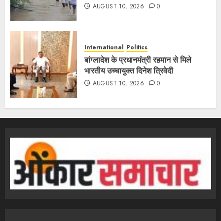
AUGUST 10, 2026
0
International
Politics
बांग्लादेश के प्रधानमंत्री रहमान से मिले
भारतीय उच्चायुक्त दिनेश त्रिवेदी
AUGUST 10, 2026
0