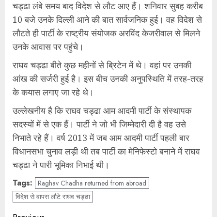
चड्ढा लंबे समय बाद विदेश से लौट आए हैं। शनिवार सुबह करीब
10 बजे उनके दिल्ली आने की बात सार्वजनिक हुई। वह विदेश से
लौटते ही पार्टी के राष्ट्रीय संयोजक अरविंद केजरीवाल से मिलने
उनके आवास पर पहुंचे।
राघव चड्ढा बीते कुछ महीनों से ब्रिटेन में थे। वहां पर उनकी
आंख की सर्जरी हुई है। इस बीच उनकी अनुपस्थिति में तरह-तरह
के कयास लगाए जा रहे थे।
उल्लेखनीय है कि राघव चड्ढा आम आदमी पार्टी के संस्थापक
सदस्यों में से एक हैं। पार्टी ने जो भी जिम्मेदारी दी है वह उसे
निभाते रहे हैं। वर्ष 2013 में जब आम आदमी पार्टी पहली बार
विधानसभा चुनाव लड़ी थी तब पार्टी का मेनिफेस्टो बनाने में राघव
चड्ढा ने पारी भूमिका निभाई थी।
Tags:
Raghav Chadha returned from abroad
विदेश से वापस लौटे राघव चड्ढा