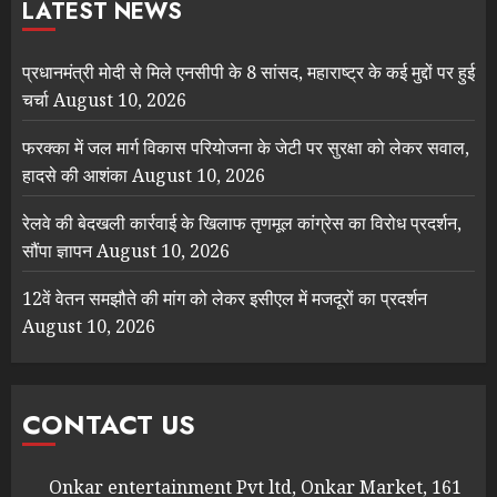
LATEST NEWS
प्रधानमंत्री मोदी से मिले एनसीपी के 8 सांसद, महाराष्ट्र के कई मुद्दों पर हुई
चर्चा
August 10, 2026
फरक्का में जल मार्ग विकास परियोजना के जेटी पर सुरक्षा को लेकर सवाल,
हादसे की आशंका
August 10, 2026
रेलवे की बेदखली कार्रवाई के खिलाफ तृणमूल कांग्रेस का विरोध प्रदर्शन,
सौंपा ज्ञापन
August 10, 2026
12वें वेतन समझौते की मांग को लेकर इसीएल में मजदूरों का प्रदर्शन
August 10, 2026
CONTACT US
Onkar entertainment Pvt ltd, Onkar Market, 161