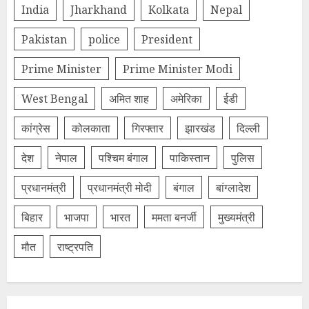
India
Jharkhand
Kolkata
Nepal
Pakistan
police
President
Prime Minister
Prime Minister Modi
West Bengal
अमित शाह
अमेरिका
ईडी
कांग्रेस
कोलकाता
गिरफ्तार
झारखंड
दिल्‍ली
देश
नेपाल
पश्चिम बंगाल
पाकिस्तान
पुलिस
प्रधानमंत्री
प्रधानमंत्री मोदी
बंगाल
बांग्लादेश
बिहार
भाजपा
भारत
ममता बनर्जी
मुख्यमंत्री
मौत
राष्ट्रपति