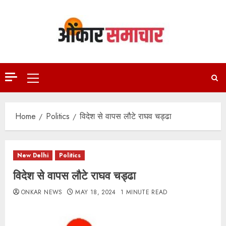
Skip
to
content
Primary
Menu
Home
Politics
विदेश से वापस लौटे राघव चड्ढा
New Delhi
Politics
विदेश से वापस लौटे राघव चड्ढा
ONKAR NEWS
MAY 18, 2024
1 MINUTE READ