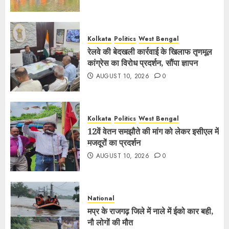
Kolkata
Politics
West Bengal
रेलवे की बेदखली कार्रवाई के खिलाफ तृणमूल
कांग्रेस का विरोध प्रदर्शन, सौंपा ज्ञापन
AUGUST 10, 2026
0
Kolkata
Politics
West Bengal
12वें वेतन समझौते की मांग को लेकर इसीएल में
मजदूरों का प्रदर्शन
AUGUST 10, 2026
0
National
मप्र के राजगढ़ जिले में नाले में ईको कार बही,
नौ लोगों की मौत