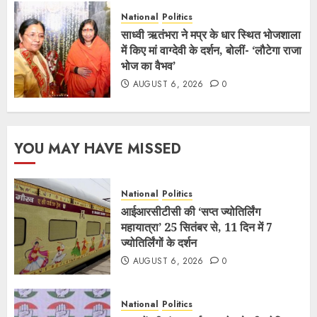
National
Politics
साध्वी ऋतंभरा ने मप्र के धार स्थित भोजशाला
में किए मां वाग्देवी के दर्शन, बोलीं- ‘लौटेगा राजा
भोज का वैभव’
AUGUST 6, 2026
0
YOU MAY HAVE MISSED
National
Politics
आईआरसीटीसी की ‘सप्त ज्योतिर्लिंग
महायात्रा’ 25 सितंबर से, 11 दिन में 7
ज्योतिर्लिंगों के दर्शन
AUGUST 6, 2026
0
National
Politics