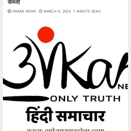
कब्जा
ONKAR NEWS
MARCH 4, 2024
1 MINUTE READ