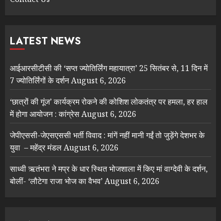
LATEST NEWS
आईआरसीटीसी की ‘सप्त ज्योतिर्लिंग महायात्रा’ 25 सितंबर से, 11 दिन में
7 ज्योतिर्लिंगों के दर्शन
August 6, 2026
‘छात्रों की गूंज’ कार्यक्रम रोकने की कोशिश लोकतंत्र पर हमला, हर हाल
में होगा आयोजन : कांग्रेस
August 6, 2026
जेपीएससी-जेएसएससी भर्ती विवाद : मांगें नहीं मानी गईं तो जुड़ेंगे देशभर के
युवा – महेंद्र मंडल
August 6, 2026
साध्वी ऋतंभरा ने मप्र के धार स्थित भोजशाला में किए मां वाग्देवी के दर्शन,
बोलीं- ‘लौटेगा राजा भोज का वैभव’
August 6, 2026