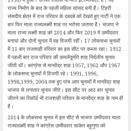
राज्य निर्माण के बाद के पहली महिला सांसद बनी हैं। टिहरी
संसदीय क्षेत्र में राज परिवार के दबदबे को देखते हुए पार्टी ने एक
बार फिर माला राज्यलक्ष्मी शाह पर भरोसा जताया है। भाजपा ने
माला राज्य लक्ष्मी शाह को 2014 और फिर 2019 में उम्मीदवार
बनाया और दोनों चुनाव में वह विजयी रहीं। 17 लोकसभा चुनावों
में 11 बार राजशाही परिवार का इस सीट पर कब्जा रहा। 1952
में पहली बार राज परिवार की कमलेंदुमति शाह निर्दलीय चुनाव
जीती थीं। कांग्रेस से मानवेंद्र शाह 1957, 1962 और 1967
के लोकसभा चुनावों में विजयी रहे। 1991, 1996,
1998,1999, 2004 तक हुए पांच आम चुनावों में मानवेंद्र शाह
भाजपा से लगातार चुनाव जीते। इस सीट पर आठ बार चुनाव
जीतने का रिकॉर्ड भी राजशाही परिवार के मानवेंद्र शाह के नाम ही
है।
2014 के लोकसभा चुनाव में इस सीट से भाजपा उम्मीदवार माला
राज्यलक्ष्मी शाह ने कांग्रेस उम्मीदवार साकेत बहुगुणा को