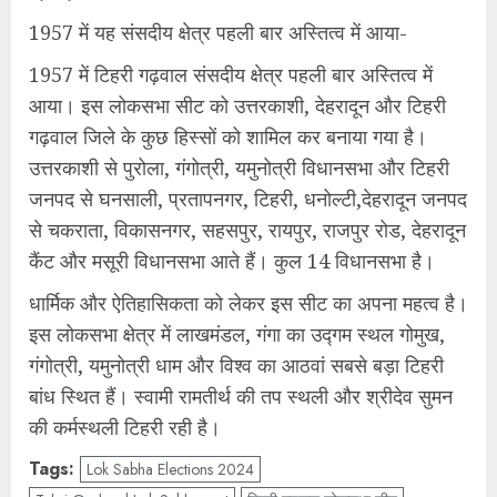
1957 में यह संसदीय क्षेत्र पहली बार अस्तित्व में आया-
1957 में टिहरी गढ़वाल संसदीय क्षेत्र पहली बार अस्तित्व में
आया। इस लोकसभा सीट को उत्तरकाशी, देहरादून और टिहरी
गढ़वाल जिले के कुछ हिस्सों को शामिल कर बनाया गया है।
उत्तरकाशी से पुरोला, गंगोत्री, यमुनोत्री विधानसभा और टिहरी
जनपद से घनसाली, प्रतापनगर, टिहरी, धनोल्टी,देहरादून जनपद
से चकराता, विकासनगर, सहसपुर, रायपुर, राजपुर रोड, देहरादून
कैंट और मसूरी विधानसभा आते हैं। कुल 14 विधानसभा है।
धार्मिक और ऐतिहासिकता को लेकर इस सीट का अपना महत्व है।
इस लोकसभा क्षेत्र में लाखमंडल, गंगा का उद्गम स्थल गोमुख,
गंगोत्री, यमुनोत्री धाम और विश्व का आठवां सबसे बड़ा टिहरी
बांध स्थित हैं। स्वामी रामतीर्थ की तप स्थली और श्रीदेव सुमन
की कर्मस्थली टिहरी रही है।
Tags:
Lok Sabha Elections 2024