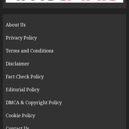
About Us
Privacy Policy
Terms and Conditions
Disclaimer
Fact Check Policy
Editorial Policy
DMCA & Copyright Policy
Cookie Policy
Contact Us