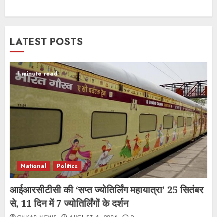
LATEST POSTS
1 minute read
National
Politics
आईआरसीटीसी की ‘सप्त ज्योतिर्लिंग महायात्रा’ 25 सितंबर
से, 11 दिन में 7 ज्योतिर्लिंगों के दर्शन