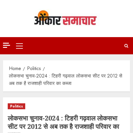
Skip
to
content
Primary
Menu
Home
Politics
लोकसभा चुनाव-2024 : टिहरी गढ़वाल लोकसभा सीट पर 2012 से
अब तक है राजशाही परिवार का कब्जा
Politics
लोकसभा चुनाव-2024 : टिहरी गढ़वाल लोकसभा
सीट पर 2012 से अब तक है राजशाही परिवार का