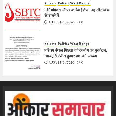
Kolkata
Politics
West Bengal
अनियमितताओं पर कार्रवाई तेज, छह और जांच
के दायरे में
AUGUST 6, 2026
0
Kolkata
Politics
West Bengal
पश्चिम बंगाल पिछड़ा वर्ग आयोग का पुनर्गठन,
न्यायमूर्ति रंजीत कुमार बाग बने अध्यक्ष
AUGUST 6, 2026
0