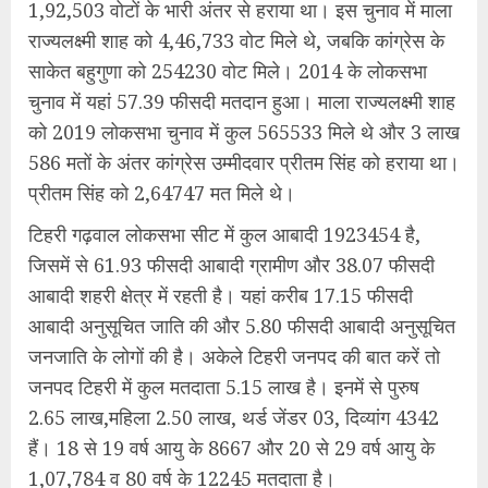
1,92,503 वोटों के भारी अंतर से हराया था। इस चुनाव में माला
राज्यलक्ष्मी शाह को 4,46,733 वोट मिले थे, जबकि कांग्रेस के
साकेत बहुगुणा को 254230 वोट मिले। 2014 के लोकसभा
चुनाव में यहां 57.39 फीसदी मतदान हुआ। माला राज्यलक्ष्मी शाह
को 2019 लोकसभा चुनाव में कुल 565533 मिले थे और 3 लाख
586 मतों के अंतर कांग्रेस उम्मीदवार प्रीतम सिंह को हराया था।
प्रीतम सिंह को 2,64747 मत मिले थे।
टिहरी गढ़वाल लोकसभा सीट में कुल आबादी 1923454 है,
जिसमें से 61.93 फीसदी आबादी ग्रामीण और 38.07 फीसदी
आबादी शहरी क्षेत्र में रहती है। यहां करीब 17.15 फीसदी
आबादी अनुसूचित जाति की और 5.80 फीसदी आबादी अनुसूचित
जनजाति के लोगों की है। अकेले टिहरी जनपद की बात करें तो
जनपद टिहरी में कुल मतदाता 5.15 लाख है। इनमें से पुरुष
2.65 लाख,महिला 2.50 लाख, थर्ड जेंडर 03, दिव्यांग 4342
हैं। 18 से 19 वर्ष आयु के 8667 और 20 से 29 वर्ष आयु के
1,07,784 व 80 वर्ष के 12245 मतदाता है।