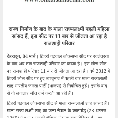
राज्य निर्माण के बाद के माला राज्यलक्ष्मी पहली महिला
सांसद हैं, इस सीट पर 11 बार से जीतता आ रहा है
राजशाही परिवार
देहरादून, 04 मार्च।
टिहरी गढ़वाल लोकसभा सीट पर स्वतंत्रता
के बाद अब तक राजशाही परिवार का कब्जा है। इस लोस सीट
पर राजशाही परिवार 11 बार से जीतता आ रहा है। वर्ष 2012 में
टिहरी लोस सीट पर हुए उपचुनाव में पहली बार माला राज्यलक्ष्मी
शाह भारतीय जनता पार्टी (भाजपा) से निर्वाचित हुईं। इसके बाद
से वो लगातार जीत दर्ज करती आ रहीं हैं।
टिहरी गढ़वाल लोकसभा सीट से माला राज्यलक्ष्मी शाह सांसद हैं।
माला राज्य लक्ष्मी शाह का जन्म नेपाल के काठमांडू (23 अगस्त
1950) में हुआ। उनकी शैक्षिक योग्यता इंटरमीडिएट है। वह