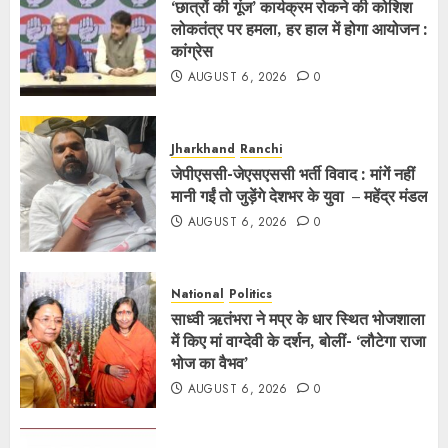
‘छात्रों की गूंज’ कार्यक्रम रोकने की कोशिश
लोकतंत्र पर हमला, हर हाल में होगा आयोजन :
कांग्रेस
AUGUST 6, 2026
0
Jharkhand
Ranchi
जेपीएससी-जेएसएससी भर्ती विवाद : मांगें नहीं
मानी गईं तो जुड़ेंगे देशभर के युवा – महेंद्र मंडल
AUGUST 6, 2026
0
National
Politics
साध्वी ऋतंभरा ने मप्र के धार स्थित भोजशाला
में किए मां वाग्देवी के दर्शन, बोलीं- ‘लौटेगा राजा
भोज का वैभव’
AUGUST 6, 2026
0