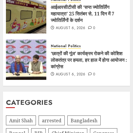
आईआरसीटीसी की ‘सप्त ज्योतिर्लिंग
महायात्रा’ 25 सितंबर से, 11 दिन में 7
ज्योतिर्लिंगों के दर्शन
AUGUST 6, 2026
0
National
Politics
‘छात्रों की गूंज’ कार्यक्रम रोकने की कोशिश
लोकतंत्र पर हमला, हर हाल में होगा आयोजन :
कांग्रेस
AUGUST 6, 2026
0
CATEGORIES
Amit Shah
arrested
Bangladesh