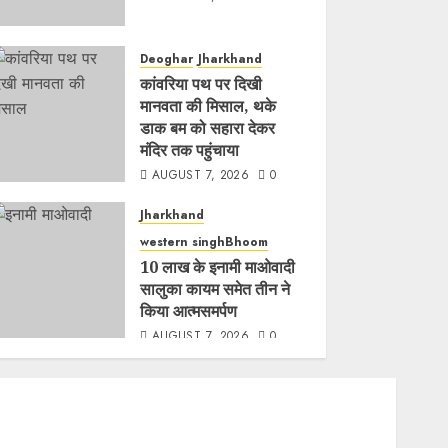
Deoghar
Jharkhand
कांवरिया पथ पर दिखी
मानवता की मिसाल, थके
डाक बम को सहारा देकर
मंदिर तक पहुंचाया
AUGUST 7, 2026
0
Jharkhand
western singhBhoom
10 लाख के इनामी माओवादी
सालुका कायम समेत तीन ने
किया आत्मसमर्पण
AUGUST 7, 2026
0