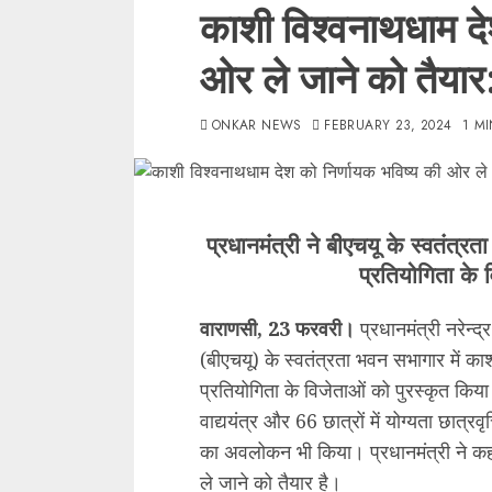
काशी विश्वनाथधाम दे
ओर ले जाने को तैयार: 
ONKAR NEWS
FEBRUARY 23, 2024
1 M
प्रधानमंत्री ने बीएचयू के स्वतंत्र
प्रतियोगिता के 
वाराणसी, 23 फरवरी।
प्रधानमंत्री नरेन्द्
(बीएचयू) के स्वतंत्रता भवन सभागार में का
प्रतियोगिता के विजेताओं को पुरस्कृत किया। 
वाद्ययंत्र और 66 छात्रों में योग्यता छात्र
का अवलोकन भी किया। प्रधानमंत्री ने कह
ले जाने को तैयार है।