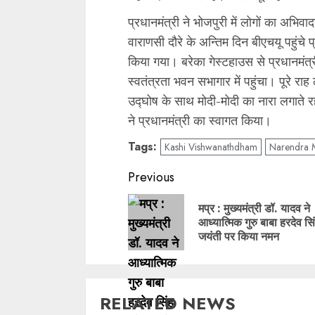
प्रधानमंत्री ने भोजपुरी में लोगों का अ
वाराणसी दौरे के अन्तिम दिन बीएचयू पहुंचे प
किया गया। बरेका गेस्टहाउस से प्रधानमंत्
स्वतंत्रता भवन सभागार में पहुंचा। पूरे रा
उद्घोष के साथ मोदी-मोदी का नारा लगाते रहे
ने प्रधानमंत्री का स्वागत किया।
Tags:
Kashi Vishwanathdham
Narendra 
Post
Previous
navigation
मप्र : मुख्यमंत्री डॉ. यादव ने
आध्यात्मिक गुरु बाबा हरदेव सि
जयंती पर किया नमन
RELATED NEWS