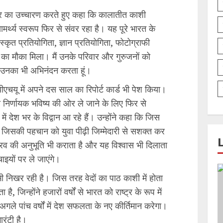
्र का उच्चारण करते हुए कहा कि कालातीत काशी
र्थ्य स्वरूप फिर से संवर रहा है। यह पूरे भारत के
ृत प्रतियोगिता, ज्ञान प्रतियोगिता, फोटोग्राफी
े का मौका मिला। मैं उनके परिवार और गुरुजनों को
ं उनका भी अभिनंदन करता हूं।
 बीएचयू में अपने दस साल का रिपोर्ट कार्ड भी पेश किया।
ो निर्णायक भविष्य की ओर ले जाने के लिए फिर से
में देश भर के विद्वान आ रहे हैं। उन्होंने कहा कि जिस
 जिसकी पहचान को युवा पीढ़ी जिम्मेदारी से सशक्त कर
ै, गौरव की अनुभूति भी कराता है और यह विश्वास भी दिलाता
ाइयों पर ले जाएंगे।
भी निखर रही है। जिस तरह वेदों का पाठ काशी में होता
ा है, जिन्होंने हजारों वर्षों से भारत को राष्ट्र के रूप में
गले पांच वर्षों में देश सफलता के नए कीर्तिमान करेगा।
ारंटी है।