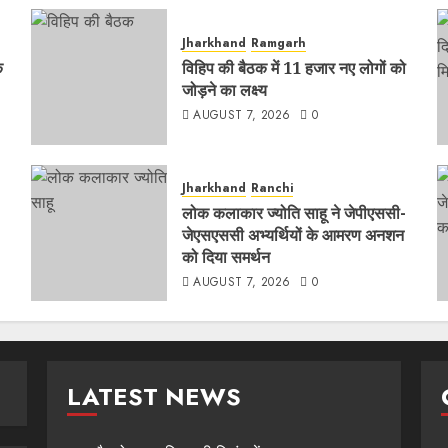
Jharkhand
Ramgarh
क
विहिप की बैठक में 11 हजार नए लोगों को
जोड़ने का लक्ष्य
AUGUST 7, 2026
0
Jharkhand
Ranchi
लोक कलाकार ज्योति साहू ने जेपीएससी-
जेएसएससी अभ्यर्थियों के आमरण अनशन
को दिया समर्थन
AUGUST 7, 2026
0
LATEST NEWS