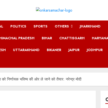
AL
POLITICS
SPORTS
OTHERS
JHARKHAND
HIMACHAL PRADESH
BIHAR
CHATTISGARH
HARYAN
ESH
UTTARAKHAND
BIKANER
JAIPUR
JODHPUR
को निर्णायक भविष्य की ओर ले जाने को तैयार: नरेन्द्र मोदी