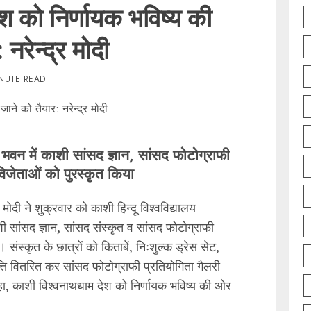
श को निर्णायक भविष्य की
नरेन्द्र मोदी
INUTE READ
ता भवन में काशी सांसद ज्ञान, सांसद फोटोग्राफी
विजेताओं को पुरस्कृत किया
र मोदी ने शुक्रवार को काशी हिन्दू विश्वविद्यालय
शी सांसद ज्ञान, सांसद संस्कृत व सांसद फोटोग्राफी
संस्कृत के छात्रों को किताबें, निःशुल्क ड्रेस सेट,
वृत्ति वितरित कर सांसद फोटोग्राफी प्रतियोगिता गैलरी
ा, काशी विश्वनाथधाम देश को निर्णायक भविष्य की ओर