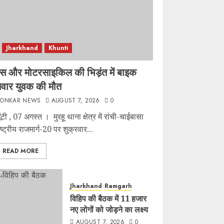
Jharkhand
Khunti
स और मोटरसाइकिल की भिड़ंत में बाइक
वार युवक की मौत
ONKAR NEWS
AUGUST 7, 2026
0
ूंटी , 07 अगस्त । मुरहू थाना क्षेत्र में रांची-चाईबासा
ाष्ट्रीय राजमार्ग-20 पर शुक्रवार...
READ MORE
Jharkhand
Ramgarh
विहिप की बैठक में 11 हजार
नए लोगों को जोड़ने का लक्ष्य
AUGUST 7, 2026
0