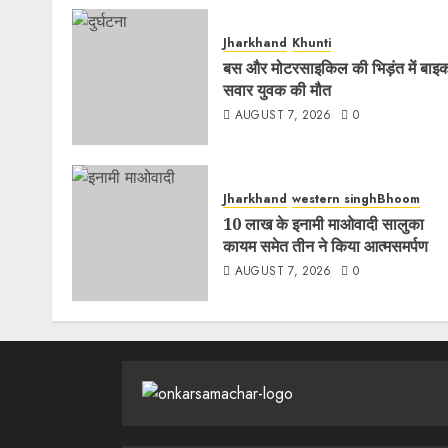
Jharkhand
Khunti
बस और मोटरसाइकिल की भिड़ंत में बाइ
सवार युवक की मौत
AUGUST 7, 2026
0
Jharkhand
western singhBhoom
10 लाख के इनामी माओवादी सालुका
कायम समेत तीन ने किया आत्मसमर्पण
AUGUST 7, 2026
0