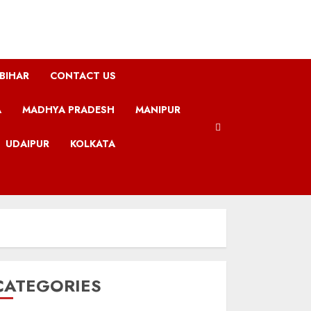
BIHAR
CONTACT US
A
MADHYA PRADESH
MANIPUR
UDAIPUR
KOLKATA
CATEGORIES