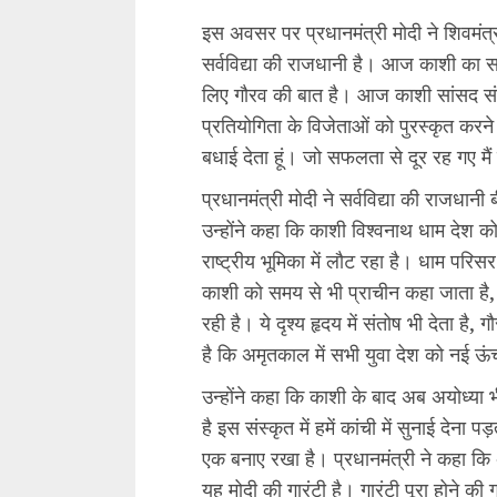
इस अवसर पर प्रधानमंत्री मोदी ने शिवमंत
सर्वविद्या की राजधानी है। आज काशी का साम
लिए गौरव की बात है। आज काशी सांसद संस्क
प्रतियोगिता के विजेताओं को पुरस्कृत करन
बधाई देता हूं। जो सफलता से दूर रह गए मै
प्रधानमंत्री मोदी ने सर्वविद्या की राजधानी
उन्होंने कहा कि काशी विश्वनाथ धाम देश क
राष्ट्रीय भूमिका में लौट रहा है। धाम परिसर 
काशी को समय से भी प्राचीन कहा जाता है,
रही है। ये दृश्य हृदय में संतोष भी देता ह
है कि अमृतकाल में सभी युवा देश को नई ऊंच
उन्होंने कहा कि काशी के बाद अब अयोध्या 
है इस संस्कृत में हमें कांची में सुनाई देना पड़त
एक बनाए रखा है। प्रधानमंत्री ने कहा कि अ
यह मोदी की गारंटी है। गारंटी पूरा होने की ग