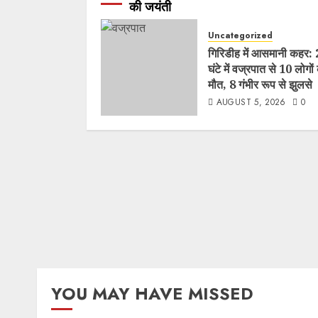
Uncategorized
गिरिडीह में आसमानी कहर:
घंटे में वज्रपात से 10 लोगों
मौत, 8 गंभीर रूप से झुलसे
AUGUST 5, 2026
0
YOU MAY HAVE MISSED