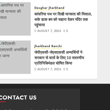
Deoghar
Jharkhand
कांवरिया पथ पर दिखी मानवता की मिसाल,
थके डाक बम को सहारा देकर मंदिर तक
पहुंचाया
AUGUST 7, 2026
0
Jharkhand
Ranchi
जेपीएससी-जेएसएससी अभ्यर्थियों ने
सरकार से वार्ता के लिए 10 सदस्यीय
प्रतिनिधिमंडल घोषित किया
AUGUST 7, 2026
0
CONTACT US