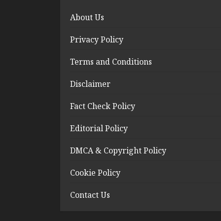
About Us
Privacy Policy
Terms and Conditions
Disclaimer
Fact Check Policy
Editorial Policy
DMCA & Copyright Policy
Cookie Policy
Contact Us