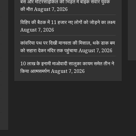
बस और मोटरसाइकिल की भिड़ंत में बाइक सवार युवक
की मौत
August 7, 2026
विहिप की बैठक में 11 हजार नए लोगों को जोड़ने का लक्ष्य
August 7, 2026
कांवरिया पथ पर दिखी मानवता की मिसाल, थके डाक बम
को सहारा देकर मंदिर तक पहुंचाया
August 7, 2026
10 लाख के इनामी माओवादी सालुका कायम समेत तीन ने
किया आत्मसमर्पण
August 7, 2026