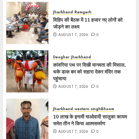
Jharkhand
Ramgarh
विहिप की बैठक में 11 हजार नए लोगों को
जोड़ने का लक्ष्य
AUGUST 7, 2026
0
Deoghar
Jharkhand
कांवरिया पथ पर दिखी मानवता की मिसाल,
थके डाक बम को सहारा देकर मंदिर तक
पहुंचाया
AUGUST 7, 2026
0
Jharkhand
western singhBhoom
10 लाख के इनामी माओवादी सालुका कायम
समेत तीन ने किया आत्मसमर्पण
AUGUST 7, 2026
0