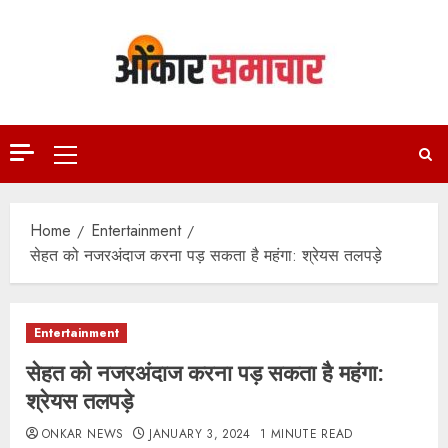
Skip
to
content
Primary
Menu
Home
Entertainment
सेहत को नजरअंदाज करना पड़ सकता है महंगा: श्रेयस तलपड़े
Entertainment
सेहत को नजरअंदाज करना पड़ सकता है महंगा:
श्रेयस तलपड़े
ONKAR NEWS
JANUARY 3, 2024
1 MINUTE READ