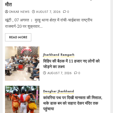
मौत
ONKAR NEWS
AUGUST 7, 2026
0
खूंटी , 07 अगस्त । मुरहू थाना क्षेत्र में रांची-चाईबासा राष्ट्रीय
राजमार्ग-20 पर शुक्रवार...
READ MORE
Jharkhand
Ramgarh
विहिप की बैठक में 11 हजार नए लोगों को
जोड़ने का लक्ष्य
AUGUST 7, 2026
0
Deoghar
Jharkhand
कांवरिया पथ पर दिखी मानवता की मिसाल,
थके डाक बम को सहारा देकर मंदिर तक
पहुंचाया