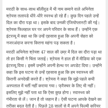
मराठी के साथ-साथ बॉलीवुड में भी नाम कमाने वाले अभिनेता
श्रेयस तलापडे धीरे-धीरे स्वस्थ हो रहे हैं। कुछ दिन पहले उन्हें
दिल का दौरा पड़ा था। इसके बाद उनकी एंजियोप्लास्टी की गई।
श्रेयस फिलहाल घर पर अपने परिवार के साथ हैं। उन्होंने एक
इंटरव्यू में कहा था कि उन्हें एहसास हुआ कि अपनी सेहत को
नजरअंदाज करना कितना महंगा पड़ सकता है।
मराठी अभिनेता श्रेयश 47 साल की उम्र में दिल का दौरा पड़ा था
तो हर किसी ने चिंता जताई। श्रेयस ने हाल ही में मीडिया को एक
इंटरव्यू दिया। इसमें उन्होंने अपनी हेल्थ पर अपडेट दिया। उन्होंने
कहा कि इस घटना से उन्हें एहसास हुआ कि हम स्वास्थ्य की
कितनी अनदेखी करते हैं। श्रेयस ने कहा कि मुझे पहले कभी
अस्पताल में भर्ती नहीं कराया गया। फ्रैक्चर के लिए भी नहीं।
इसलिए मुझे नहीं पता था कि ऐसा कुछ होगा। स्वास्थ्य को
गंभीरता से लें। जान है तो जहान है। ऐसी घटना आपके देखने का
तरीका बदल देती है। पिछले 28 सालों से मैं अपने फिल्मी करियर