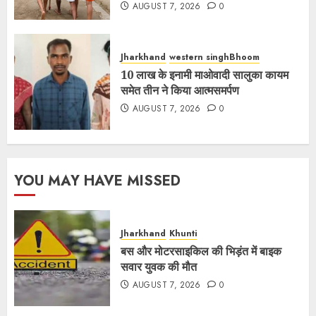
AUGUST 7, 2026
0
Jharkhand
western singhBhoom
10 लाख के इनामी माओवादी सालुका कायम
समेत तीन ने किया आत्मसमर्पण
AUGUST 7, 2026
0
YOU MAY HAVE MISSED
Jharkhand
Khunti
बस और मोटरसाइकिल की भिड़ंत में बाइक
सवार युवक की मौत
AUGUST 7, 2026
0