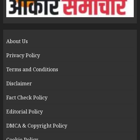
About Us
Privacy Policy
Terms and Conditions
Disclaimer
Fact Check Policy
Editorial Policy
DMCA & Copyright Policy
Cookie Policy