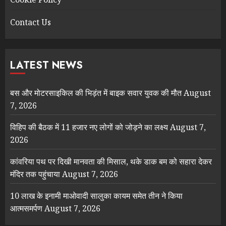
Contact Us
LATEST NEWS
बस और मोटरसाइकिल की भिड़ंत में बाइक सवार युवक की मौत
August
7, 2026
विहिप की बैठक में 11 हजार नए लोगों को जोड़ने का लक्ष्य
August 7,
2026
कांवरिया पथ पर दिखी मानवता की मिसाल, थके डाक बम को सहारा देकर
मंदिर तक पहुंचाया
August 7, 2026
10 लाख के इनामी माओवादी सालुका कायम समेत तीन ने किया
आत्मसमर्पण
August 7, 2026