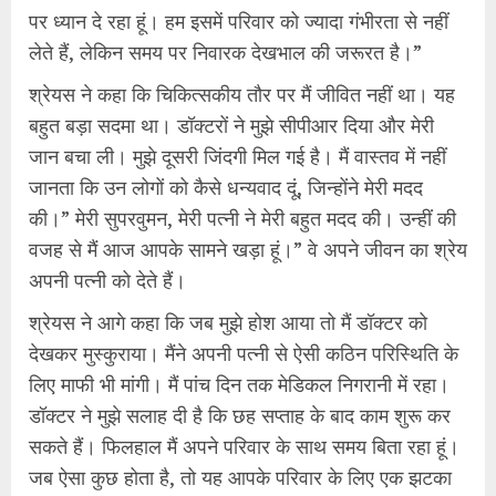
पर ध्यान दे रहा हूं। हम इसमें परिवार को ज्यादा गंभीरता से नहीं
लेते हैं, लेकिन समय पर निवारक देखभाल की जरूरत है।”
श्रेयस ने कहा कि चिकित्सकीय तौर पर मैं जीवित नहीं था। यह
बहुत बड़ा सदमा था। डॉक्टरों ने मुझे सीपीआर दिया और मेरी
जान बचा ली। मुझे दूसरी जिंदगी मिल गई है। मैं वास्तव में नहीं
जानता कि उन लोगों को कैसे धन्यवाद दूं, जिन्होंने मेरी मदद
की।” मेरी सुपरवुमन, मेरी पत्नी ने मेरी बहुत मदद की। उन्हीं की
वजह से मैं आज आपके सामने खड़ा हूं।” वे अपने जीवन का श्रेय
अपनी पत्नी को देते हैं।
श्रेयस ने आगे कहा कि जब मुझे होश आया तो मैं डॉक्टर को
देखकर मुस्कुराया। मैंने अपनी पत्नी से ऐसी कठिन परिस्थिति के
लिए माफी भी मांगी। मैं पांच दिन तक मेडिकल निगरानी में रहा।
डॉक्टर ने मुझे सलाह दी है कि छह सप्ताह के बाद काम शुरू कर
सकते हैं। फिलहाल मैं अपने परिवार के साथ समय बिता रहा हूं।
जब ऐसा कुछ होता है, तो यह आपके परिवार के लिए एक झटका