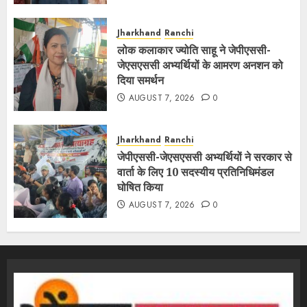
Jharkhand
Ranchi
लोक कलाकार ज्योति साहू ने जेपीएससी-
जेएसएससी अभ्यर्थियों के आमरण अनशन को
दिया समर्थन
AUGUST 7, 2026
0
Jharkhand
Ranchi
जेपीएससी-जेएसएससी अभ्यर्थियों ने सरकार से
वार्ता के लिए 10 सदस्यीय प्रतिनिधिमंडल
घोषित किया
AUGUST 7, 2026
0