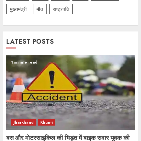
मुख्यमंत्री
मौत
राष्ट्रपति
LATEST POSTS
1 minute read
Jharkhand
Khunti
बस और मोटरसाइकिल की भिड़ंत में बाइक सवार युवक की