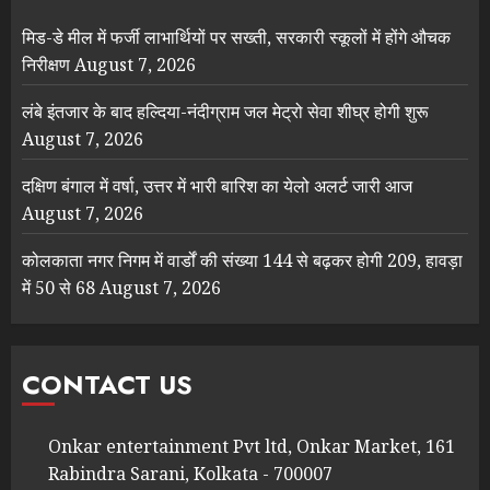
मिड-डे मील में फर्जी लाभार्थियों पर सख्ती, सरकारी स्कूलों में होंगे औचक
निरीक्षण
August 7, 2026
लंबे इंतजार के बाद हल्दिया-नंदीग्राम जल मेट्रो सेवा शीघ्र होगी शुरू
August 7, 2026
दक्षिण बंगाल में वर्षा, उत्तर में भारी बारिश का येलो अलर्ट जारी आज
August 7, 2026
कोलकाता नगर निगम में वार्डों की संख्या 144 से बढ़कर होगी 209, हावड़ा
में 50 से 68
August 7, 2026
CONTACT US
Onkar entertainment Pvt ltd, Onkar Market, 161
Rabindra Sarani, Kolkata - 700007