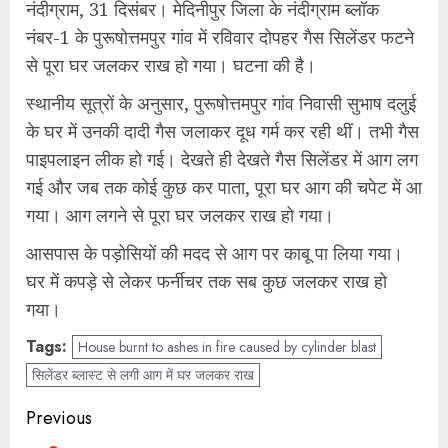
नंदीग्राम, 31 दिसंबर। मेदिनीपुर जिला के नंदीग्राम ब्लॉक
नंबर-1 के पुरूषोत्तमपुर गांव में रविवार दोपहर गैस सिलेंडर फटने
से पूरा घर जलकर राख हो गया। घटना की है।
स्थानीय सूत्रों के अनुसार, पुरूषोत्तमपुर गांव निवासी सुभाष दलुई
के घर में उनकी दादी गैस जलाकर दूध गर्म कर रही थीं। तभी गैस
पाइपलाइन लीक हो गई। देखते ही देखते गैस सिलेंडर में आग लग
गई और जब तक कोई कुछ कर पाता, पूरा घर आग की चपेट में आ
गया। आग लगने से पूरा घर जलकर राख हो गया।
आसपास के पड़ोसियों की मदद से आग पर काबू पा लिया गया।
घर में कपड़े से लेकर फर्नीचर तक सब कुछ जलकर राख हो
गया।
Tags:
House burnt to ashes in fire caused by cylinder blast
सिलेंडर ब्लास्ट से लगी आग में घर जलकर राख
Post
Previous