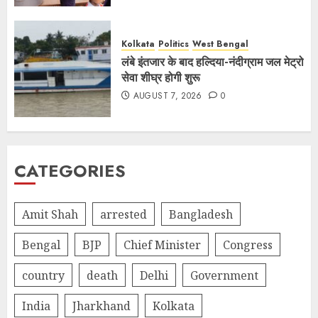
Kolkata
Politics
West Bengal
लंबे इंतजार के बाद हल्दिया-नंदीग्राम जल मेट्रो
सेवा शीघ्र होगी शुरू
AUGUST 7, 2026
0
CATEGORIES
Amit Shah
arrested
Bangladesh
Bengal
BJP
Chief Minister
Congress
country
death
Delhi
Government
India
Jharkhand
Kolkata