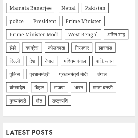
Mamata Banerjee
Nepal
Pakistan
police
President
Prime Minister
Prime Minister Modi
West Bengal
अमित शाह
ईडी
कांग्रेस
कोलकाता
गिरफ्तार
झारखंड
दिल्‍ली
देश
नेपाल
पश्चिम बंगाल
पाकिस्तान
पुलिस
प्रधानमंत्री
प्रधानमंत्री मोदी
बंगाल
बांग्लादेश
बिहार
भाजपा
भारत
ममता बनर्जी
मुख्यमंत्री
मौत
राष्ट्रपति
LATEST POSTS