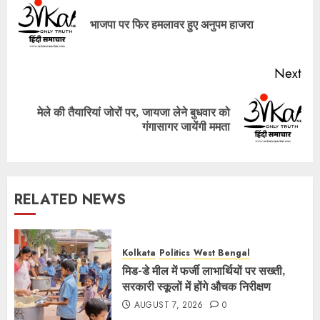
navigation
Pre
भाजपा पर फिर हमलावर हुए अनुपम हाजरा
pos
Next
मेले की तैयारियां जोरों पर, जायजा लेने बुधवार को
Next
गंगासागर जायेंगी ममता
post:
RELATED NEWS
Kolkata
Politics
West Bengal
मिड-डे मील में फर्जी लाभार्थियों पर सख्ती,
सरकारी स्कूलों में होंगे औचक निरीक्षण
AUGUST 7, 2026
0