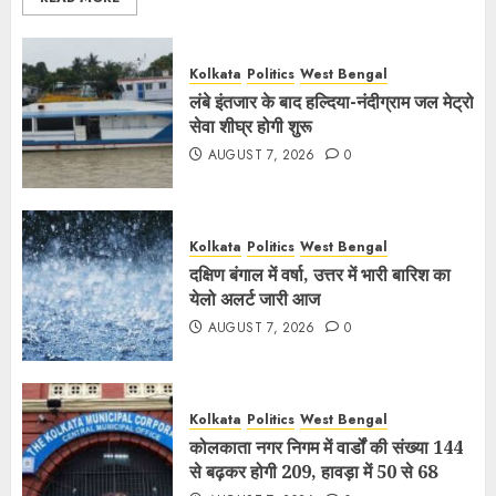
Kolkata
Politics
West Bengal
लंबे इंतजार के बाद हल्दिया-नंदीग्राम जल मेट्रो
सेवा शीघ्र होगी शुरू
AUGUST 7, 2026
0
Kolkata
Politics
West Bengal
दक्षिण बंगाल में वर्षा, उत्तर में भारी बारिश का
येलो अलर्ट जारी आज
AUGUST 7, 2026
0
Kolkata
Politics
West Bengal
कोलकाता नगर निगम में वार्डों की संख्या 144
से बढ़कर होगी 209, हावड़ा में 50 से 68