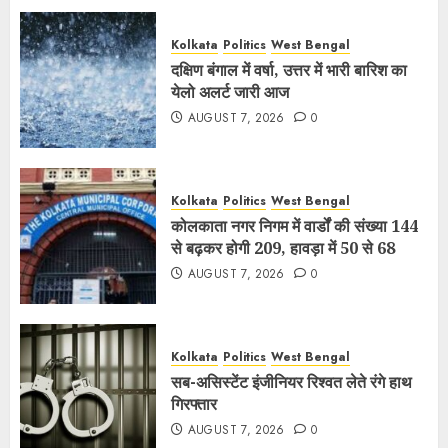
Kolkata
Politics
West Bengal
दक्षिण बंगाल में वर्षा, उत्तर में भारी बारिश का
येलो अलर्ट जारी आज
AUGUST 7, 2026
0
Kolkata
Politics
West Bengal
कोलकाता नगर निगम में वार्डों की संख्या 144
से बढ़कर होगी 209, हावड़ा में 50 से 68
AUGUST 7, 2026
0
Kolkata
Politics
West Bengal
सब-असिस्टेंट इंजीनियर रिश्वत लेते रंगे हाथ
गिरफ्तार
AUGUST 7, 2026
0