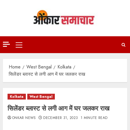
Skip
to
content
Primary
Menu
Home
West Bengal
Kolkata
सिलेंडर ब्लास्ट से लगी आग में घर जलकर राख
Kolkata
West Bengal
सिलेंडर ब्लास्ट से लगी आग में घर जलकर राख
ONKAR NEWS
DECEMBER 31, 2023
1 MINUTE READ