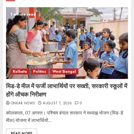
1 minute read
Kolkata
Politics
West Bengal
मिड-डे मील में फर्जी लाभार्थियों पर सख्ती, सरकारी स्कूलों में
होंगे औचक निरीक्षण
ONKAR NEWS
AUGUST 7, 2026
0
कोलकाता, 07 अगस्त। पश्चिम बंगाल सरकार ने मध्याह्न भोजन (मिड-डे
मील) योजना में लाभार्थियों...
READ MORE