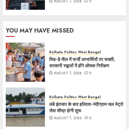
AUGUST 7, 2026
0
YOU MAY HAVE MISSED
Kolkata
Politics
West Bengal
मिड-डे मील में फर्जी लाभार्थियों पर सख्ती,
सरकारी स्कूलों में होंगे औचक निरीक्षण
AUGUST 7, 2026
0
Kolkata
Politics
West Bengal
लंबे इंतजार के बाद हल्दिया-नंदीग्राम जल मेट्रो
सेवा शीघ्र होगी शुरू
AUGUST 7, 2026
0