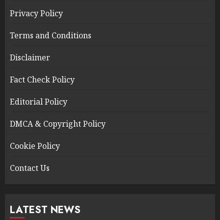
Privacy Policy
Terms and Conditions
Disclaimer
Fact Check Policy
Editorial Policy
DMCA & Copyright Policy
Cookie Policy
Contact Us
LATEST NEWS