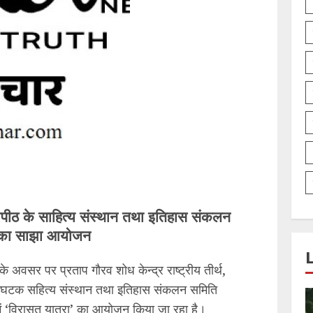
द्यापीठ के साहित्य संस्थान तथा इतिहास संकलन
 का साझा आयोजन
े अवसर पर प्रताप गौरव शोध केन्द्र राष्ट्रीय तीर्थ,
े संघटक सहित्य संस्थान तथा इतिहास संकलन समिति
में ‘विरासत यात्रा’ का आयोजन किया जा रहा है।