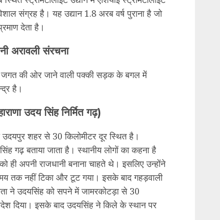
िशाल संग्रह है। यह उद्यान 1.8 अरब वर्ष पुराना है जो
 प्रमाण देता है।
ानी अरावली संरचना
ान जगत की ओर जाने वाली पक्की सड़क के बगल में
्द्र है।
ाराणा उदय सिंह निर्मित गढ़)
ी उदयपुर शहर से 30 किलोमीटर दूर स्थित है।
दयसिंह गढ़ बताया जाता है। स्थानीय लोगों का कहना है
ो ही अपनी राजधानी बनाना चाहते थे। इसलिए उन्होंने
मय तक नहीं टिका और टूट गया। इसके बाद गहड़वाली
ाता ने उदयसिंह को सपने में जामरकोटड़ा से 30
ेश दिया। इसके बाद उदयसिंह ने किले के स्थान पर