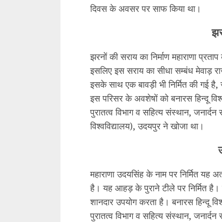
दिवस के अवसर पर साफ किया था।
झर
झरनों की सराय का निर्माण महाराणा प्रता
इसलिए इस सराय का सीधा सम्बंध मेवाड़ राज
इसके साथ एक बावड़ी भी निर्मित की गई है, 
इस परिसर के अवशेषों को बनारस हिन्दू विश्
पुरातत्व विभाग व सहित्य संस्थान, जनार्दन 
विश्वविद्यालय), उदयपुर ने खोजा था।
महाराणा उदयसिंह के नाम पर निर्मित यह अ
है। यह आहड़ के पुराने टीले पर निर्मित है
शानदार उपयोग करता है। बनारस हिन्दू विश्व
पुरातत्व विभाग व सहित्य संस्थान, जनार्दन 