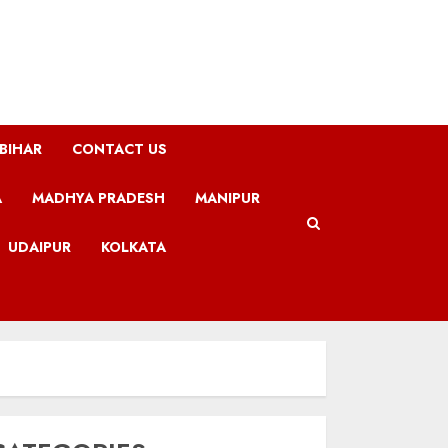
BIHAR
CONTACT US
A
MADHYA PRADESH
MANIPUR
UDAIPUR
KOLKATA