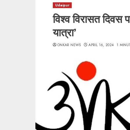
Udaipur
विश्व विरासत दिवस 
यात्रा’
ONKAR NEWS
APRIL 16, 2024
1 MINU