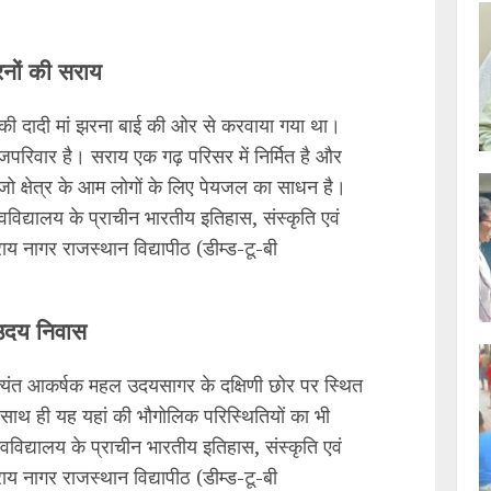
नों की सराय
प की दादी मां झरना बाई की ओर से करवाया गया था।
परिवार है। सराय एक गढ़ परिसर में निर्मित है और
जो क्षेत्र के आम लोगों के लिए पेयजल का साधन है।
वविद्यालय के प्राचीन भारतीय इतिहास, संस्कृति एवं
राय नागर राजस्थान विद्यापीठ (डीम्ड-टू-बी
उदय निवास
त्यंत आकर्षक महल उदयसागर के दक्षिणी छोर पर स्थित
। साथ ही यह यहां की भौगोलिक परिस्थितियों का भी
विद्यालय के प्राचीन भारतीय इतिहास, संस्कृति एवं
राय नागर राजस्थान विद्यापीठ (डीम्ड-टू-बी