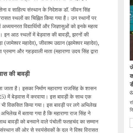
सेना व साहित्य संस्थान के निदेशक डॉ. जीवन सिंह
ासत स्थलों का चिह्नित किया गया है। उन स्थानों पर
अध्ययनरत विद्यार्थियों और जिज्ञासुओं को इनके महत्व
इन आठ स्थलों में बेड़वास की बावड़ी, झरनों की
मेश्वर महादेव), जीवाश्म उद्यान (झामेश्वर महादेव),
ना प्रमाण और गहड़वाली माता (महाराणा उदय सिंह द्वारा
ज
वास की बावड़ी
क
ड
ना जाता है। इसका निर्माण महाराणा राजसिंह के शासन
725) में बेड़वास में करवाया। इस बावड़ी के साथ एक
र
ाग भी विकसित किया गया। इस बावड़ी पर लगे अभिलेख
स
अभिलेख में बताया गया है कि महाराणा राज सिंह ने
साथ बावड़ी को बनवाने वाले पंचोली फतहचंद का सम्मान
ंस्थान की ओर से स्वयंसेवकों के दल ने विश्व विरासत