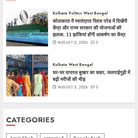
Kolkata
Politics
West Bengal
कोलकाता में स्वतंत्रता दिवस परेड में दिखेंगी
केंद्र और राज्य सरकार की योजनाओं की
झलक, 11 झांकियां होंगी आकर्षण का केंद्र
AUGUST 5, 2026
0
Kolkata
West Bengal
घर-घर वायरल बुखार का कहर, जलपाईगुड़ी में
बढ़ी मरीजों की भीड़
AUGUST 5, 2026
0
CATEGORIES