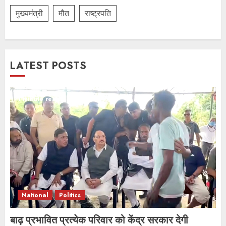
मुख्यमंत्री
मौत
राष्ट्रपति
LATEST POSTS
1 minute read
National
Politics
बाढ़ प्रभावित प्रत्येक परिवार को केंद्र सरकार देगी