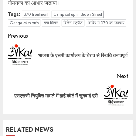
गोयनका का आभार जताया।
Tags:
370 treatment
Camp set up in Biden Street
Ganga Mission's
गंगा मिशन
बिडेन स्‍ट्रीट
शिविर में 370 का उपचार
Post
Previous
navigation
Pre
भाजपा के एसपी कार्यालय के घेराव से स्थिति तनावपूर्ण
pos
Next
Next
एसएससी नियुक्ति मामले में हाई कोर्ट में सुनवाई पूरी
post:
RELATED NEWS