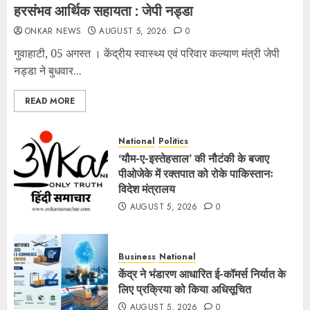
हरसंभव आर्थिक सहायता : जेपी नड्डा
ONKAR NEWS
AUGUST 5, 2026
0
गुवाहाटी, 05 अगस्त । केंद्रीय स्वास्थ्य एवं परिवार कल्याण मंत्री जेपी
नड्डा ने बुधवार...
READ MORE
National
Politics
‘यौम-ए-इस्तेहसाल’ की नौटंकी के बजाए
पीओजेके में रक्तपात को रोके पाकिस्तानः
विदेश मंत्रालय
AUGUST 5, 2026
0
Business
National
केंद्र ने भंडारण आधारित ई-कॉमर्स निर्यात के
लिए प्रक्रिया को किया अधिसूचित
AUGUST 5, 2026
0