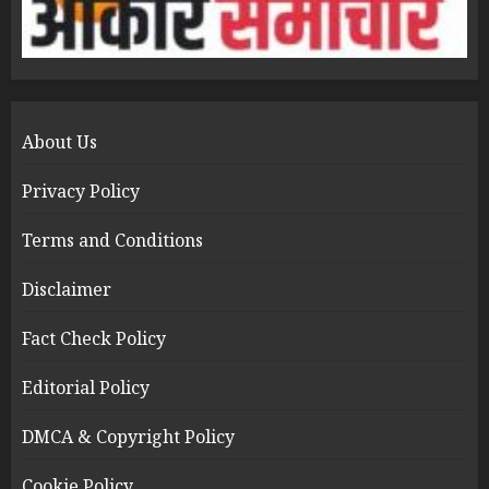
About Us
Privacy Policy
Terms and Conditions
Disclaimer
Fact Check Policy
Editorial Policy
DMCA & Copyright Policy
Cookie Policy