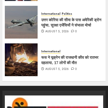
International
Politics
उत्तर कोरिया की सीमा के पास अमेरिकी ड्रोन
पहुंचा, सुरक्षा एजेंसियों ने संभाला मोर्चा
AUGUST 5, 2026
0
International
रूस ने यूक्रेन की राजधानी कीव को रातभर
दहलाया, 17 लोगों की मौत
AUGUST 5, 2026
0