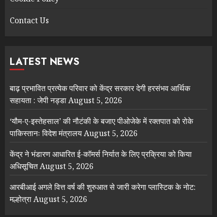
Contact Us
LATEST NEWS
बाढ़ प्रभावित प्रत्येक परिवार को केंद्र सरकार देगी हरसंभव आर्थिक
सहायता : जेपी नड्डा
August 5, 2026
‘यौम-ए-इस्तेहसाल’ की नौटंकी के बजाए पीओजेके में रक्तपात को रोके
पाकिस्तानः विदेश मंत्रालय
August 5, 2026
केंद्र ने भंडारण आधारित ई-कॉमर्स निर्यात के लिए प्रक्रिया को किया
अधिसूचित
August 5, 2026
आरबीआई अगले वित्त वर्ष की शुरुआत से जारी करेगा प्लास्टिक के नोट:
मल्होत्रा
August 5, 2026