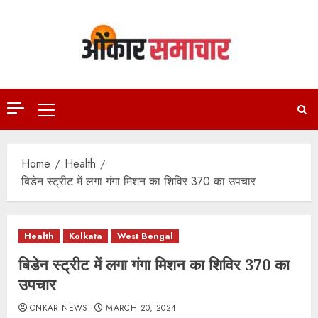
Skip
to
content
Primary
Menu
Home
Health
बिडेन स्‍ट्रीट में लगा गंगा मिशन का शिविर 370 का उपचार
Health
Kolkata
West Bengal
बिडेन स्‍ट्रीट में लगा गंगा मिशन का शिविर 370 का
उपचार
ONKAR NEWS
MARCH 20, 2024