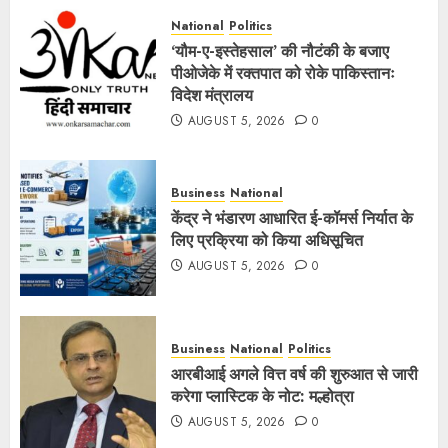
National
Politics
‘यौम-ए-इस्तेहसाल’ की नौटंकी के बजाए
पीओजेके में रक्तपात को रोके पाकिस्तानः
विदेश मंत्रालय
AUGUST 5, 2026
0
Business
National
केंद्र ने भंडारण आधारित ई-कॉमर्स निर्यात के
लिए प्रक्रिया को किया अधिसूचित
AUGUST 5, 2026
0
Business
National
Politics
आरबीआई अगले वित्त वर्ष की शुरुआत से जारी
करेगा प्लास्टिक के नोट: मल्होत्रा
AUGUST 5, 2026
0