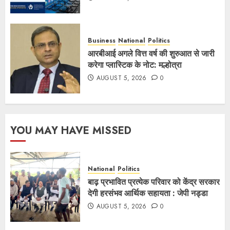
Business
National
Politics
आरबीआई अगले वित्त वर्ष की शुरुआत से जारी
करेगा प्लास्टिक के नोट: मल्होत्रा
AUGUST 5, 2026
0
YOU MAY HAVE MISSED
National
Politics
बाढ़ प्रभावित प्रत्येक परिवार को केंद्र सरकार
देगी हरसंभव आर्थिक सहायता : जेपी नड्डा
AUGUST 5, 2026
0