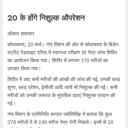
20 के होंगे निशुल्‍क ऑपरेशन
ओंकार समाचार
कोलकाता, 20 मार्च। गंगा मिशन की ओर से कोलकाता के बिडेन
स्‍ट्रीट रेडलाइट एरिया में स्‍वास्‍थ्‍य परीक्षण एवं नेत्र जांच शिविर
का आयोजन किया गया। शिविर में लगभग 370 मरीजों का
उपचार किया गया।
शिविर में आए सभी मरीजों की आंखों की जांच की गई, उनकी ब्‍लड
शुगर, ब्‍लड प्रेशर, ईसीजी आदि जांचें भी निशुल्‍क की गई। सभी
मरीजों को उनकी जरूरत के मुताबिक दवाएं निशुल्‍क प्रदान की
गई।
गंगा मिशन के प्रतिनिधि सरदार ज्‍योतिसिंह ने बताया कि कुल
370 मरीजों में से 190 मरीज नेत्र रोगी निकले। इनमें से 20