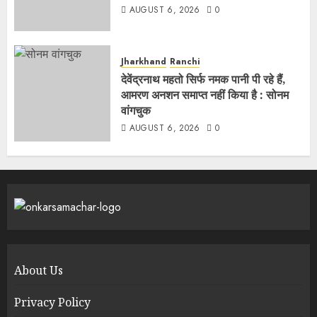
AUGUST 6, 2026
0
Jharkhand
Ranchi
देवेंद्रनाथ महतो सिर्फ नमक पानी पी रहे हैं,
आमरण अनशन समाप्त नहीं किया है : सोनम
वांगचुक
AUGUST 6, 2026
0
About Us
Privacy Policy