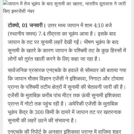
टोक्यो, 01 जनवरी।
उत्तर मध्य जापान में शाम 4:10 बजे
(स्थानीय समय) 7.4 तीव्रता का भूकंप आया है। इसके बाद
जापान के तट पर सुनामी लहरें देखी गईं। भीषण भूकंप के बाद
सुनामी के खतरे के कारण जापान के पश्चिमी तट के कुछ हिस्सों में
लोगों को तुरंत खाली करने के लिए कहा जा रहा है।
सार्वजनिक प्रसारक एनएचके के हवाले से सोमवार को बताया गया
कि जापान मौसम विज्ञान एजेंसी ने इशिकावा, निगाटा और टोयामा
प्रान्त के पश्चिमी तटीय क्षेत्रों में सुनामी की चेतावनी जारी की है।
एजेंसी के मुताबिक़ करीब पांच मीटर तक ऊंची सुनामी इशिकावा
प्रान्त में नोटो तक पहुंच रही है। अमेरिकी एजेंसी के मुताबिक
भूकंप केंद्र के 300 किमी के दायरे में जापान तट पर खतरनाक
सुनामी की लहरें उठने की संभावना है।
एनएचके की रिपोर्ट के अनुसार इशिकावा प्रान्त में वाजिमा शहर