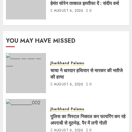
हेमंत सोरेन तत्काल इस्तीफा दें : संदीप वर्मा
AUGUST 6, 2026
0
YOU MAY HAVE MISSED
Jharkhand
Palamu
चाचा ने धारदार हथियार से मारकर की भतीजे
की हत्या
AUGUST 6, 2026
0
Jharkhand
Palamu
पुलिस का पिस्टल निकाल कर फायरिंग कर रहे
अपराधी से मुठभेड़, पैर में लगी गोली
AUGUST 6, 2026
0