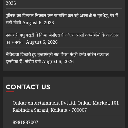
2026
पुलिस का पिस्टल निकाल कर फायरिंग कर रहे अपराधी से मुठभेड़, पैर में
लगी गोली
August 6, 2026
पद्मश्री मधु मंसूरी ने किया जेपीएससी-जेएसएससी अभ्यर्थियों के आंदोलन
का समर्थन
August 6, 2026
नैतिकता दिखाते हुए मुख्यमंत्री सह शिक्षा मंत्री हेमंत सोरेन तत्काल
इस्तीफा दें : संदीप वर्मा
August 6, 2026
CONTACT US
Onkar entertainment Pvt ltd, Onkar Market, 161
Rabindra Sarani, Kolkata - 700007
8981887007