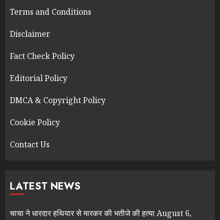
Terms and Conditions
Disclaimer
Fact Check Policy
Editorial Policy
DMCA & Copyright Policy
Cookie Policy
Contact Us
LATEST NEWS
चाचा ने धारदार हथियार से मारकर की भतीजे की हत्या
August 6,