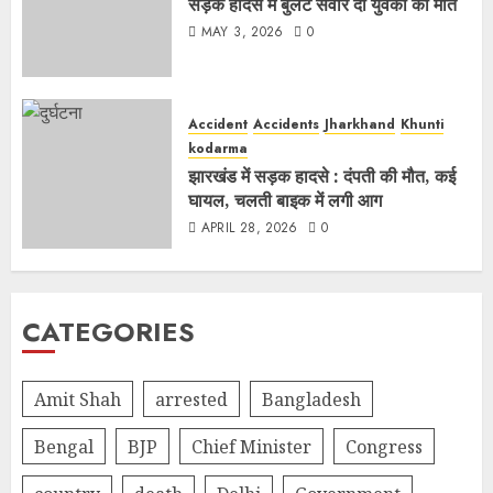
सड़क हादसे में बुलेट सवार दो युवकों की मौत
MAY 3, 2026
0
Accident
Accidents
Jharkhand
Khunti
kodarma
झारखंड में सड़क हादसे : दंपती की मौत, कई
घायल, चलती बाइक में लगी आग
APRIL 28, 2026
0
CATEGORIES
Amit Shah
arrested
Bangladesh
Bengal
BJP
Chief Minister
Congress