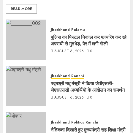
READ MORE
Jharkhand
Palamu
पुलिस का पिस्टल निकाल कर फायरिंग कर रहे
अपराधी से मुठभेड़, पैर में लगी गोली
AUGUST 6, 2026
0
Jharkhand
Ranchi
पद्मश्री मधु मंसूरी ने किया जेपीएससी-
जेएसएससी अभ्यर्थियों के आंदोलन का समर्थन
AUGUST 6, 2026
0
Jharkhand
Politics
Ranchi
नैतिकता दिखाते हुए मुख्यमंत्री सह शिक्षा मंत्री