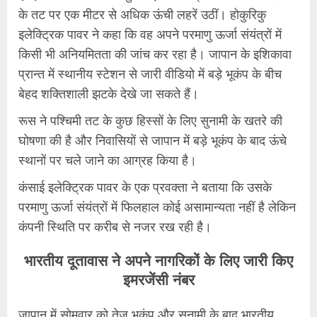
के तट पर एक मीटर से अधिक ऊंची लहरें उठीं। होकुरिकु
इलेक्ट्रिक पावर ने कहा कि वह अपने परमाणु ऊर्जा संयंत्रों में
किसी भी अनियमितता की जांच कर रहा है। जापान के इशिकावा
प्रान्त में स्थानीय स्टेशन से जारी वीडियो में बड़े भूकंप के बीच
बेहद शक्तिशाली झटके देखे जा सकते हैं।
रूस ने पश्चिमी तट के कुछ हिस्सों के लिए सुनामी के खतरे की
घोषणा की है और निवासियों से जापान में बड़े भूकंप के बाद ऊंचे
स्थानों पर चले जाने का आग्रह किया है।
कंसाई इलेक्ट्रिक पावर के एक प्रवक्ता ने बताया कि उसके
परमाणु ऊर्जा संयंत्रों में फिलहाल कोई असामान्यता नहीं है लेकिन
कंपनी स्थिति पर करीब से नजर रख रही है।
भारतीय दूतावास ने अपने नागरिकों के लिए जारी किए
इमरजेंसी नंबर
जापान में सोमवार को तेज भूकंप और सुनामी के बाद भारतीय