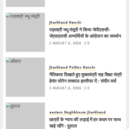
Jharkhand
Ranchi
पद्मश्री मधु मंसूरी ने किया जेपीएससी-
जेएसएससी अभ्यर्थियों के आंदोलन का समर्थन
AUGUST 6, 2026
0
Jharkhand
Politics
Ranchi
नैतिकता दिखाते हुए मुख्यमंत्री सह शिक्षा मंत्री
हेमंत सोरेन तत्काल इस्तीफा दें : संदीप वर्मा
AUGUST 6, 2026
0
eastern Singhbhoom
Jharkhand
छात्रों के न्याय की लड़ाई में हर कदम पर साथ
खड़े रहेंगे : दुलाल