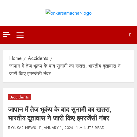
Skip
to
content
Primary
Menu
Home
Accidents
जापान में तेज भूकंप के बाद सुनामी का खतरा, भारतीय दूतावास ने
जारी किए इमरजेंसी नंबर
Accidents
जापान में तेज भूकंप के बाद सुनामी का खतरा,
भारतीय दूतावास ने जारी किए इमरजेंसी नंबर
ONKAR NEWS
JANUARY 1, 2024
1 MINUTE READ