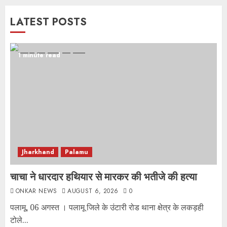
LATEST POSTS
1 minute read
Jharkhand
Palamu
चाचा ने धारदार हथियार से मारकर की भतीजे की हत्या
ONKAR NEWS
AUGUST 6, 2026
0
पलामू, 06 अगस्त । पलामू जिले के उंटारी रोड थाना क्षेत्र के लकड़ही
टोले...