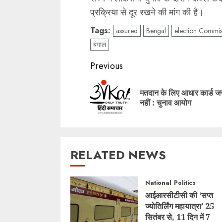
प्रक्रिया से दूर रखने की मांग की है।
Tags:
assured
Bengal
election Commis
बंगाल
Post
Previous
navigation
मतदान के लिए आधार कार्ड ज
नहीं : चुनाव आयोग
RELATED NEWS
National
Politics
आईआरसीटीसी की ‘सप्त
ज्योतिर्लिंग महायात्रा’ 25
सितंबर से, 11 दिन में 7