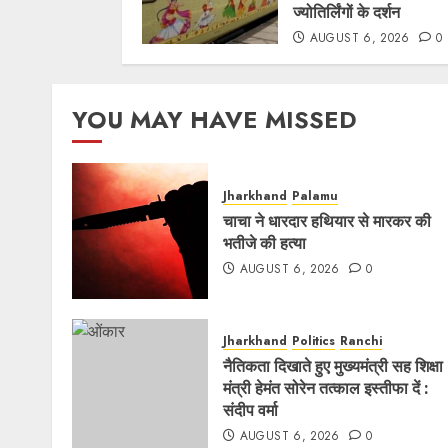
ज्योतिर्लिंगों के दर्शन
AUGUST 6, 2026
0
YOU MAY HAVE MISSED
Jharkhand
Palamu
चाचा ने धारदार हथियार से मारकर की
भतीजे की हत्या
AUGUST 6, 2026
0
Jharkhand
Politics
Ranchi
नैतिकता दिखाते हुए मुख्यमंत्री सह शिक्षा
मंत्री हेमंत सोरेन तत्काल इस्तीफा दें :
संदीप वर्मा
AUGUST 6, 2026
0