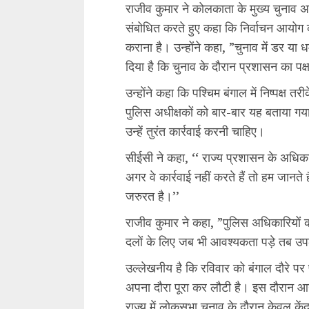
राजीव कुमार ने कोलकाता के मुख्य चुनाव अ
संबोधित करते हुए कहा कि निर्वाचन आयोग का लक
कराना है। उन्होंने कहा, ”चुनाव में डर या
दिया है कि चुनाव के दौरान प्रशासन का पक्षप
उन्होंने कहा कि पश्चिम बंगाल में निष्पक्ष तर
पुलिस अधीक्षकों को बार-बार यह बताया गय
उन्हें तुरंत कार्रवाई करनी चाहिए।
सीईसी ने कहा, ‘‘ राज्य प्रशासन के अधिकारि
अगर वे कार्रवाई नहीं करते हैं तो हम जानते है
जरुरत है।’’
राजीव कुमार ने कहा, ”पुलिस अधिकारियों 
दलों के लिए जब भी आवश्यकता पड़े तब उपलब
उल्लेखनीय है कि रविवार को बंगाल दौरे प
अपना दौरा पूरा कर लौटी है। इस दौरान आ
राज्य में लोकसभा चुनाव के दौरान केवल कें