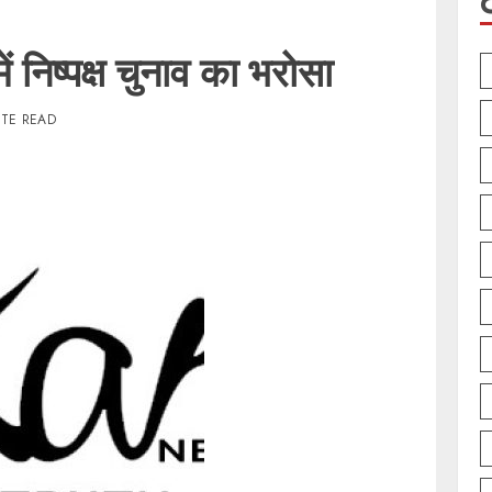
ं निष्पक्ष चुनाव का भरोसा
UTE READ