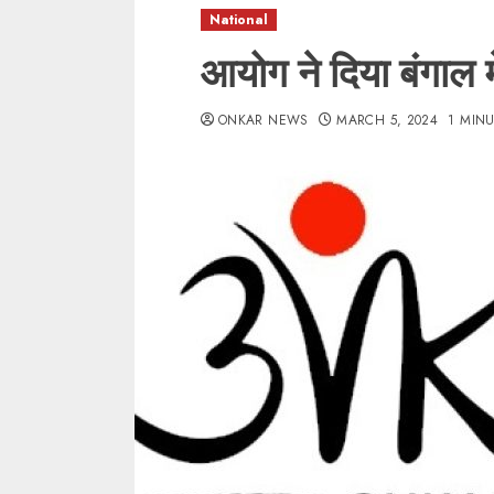
National
आयोग ने दिया बंगाल मे
ONKAR NEWS
MARCH 5, 2024
1 MIN