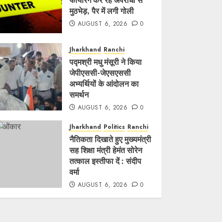
फायरिंग कर रहे अपराधी से
मुठभेड़, पैर में लगी गोली
AUGUST 6, 2026
0
Jharkhand
Ranchi
पद्मश्री मधु मंसूरी ने किया
जेपीएससी-जेएसएससी
अभ्यर्थियों के आंदोलन का
समर्थन
AUGUST 6, 2026
0
Jharkhand
Politics
Ranchi
नैतिकता दिखाते हुए मुख्यमंत्री
सह शिक्षा मंत्री हेमंत सोरेन
तत्काल इस्तीफा दें : संदीप
वर्मा
AUGUST 6, 2026
0