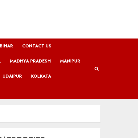
BIHAR
CONTACT US
A
MADHYA PRADESH
MANIPUR
UDAIPUR
KOLKATA