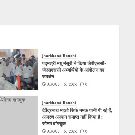
Jharkhand
Ranchi
पद्मश्री मधु मंसूरी ने किया जेपीएससी-
जेएसएससी अभ्यर्थियों के आंदोलन का
समर्थन
AUGUST 6, 2026
0
Jharkhand
Ranchi
देवेंद्रनाथ महतो सिर्फ नमक पानी पी रहे हैं,
आमरण अनशन समाप्त नहीं किया है :
सोनम वांगचुक
AUGUST 6, 2026
0