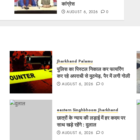
कांग्रेस
AUGUST 6, 2026
0
Jharkhand
Palamu
पुलिस का पिस्टल निकाल कर फायरिंग
कर रहे अपराधी से मुठभेड़, पैर में लगी गोली
AUGUST 6, 2026
0
eastern Singhbhoom
Jharkhand
छात्रों के न्याय की लड़ाई में हर कदम पर
साथ खड़े रहेंगे : दुलाल
AUGUST 6, 2026
0