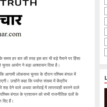
 के समय हर बार की तरह इस बार भी बड़े पैमाने पर हिंसा
ो चुनाव आयोग ने बड़ा आश्वासन दिया है।
 कि आगामी लोकसभा चुनाव के दौरान पश्चिम बंगाल में
गी। उन्होंने कहा कि पर्याप्त संख्या में केंद्रीय
को शह देने वाले अथवा कार्रवाई में लापरवाही बरतने वाले
े पश्चिम बंगाल के प्रशासन को सभी राजनीतिक दलों के
 दिए हैं।