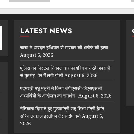
LATEST NEWS
चाचा ने धारदार हथियार से मारकर की भतीजे की हत्या
August 6, 2026
पुलिस का पिस्टल निकाल कर फायरिंग कर रहे अपराधी
से मुठभेड़, पैर में लगी गोली
August 6, 2026
पद्मश्री मधु मंसूरी ने किया जेपीएससी-जेएसएससी
अभ्यर्थियों के आंदोलन का समर्थन
August 6, 2026
नैतिकता दिखाते हुए मुख्यमंत्री सह शिक्षा मंत्री हेमंत
सोरेन तत्काल इस्तीफा दें : संदीप वर्मा
August 6,
2026