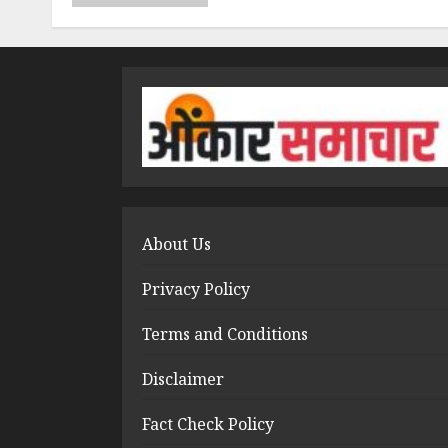
About Us
Privacy Policy
Terms and Conditions
Disclaimer
Fact Check Policy