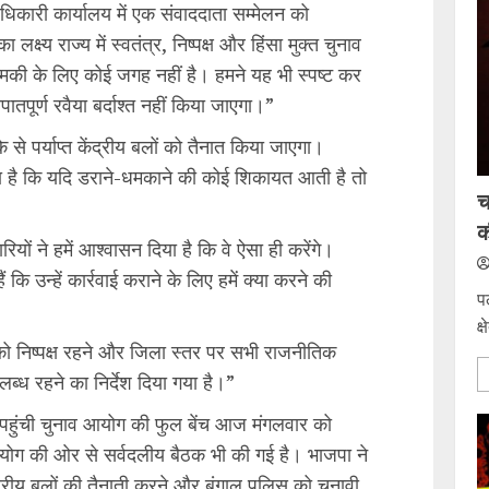
धिकारी कार्यालय में एक संवाददाता सम्मेलन को
्ष्य राज्य में स्वतंत्र, निष्पक्ष और हिंसा मुक्त चुनाव
 धमकी के लिए कोई जगह नहीं है। हमने यह भी स्पष्ट कर
ातपूर्ण रवैया बर्दाश्त नहीं किया जाएगा।”
ीके से पर्याप्त केंद्रीय बलों को तैनात किया जाएगा।
ा है कि यदि डराने-धमकाने की कोई शिकायत आती है तो
च
क
यों ने हमें आश्वासन दिया है कि वे ऐसा ही करेंगे।
ं कि उन्हें कार्रवाई कराने के लिए हमें क्या करने की
प
क्
को निष्पक्ष रहने और जिला स्तर पर सभी राजनीतिक
्ध रहने का निर्देश दिया गया है।”
र पहुंची चुनाव आयोग की फुल बेंच आज मंगलवार को
योग की ओर से सर्वदलीय बैठक भी की गई है। भाजपा ने
द्रीय बलों की तैनाती करने और बंगाल पुलिस को चुनावी