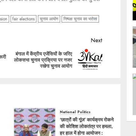
sion
fair elections
चुनाव आयोग
निष्पक्ष चुनाव का भरोसा
Next
बंगाल में केंद्रीय एजेंसियों के जरिए
रूरी
Previous
Next
लोकसभा चुनाव प्रक्रिया पर नजर
post:
post:
रखेगा चुनाव आयोग
National
Politics
‘छात्रों की गूंज’ कार्यक्रम रोकने
की कोशिश लोकतंत्र पर हमला,
हर हाल में होगा आयोजन :