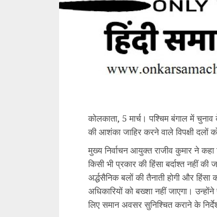
कोलकाता, 5 मार्च। पश्चिम बंगाल में चुनाव
की आशंका जाहिर करने वाले विपक्षी दलों क
मुख्य निर्वाचन आयुक्त राजीव कुमार ने कहा
किसी भी प्रकार की हिंसा बर्दाश्त नहीं की जाए
अर्द्धसैनिक बलों की तैनाती होगी और हिंसा 
अधिकारियों को बख्शा नहीं जाएगा। उन्होंन
लिए समान अवसर सुनिश्चित कराने के निर्देश