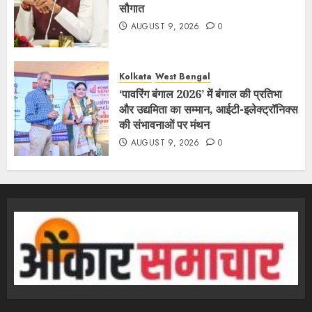
सौगात
AUGUST 9, 2026
0
Kolkata
West Bengal
‘पावरिंग बंगाल 2026’ में बंगाल की प्रतिभा
और उद्यमिता का सम्मान, आईटी-इलेक्ट्रॉनिक्स
की संभावनाओं पर मंथन
AUGUST 9, 2026
0