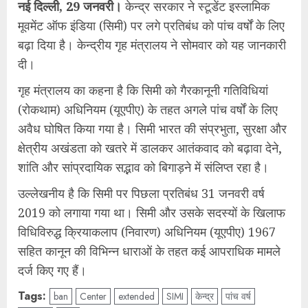
नई दिल्ली, 29 जनवरी।
केन्द्र सरकार ने स्टूडेंट इस्लामिक
मूवमेंट ऑफ इंडिया (सिमी) पर लगे प्रतिबंध को पांच वर्षों के लिए
बढ़ा दिया है। केन्द्रीय गृह मंत्रालय ने सोमवार को यह जानकारी
दी।
गृह मंत्रालय का कहना है कि सिमी को गैरकानूनी गतिविधियां
(रोकथाम) अधिनियम (यूएपीए) के तहत अगले पांच वर्षों के लिए
अवैध घोषित किया गया है। सिमी भारत की संप्रभुता, सुरक्षा और
क्षेत्रीय अखंडता को खतरे में डालकर आतंकवाद को बढ़ावा देने,
शांति और सांप्रदायिक सद्भाव को बिगाड़ने में संलिप्त रहा है।
उल्लेखनीय है कि सिमी पर पिछला प्रतिबंध 31 जनवरी वर्ष
2019 को लगाया गया था। सिमी और उसके सदस्यों के खिलाफ
विधिविरुद्ध क्रियाकलाप (निवारण) अधिनियम (यूएपीए) 1967
सहित कानून की विभिन्न धाराओं के तहत कई आपराधिक मामले
दर्ज किए गए हैं।
Tags:
ban
Center
extended
SIMI
केन्द्र
पांच वर्ष