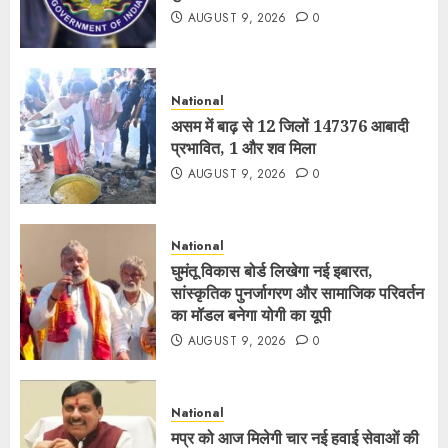
AUGUST 9, 2026
0
National
असम में बाढ़ से 12 जिलों 147376 आबादी
प्रभावित, 1 और शव मिला
AUGUST 9, 2026
0
National
घुमंतू विकास बोर्ड लिखेगा नई इबारत,
सांस्कृतिक पुनर्जागरण और सामाजिक परिवर्तन
का मॉडल बनेगा योगी का यूपी
AUGUST 9, 2026
0
National
मप्र को आज मिलेगी चार नई हवाई सेवाओं की