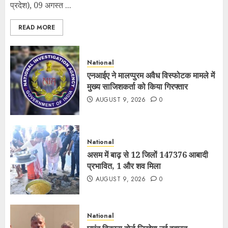
प्रदेश), 09 अगस्त ...
READ MORE
National
एनआईए ने मालप्पुरम अवैध विस्फोटक मामले में
मुख्य साजिशकर्ता को किया गिरफ्तार
AUGUST 9, 2026
0
National
असम में बाढ़ से 12 जिलों 147376 आबादी
प्रभावित, 1 और शव मिला
AUGUST 9, 2026
0
National