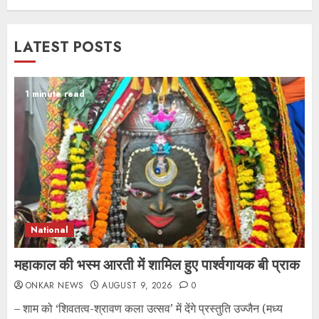
LATEST POSTS
1 minute read
National
महाकाल की भस्म आरती में शामिल हुए पार्श्वगायक बी प्राक
ONKAR NEWS
AUGUST 9, 2026
0
– शाम को ‘शिवतत्व-श्रावण कला उत्सव’ में देंगे प्रस्तुति उज्जैन (मध्य