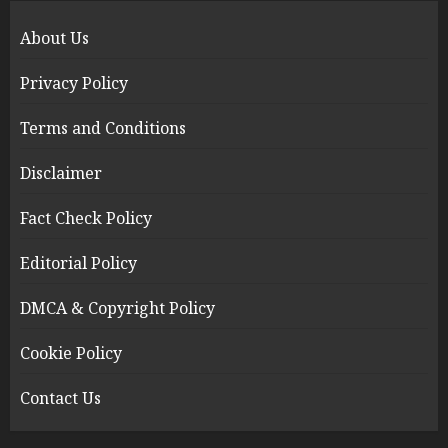
About Us
Privacy Policy
Terms and Conditions
Disclaimer
Fact Check Policy
Editorial Policy
DMCA & Copyright Policy
Cookie Policy
Contact Us