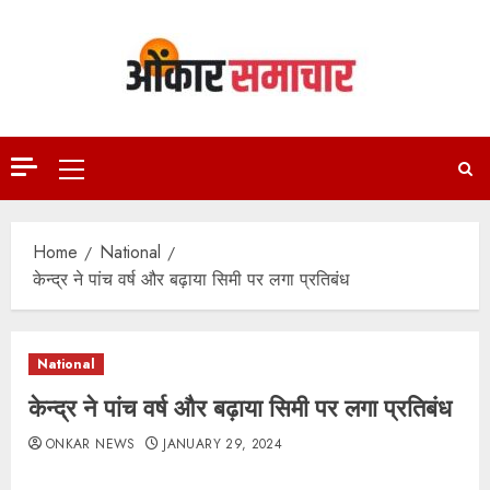
Skip
to
content
Primary
Menu
Home
National
केन्द्र ने पांच वर्ष और बढ़ाया सिमी पर लगा प्रतिबंध
National
केन्द्र ने पांच वर्ष और बढ़ाया सिमी पर लगा प्रतिबंध
ONKAR NEWS
JANUARY 29, 2024