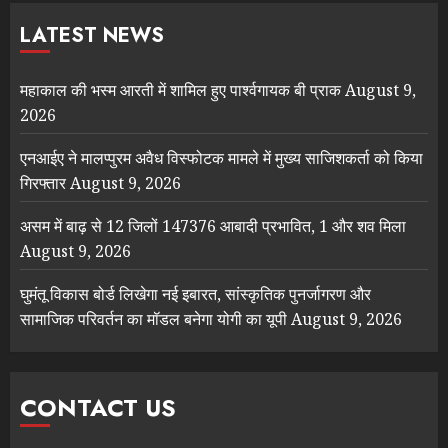
LATEST NEWS
महाकाल की भस्म आरती में शामिल हुए पार्श्वगायक बी प्राक
August 9,
2026
एनआईए ने मालप्पुरम अवैध विस्फोटक मामले में मुख्य साजिशकर्ता को किया
गिरफ्तार
August 9, 2026
असम में बाढ़ से 12 जिलों 147376 आबादी प्रभावित, 1 और शव मिला
August 9, 2026
घुमंतू विकास बोर्ड लिखेगा नई इबारत, सांस्कृतिक पुनर्जागरण और
सामाजिक परिवर्तन का मॉडल बनेगा योगी का यूपी
August 9, 2026
CONTACT US