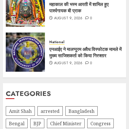
महाकाल की भस्म आरती में शामिल हुए
पार्श्वगायक बी प्राक
AUGUST 9, 2026
0
National
एनआईए ने मालप्पुरम अवैध विस्फोटक मामले में
मुख्य साजिशकर्ता को किया गिरफ्तार
AUGUST 9, 2026
0
CATEGORIES
Amit Shah
arrested
Bangladesh
Bengal
BJP
Chief Minister
Congress