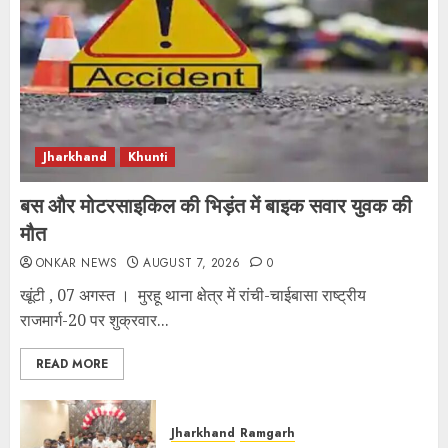
Jharkhand
Khunti
बस और मोटरसाइकिल की भिड़ंत में बाइक सवार युवक की
मौत
ONKAR NEWS
AUGUST 7, 2026
0
खूंटी , 07 अगस्त । मुरहू थाना क्षेत्र में रांची-चाईबासा राष्ट्रीय
राजमार्ग-20 पर शुक्रवार...
READ MORE
Jharkhand
Ramgarh