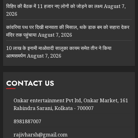
विहिप की बैठक में 11 हजार नए लोगों को जोड़ने का लक्ष्य
August 7,
2026
कांवरिया पथ पर दिखी मानवता की मिसाल, थके डाक बम को सहारा देकर
मंदिर तक पहुंचाया
August 7, 2026
10 लाख के इनामी माओवादी सालुका कायम समेत तीन ने किया
आत्मसमर्पण
August 7, 2026
CONTACT US
Onkar entertainment Pvt ltd, Onkar Market, 161
Rabindra Sarani, Kolkata - 700007
8981887007
rajivharsh@gmail.com