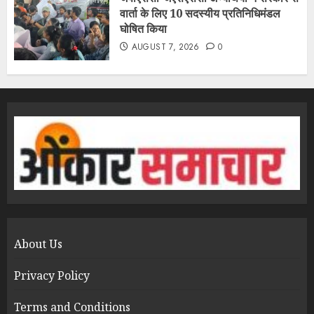
वार्ता के लिए 10 सदस्यीय प्रतिनिधिमंडल
घोषित किया
AUGUST 7, 2026
0
About Us
Privacy Policy
Terms and Conditions