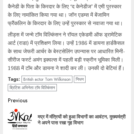
कैनेडी के पिता के किरदार के लिए ‘द केनेडीज’ में एमी पुरस्कार
के लिए नामांकित किया गया था। जॉन एडम्स में बेंजामिन
फ्रैंकलिन के किरदार के लिए उन्हें पुरस्कार से नवाजा गया था।
लीड्स में जन्मे टॉम विल्किंसन ने रॉयल एकेडमी ऑफ ड्रामेटिक
आर्ट (राडा) में प्रशिक्षण लिया। उन्हें 1986 में डायना हार्डकैसल
के साथ जेफरी आर्चर के बेस्टसेलिंग उपन्यास पर आधारित मिनी-
सीरीज फर्स्ट अमंग इक्वल्स में पहली बड़ी स्क्रीन भूमिका मिली।
1988 में टॉम और डायना ने शादी कर ली। उनकी दो बेटियां हैं।
Tags:
British actor Tom Wilkinson
निधन
ब्रिटिश अभिनेता टॉम विल्किंसन
Post
Previous
navigation
मप्र में मंत्रियों को हुआ विभागों का आवंटन, मुख्यमंत्री
Pre
ने अपने पास रखा गृह विभाग
pos