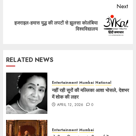
Next
इजराइल-हमास युद्ध की लपटों से झुलसा कोलंबिया
Next
विश्वविद्यालय
post:
RELATED NEWS
Entertainment
Mumbai
National
नहीं रही सुरों की मल्लिका आशा भोसले, देशभर
में शोक की लहर
APRIL 12, 2026
0
Entertainment
Mumbai