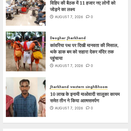
विहिप की बैठक में 11 हजार नए लोगों को
जोड़ने का लक्ष्य
AUGUST 7, 2026
0
Deoghar
Jharkhand
कांवरिया पथ पर दिखी मानवता की मिसाल,
थके डाक बम को सहारा देकर मंदिर तक
पहुंचाया
AUGUST 7, 2026
0
Jharkhand
western singhBhoom
10 लाख के इनामी माओवादी सालुका कायम
समेत तीन ने किया आत्मसमर्पण
AUGUST 7, 2026
0