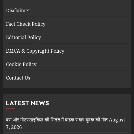
Disclaimer
Fact Check Policy
Editorial Policy
DMCA & Copyright Policy
Cookie Policy
Contact Us
LATEST NEWS
बस और मोटरसाइकिल की भिड़ंत में बाइक सवार युवक की मौत
August
7, 2026