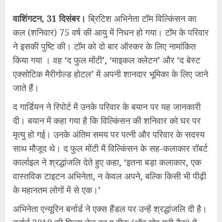
वाशिंगटन, 31 दिसंबर।
ब्रिटिश अभिनेता टॉम विल्किंसन का
कल (शनिवार) 75 वर्ष की आयु में निधन हो गया। टॉम के परिवार
ने इसकी पुष्टि की। टॉम को दो बार ऑस्कर के लिए नामांकित
किया गया । वह ‘द फुल मोंटी’, ‘माइकल क्लेटन’ और ‘द बेस्ट
एक्सोटिक मैरीगोल्ड होटल’ में अपनी शानदार भूमिका के लिए जाने
जाते हैं।
द गार्डियन ने रिपोर्ट में उनके परिवार के बयान पर यह जानकारी
दी। बयान में कहा गया है कि विल्किंसन की शनिवार को घर पर
मृत्यु हो गई। उनके अंतिम समय पर पत्नी और परिवार के सदस्य
साथ मौजूद थे। द फुल मोंटी में विल्किंसन के सह-कलाकार रॉबर्ट
कार्लाइल ने श्रद्धांजलि देते हुए कहा, ‘इतना बड़ा कलाकार, एक
वास्तविक टाइटन अभिनेता, न केवल अपने, बल्कि किसी भी पीढ़ी
के महानतम लोगों में से एक।’
अभिनेता एन्यूरिन बर्नार्ड ने एक्स हैंडल पर उन्हें श्रद्धांजलि दी है।