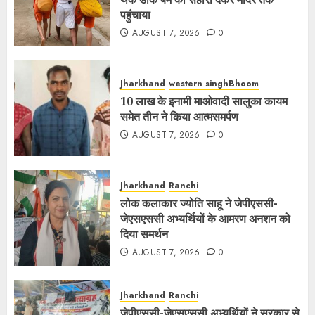
पहुंचाया
AUGUST 7, 2026
0
Jharkhand
western singhBhoom
10 लाख के इनामी माओवादी सालुका कायम
समेत तीन ने किया आत्मसमर्पण
AUGUST 7, 2026
0
Jharkhand
Ranchi
लोक कलाकार ज्योति साहू ने जेपीएससी-
जेएसएससी अभ्यर्थियों के आमरण अनशन को
दिया समर्थन
AUGUST 7, 2026
0
Jharkhand
Ranchi
जेपीएससी-जेएसएससी अभ्यर्थियों ने सरकार से