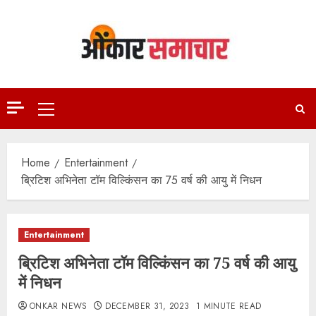
Skip
to
content
Primary
Menu
Home
Entertainment
ब्रिटिश अभिनेता टॉम विल्किंसन का 75 वर्ष की आयु में निधन
Entertainment
ब्रिटिश अभिनेता टॉम विल्किंसन का 75 वर्ष की आयु
में निधन
ONKAR NEWS
DECEMBER 31, 2023
1 MINUTE READ