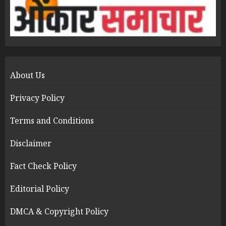
About Us
Privacy Policy
Terms and Conditions
Disclaimer
Fact Check Policy
Editorial Policy
DMCA & Copyright Policy