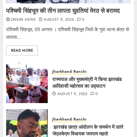
पश्चिमी सिंहभूम की तीन लापता युवतियां मेरठ से बरामद
ONKAR NEWS
AUGUST 9, 2026
0
पश्चिमी सिंहभूम, 09 अगस्त । पश्चिमी सिंहभूम जिले के गुवा थाना क्षेत्र से
लापता...
READ MORE
Jharkhand
Ranchi
राज्यपाल और मुख्यमंत्री ने किया झारखंड
आदिवासी महोत्सव का उद्घाटन
AUGUST 9, 2026
0
Jharkhand
Ranchi
झारखंड छात्र आंदोलन के समर्थन में उतरे
जेएलकेएम विधायक जयराम महतो