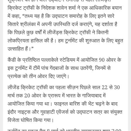
क्रिकेट ट्रॉफी के निदेशक शावेन शर्मा ने एक आधिकारिक बयान
में कहा, “तथ्य यह है कि उद्घाटन समारोह के लिए इतने सारे
सितारे श्रीलंका में अपनी उपस्थिति दर्ज कराएंगे, यह दर्शाता है
कि पिछले कुछ वर्षों में लीजेंड्स क्रिकेट ट्रॉफी ने कितनी
लोकप्रियता हासिल की है। हम टूर्नामेंट की शुरुआत के लिए बहुत
उत्साहित हैं।”
कैंडी के प्रतिष्ठित पल्लाकेले स्टेडियम में आयोजित 90 ओवर के
इस टूर्नामेंट में टीमें पांच गेंदबाजों के साथ उतरेंगी, जिनमें से
प्रत्येक को तीन ओवर दिए जाएंगे।
लीजेंड क्रिकेट ट्रॉफी का पहला सीज़न पिछले साल 22 से 30
मार्च तक 20 ओवर के प्रारूप में भारत के गाजियाबाद में
आयोजित किया गया था। फाइनल बारिश की भेंट चढ़ने के बाद
इंदौर नाइट्स और गुवाहाटी एवेंजर्स को उद्घाटन सत्र का संयुक्त
विजेता घोषित किया गया।