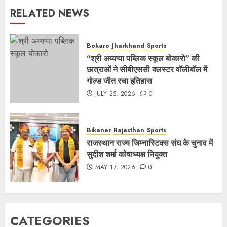
RELATED NEWS
Bokaro
Jharkhand
Sports
“श्री अय्यप्पा पब्लिक स्कूल बोकारो” की
छात्राओं ने सीबीएससी क्लस्टर वॉलीबॉल में
गोल्ड जीत रचा इतिहास
JULY 25, 2026
0
Bikaner
Rajasthan
Sports
राजस्थान राज्य जिम्नास्टिक्स संघ के चुनाव में
सुदीश शर्मा कोषाध्‍यक्ष नियुक्‍त
MAY 17, 2026
0
CATEGORIES