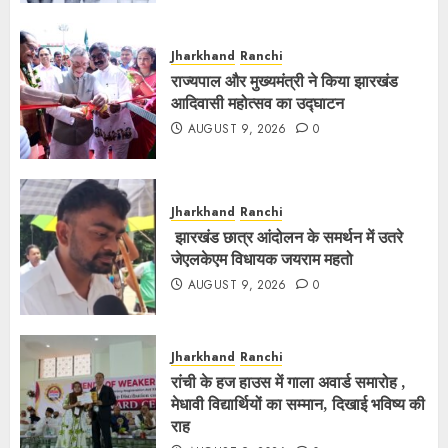
Jharkhand
Ranchi
राज्यपाल और मुख्यमंत्री ने किया झारखंड
आदिवासी महोत्सव का उद्घाटन
AUGUST 9, 2026
0
Jharkhand
Ranchi
झारखंड छात्र आंदोलन के समर्थन में उतरे
जेएलकेएम विधायक जयराम महतो
AUGUST 9, 2026
0
Jharkhand
Ranchi
रांची के हज हाउस में गाला अवार्ड समारोह ,
मेधावी विद्यार्थियों का सम्मान, दिखाई भविष्य की
राह