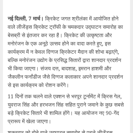
नई दिल्ली, 7 मार्च।
क्रिकेट जगत श्रीलंका में आयोजित होने
वाले लीजेंड्स क्रिकेट ट्रॉफी के चमकदार उद्घाटन समारोह का
बेसब्री से इंतजार कर रहा है। क्रिकेट की उत्कृष्टता और
मनोरंजन के एक अनूठे उत्सव होने का वादा करते हुए, इस
कार्यक्रम में न केवल दिग्गज क्रिकेटर मैदान की शोभा बढ़ाएंगे,
बल्कि मनोरंजन उद्योग के प्रसिद्ध सितारों द्वारा शानदार प्रदर्शन
भी किया जाएगा। संजय दत्त, बादशाह, इमरान हाशमी और
जैकलीन फर्नांडीज जैसे दिग्गज कलाकार अपने शानदार प्रदर्शन
से इस कार्यक्रम को रोशन करेंगे।
11 दिनों तक चलने वाले एक्शन से भरपूर टूर्नामेंट में क्रिस गेल,
युवराज सिंह और हरभजन सिंह सहित पुराने जमाने के कुछ सबसे
बड़े क्रिकेट सितारे भी शामिल होंगे। यह आयोजन नए 90-गेंद
प्रारूप में खेला जाएगा।
शुक्रवार को होने वाले उद्घाटन समारोह से पहले लीजेंड्स