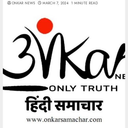
ONKAR NEWS
MARCH 7, 2024
1 MINUTE READ