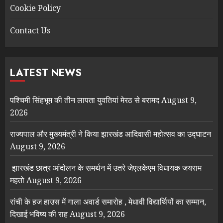
Cookie Policy
Contact Us
LATEST NEWS
पश्चिमी सिंहभूम की तीन लापता युवतियां मेरठ से बरामद
August 9,
2026
राज्यपाल और मुख्यमंत्री ने किया झारखंड आदिवासी महोत्सव का उद्घाटन
August 9, 2026
झारखंड छात्र आंदोलन के समर्थन में उतरे जेएलकेएम विधायक जयराम
महतो
August 9, 2026
रांची के हज हाउस में गाला अवार्ड समारोह , मेधावी विद्यार्थियों का सम्मान,
दिखाई भविष्य की राह
August 9, 2026