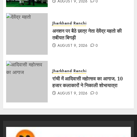
AUGUST 9, 2026
0
Jharkhand
Ranchi
अनशन पर बैठे छात्र नेता देवेंद्र महतो की
तबीयत बिगड़ी
AUGUST 9, 2026
0
Jharkhand
Ranchi
रांची में आदिवासी महोत्सव का आगाज, 10
हजार कलाकारों ने निकाली शोभायात्रा
AUGUST 9, 2026
0