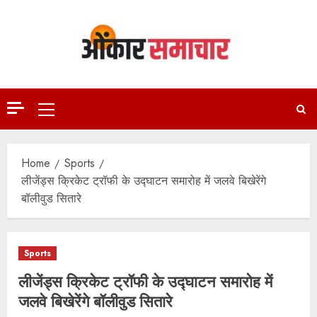
Skip
to
content
Primary
Menu
Home
Sports
लीजेंड्स क्रिकेट ट्रॉफी के उद्घाटन समारोह में जलवे बिखेरेंगे
बॉलीवुड सितारे
Sports
लीजेंड्स क्रिकेट ट्रॉफी के उद्घाटन समारोह में
जलवे बिखेरेंगे बॉलीवुड सितारे