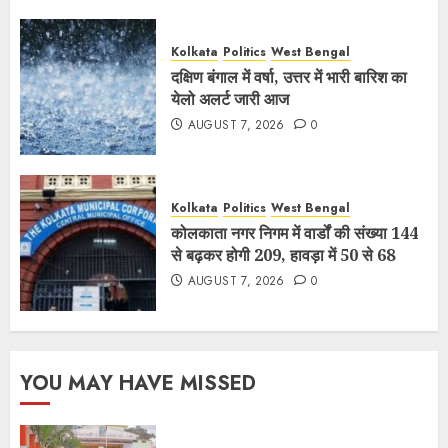
Kolkata
Politics
West Bengal
दक्षिण बंगाल में वर्षा, उत्तर में भारी बारिश का
येलो अलर्ट जारी आज
AUGUST 7, 2026
0
Kolkata
Politics
West Bengal
कोलकाता नगर निगम में वार्डों की संख्या 144
से बढ़कर होगी 209, हावड़ा में 50 से 68
AUGUST 7, 2026
0
YOU MAY HAVE MISSED