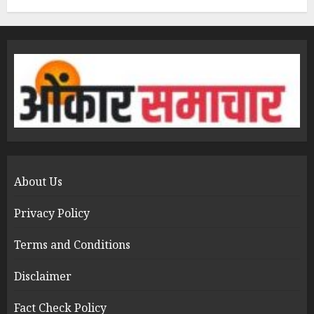
About Us
Privacy Policy
Terms and Conditions
Disclaimer
Fact Check Policy