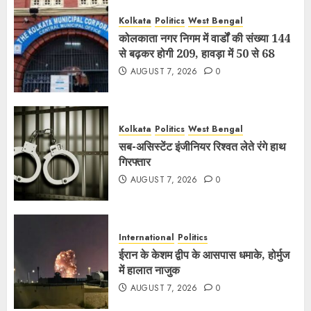
Kolkata
Politics
West Bengal
कोलकाता नगर निगम में वार्डों की संख्या 144
से बढ़कर होगी 209, हावड़ा में 50 से 68
AUGUST 7, 2026
0
Kolkata
Politics
West Bengal
सब-असिस्टेंट इंजीनियर रिश्वत लेते रंगे हाथ
गिरफ्तार
AUGUST 7, 2026
0
International
Politics
ईरान के केशम द्वीप के आसपास धमाके, होर्मुज
में हालात नाजुक
AUGUST 7, 2026
0