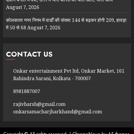
August 7, 2026
कोलकाता नगर निगम में वार्डों की संख्या 144 से बढ़कर होगी 209, हावड़ा
में 50 से 68
August 7, 2026
CONTACT US
Onkar entertainment Pvt ltd, Onkar Market, 161
Rabindra Sarani, Kolkata - 700007
8981887007
rajivharsh@gmail.com
onkarsamacharjharkhand@gmail.com