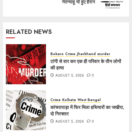
नेतन्याहू भी हुए हैरान
post:
RELATED NEWS
Bokaro
Crime
Jharkhand
murder
टांगी से वार कर एक ही परिवार के तीन लोगों
की हत्या
AUGUST 5, 2026
0
Crime
Kolkata
West Bengal
कांचरापाड़ा में फिर मिला हथियारों का जखीरा,
दो गिरफ्तार
AUGUST 5, 2026
0