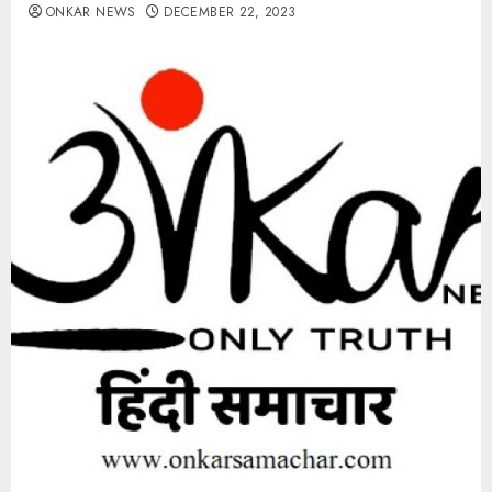
ONKAR NEWS
DECEMBER 22, 2023