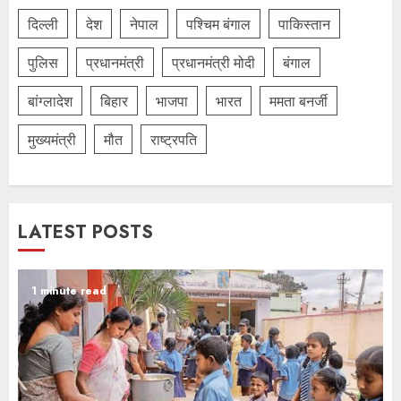
दिल्‍ली
देश
नेपाल
पश्चिम बंगाल
पाकिस्तान
पुलिस
प्रधानमंत्री
प्रधानमंत्री मोदी
बंगाल
बांग्लादेश
बिहार
भाजपा
भारत
ममता बनर्जी
मुख्यमंत्री
मौत
राष्ट्रपति
LATEST POSTS
1 minute read