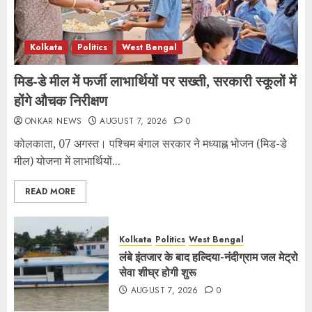
Kolkata
Politics
West Bengal
मिड-डे मील में फर्जी लाभार्थियों पर सख्ती, सरकारी स्कूलों में
होंगे औचक निरीक्षण
ONKAR NEWS
AUGUST 7, 2026
0
कोलकाता, 07 अगस्त। पश्चिम बंगाल सरकार ने मध्याह्न भोजन (मिड-डे
मील) योजना में लाभार्थियों...
READ MORE
Kolkata
Politics
West Bengal
लंबे इंतजार के बाद हल्दिया-नंदीग्राम जल मेट्रो
सेवा शीघ्र होगी शुरू
AUGUST 7, 2026
0