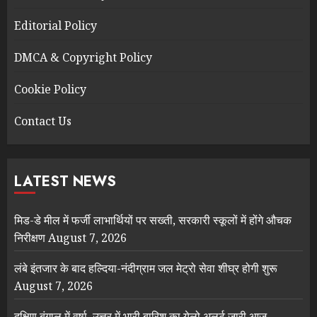
Editorial Policy
DMCA & Copyright Policy
Cookie Policy
Contact Us
LATEST NEWS
मिड-डे मील में फर्जी लाभार्थियों पर सख्ती, सरकारी स्कूलों में होंगे औचक
निरीक्षण
August 7, 2026
लंबे इंतजार के बाद हल्दिया-नंदीग्राम जल मेट्रो सेवा शीघ्र होगी शुरू
August 7, 2026
दक्षिण बंगाल में वर्षा, उत्तर में भारी बारिश का येलो अलर्ट जारी आज