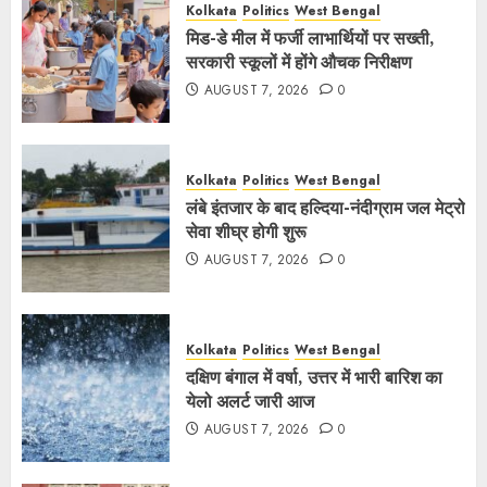
Kolkata
Politics
West Bengal
मिड-डे मील में फर्जी लाभार्थियों पर सख्ती,
सरकारी स्कूलों में होंगे औचक निरीक्षण
AUGUST 7, 2026
0
Kolkata
Politics
West Bengal
लंबे इंतजार के बाद हल्दिया-नंदीग्राम जल मेट्रो
सेवा शीघ्र होगी शुरू
AUGUST 7, 2026
0
Kolkata
Politics
West Bengal
दक्षिण बंगाल में वर्षा, उत्तर में भारी बारिश का
येलो अलर्ट जारी आज
AUGUST 7, 2026
0