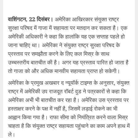
वाशिंगटन, 22 दिसंबर।
अमेरिका आखिरकार संयुक्त राष्ट्र
सुरक्षा परिषद में गाजा में सहायता पर मतदान कर सकता है। एक
अमेरिकी अधिकारी ने कहा कि हालांकि यह एक सप्ताह पहले हो
जाना चाहिए था। अमेरिका ने संयुक्त राष्ट्र सुरक्षा परिषद के
प्रस्ताव पर समझौता करने के लिए कल मिस्र के साथ
उच्चस्तरीय बातचीत की है। अगर यह प्रस्ताव पारित हो जाता है
तो गाजा को और अधिक मानवीय सहायता प्राप्त हो सकेगी।
अमेरिका के प्रमुख अखबार द न्यूयॉर्क टाइम्स के अनुसार, संयुक्त
राष्ट्र में अमेरिकी उप राजदूत रॉबर्ट वुड ने पत्रकारों से कहा कि
अमेरिका अभी भी बातचीत कर रहा है। अमेरिका उस प्रस्ताव पर
हस्ताक्षर करने के पक्ष में नहीं है, जिसमें लड़ाई रोकने का भी
आह्वान किया गया है। राफा सीमा को नियंत्रित करने वाला मिस्र
चाहता है कि संयुक्त राष्ट्र सहायता पहुंचाने का काम अपने हाथ में
ले।