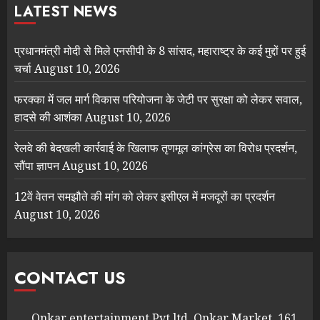
LATEST NEWS
प्रधानमंत्री मोदी से मिले एनसीपी के 8 सांसद, महाराष्ट्र के कई मुद्दों पर हुई
चर्चा
August 10, 2026
फरक्का में जल मार्ग विकास परियोजना के जेटी पर सुरक्षा को लेकर सवाल,
हादसे की आशंका
August 10, 2026
रेलवे की बेदखली कार्रवाई के खिलाफ तृणमूल कांग्रेस का विरोध प्रदर्शन,
सौंपा ज्ञापन
August 10, 2026
12वें वेतन समझौते की मांग को लेकर इसीएल में मजदूरों का प्रदर्शन
August 10, 2026
CONTACT US
Onkar entertainment Pvt ltd, Onkar Market, 161