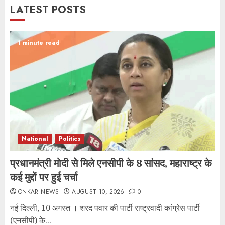
LATEST POSTS
1 minute read
National
Politics
प्रधानमंत्री मोदी से मिले एनसीपी के 8 सांसद, महाराष्ट्र के
कई मुद्दों पर हुई चर्चा
ONKAR NEWS
AUGUST 10, 2026
0
नई दिल्ली, 10 अगस्त । शरद पवार की पार्टी राष्ट्रवादी कांग्रेस पार्टी
(एनसीपी) के...