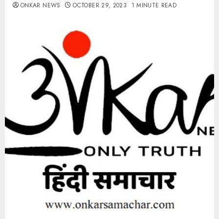
ONKAR NEWS
OCTOBER 29, 2023
1 MINUTE READ