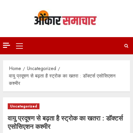
Skip
to
content
Primary
Menu
Home
Uncategorized
वायु प्रदूषण से बढ़ता है स्ट्रोक का खतरा : डॉक्टर्स एसोसिएशन
कश्मीर
Uncategorized
वायु प्रदूषण से बढ़ता है स्ट्रोक का खतरा : डॉक्टर्स
एसोसिएशन कश्मीर