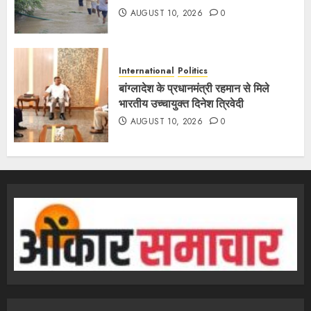
AUGUST 10, 2026
0
International
Politics
बांग्लादेश के प्रधानमंत्री रहमान से मिले
भारतीय उच्चायुक्त दिनेश त्रिवेदी
AUGUST 10, 2026
0