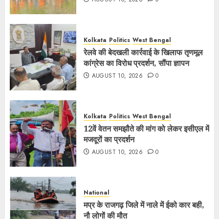
Kolkata
Politics
West Bengal
रेलवे की बेदखली कार्रवाई के खिलाफ तृणमूल
कांग्रेस का विरोध प्रदर्शन, सौंपा ज्ञापन
AUGUST 10, 2026
0
Kolkata
Politics
West Bengal
12वें वेतन समझौते की मांग को लेकर इसीएल में
मजदूरों का प्रदर्शन
AUGUST 10, 2026
0
National
मप्र के राजगढ़ जिले में नाले में ईको कार बही,
नौ लोगों की मौत