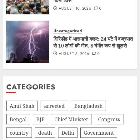
किया डांस
AUGUST 10, 2026
0
Uncategorized
गिरिडीह में आसमानी कहर: 24 घंटे में वज्रपात
से 10 लोगों की मौत, 8 गंभीर रूप से झुलसे
AUGUST 5, 2026
0
CATEGORIES
Amit Shah
arrested
Bangladesh
Bengal
BJP
Chief Minister
Congress
country
death
Delhi
Government