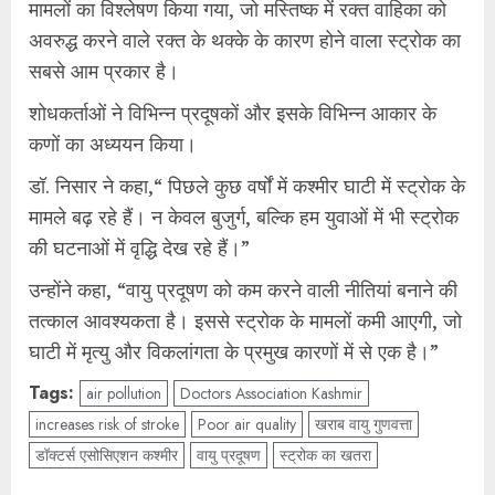
मामलों का विश्लेषण किया गया, जो मस्तिष्क में रक्त वाहिका को
अवरुद्ध करने वाले रक्त के थक्के के कारण होने वाला स्ट्रोक का
सबसे आम प्रकार है।
शोधकर्ताओं ने विभिन्न प्रदूषकों और इसके विभिन्न आकार के
कणों का अध्ययन किया।
डॉ. निसार ने कहा,“ पिछले कुछ वर्षों में कश्मीर घाटी में स्ट्रोक के
मामले बढ़ रहे हैं। न केवल बुजुर्ग, बल्कि हम युवाओं में भी स्ट्रोक
की घटनाओं में वृद्धि देख रहे हैं।”
उन्होंने कहा, “वायु प्रदूषण को कम करने वाली नीतियां बनाने की
तत्काल आवश्यकता है। इससे स्ट्रोक के मामलों कमी आएगी, जो
घाटी में मृत्यु और विकलांगता के प्रमुख कारणों में से एक है।”
Tags:
air pollution
Doctors Association Kashmir
increases risk of stroke
Poor air quality
खराब वायु गुणवत्ता
डॉक्टर्स एसोसिएशन कश्मीर
वायु प्रदूषण
स्ट्रोक का खतरा