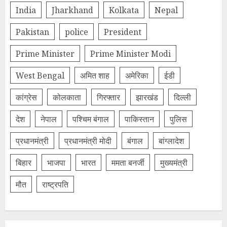
India
Jharkhand
Kolkata
Nepal
Pakistan
police
President
Prime Minister
Prime Minister Modi
West Bengal
अमित शाह
अमेरिका
ईडी
कांग्रेस
कोलकाता
गिरफ्तार
झारखंड
दिल्‍ली
देश
नेपाल
पश्चिम बंगाल
पाकिस्तान
पुलिस
प्रधानमंत्री
प्रधानमंत्री मोदी
बंगाल
बांग्लादेश
बिहार
भाजपा
भारत
ममता बनर्जी
मुख्यमंत्री
मौत
राष्ट्रपति