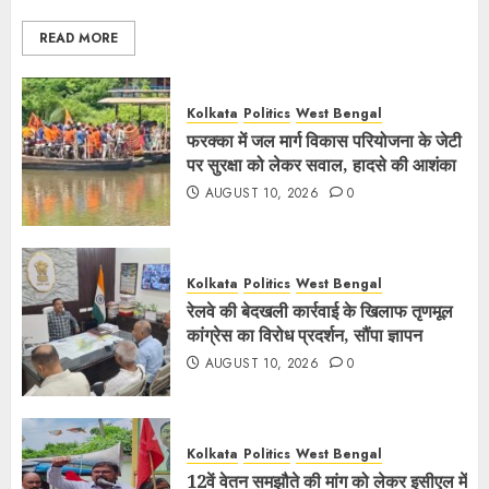
READ MORE
Kolkata
Politics
West Bengal
फरक्का में जल मार्ग विकास परियोजना के जेटी
पर सुरक्षा को लेकर सवाल, हादसे की आशंका
AUGUST 10, 2026
0
Kolkata
Politics
West Bengal
रेलवे की बेदखली कार्रवाई के खिलाफ तृणमूल
कांग्रेस का विरोध प्रदर्शन, सौंपा ज्ञापन
AUGUST 10, 2026
0
Kolkata
Politics
West Bengal
12वें वेतन समझौते की मांग को लेकर इसीएल में