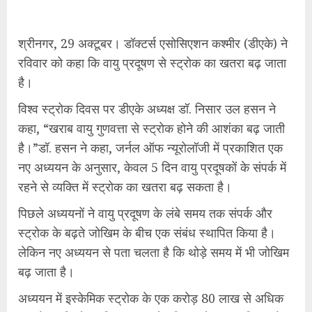
श्रीनगर, 29 अक्टूबर। डॉक्टर्स एसोसिएशन कश्मीर (डीएके) ने
रविवार को कहा कि वायु प्रदूषण से स्ट्रोक का खतरा बढ़ जाता
है।
विश्व स्ट्रोक दिवस पर डीएके अध्यक्ष डॉ. निसार उल हसन ने
कहा, “खराब वायु गुणवत्ता से स्ट्रोक होने की आशंका बढ़ जाती
है।”डॉ. हसन ने कहा, जर्नल ऑफ न्यूरोलॉजी में प्रकाशित एक
नए अध्ययन के अनुसार, केवल 5 दिन वायु प्रदूषकों के संपर्क में
रहने से व्यक्ति में स्ट्रोक का खतरा बढ़ सकता है।
पिछले अध्ययनों ने वायु प्रदूषण के लंबे समय तक संपर्क और
स्ट्रोक के बढ़ते जोखिम के बीच एक संबंध स्थापित किया है।
लेकिन नए अध्ययन से पता चलता है कि थोड़े समय में भी जोखिम
बढ़ जाता है।
अध्ययन में इस्केमिक स्ट्रोक के एक करोड़ 80 लाख से अधिक