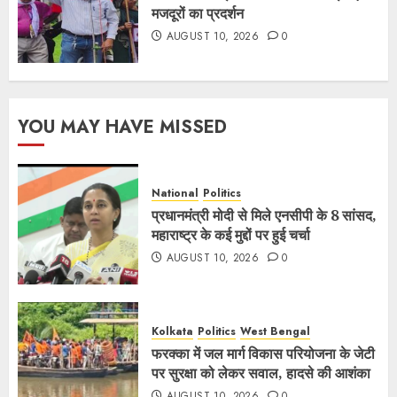
मजदूरों का प्रदर्शन
AUGUST 10, 2026
0
YOU MAY HAVE MISSED
National
Politics
प्रधानमंत्री मोदी से मिले एनसीपी के 8 सांसद,
महाराष्ट्र के कई मुद्दों पर हुई चर्चा
AUGUST 10, 2026
0
Kolkata
Politics
West Bengal
फरक्का में जल मार्ग विकास परियोजना के जेटी
पर सुरक्षा को लेकर सवाल, हादसे की आशंका
AUGUST 10, 2026
0