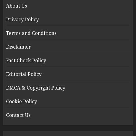
About Us
Privacy Policy
Terms and Conditions
Disclaimer
Fact Check Policy
Editorial Policy
DMCA & Copyright Policy
Cookie Policy
Contact Us