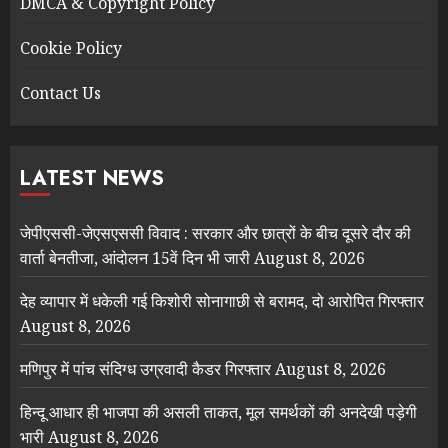
DMCA & Copyright Policy
Cookie Policy
Contact Us
LATEST NEWS
जेपीएससी-जेएसएससी विवाद : सरकार और छात्रों के बीच दूसरे दौर की
वार्ता बेनतीजा, आंदोलन 15वें दिन भी जारी
August 8, 2026
देह व्यापार में धकेली गई किशोरी सोनागाछी से बरामद, दो आरोपित गिरफ्तार
August 8, 2026
मणिपुर में पांच संदिग्ध उग्रवादी कैडर गिरफ्तार
August 8, 2026
हिन्दू आधार ही भाजपा की असली ताकत, मूल समर्थकों की अनदेखी पड़ेगी
भारी
August 8, 2026