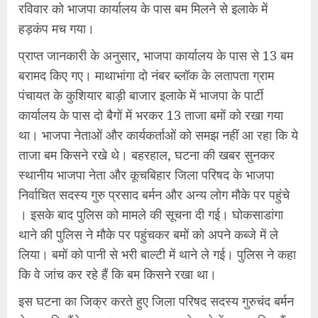
रविवार को भाजपा कार्यालय के पास बम मिलने से इलाके में
हड़कंप मच गया।
प्राप्त जानकारी के अनुसार, भाजपा कार्यालय के पास से 13 बम
बरामद किए गए। माथाभांगा दो नंबर ब्लॉक के लतापता ग्राम
पंचायत के कुशियार बाड़ी बाजार इलाके में भाजपा के पार्टी
कार्यालय के पास दो बैगों में भरकर 13 ताजा बमों को रखा गया
था। भाजपा नेताओं और कार्यकर्ताओं को समझ नहीं आ रहा कि ये
ताजा बम किसने रखे थे। बहरहाल, घटना की खबर सुनकर
स्थानीय भाजपा नेता और कूचबिहार जिला परिषद के भाजपा
निर्वाचित सदस्य गुरु प्रसाद बर्मन और अन्य लोग मौके पर पहुंचे
। इसके बाद पुलिस को मामले की सूचना दी गई। घोकसाडांगा
थाने की पुलिस ने मौके पर पहुंचकर बमों को अपने कब्जे में ले
लिया। बमों को पानी से भरी बाल्टी में थाने ले गई। पुलिस ने कहा
कि वे जांच कर रहे हैं कि बम किसने रखा था।
इस घटना का जिक्र करते हुए जिला परिषद सदस्य गुरुचंद बर्मन