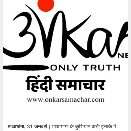
माथाभांगा, 21 जनवरी।
माथाभांगा के कुशियार बाड़ी इलाके में