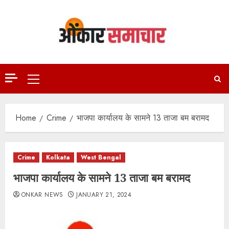
Skip
to
content
Primary
Menu
Home
Crime
भाजपा कार्यालय के सामने 13 ताजा बम बरामद
Crime
Kolkata
West Bengal
भाजपा कार्यालय के सामने 13 ताजा बम बरामद
ONKAR NEWS
JANUARY 21, 2024