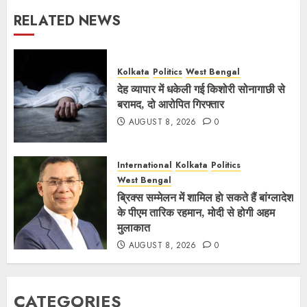
RELATED NEWS
Kolkata
Politics
West Bengal
देह व्यापार में धकेली गई किशोरी सोनागाछी से
बरामद, दो आरोपित गिरफ्तार
AUGUST 8, 2026
0
International
Kolkata
Politics
West Bengal
ब्रिक्स सम्मेलन में शामिल हाे सकते हैं बांग्लादेश
के पीएम तारिक रहमान, मोदी से होगी अहम
मुलाकात
AUGUST 8, 2026
0
CATEGORIES