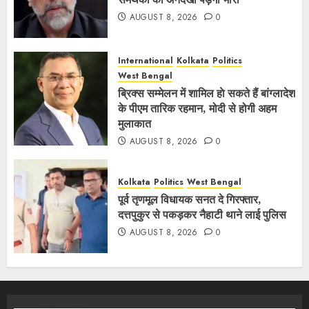
AUGUST 8, 2026
0
International
Kolkata
Politics
West Bengal
ब्रिक्स सम्मेलन में शामिल हाे सकते हैं बांग्लादेश
के पीएम तारिक रहमान, मोदी से होगी अहम
मुलाकात
AUGUST 8, 2026
0
Kolkata
Politics
West Bengal
पूर्व तृणमूल विधायक सनत दे गिरफ्तार,
दत्तपुकुर से पकड़कर नैहाटी थाने लाई पुलिस
AUGUST 8, 2026
0