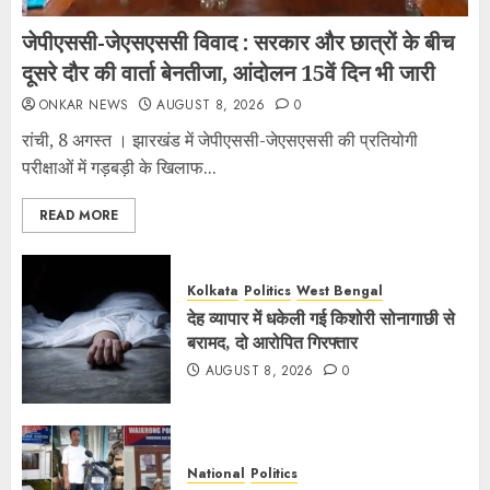
जेपीएससी-जेएसएससी विवाद : सरकार और छात्रों के बीच
दूसरे दौर की वार्ता बेनतीजा, आंदोलन 15वें दिन भी जारी
ONKAR NEWS
AUGUST 8, 2026
0
रांची, 8 अगस्त । झारखंड में जेपीएससी-जेएसएससी की प्रतियोगी
परीक्षाओं में गड़बड़ी के खिलाफ...
READ MORE
Kolkata
Politics
West Bengal
देह व्यापार में धकेली गई किशोरी सोनागाछी से
बरामद, दो आरोपित गिरफ्तार
AUGUST 8, 2026
0
National
Politics