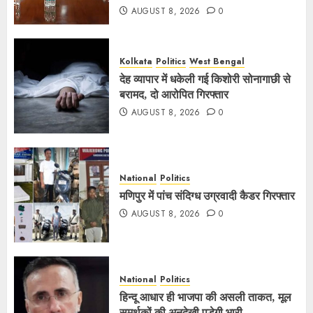
AUGUST 8, 2026
0
Kolkata
Politics
West Bengal
देह व्यापार में धकेली गई किशोरी सोनागाछी से
बरामद, दो आरोपित गिरफ्तार
AUGUST 8, 2026
0
National
Politics
मणिपुर में पांच संदिग्ध उग्रवादी कैडर गिरफ्तार
AUGUST 8, 2026
0
National
Politics
हिन्दू आधार ही भाजपा की असली ताकत, मूल
समर्थकों की अनदेखी पड़ेगी भारी