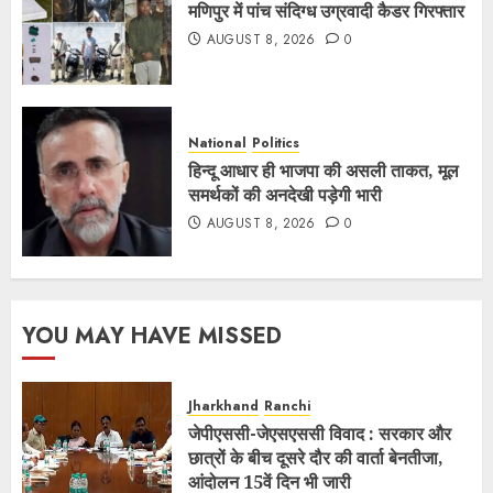
मणिपुर में पांच संदिग्ध उग्रवादी कैडर गिरफ्तार
AUGUST 8, 2026
0
National
Politics
हिन्दू आधार ही भाजपा की असली ताकत, मूल
समर्थकों की अनदेखी पड़ेगी भारी
AUGUST 8, 2026
0
YOU MAY HAVE MISSED
Jharkhand
Ranchi
जेपीएससी-जेएसएससी विवाद : सरकार और
छात्रों के बीच दूसरे दौर की वार्ता बेनतीजा,
आंदोलन 15वें दिन भी जारी