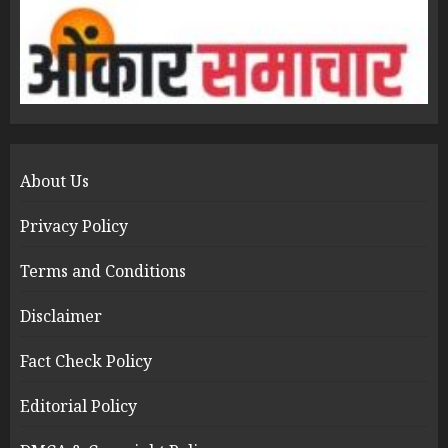
About Us
Privacy Policy
Terms and Conditions
Disclaimer
Fact Check Policy
Editorial Policy