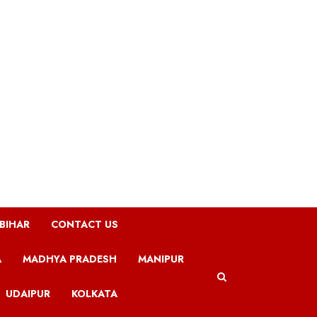
BIHAR
CONTACT US
A
MADHYA PRADESH
MANIPUR
UDAIPUR
KOLKATA