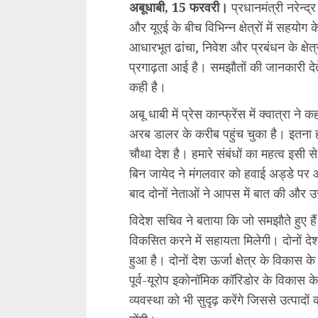
अबूधाबी, 15 फरवरी।
प्रधानमंत्री नरेन्द
और यूएई के बीच विभिन्न क्षेत्रों में सहयोग के
आधारभूत ढांचा, निवेश और प्रबंधन के क्षेत्र 
प्रगाढ़ता आई है। समझौतों की जानकारी देते
कही है।
अबू धाबी में प्रेस कान्फ्रेंस में क्वात्रा 
अरब डालर के करीब पहुंच चुका है। इतना ही
चौथा देश है। हमारे संबंधों का महत्व इसी 
बिन जायेद ने मंगलवार को हवाई अड्डे पर 
बाद दोनों नेताओं ने आपस में बात की और उ
विदेश सचिव ने बताया कि जो समझौते हुए हैं उ
विकसित करने में सहायता मिलेगी। दोनों दे
हुआ है। दोनों देश ऊर्जा क्षेत्र के विकास क
पूर्व-यूरोप इकोनॉमिक कॉरिडोर के विकास के
व्यवस्था को भी सुदृढ़ करेंगे जिससे उत्पाद