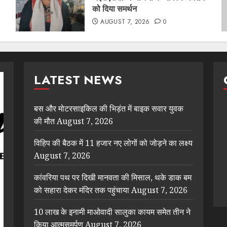
को दिया समर्थन
AUGUST 7, 2026
0
LATEST NEWS
बस और मोटरसाइकिल की भिड़ंत में बाइक सवार युवक
की मौत
August 7, 2026
विहिप की बैठक में 11 हजार नए लोगों को जोड़ने का लक्ष्य
August 7, 2026
कांवरिया पथ पर दिखी मानवता की मिसाल, थके डाक बम
को सहारा देकर मंदिर तक पहुंचाया
August 7, 2026
10 लाख के इनामी माओवादी सालुका कायम समेत तीन ने
किया आत्मसमर्पण
August 7, 2026