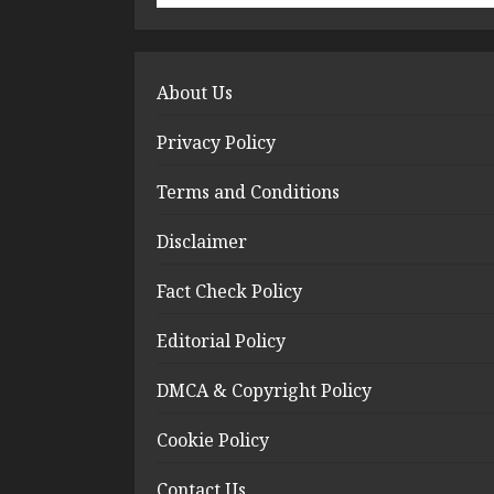
About Us
Privacy Policy
Terms and Conditions
Disclaimer
Fact Check Policy
Editorial Policy
DMCA & Copyright Policy
Cookie Policy
Contact Us