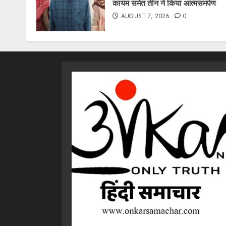
कायम समेत तीन ने किया आत्मसमर्पण
AUGUST 7, 2026
0