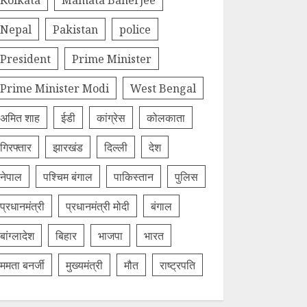
Nepal
Pakistan
police
President
Prime Minister
Prime Minister Modi
West Bengal
अमित शाह
ईडी
कांग्रेस
कोलकाता
गिरफ्तार
झारखंड
दिल्‍ली
देश
नेपाल
पश्चिम बंगाल
पाकिस्तान
पुलिस
प्रधानमंत्री
प्रधानमंत्री मोदी
बंगाल
बांग्लादेश
बिहार
भाजपा
भारत
ममता बनर्जी
मुख्यमंत्री
मौत
राष्ट्रपति