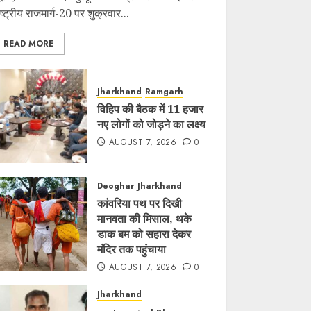
ाष्ट्रीय राजमार्ग-20 पर शुक्रवार...
READ MORE
Jharkhand
Ramgarh
विहिप की बैठक में 11 हजार
नए लोगों को जोड़ने का लक्ष्य
AUGUST 7, 2026
0
Deoghar
Jharkhand
कांवरिया पथ पर दिखी
मानवता की मिसाल, थके
डाक बम को सहारा देकर
मंदिर तक पहुंचाया
AUGUST 7, 2026
0
Jharkhand