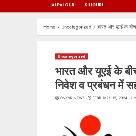
JALPAI GURI
SILIGURI
Home
Uncategorized
भारत और यूएई के बीच 
Uncategorized
भारत और यूएई के बीच
निवेश व प्रबंधन में 
ONKAR NEWS
FEBRUARY 15, 2024
1 