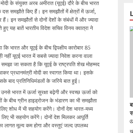
्र मोदी के संयुक्त अरब अमीरात (यूएई) दौरे के बीच भारत
 दस समझौते किए हैं। इन समझौतों में क्षेत्रों में ऊर्जा,
हैं। इन समझौतों से दोनों देशों के संबंधों में और ज्यादा
 हुए यह बातें भारतीय विदेश सचिव विनय क्वात्रा ने
ने कहा कि भारत और यूएई के बीच द्विपक्षीय कारोबार 85
 नहीं यूएई भारत में सबसे ज्यादा निवेश करना वाला
से समझा जा सकता है कि यूएई के राष्ट्रपति शेख मोहम्मद
आकर प्रधानमंत्री मोदी का स्वागत किया था। इसके
सके बाद प्रतिनिधिमंडलों के जरिये बात हुई।
नसे भारत में ऊर्जा सुरक्षा बढ़ेगी और स्वच्छ ऊर्जा को
शों के बीच ग्रीन हाइड्रोजन के भंडारण का भी समझौता
ब
े लिए शोध में भी सहयोग करेंगे। दोनों देश भारत-मध्य
स
 लिए भी सहयोग करेंगे। दोनों देश मिलकर आपूर्ति
ों का लागत मूल्य कम होगा और वस्तुएं जल्द उपलब्ध
ख