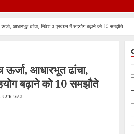
ऊर्जा, आधारभूत ढांचा, निवेश व प्रबंधन में सहयोग बढ़ाने को 10 समझौते
 ऊर्जा, आधारभूत ढांचा,
सहयोग बढ़ाने को 10 समझौते
MINUTE READ